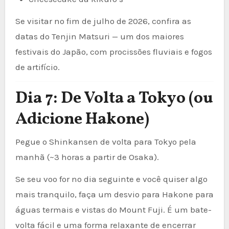
Se visitar no fim de julho de 2026, confira as
datas do Tenjin Matsuri — um dos maiores
festivais do Japão, com procissões fluviais e fogos
de artifício.
Dia 7: De Volta a Tokyo (ou
Adicione Hakone)
Pegue o Shinkansen de volta para Tokyo pela
manhã (~3 horas a partir de Osaka).
Se seu voo for no dia seguinte e você quiser algo
mais tranquilo, faça um desvio para Hakone para
águas termais e vistas do Mount Fuji. É um bate-
volta fácil e uma forma relaxante de encerrar