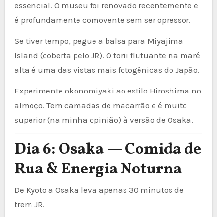
essencial. O museu foi renovado recentemente e
é profundamente comovente sem ser opressor.
Se tiver tempo, pegue a balsa para Miyajima
Island (coberta pelo JR). O torii flutuante na maré
alta é uma das vistas mais fotogênicas do Japão.
Experimente okonomiyaki ao estilo Hiroshima no
almoço. Tem camadas de macarrão e é muito
superior (na minha opinião) à versão de Osaka.
Dia 6: Osaka — Comida de
Rua & Energia Noturna
De Kyoto a Osaka leva apenas 30 minutos de
trem JR.