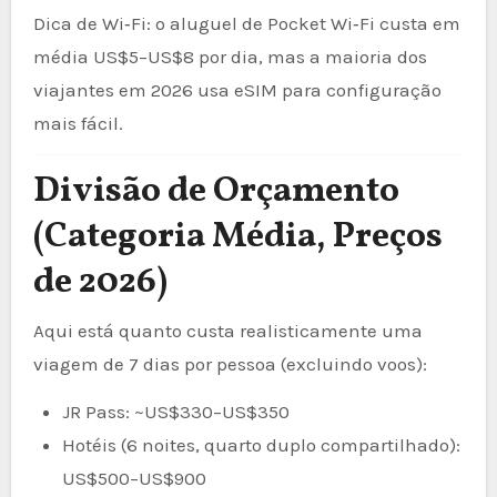
Dica de Wi‑Fi: o aluguel de Pocket Wi‑Fi custa em
média US$5–US$8 por dia, mas a maioria dos
viajantes em 2026 usa eSIM para configuração
mais fácil.
Divisão de Orçamento
(Categoria Média, Preços
de 2026)
Aqui está quanto custa realisticamente uma
viagem de 7 dias por pessoa (excluindo voos):
JR Pass: ~US$330–US$350
Hotéis (6 noites, quarto duplo compartilhado):
US$500–US$900