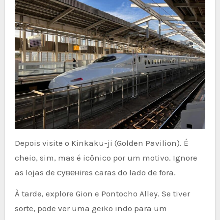
Depois visite o Kinkaku-ji (Golden Pavilion). É
cheio, sim, mas é icônico por um motivo. Ignore
as lojas de сувенires caras do lado de fora.
À tarde, explore Gion e Pontocho Alley. Se tiver
sorte, pode ver uma geiko indo para um