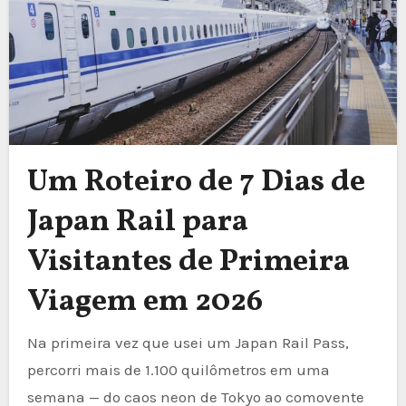
Um Roteiro de 7 Dias de
Japan Rail para
Visitantes de Primeira
Viagem em 2026
Na primeira vez que usei um Japan Rail Pass,
percorri mais de 1.100 quilômetros em uma
semana — do caos neon de Tokyo ao comovente