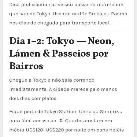
Dica profissional: ative seu passe na manhã em
que sair de Tokyo. Use um cartão Suica ou Pasmo
nos dias de chegada para transporte local.
Dia 1–2: Tokyo — Neon,
Lámen & Passeios por
Bairros
Chegue a Tokyo e não saia correndo
imediatamente. A cidade merece pelo menos
dois dias completos.
Fique perto de Tokyo Station, Ueno ou Shinjuku
para fácil acesso ao JR. Quartos custam em
média US$120–US$220 por noite em bons hotéis