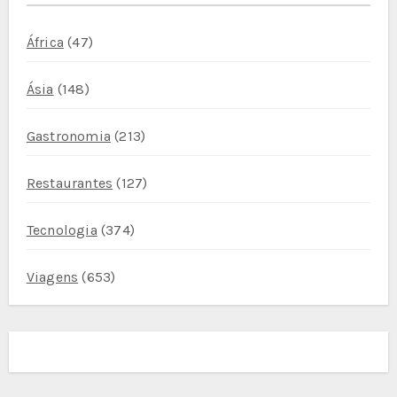
África
(47)
Ásia
(148)
Gastronomia
(213)
Restaurantes
(127)
Tecnologia
(374)
Viagens
(653)