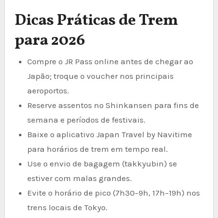
Dicas Práticas de Trem
para 2026
Compre o JR Pass online antes de chegar ao
Japão; troque o voucher nos principais
aeroportos.
Reserve assentos no Shinkansen para fins de
semana e períodos de festivais.
Baixe o aplicativo Japan Travel by Navitime
para horários de trem em tempo real.
Use o envio de bagagem (takkyubin) se
estiver com malas grandes.
Evite o horário de pico (7h30–9h, 17h–19h) nos
trens locais de Tokyo.