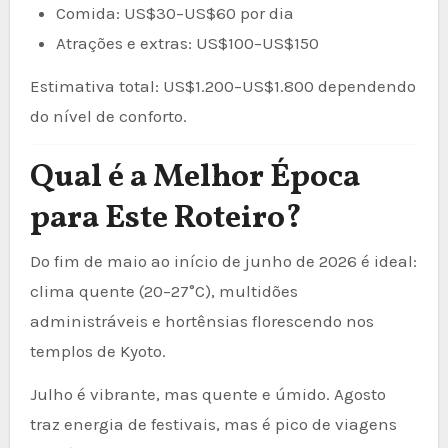
Comida: US$30–US$60 por dia
Atrações e extras: US$100–US$150
Estimativa total: US$1.200–US$1.800 dependendo
do nível de conforto.
Qual é a Melhor Época
para Este Roteiro?
Do fim de maio ao início de junho de 2026 é ideal:
clima quente (20–27°C), multidões
administráveis e hortênsias florescendo nos
templos de Kyoto.
Julho é vibrante, mas quente e úmido. Agosto
traz energia de festivais, mas é pico de viagens