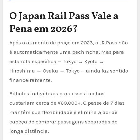
O Japan Rail Pass Vale a
Pena em 2026?
Após o aumento de preço em 2023, o JR Pass não
é automaticamente uma pechincha. Mas para
esta rota específica — Tokyo → Kyoto →
Hiroshima → Osaka → Tokyo — ainda faz sentido
financeiramente.
Bilhetes individuais para esses trechos
custariam cerca de ¥60.000+. O passe de 7 dias
mantém sua flexibilidade e elimina a dor de
cabeça de comprar passagens separadas de
longa distância.