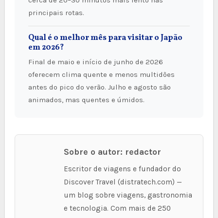
principais rotas.
Qual é o melhor mês para visitar o Japão
em 2026?
Final de maio e início de junho de 2026
oferecem clima quente e menos multidões
antes do pico do verão. Julho e agosto são
animados, mas quentes e úmidos.
Sobre o autor: redactor
Escritor de viagens e fundador do
Discover Travel (distratech.com) —
um blog sobre viagens, gastronomia
e tecnologia. Com mais de 250