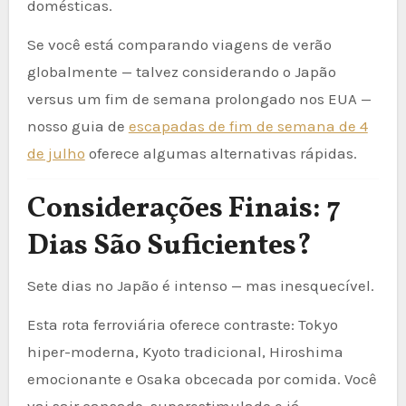
domésticas.
Se você está comparando viagens de verão
globalmente — talvez considerando o Japão
versus um fim de semana prolongado nos EUA —
nosso guia de
escapadas de fim de semana de 4
de julho
oferece algumas alternativas rápidas.
Considerações Finais: 7
Dias São Suficientes?
Sete dias no Japão é intenso — mas inesquecível.
Esta rota ferroviária oferece contraste: Tokyo
hiper-moderna, Kyoto tradicional, Hiroshima
emocionante e Osaka obcecada por comida. Você
vai sair cansado, superestimulado e já