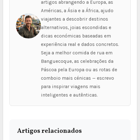
artigos abrangendo a Europa, as
Américas, a Ásia e a África, ajudo
viajantes a descobrir destinos
alternativos, joias escondidas e
dicas económicas baseadas em
experiência real e dados concretos.
Seja a melhor comida de rua em
Banguecoque, as celebrações da
Páscoa pela Europa ou as rotas de
comboio mais cénicas — escrevo
para inspirar viagens mais
inteligentes e autênticas.
Artigos relacionados