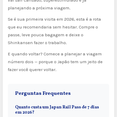
planejando a próxima viagem.
Se é sua primeira visita em 2026, esta é a rota
que eu recomendaria sem hesitar. Compre o
passe, leve pouca bagagem e deixe o
Shinkansen fazer o trabalho.
E quando voltar? Comece a planejar a viagem
número dois — porque o Japão tem um jeito de
fazer você querer voltar.
Perguntas Frequentes
Quanto custa um Japan Rail Pass de 7 dias
em 2026?