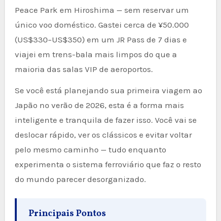
Peace Park em Hiroshima — sem reservar um
único voo doméstico. Gastei cerca de ¥50.000
(US$330–US$350) em um JR Pass de 7 dias e
viajei em trens-bala mais limpos do que a
maioria das salas VIP de aeroportos.
Se você está planejando sua primeira viagem ao
Japão no verão de 2026, esta é a forma mais
inteligente e tranquila de fazer isso. Você vai se
deslocar rápido, ver os clássicos e evitar voltar
pelo mesmo caminho — tudo enquanto
experimenta o sistema ferroviário que faz o resto
do mundo parecer desorganizado.
Principais Pontos