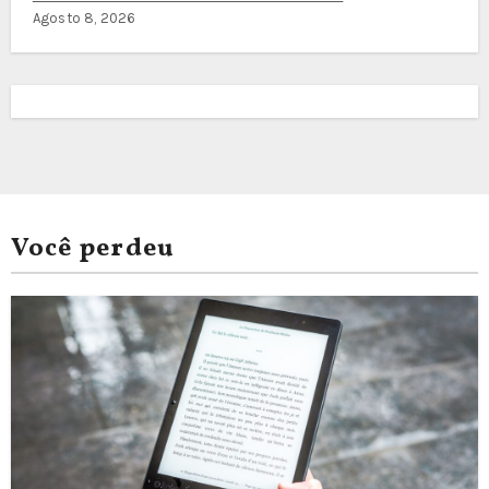
Agosto 8, 2026
Você perdeu