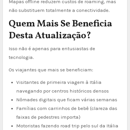
Mapas offline reduzem custos de roaming, mas
não substituem totalmente a conectividade.
Quem Mais Se Beneficia
Desta Atualização?
Isso não é apenas para entusiastas de
tecnologia.
Os viajantes que mais se beneficiam:
Visitantes de primeira viagem à Itália
navegando por centros históricos densos
Nômades digitais que ficam várias semanas
Famílias com carrinhos de bebê (clareza das
faixas de pedestres importa)
Motoristas fazendo road trip pelo sul da Itália