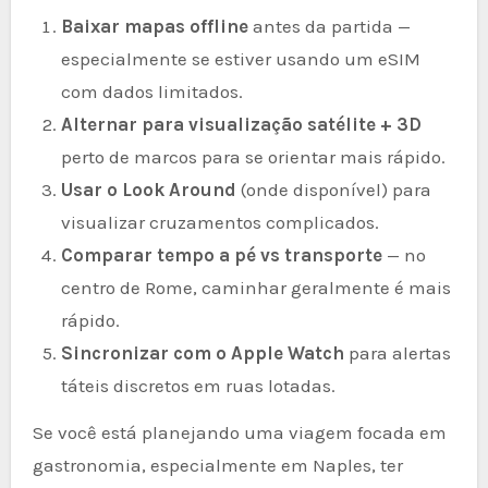
Baixar mapas offline
antes da partida —
especialmente se estiver usando um eSIM
com dados limitados.
Alternar para visualização satélite + 3D
perto de marcos para se orientar mais rápido.
Usar o Look Around
(onde disponível) para
visualizar cruzamentos complicados.
Comparar tempo a pé vs transporte
— no
centro de Rome, caminhar geralmente é mais
rápido.
Sincronizar com o Apple Watch
para alertas
táteis discretos em ruas lotadas.
Se você está planejando uma viagem focada em
gastronomia, especialmente em Naples, ter