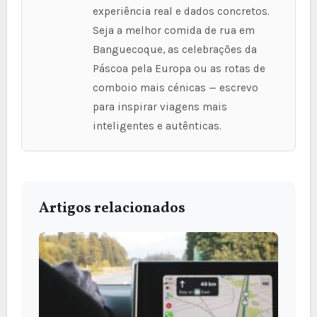
experiência real e dados concretos.
Seja a melhor comida de rua em
Banguecoque, as celebrações da
Páscoa pela Europa ou as rotas de
comboio mais cénicas — escrevo
para inspirar viagens mais
inteligentes e autênticas.
Artigos relacionados