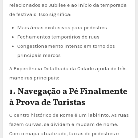
relacionados ao Jubilee e ao início da temporada
de festivais. Isso significa:
Mais áreas exclusivas para pedestres
Fechamentos temporários de ruas
Congestionamento intenso em torno dos
principais marcos
A Experiência Detalhada da Cidade ajuda de três
maneiras principais:
1. Navegação a Pé Finalmente
à Prova de Turistas
O centro histórico de Rome é um labirinto. As ruas
fazem curvas, se dividem e mudam de nome.
Com o mapa atualizado, faixas de pedestres e