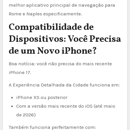
melhor aplicativo principal de navegação para
Rome e Naples especificamente.
Compatibilidade de
Dispositivos: Você Precisa
de um Novo iPhone?
Boa notícia: você não precisa do mais recente
iPhone 17.
A Experiência Detalhada da Cidade funciona em:
iPhone XS ou posterior
Com a versão mais recente do iOS (até maio
de 2026)
Também funciona perfeitamente com: