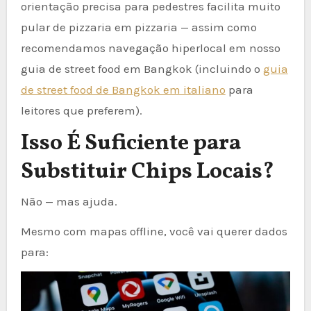
orientação precisa para pedestres facilita muito
pular de pizzaria em pizzaria — assim como
recomendamos navegação hiperlocal em nosso
guia de street food em Bangkok (incluindo o
guia
de street food de Bangkok em italiano
para
leitores que preferem).
Isso É Suficiente para
Substituir Chips Locais?
Não — mas ajuda.
Mesmo com mapas offline, você vai querer dados
para: