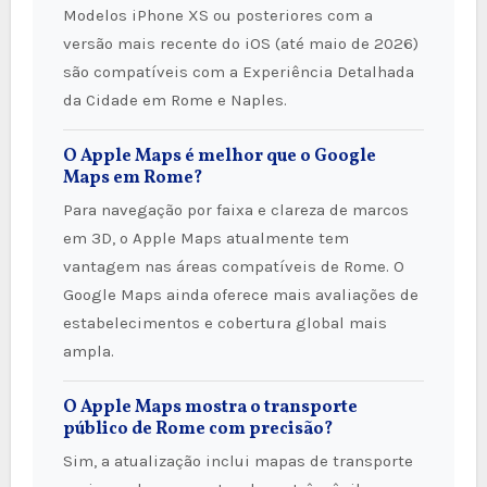
Modelos iPhone XS ou posteriores com a
versão mais recente do iOS (até maio de 2026)
são compatíveis com a Experiência Detalhada
da Cidade em Rome e Naples.
O Apple Maps é melhor que o Google
Maps em Rome?
Para navegação por faixa e clareza de marcos
em 3D, o Apple Maps atualmente tem
vantagem nas áreas compatíveis de Rome. O
Google Maps ainda oferece mais avaliações de
estabelecimentos e cobertura global mais
ampla.
O Apple Maps mostra o transporte
público de Rome com precisão?
Sim, a atualização inclui mapas de transporte