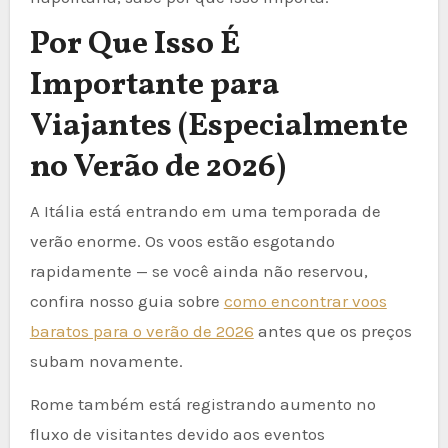
Por Que Isso É
Importante para
Viajantes (Especialmente
no Verão de 2026)
A Itália está entrando em uma temporada de
verão enorme. Os voos estão esgotando
rapidamente — se você ainda não reservou,
confira nosso guia sobre
como encontrar voos
baratos para o verão de 2026
antes que os preços
subam novamente.
Rome também está registrando aumento no
fluxo de visitantes devido aos eventos