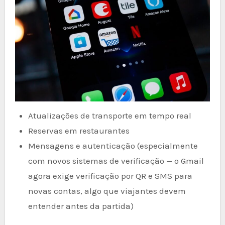
Atualizações de transporte em tempo real
Reservas em restaurantes
Mensagens e autenticação (especialmente
com novos sistemas de verificação — o Gmail
agora exige verificação por QR e SMS para
novas contas, algo que viajantes devem
entender antes da partida)