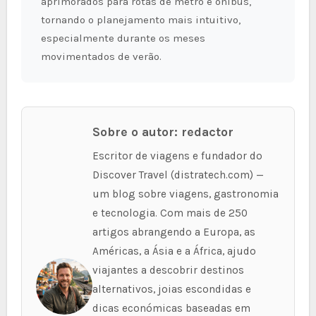
aprimorados para rotas de metrô e ônibus,
tornando o planejamento mais intuitivo,
especialmente durante os meses
movimentados de verão.
Sobre o autor: redactor
Escritor de viagens e fundador do
Discover Travel (distratech.com) —
um blog sobre viagens, gastronomia
e tecnologia. Com mais de 250
artigos abrangendo a Europa, as
Américas, a Ásia e a África, ajudo
viajantes a descobrir destinos
alternativos, joias escondidas e
dicas económicas baseadas em