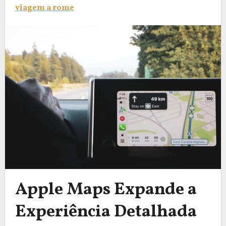
viagem a rome
Apple Maps Expande a
Experiência Detalhada