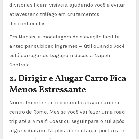
divisórias ficam visíveis, ajudando você a evitar
atravessar o tráfego em cruzamentos
desconhecidos.
Em Naples, a modelagem de elevação facilita
antecipar subidas íngremes — útil quando você
está carregando bagagem desde a Napoli
Centrale.
2. Dirigir e Alugar Carro Fica
Menos Estressante
Normalmente não recomendo alugar carro no
centro de Rome. Mas se você vai fazer uma road
trip até a Amalfi Coast ou seguir para o sul após
alguns dias em Naples, a orientação por faixa é