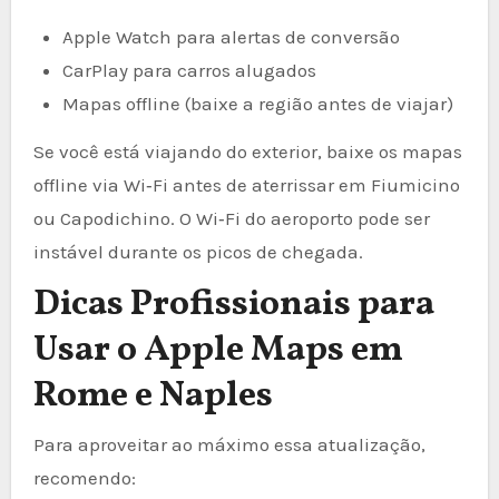
Apple Watch para alertas de conversão
CarPlay para carros alugados
Mapas offline (baixe a região antes de viajar)
Se você está viajando do exterior, baixe os mapas
offline via Wi‑Fi antes de aterrissar em Fiumicino
ou Capodichino. O Wi‑Fi do aeroporto pode ser
instável durante os picos de chegada.
Dicas Profissionais para
Usar o Apple Maps em
Rome e Naples
Para aproveitar ao máximo essa atualização,
recomendo: