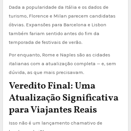
Dada a popularidade da Itália e os dados de
turismo, Florence e Milan parecem candidatas
óbvias. Expansões para Barcelona e Lisbon
também fariam sentido antes do fim da
temporada de festivais de verão.
Por enquanto, Rome e Naples são as cidades
italianas com a atualização completa — e, sem
dúvida, as que mais precisavam.
Veredito Final: Uma
Atualização Significativa
para Viajantes Reais
Isso não é um lançamento chamativo de