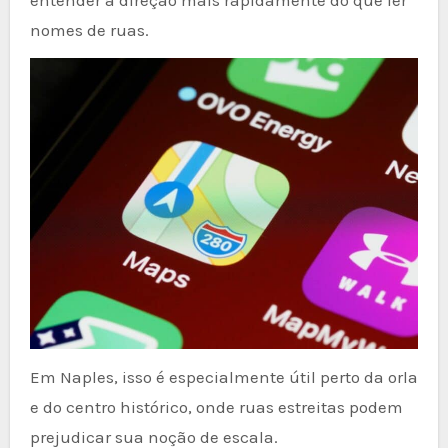
nomes de ruas.
Em Naples, isso é especialmente útil perto da orla
e do centro histórico, onde ruas estreitas podem
prejudicar sua noção de escala.