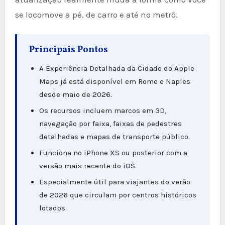
se locomove a pé, de carro e até no metrô.
Principais Pontos
A Experiência Detalhada da Cidade do Apple
Maps já está disponível em Rome e Naples
desde maio de 2026.
Os recursos incluem marcos em 3D,
navegação por faixa, faixas de pedestres
detalhadas e mapas de transporte público.
Funciona no iPhone XS ou posterior com a
versão mais recente do iOS.
Especialmente útil para viajantes do verão
de 2026 que circulam por centros históricos
lotados.