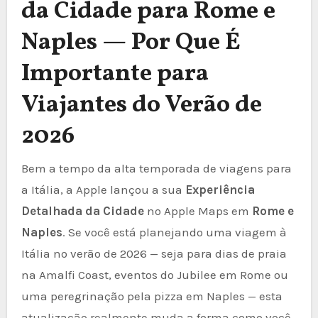
da Cidade para Rome e
Naples — Por Que É
Importante para
Viajantes do Verão de
2026
Bem a tempo da alta temporada de viagens para
a Itália, a Apple lançou a sua
Experiência
Detalhada da Cidade
no Apple Maps em
Rome e
Naples
. Se você está planejando uma viagem à
Itália no verão de 2026 — seja para dias de praia
na Amalfi Coast, eventos do Jubilee em Rome ou
uma peregrinação pela pizza em Naples — esta
atualização realmente muda a forma como você