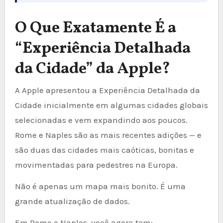
O Que Exatamente É a
“Experiência Detalhada
da Cidade” da Apple?
A Apple apresentou a Experiência Detalhada da
Cidade inicialmente em algumas cidades globais
selecionadas e vem expandindo aos poucos.
Rome e Naples são as mais recentes adições — e
são duas das cidades mais caóticas, bonitas e
movimentadas para pedestres na Europa.
Não é apenas um mapa mais bonito. É uma
grande atualização de dados.
Em Rome e Naples, você agora tem: