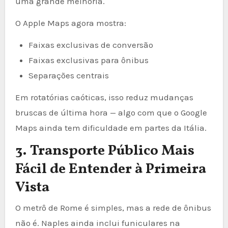
uma grande melhoria.
O Apple Maps agora mostra:
Faixas exclusivas de conversão
Faixas exclusivas para ônibus
Separações centrais
Em rotatórias caóticas, isso reduz mudanças
bruscas de última hora — algo com que o Google
Maps ainda tem dificuldade em partes da Itália.
3. Transporte Público Mais
Fácil de Entender à Primeira
Vista
O metrô de Rome é simples, mas a rede de ônibus
não é. Naples ainda inclui funiculares na