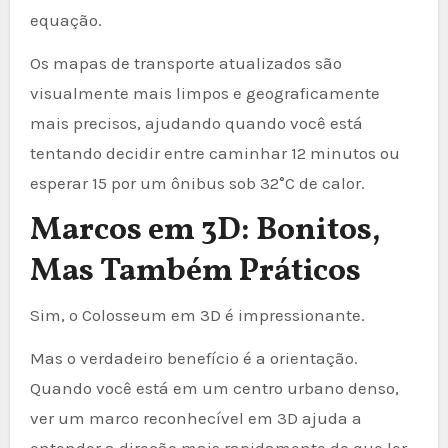
equação.
Os mapas de transporte atualizados são
visualmente mais limpos e geograficamente
mais precisos, ajudando quando você está
tentando decidir entre caminhar 12 minutos ou
esperar 15 por um ônibus sob 32°C de calor.
Marcos em 3D: Bonitos,
Mas Também Práticos
Sim, o Colosseum em 3D é impressionante.
Mas o verdadeiro benefício é a orientação.
Quando você está em um centro urbano denso,
ver um marco reconhecível em 3D ajuda a
entender a direção mais rapidamente do que ler