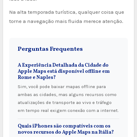
Na alta temporada turística, qualquer coisa que
torne a navegação mais fluida merece atenção.
Perguntas Frequentes
A Experiência Detalhada da Cidade do
Apple Maps está disponível offline em
Rome e Naples?
Sim, você pode baixar mapas offline para
ambas as cidades, mas alguns recursos como
atualizações de transporte ao vivo e tráfego
em tempo real exigem conexão com a internet.
Quais iPhones são compatíveis com os
novos recursos do Apple Maps na Itália?