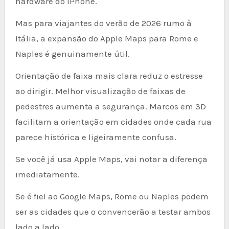
hardware do iPhone.
Mas para viajantes do verão de 2026 rumo à
Itália, a expansão do Apple Maps para Rome e
Naples é genuinamente útil.
Orientação de faixa mais clara reduz o estresse
ao dirigir. Melhor visualização de faixas de
pedestres aumenta a segurança. Marcos em 3D
facilitam a orientação em cidades onde cada rua
parece histórica e ligeiramente confusa.
Se você já usa Apple Maps, vai notar a diferença
imediatamente.
Se é fiel ao Google Maps, Rome ou Naples podem
ser as cidades que o convencerão a testar ambos
lado a lado.