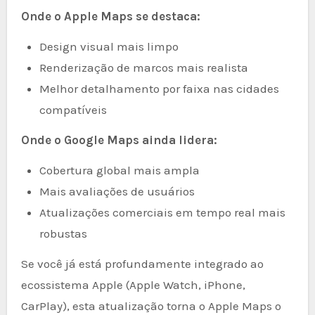
Onde o Apple Maps se destaca:
Design visual mais limpo
Renderização de marcos mais realista
Melhor detalhamento por faixa nas cidades
compatíveis
Onde o Google Maps ainda lidera:
Cobertura global mais ampla
Mais avaliações de usuários
Atualizações comerciais em tempo real mais
robustas
Se você já está profundamente integrado ao
ecossistema Apple (Apple Watch, iPhone,
CarPlay), esta atualização torna o Apple Maps o