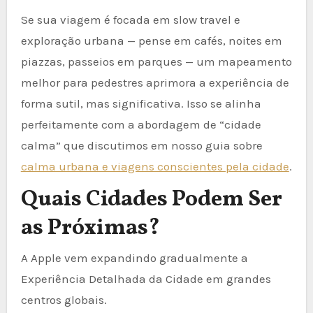
Se sua viagem é focada em slow travel e
exploração urbana — pense em cafés, noites em
piazzas, passeios em parques — um mapeamento
melhor para pedestres aprimora a experiência de
forma sutil, mas significativa. Isso se alinha
perfeitamente com a abordagem de “cidade
calma” que discutimos em nosso guia sobre
calma urbana e viagens conscientes pela cidade
.
Quais Cidades Podem Ser
as Próximas?
A Apple vem expandindo gradualmente a
Experiência Detalhada da Cidade em grandes
centros globais.