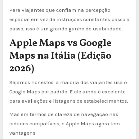
Para viajantes que confiam na percepção
espacial em vez de instruções constantes passo a
passo, isso é um grande ganho de usabilidade.
Apple Maps vs Google
Maps na Itália (Edição
2026)
Sejamos honestos: a maioria dos viajantes usa o
Google Maps por padrão. E ele ainda é excelente
para avaliações e listagens de estabelecimentos.
Mas em termos de clareza de navegação nas
cidades compatíveis, o Apple Maps agora tem
vantagens.