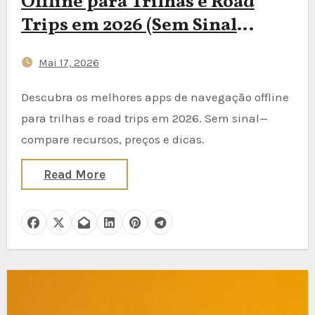
Offline para Trilhas e Road
Trips em 2026 (Sem Sinal
Necessário)
Mai 17, 2026
Descubra os melhores apps de navegação offline
para trilhas e road trips em 2026. Sem sinal—
compare recursos, preços e dicas.
Read More