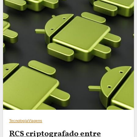
Tecnologia
Viagens
RCS criptografado entre