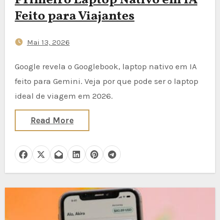
Primeiro Laptop Nativo em IA
Feito para Viajantes
Mai 13, 2026
Google revela o Googlebook, laptop nativo em IA
feito para Gemini. Veja por que pode ser o laptop
ideal de viagem em 2026.
Read More