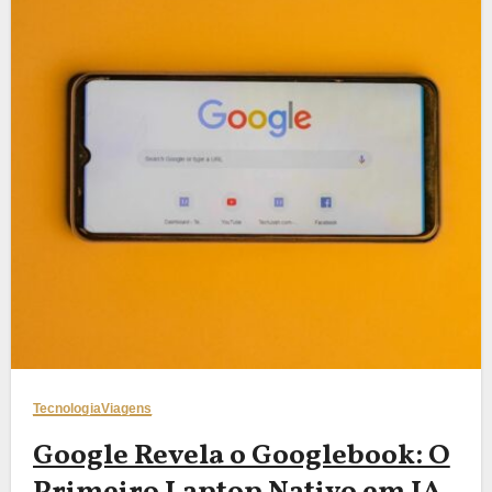
Tecnologia
Viagens
Google Revela o Googlebook: O