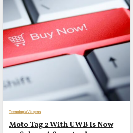
Tecnologia
Viagens
Moto Tag 2 With UWB Is Now