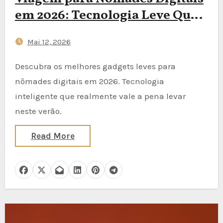
em 2026: Tecnologia Leve Que
Realmente Vale a Pena Levar
Mai 12, 2026
Descubra os melhores gadgets leves para
nômades digitais em 2026. Tecnologia
inteligente que realmente vale a pena levar
neste verão.
Read More