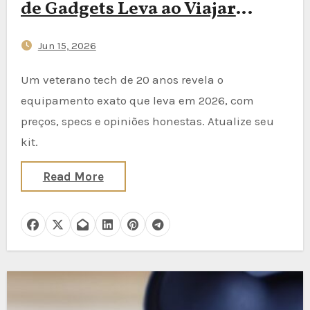
de Gadgets Leva ao Viajar
(Edição Verão 2026)
Jun 15, 2026
Um veterano tech de 20 anos revela o
equipamento exato que leva em 2026, com
preços, specs e opiniões honestas. Atualize seu
kit.
Read More