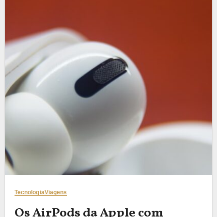
Tecnologia
Viagens
Os AirPods da Apple com