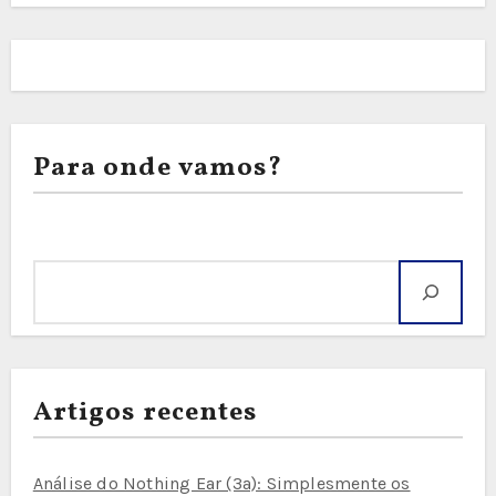
Para onde vamos?
Pesquisar
Artigos recentes
Análise do Nothing Ear (3a): Simplesmente os