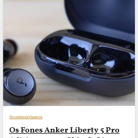
Tecnologia
Viagens
Os Fones Anker Liberty 5 Pro