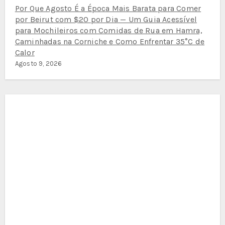
Por Que Agosto É a Época Mais Barata para Comer
por Beirut com $20 por Dia — Um Guia Acessível
para Mochileiros com Comidas de Rua em Hamra,
Caminhadas na Corniche e Como Enfrentar 35°C de
Calor
Agosto 9, 2026