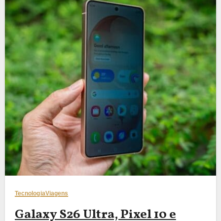
Tecnologia
Viagens
Galaxy S26 Ultra, Pixel 10 e