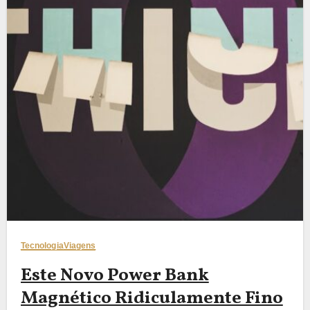
Tecnologia
Viagens
Este Novo Power Bank
Magnético Ridiculamente Fino