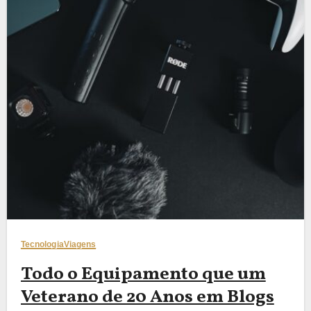
Tecnologia
Viagens
Todo o Equipamento que um
Veterano de 20 Anos em Blogs