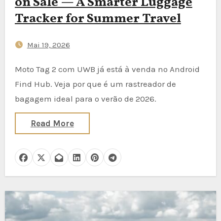
on Sale — A Smarter Luggage
Tracker for Summer Travel
Mai 19, 2026
Moto Tag 2 com UWB já está à venda no Android
Find Hub. Veja por que é um rastreador de
bagagem ideal para o verão de 2026.
Read More