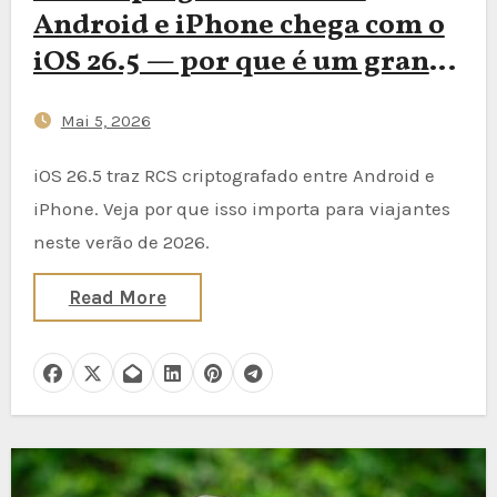
Android e iPhone chega com o
iOS 26.5 — por que é um grande
avanço para viajantes
Mai 5, 2026
iOS 26.5 traz RCS criptografado entre Android e
iPhone. Veja por que isso importa para viajantes
neste verão de 2026.
Read More