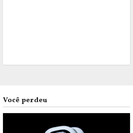
Você perdeu