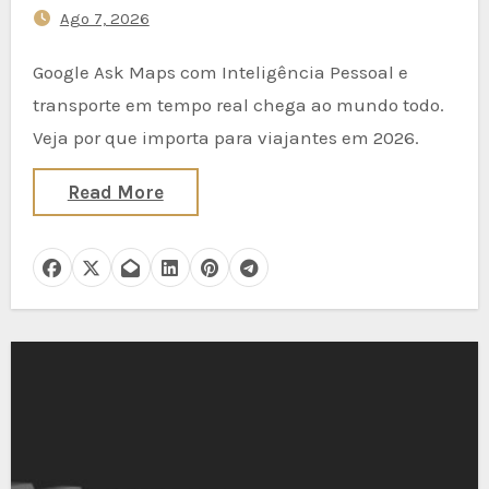
Ago 7, 2026
Google Ask Maps com Inteligência Pessoal e
transporte em tempo real chega ao mundo todo.
Veja por que importa para viajantes em 2026.
Read More