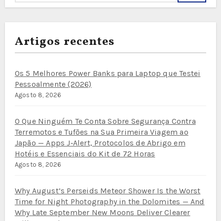
Artigos recentes
Os 5 Melhores Power Banks para Laptop que Testei
Pessoalmente (2026)
Agosto 8, 2026
O Que Ninguém Te Conta Sobre Segurança Contra
Terremotos e Tufões na Sua Primeira Viagem ao
Japão — Apps J‑Alert, Protocolos de Abrigo em
Hotéis e Essenciais do Kit de 72 Horas
Agosto 8, 2026
Why August’s Perseids Meteor Shower Is the Worst
Time for Night Photography in the Dolomites — And
Why Late September New Moons Deliver Clearer