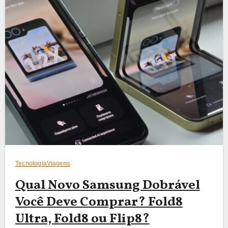
Tecnologia
Viagens
Qual Novo Samsung Dobrável
Você Deve Comprar? Fold8
Ultra, Fold8 ou Flip8?