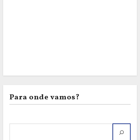
Para onde vamos?
Pesquisar