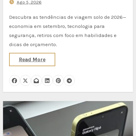
Ago 5, 2026
2026
Descubra as tendências de viagem solo de 2026—
economia em setembro, tecnologia para
segurança, retiros com foco em habilidades e
dicas de orçamento.
Read More