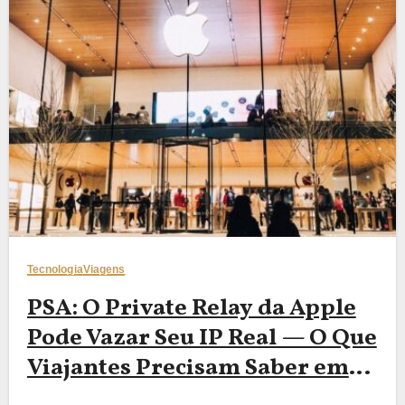
Tecnologia
Viagens
PSA: O Private Relay da Apple
Pode Vazar Seu IP Real — O Que
Viajantes Precisam Saber em
2026