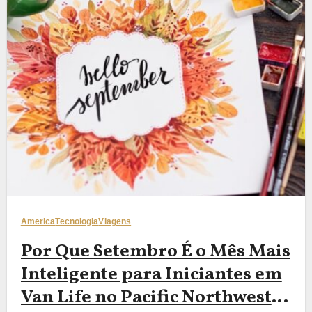
America
Tecnologia
Viagens
Por Que Setembro É o Mês Mais
Inteligente para Iniciantes em
Van Life no Pacific Northwest: