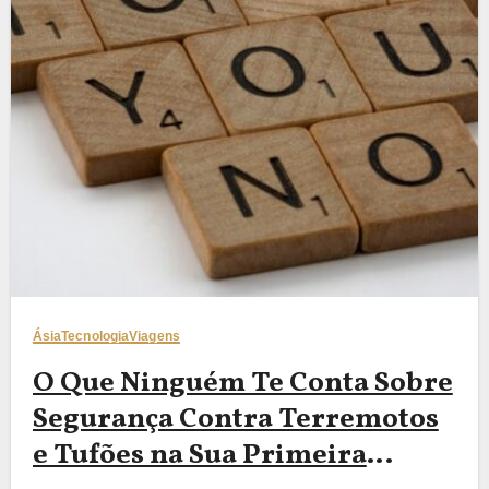
Ásia
Tecnologia
Viagens
O Que Ninguém Te Conta Sobre
Segurança Contra Terremotos
e Tufões na Sua Primeira