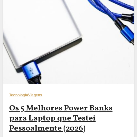
Tecnologia
Viagens
Os 5 Melhores Power Banks
para Laptop que Testei
Pessoalmente (2026)