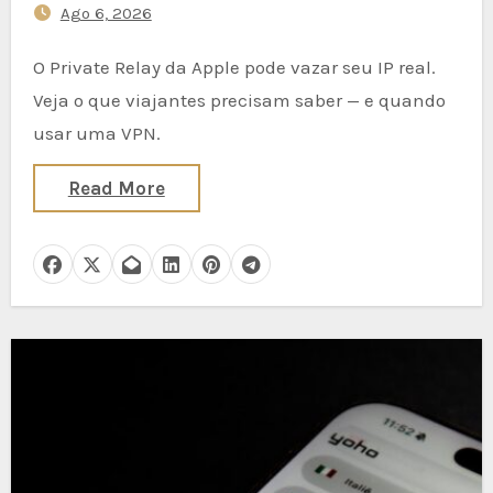
Ago 6, 2026
O Private Relay da Apple pode vazar seu IP real.
Veja o que viajantes precisam saber — e quando
usar uma VPN.
Read More