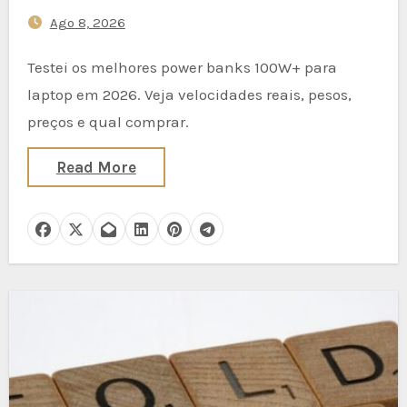
Ago 8, 2026
Testei os melhores power banks 100W+ para
laptop em 2026. Veja velocidades reais, pesos,
preços e qual comprar.
Read More