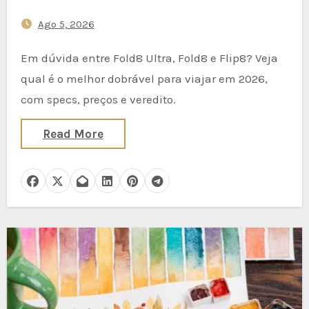
Ago 5, 2026
Em dúvida entre Fold8 Ultra, Fold8 e Flip8? Veja
qual é o melhor dobrável para viajar em 2026,
com specs, preços e veredito.
Read More