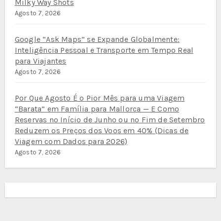
Milky Way Shots
Agosto 7, 2026
Google “Ask Maps” se Expande Globalmente:
Inteligência Pessoal e Transporte em Tempo Real
para Viajantes
Agosto 7, 2026
Por Que Agosto É o Pior Mês para uma Viagem
“Barata” em Família para Mallorca — E Como
Reservas no Início de Junho ou no Fim de Setembro
Reduzem os Preços dos Voos em 40% (Dicas de
Viagem com Dados para 2026)
Agosto 7, 2026