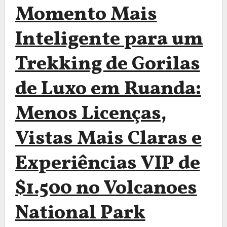
Momento Mais
Inteligente para um
Trekking de Gorilas
de Luxo em Ruanda:
Menos Licenças,
Vistas Mais Claras e
Experiências VIP de
$1.500 no Volcanoes
National Park