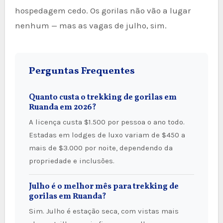
hospedagem cedo. Os gorilas não vão a lugar
nenhum — mas as vagas de julho, sim.
Perguntas Frequentes
Quanto custa o trekking de gorilas em
Ruanda em 2026?
A licença custa $1.500 por pessoa o ano todo.
Estadas em lodges de luxo variam de $450 a
mais de $3.000 por noite, dependendo da
propriedade e inclusões.
Julho é o melhor mês para trekking de
gorilas em Ruanda?
Sim. Julho é estação seca, com vistas mais