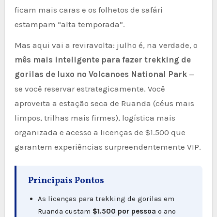
ficam mais caras e os folhetos de safári
estampam “alta temporada”.
Mas aqui vai a reviravolta: julho é, na verdade, o
mês mais inteligente para fazer trekking de
gorilas de luxo no Volcanoes National Park
—
se você reservar estrategicamente. Você
aproveita a estação seca de Ruanda (céus mais
limpos, trilhas mais firmes), logística mais
organizada e acesso a licenças de $1.500 que
garantem experiências surpreendentemente VIP.
Principais Pontos
As licenças para trekking de gorilas em
Ruanda custam
$1.500 por pessoa
o ano