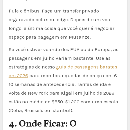
Pule o ônibus. Faça um transfer privado
organizado pelo seu lodge. Depois de um voo
longo, a última coisa que você quer é negociar
espaço para bagagem em Musanze.
Se você estiver voando dos EUA ou da Europa, as
passagens em julho variam bastante. Use as
estratégias do nosso
guia de passagens baratas
em 2026
para monitorar quedas de preço com 6–
10 semanas de antecedência. Tarifas de ida e
volta de New York para Kigali em julho de 2026
estão na média de $850–$1.200 com uma escala
(Doha, Brussels ou Istanbul).
4. Onde Ficar: O