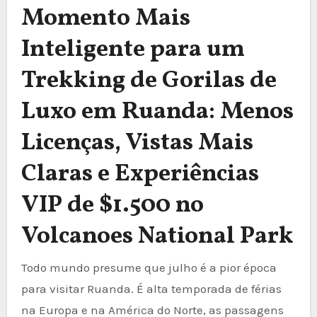
Momento Mais
Inteligente para um
Trekking de Gorilas de
Luxo em Ruanda: Menos
Licenças, Vistas Mais
Claras e Experiências
VIP de $1.500 no
Volcanoes National Park
Todo mundo presume que julho é a pior época
para visitar Ruanda. É alta temporada de férias
na Europa e na América do Norte, as passagens