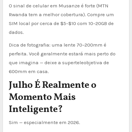
O sinal de celular em Musanze é forte (MTN
Rwanda tem a melhor cobertura). Compre um
SIM local por cerca de $5–$10 com 10–20GB de
dados.
Dica de fotografia: uma lente 70–200mm é
perfeita. Você geralmente estará mais perto do
que imagina — deixe a superteleobjetiva de
600mm em casa.
Julho É Realmente o
Momento Mais
Inteligente?
Sim — especialmente em 2026.