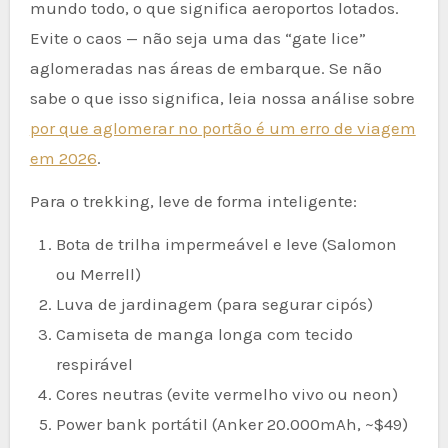
mundo todo, o que significa aeroportos lotados.
Evite o caos — não seja uma das “gate lice”
aglomeradas nas áreas de embarque. Se não
sabe o que isso significa, leia nossa análise sobre
por que aglomerar no portão é um erro de viagem
em 2026
.
Para o trekking, leve de forma inteligente:
Bota de trilha impermeável e leve (Salomon
ou Merrell)
Luva de jardinagem (para segurar cipós)
Camiseta de manga longa com tecido
respirável
Cores neutras (evite vermelho vivo ou neon)
Power bank portátil (Anker 20.000mAh, ~$49)