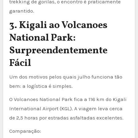
trekking de gorilas, o encontro é praticamente
garantido.
3. Kigali ao Volcanoes
National Park:
Surpreendentemente
Fácil
Um dos motivos pelos quais julho funciona tão
bem: a logística é simples.
O Volcanoes National Park fica a 116 km do Kigali
International Airport (KGL). A viagem leva cerca
de 2,5 horas por estradas asfaltadas excelentes.
Comparação: