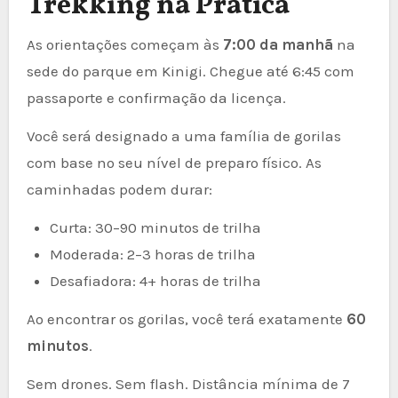
Trekking na Prática
As orientações começam às
7:00 da manhã
na
sede do parque em Kinigi. Chegue até 6:45 com
passaporte e confirmação da licença.
Você será designado a uma família de gorilas
com base no seu nível de preparo físico. As
caminhadas podem durar:
Curta: 30–90 minutos de trilha
Moderada: 2–3 horas de trilha
Desafiadora: 4+ horas de trilha
Ao encontrar os gorilas, você terá exatamente
60
minutos
.
Sem drones. Sem flash. Distância mínima de 7