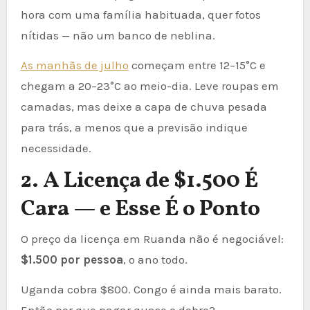
hora com uma família habituada, quer fotos
nítidas — não um banco de neblina.
As manhãs de julho
começam entre 12–15°C e
chegam a 20–23°C ao meio-dia. Leve roupas em
camadas, mas deixe a capa de chuva pesada
para trás, a menos que a previsão indique
necessidade.
2. A Licença de $1.500 É
Cara — e Esse É o Ponto
O preço da licença em Ruanda não é negociável:
$1.500 por pessoa
, o ano todo.
Uganda cobra $800. Congo é ainda mais barato.