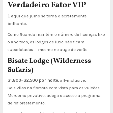
Verdadeiro Fator VIP
É aqui que julho se torna discretamente
brilhante.
Como Ruanda mantém o número de licenças fixo
o ano todo, os lodges de luxo não ficam
superlotados — mesmo no auge do verão.
Bisate Lodge (Wilderness
Safaris)
$1.800–$2.500 por noite
, all-inclusive.
Seis vilas na floresta com vista para os vulcões.
Mordomo privativo, adega e acesso a programa
de reflorestamento.