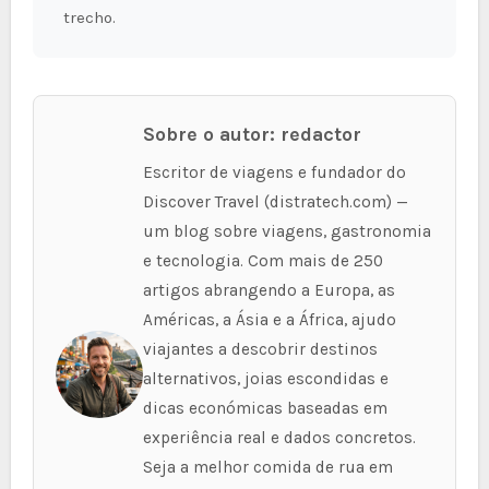
trecho.
Sobre o autor: redactor
Escritor de viagens e fundador do
Discover Travel (distratech.com) —
um blog sobre viagens, gastronomia
e tecnologia. Com mais de 250
artigos abrangendo a Europa, as
Américas, a Ásia e a África, ajudo
viajantes a descobrir destinos
alternativos, joias escondidas e
dicas económicas baseadas em
experiência real e dados concretos.
Seja a melhor comida de rua em