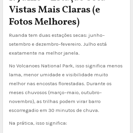
Vistas Mais Claras (e
Fotos Melhores)
Ruanda tem duas estações secas: junho–
setembro e dezembro–fevereiro. Julho está
exatamente na melhor janela.
No Volcanoes National Park, isso significa menos
lama, menor umidade e visibilidade muito
melhor nas encostas florestadas. Durante os
meses chuvosos (março–maio, outubro–
novembro), as trilhas podem virar barro
escorregadio em 30 minutos de chuva.
Na prática, isso significa: