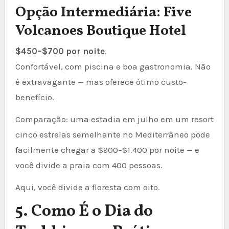
Opção Intermediária: Five
Volcanoes Boutique Hotel
$450–$700 por noite
.
Confortável, com piscina e boa gastronomia. Não
é extravagante — mas oferece ótimo custo-
benefício.
Comparação: uma estadia em julho em um resort
cinco estrelas semelhante no Mediterrâneo pode
facilmente chegar a $900–$1.400 por noite — e
você divide a praia com 400 pessoas.
Aqui, você divide a floresta com oito.
5. Como É o Dia do