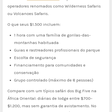
operadores renomados como Wilderness Safaris
ou Volcanoes Safaris.
O que seus $1.500 incluem:
1 hora com uma família de gorilas-das-
montanhas habituada
Guias e rastreadores profissionais do parque
Escolta de segurança
Financiamento para comunidades e
conservação
Grupo controlado (máximo de 8 pessoas)
Compare com um típico safári dos Big Five na
África Oriental: diárias de lodge entre $700–
$1.200, mas sem garantia de avistamento. No