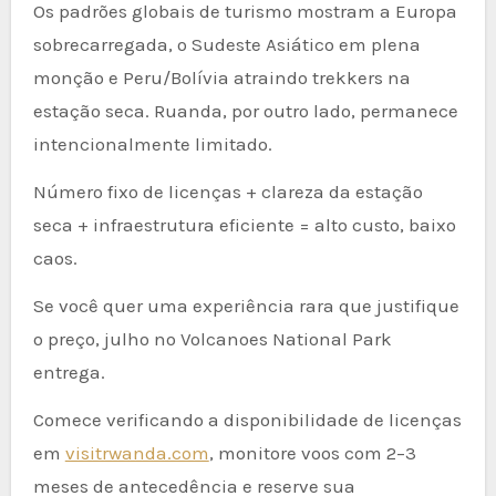
Os padrões globais de turismo mostram a Europa
sobrecarregada, o Sudeste Asiático em plena
monção e Peru/Bolívia atraindo trekkers na
estação seca. Ruanda, por outro lado, permanece
intencionalmente limitado.
Número fixo de licenças + clareza da estação
seca + infraestrutura eficiente = alto custo, baixo
caos.
Se você quer uma experiência rara que justifique
o preço, julho no Volcanoes National Park
entrega.
Comece verificando a disponibilidade de licenças
em
visitrwanda.com
, monitore voos com 2–3
meses de antecedência e reserve sua