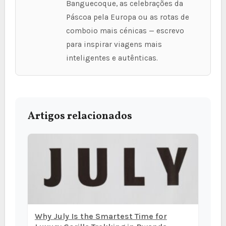
Banguecoque, as celebrações da
Páscoa pela Europa ou as rotas de
comboio mais cénicas — escrevo
para inspirar viagens mais
inteligentes e autênticas.
Artigos relacionados
Why July Is the Smartest Time for