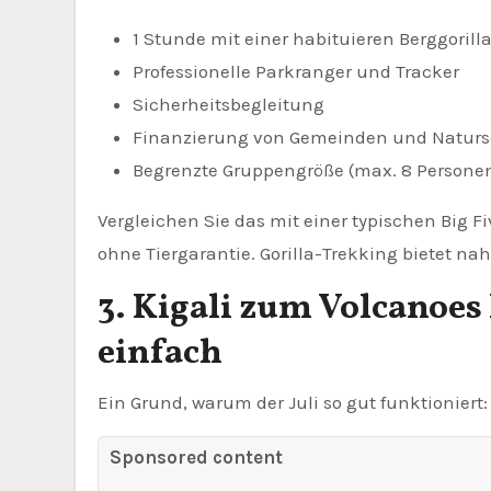
1 Stunde mit einer habituieren Berggorill
Professionelle Parkranger und Tracker
Sicherheitsbegleitung
Finanzierung von Gemeinden und Naturs
Begrenzte Gruppengröße (max. 8 Persone
Vergleichen Sie das mit einer typischen Big Fi
ohne Tiergarantie. Gorilla-Trekking bietet n
3. Kigali zum Volcanoes
einfach
Ein Grund, warum der Juli so gut funktioniert: 
Sponsored content