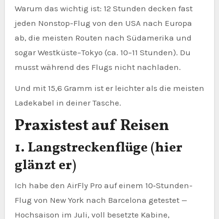
Warum das wichtig ist: 12 Stunden decken fast
jeden Nonstop-Flug von den USA nach Europa
ab, die meisten Routen nach Südamerika und
sogar Westküste–Tokyo (ca. 10–11 Stunden). Du
musst während des Flugs nicht nachladen.
Und mit 15,6 Gramm ist er leichter als die meisten
Ladekabel in deiner Tasche.
Praxistest auf Reisen
1. Langstreckenflüge (hier
glänzt er)
Ich habe den AirFly Pro auf einem 10‑Stunden-
Flug von New York nach Barcelona getestet —
Hochsaison im Juli, voll besetzte Kabine,