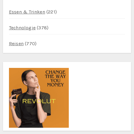
Essen & Trinken
(221)
Technologie
(378)
Reisen
(770)