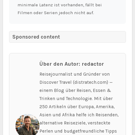
minimale Latenz ist vorhanden, fällt bei
Filmen oder Serien jedoch nicht auf.
Sponsored content
Über den Autor: redactor
Reisejournalist und Gründer von
Discover Travel (distratech.com) —
einem Blog über Reisen, Essen &
Trinken und Technologie. Mit über
250 Artikeln über Europa, Amerika,
Asien und Afrika helfe ich Reisenden,
alternative Reiseziele, versteckte
Perlen und budgetfreundliche Tipps