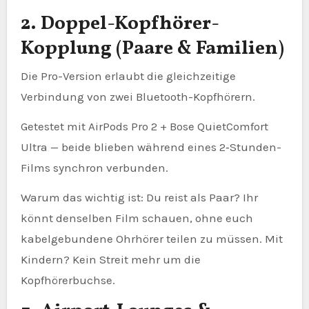
2. Doppel-Kopfhörer-
Kopplung (Paare & Familien)
Die Pro-Version erlaubt die gleichzeitige
Verbindung von zwei Bluetooth-Kopfhörern.
Getestet mit AirPods Pro 2 + Bose QuietComfort
Ultra — beide blieben während eines 2‑Stunden-
Films synchron verbunden.
Warum das wichtig ist: Du reist als Paar? Ihr
könnt denselben Film schauen, ohne euch
kabelgebundene Ohrhörer teilen zu müssen. Mit
Kindern? Kein Streit mehr um die
Kopfhörerbuchse.