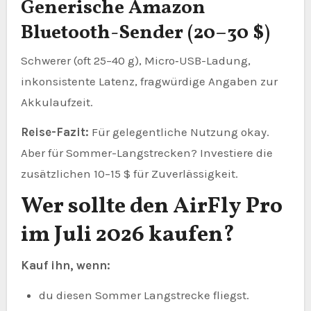
Generische Amazon
Bluetooth-Sender (20–30 $)
Schwerer (oft 25–40 g), Micro‑USB-Ladung,
inkonsistente Latenz, fragwürdige Angaben zur
Akkulaufzeit.
Reise-Fazit:
Für gelegentliche Nutzung okay.
Aber für Sommer-Langstrecken? Investiere die
zusätzlichen 10–15 $ für Zuverlässigkeit.
Wer sollte den AirFly Pro
im Juli 2026 kaufen?
Kauf ihn, wenn:
du diesen Sommer Langstrecke fliegst.