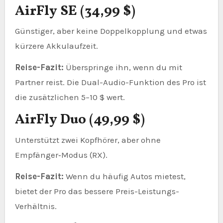
AirFly SE (34,99 $)
Günstiger, aber keine Doppelkopplung und etwas
kürzere Akkulaufzeit.
Reise-Fazit:
Überspringe ihn, wenn du mit
Partner reist. Die Dual-Audio-Funktion des Pro ist
die zusätzlichen 5–10 $ wert.
AirFly Duo (49,99 $)
Unterstützt zwei Kopfhörer, aber ohne
Empfänger‑Modus (RX).
Reise-Fazit:
Wenn du häufig Autos mietest,
bietet der Pro das bessere Preis-Leistungs-
Verhältnis.