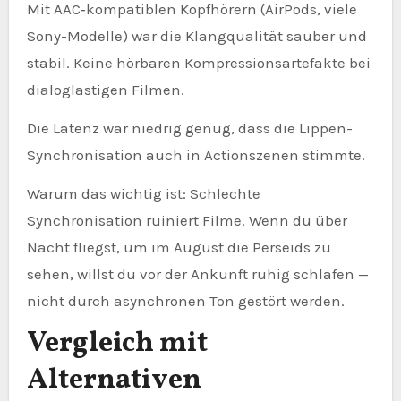
Mit AAC‑kompatiblen Kopfhörern (AirPods, viele
Sony-Modelle) war die Klangqualität sauber und
stabil. Keine hörbaren Kompressionsartefakte bei
dialoglastigen Filmen.
Die Latenz war niedrig genug, dass die Lippen-
Synchronisation auch in Actionszenen stimmte.
Warum das wichtig ist: Schlechte
Synchronisation ruiniert Filme. Wenn du über
Nacht fliegst, um im August die Perseids zu
sehen, willst du vor der Ankunft ruhig schlafen —
nicht durch asynchronen Ton gestört werden.
Vergleich mit
Alternativen