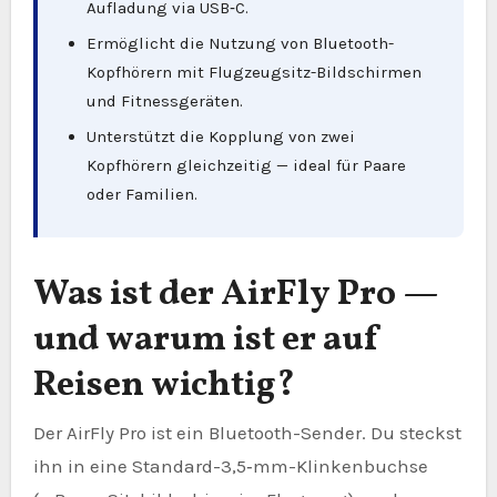
Aufladung via USB‑C.
Ermöglicht die Nutzung von Bluetooth-
Kopfhörern mit Flugzeugsitz-Bildschirmen
und Fitnessgeräten.
Unterstützt die Kopplung von zwei
Kopfhörern gleichzeitig — ideal für Paare
oder Familien.
Was ist der AirFly Pro —
und warum ist er auf
Reisen wichtig?
Der AirFly Pro ist ein Bluetooth-Sender. Du steckst
ihn in eine Standard-3,5‑mm-Klinkenbuchse