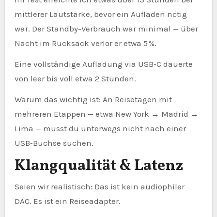
mittlerer Lautstärke, bevor ein Aufladen nötig
war. Der Standby-Verbrauch war minimal — über
Nacht im Rucksack verlor er etwa 5 %.
Eine vollständige Aufladung via USB‑C dauerte
von leer bis voll etwa 2 Stunden.
Warum das wichtig ist: An Reisetagen mit
mehreren Etappen — etwa New York → Madrid →
Lima — musst du unterwegs nicht nach einer
USB‑Buchse suchen.
Klangqualität & Latenz
Seien wir realistisch: Das ist kein audiophiler
DAC. Es ist ein Reiseadapter.