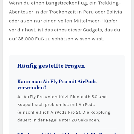
Wenn du einen Langstreckenflug, ein Trekking-
Abenteuer in der Trockenzeit in Peru oder Bolivia
oder auch nur einen vollen Mittelmeer-Hüpfer
vor dir hast, ist das eines dieser Gadgets, das du
auf 35.000 Fuß zu schätzen wissen wirst.
Häufig gestellte Fragen
Kann man AirFly Pro mit AirPods
verwenden?
Ja. AirFly Pro unterstützt Bluetooth 5.0 und
koppelt sich problemlos mit AirPods
(einschließlich AirPods Pro 2). Die Kopplung
dauert in der Regel unter 20 Sekunden.