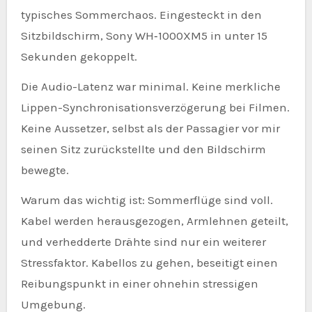
typisches Sommerchaos. Eingesteckt in den
Sitzbildschirm, Sony WH‑1000XM5 in unter 15
Sekunden gekoppelt.
Die Audio-Latenz war minimal. Keine merkliche
Lippen-Synchronisationsverzögerung bei Filmen.
Keine Aussetzer, selbst als der Passagier vor mir
seinen Sitz zurückstellte und den Bildschirm
bewegte.
Warum das wichtig ist: Sommerflüge sind voll.
Kabel werden herausgezogen, Armlehnen geteilt,
und verhedderte Drähte sind nur ein weiterer
Stressfaktor. Kabellos zu gehen, beseitigt einen
Reibungspunkt in einer ohnehin stressigen
Umgebung.