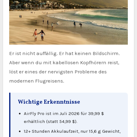
Er ist nicht auffällig. Er hat keinen Bildschirm.
Aber wenn du mit kabellosen Kopfhörern reist,
löst er eines der nervigsten Probleme des
modernen Flugreisens.
Wichtige Erkenntnisse
AirFly Pro ist im Juli 2026 für 39,99 $
erhältlich (statt 54,99 $).
12+ Stunden Akkulaufzeit, nur 15,6 g Gewicht,