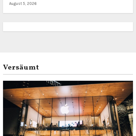
August 5, 2026
Versäumt