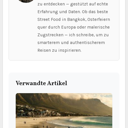
zu entdecken — gestützt auf echte
Erfahrung und Daten. Ob das beste
Street Food in Bangkok, Osterfeiern
quer durch Europa oder malerische
Zugstrecken — ich schreibe, um zu
smarterem und authentischerem
Reisen zu inspirieren.
Verwandte Artikel