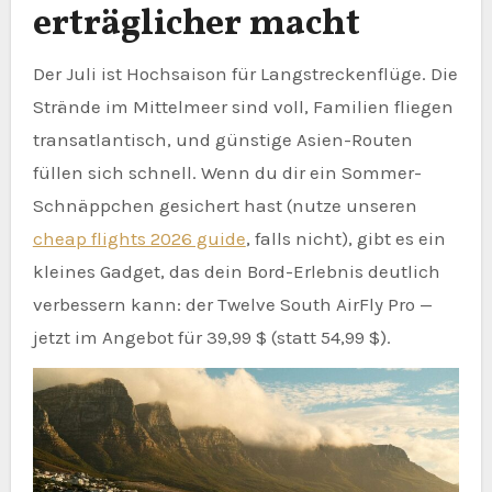
erträglicher macht
Der Juli ist Hochsaison für Langstreckenflüge. Die
Strände im Mittelmeer sind voll, Familien fliegen
transatlantisch, und günstige Asien-Routen
füllen sich schnell. Wenn du dir ein Sommer-
Schnäppchen gesichert hast (nutze unseren
cheap flights 2026 guide
, falls nicht), gibt es ein
kleines Gadget, das dein Bord-Erlebnis deutlich
verbessern kann: der Twelve South AirFly Pro —
jetzt im Angebot für 39,99 $ (statt 54,99 $).