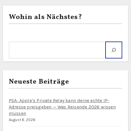
Wohin als Nächstes?
Suche
Neueste Beiträge
PSA: Apple’s Private Relay kann deine echte IP-
Adresse preisgeben — Was Reisende 2026 wissen
müssen
August 6, 2026