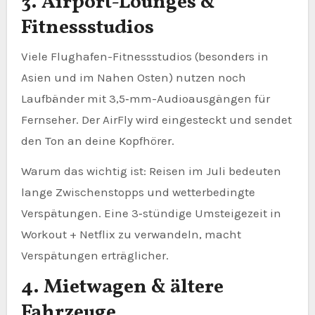
3. Airport-Lounges &
Fitnessstudios
Viele Flughafen-Fitnessstudios (besonders in
Asien und im Nahen Osten) nutzen noch
Laufbänder mit 3,5‑mm-Audioausgängen für
Fernseher. Der AirFly wird eingesteckt und sendet
den Ton an deine Kopfhörer.
Warum das wichtig ist: Reisen im Juli bedeuten
lange Zwischenstopps und wetterbedingte
Verspätungen. Eine 3‑stündige Umsteigezeit in
Workout + Netflix zu verwandeln, macht
Verspätungen erträglicher.
4. Mietwagen & ältere
Fahrzeuge