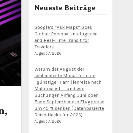
Neueste Beiträge
Google’s “Ask Maps” Goes
Global: Personal Intelligence
and Real‑Time Transit for
Travelers
August 7, 2026
Warum der August der
schlechteste Monat für eine
„günstige“ Familienreise nach
Mallorca ist — und wie
Buchungen Anfang Juni oder
Ende September die Flugpreise
n,
um 40 % senken (Datenbasierte
Reise‑Hacks für 2026)
August 7, 2026