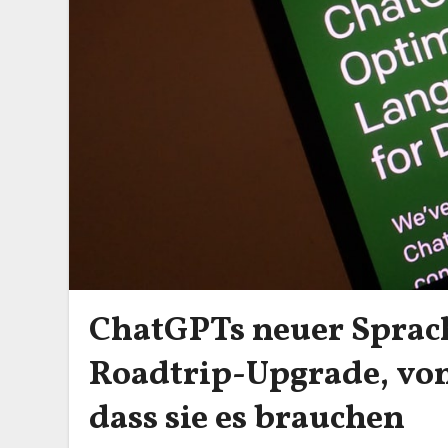
ChatGPTs neuer Sprac
Roadtrip-Upgrade, von
dass sie es brauchen