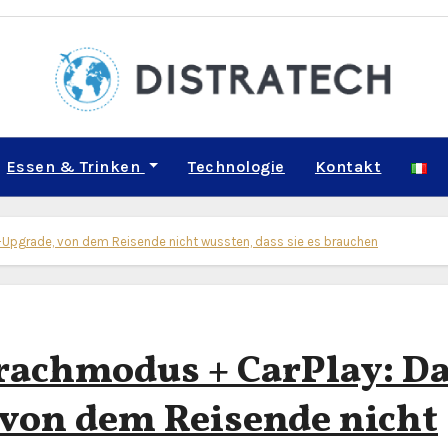
Essen & Trinken
Technologie
Kontakt
Upgrade, von dem Reisende nicht wussten, dass sie es brauchen
rachmodus + CarPlay: D
von dem Reisende nicht