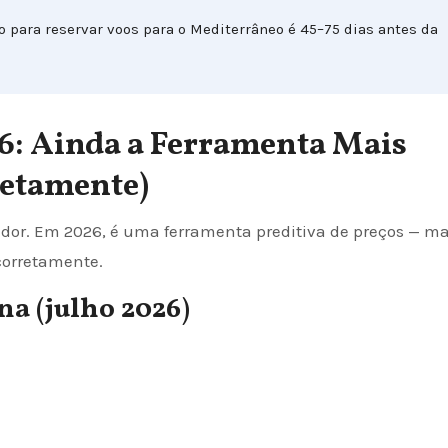
 para reservar voos para o Mediterrâneo é 45–75 dias antes da
26: Ainda a Ferramenta Mais
retamente)
dor. Em 2026, é uma ferramenta preditiva de preços — ma
 corretamente.
a (julho 2026)