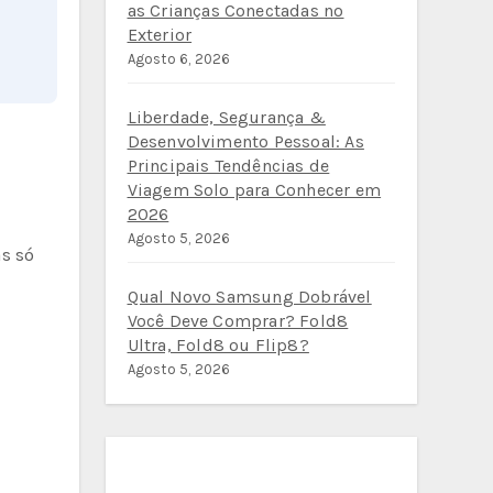
as Crianças Conectadas no
Exterior
Agosto 6, 2026
Liberdade, Segurança &
Desenvolvimento Pessoal: As
Principais Tendências de
Viagem Solo para Conhecer em
2026
Agosto 5, 2026
s só
Qual Novo Samsung Dobrável
Você Deve Comprar? Fold8
Ultra, Fold8 ou Flip8?
Agosto 5, 2026