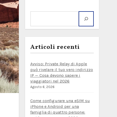
Cerca
Articoli recenti
Avviso: Private Relay di Apple
può rivelare il tuo vero indirizzo
IP — Cosa devono sapere i
viaggiatori nel 2026
Agosto 6, 2026
Come configurare una eSIM su
iPhone e Android per una
famiglia di quattro persone: