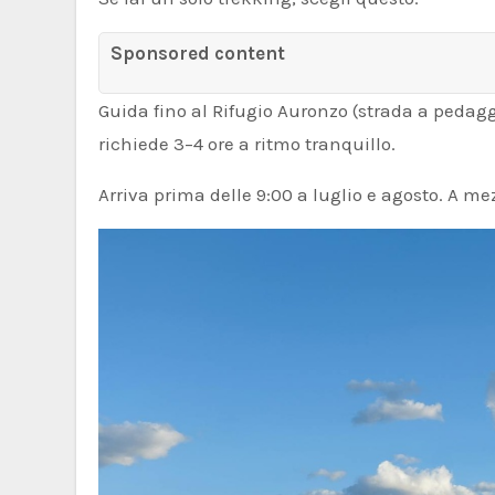
Sponsored content
Guida fino al Rifugio Auronzo (strada a pedaggi
richiede 3–4 ore a ritmo tranquillo.
Arriva prima delle 9:00 a luglio e agosto. A mez