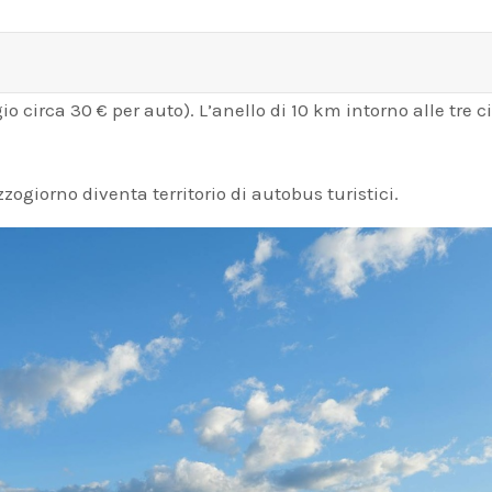
o circa 30 € per auto). L’anello di 10 km intorno alle tre 
zogiorno diventa territorio di autobus turistici.