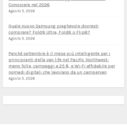
Conoscere nel 2026
Agosto 5, 2026
Quale nuovo Samsung pieghevole dovresti
comprare? Fold8 Ultra, Fold8 o Flip8?
Agosto 5, 2026
Perché settembre è il mese più intelligente per i
principianti della van life nel Pacific Northwest:
meno folla, campeggi a 25 $, e Wi‑Fi affidabile per
nomadi digitali che lavorano da un campervan
Agosto 5, 2026