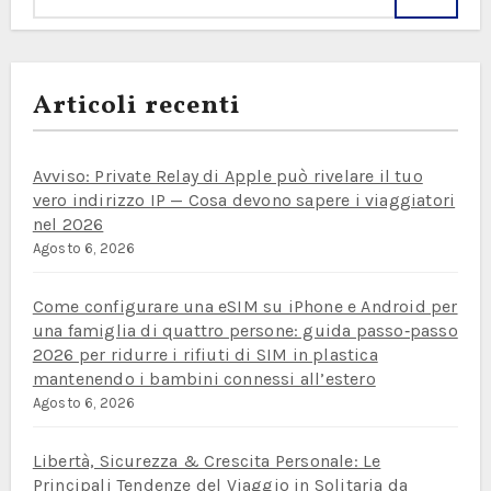
Articoli recenti
Avviso: Private Relay di Apple può rivelare il tuo
vero indirizzo IP — Cosa devono sapere i viaggiatori
nel 2026
Agosto 6, 2026
Come configurare una eSIM su iPhone e Android per
una famiglia di quattro persone: guida passo‑passo
2026 per ridurre i rifiuti di SIM in plastica
mantenendo i bambini connessi all’estero
Agosto 6, 2026
Libertà, Sicurezza & Crescita Personale: Le
Principali Tendenze del Viaggio in Solitaria da