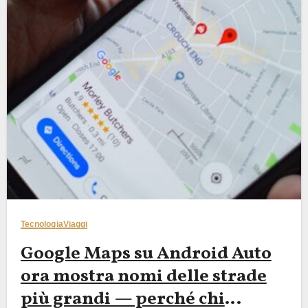
Tecnologia
Viaggi
Google Maps su Android Auto
ora mostra nomi delle strade
più grandi — perché chi