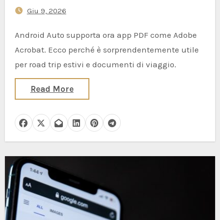
Giu 9, 2026
Android Auto supporta ora app PDF come Adobe
Acrobat. Ecco perché è sorprendentemente utile
per road trip estivi e documenti di viaggio.
Read More