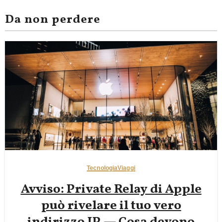
Da non perdere
Tecnologia
Viaggi
Avviso: Private Relay di Apple
può rivelare il tuo vero