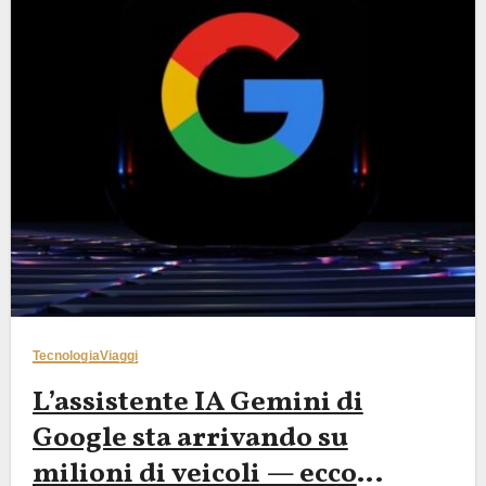
Tecnologia
Viaggi
L’assistente IA Gemini di
Google sta arrivando su
milioni di veicoli — ecco