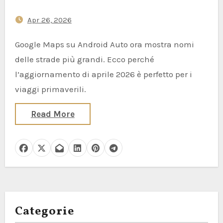
viaggia on the road lo adorerà
Apr 26, 2026
Google Maps su Android Auto ora mostra nomi
delle strade più grandi. Ecco perché
l’aggiornamento di aprile 2026 è perfetto per i
viaggi primaverili.
Read More
Categorie