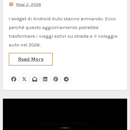
Mag 2, 2026
I widget di Android Auto stanno arrivando. Ecco
perché questo aggiornamento potrebbe
trasformare i viaggi estivi su strada e il noleggio
auto nel 2026.
Read More