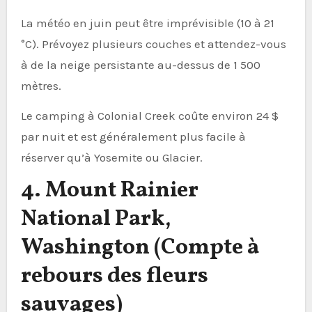
La météo en juin peut être imprévisible (10 à 21
°C). Prévoyez plusieurs couches et attendez-vous
à de la neige persistante au-dessus de 1 500
mètres.
Le camping à Colonial Creek coûte environ 24 $
par nuit et est généralement plus facile à
réserver qu’à Yosemite ou Glacier.
4. Mount Rainier
National Park,
Washington (Compte à
rebours des fleurs
sauvages)