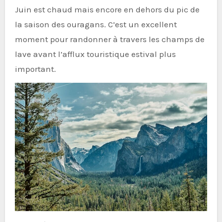
Juin est chaud mais encore en dehors du pic de
la saison des ouragans. C’est un excellent
moment pour randonner à travers les champs de
lave avant l’afflux touristique estival plus
important.