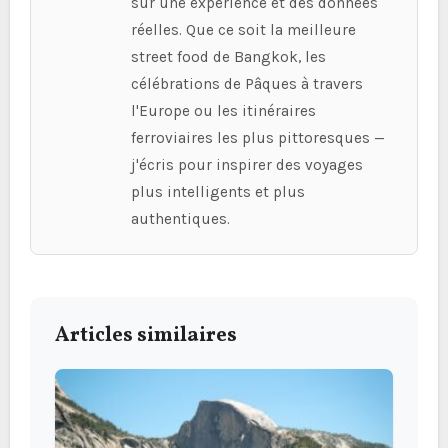
sur une expérience et des données
réelles. Que ce soit la meilleure
street food de Bangkok, les
célébrations de Pâques à travers
l'Europe ou les itinéraires
ferroviaires les plus pittoresques —
j'écris pour inspirer des voyages
plus intelligents et plus
authentiques.
Articles similaires