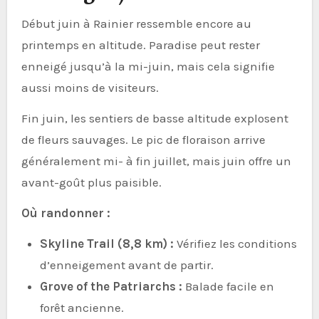
Début juin à Rainier ressemble encore au
printemps en altitude. Paradise peut rester
enneigé jusqu’à la mi-juin, mais cela signifie
aussi moins de visiteurs.
Fin juin, les sentiers de basse altitude explosent
de fleurs sauvages. Le pic de floraison arrive
généralement mi- à fin juillet, mais juin offre un
avant-goût plus paisible.
Où randonner :
Skyline Trail (8,8 km) :
Vérifiez les conditions
d’enneigement avant de partir.
Grove of the Patriarchs :
Balade facile en
forêt ancienne.