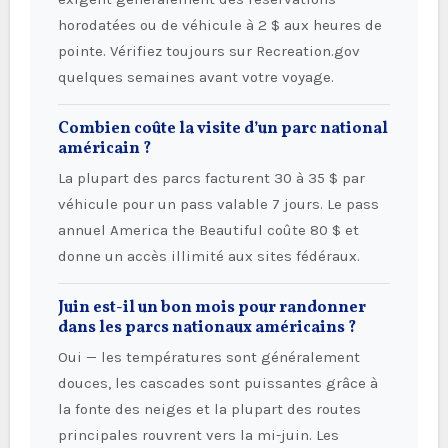
horodatées ou de véhicule à 2 $ aux heures de
pointe. Vérifiez toujours sur Recreation.gov
quelques semaines avant votre voyage.
Combien coûte la visite d’un parc national
américain ?
La plupart des parcs facturent 30 à 35 $ par
véhicule pour un pass valable 7 jours. Le pass
annuel America the Beautiful coûte 80 $ et
donne un accès illimité aux sites fédéraux.
Juin est-il un bon mois pour randonner
dans les parcs nationaux américains ?
Oui — les températures sont généralement
douces, les cascades sont puissantes grâce à
la fonte des neiges et la plupart des routes
principales rouvrent vers la mi-juin. Les