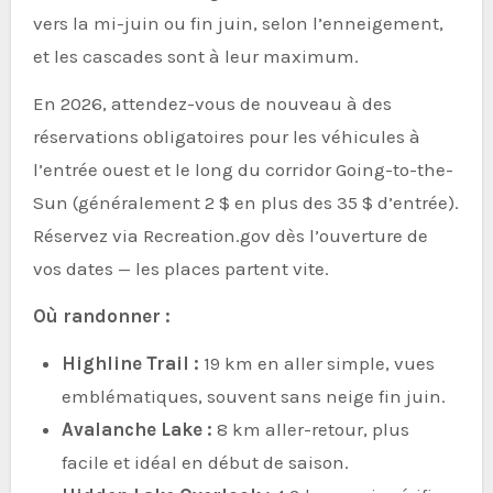
vers la mi-juin ou fin juin, selon l’enneigement,
et les cascades sont à leur maximum.
En 2026, attendez-vous de nouveau à des
réservations obligatoires pour les véhicules à
l’entrée ouest et le long du corridor Going-to-the-
Sun (généralement 2 $ en plus des 35 $ d’entrée).
Réservez via Recreation.gov dès l’ouverture de
vos dates — les places partent vite.
Où randonner :
Highline Trail :
19 km en aller simple, vues
emblématiques, souvent sans neige fin juin.
Avalanche Lake :
8 km aller-retour, plus
facile et idéal en début de saison.