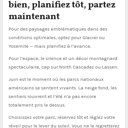
bien, planifiez tôt, partez
maintenant
Pour des paysages emblématiques dans des
conditions optimales, optez pour Glacier ou
Yosemite — mais planifiez à l’avance.
Pour l’espace, le silence et un décor montagnard
spectaculaire, cap sur North Cascades ou Lassen.
Juin est le moment où les parcs nationaux
américains se sentent vivants. La neige fond, les
sentiers rouvrent et l’été n’a pas encore
totalement pris le dessus.
Choisissez votre parc, réservez tôt et réglez votre
réveil pour le lever du soleil. Vous ne le regretterez