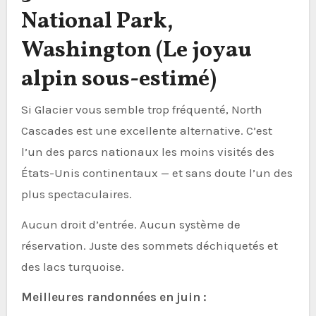
National Park,
Washington (Le joyau
alpin sous-estimé)
Si Glacier vous semble trop fréquenté, North
Cascades est une excellente alternative. C’est
l’un des parcs nationaux les moins visités des
États-Unis continentaux — et sans doute l’un des
plus spectaculaires.
Aucun droit d’entrée. Aucun système de
réservation. Juste des sommets déchiquetés et
des lacs turquoise.
Meilleures randonnées en juin :