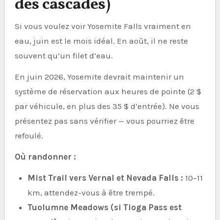
des cascades)
Si vous voulez voir Yosemite Falls vraiment en
eau, juin est le mois idéal. En août, il ne reste
souvent qu’un filet d’eau.
En juin 2026, Yosemite devrait maintenir un
système de réservation aux heures de pointe (2 $
par véhicule, en plus des 35 $ d’entrée). Ne vous
présentez pas sans vérifier — vous pourriez être
refoulé.
Où randonner :
Mist Trail vers Vernal et Nevada Falls :
10–11
km, attendez-vous à être trempé.
Tuolumne Meadows (si Tioga Pass est