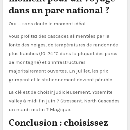
dans un parc national ?
Oui — sans doute le moment idéal.
Vous profitez des cascades alimentées par la
fonte des neiges, de températures de randonnée
plus fraîches (10–24 °C dans la plupart des parcs
de montagne) et d’infrastructures
majoritairement ouvertes. En juillet, les prix
grimpent et le stationnement devient pénible.
La clé est de choisir judicieusement. Yosemite
Valley à midi fin juin ? Stressant. North Cascades
un mardi matin ? Magique.
Conclusion : choisissez