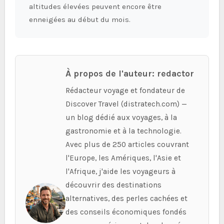
altitudes élevées peuvent encore être
enneigées au début du mois.
À propos de l'auteur: redactor
Rédacteur voyage et fondateur de
Discover Travel (distratech.com) —
un blog dédié aux voyages, à la
gastronomie et à la technologie.
Avec plus de 250 articles couvrant
l'Europe, les Amériques, l'Asie et
l'Afrique, j'aide les voyageurs à
découvrir des destinations
alternatives, des perles cachées et
des conseils économiques fondés