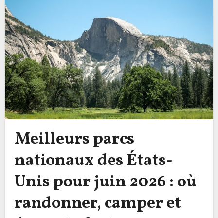
Meilleurs parcs
nationaux des États-
Unis pour juin 2026 : où
randonner, camper et