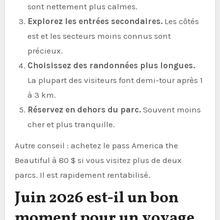
sont nettement plus calmes.
Explorez les entrées secondaires.
Les côtés
est et les secteurs moins connus sont
précieux.
Choisissez des randonnées plus longues.
La plupart des visiteurs font demi-tour après 1
à 3 km.
Réservez en dehors du parc.
Souvent moins
cher et plus tranquille.
Autre conseil : achetez le pass America the
Beautiful à 80 $ si vous visitez plus de deux
parcs. Il est rapidement rentabilisé.
Juin 2026 est-il un bon
moment pour un voyage