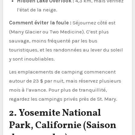
Hidden Lake Overlook :
4,3 km, mais vérifiez
l’état de la neige.
Comment éviter la foule :
Séjournez côté est
(Many Glacier ou Two Medicine). C’est plus
sauvage, moins fréquenté par les bus
touristiques, et les randonnées au lever du soleil
y sont inoubliables.
Les emplacements de camping commencent
autour de 23 $ par nuit, mais réservez plusieurs
mois à l’avance. Pour plus de tranquillité,
regardez les campings privés près de St. Mary.
2. Yosemite National
Park, Californie (Saison