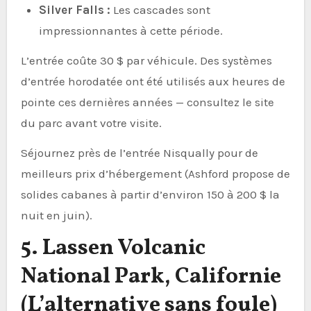
Silver Falls :
Les cascades sont
impressionnantes à cette période.
L’entrée coûte 30 $ par véhicule. Des systèmes
d’entrée horodatée ont été utilisés aux heures de
pointe ces dernières années — consultez le site
du parc avant votre visite.
Séjournez près de l’entrée Nisqually pour de
meilleurs prix d’hébergement (Ashford propose de
solides cabanes à partir d’environ 150 à 200 $ la
nuit en juin).
5. Lassen Volcanic
National Park, Californie
(L’alternative sans foule)