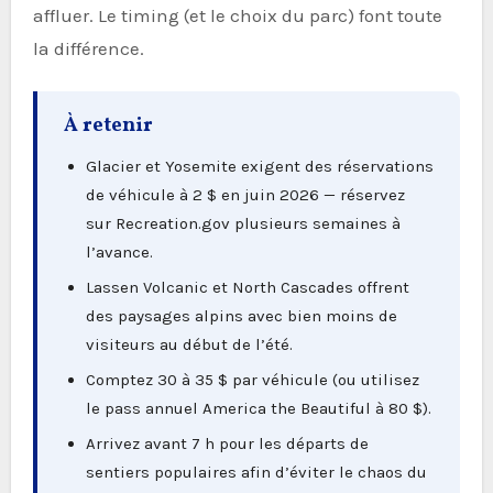
affluer. Le timing (et le choix du parc) font toute
la différence.
À retenir
Glacier et Yosemite exigent des réservations
de véhicule à 2 $ en juin 2026 — réservez
sur Recreation.gov plusieurs semaines à
l’avance.
Lassen Volcanic et North Cascades offrent
des paysages alpins avec bien moins de
visiteurs au début de l’été.
Comptez 30 à 35 $ par véhicule (ou utilisez
le pass annuel America the Beautiful à 80 $).
Arrivez avant 7 h pour les départs de
sentiers populaires afin d’éviter le chaos du