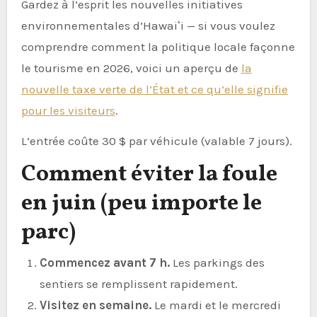
Gardez à l’esprit les nouvelles initiatives
environnementales d’Hawaiʻi — si vous voulez
comprendre comment la politique locale façonne
le tourisme en 2026, voici un aperçu de
la
nouvelle taxe verte de l’État et ce qu’elle signifie
pour les visiteurs
.
L’entrée coûte 30 $ par véhicule (valable 7 jours).
Comment éviter la foule
en juin (peu importe le
parc)
Commencez avant 7 h.
Les parkings des
sentiers se remplissent rapidement.
Visitez en semaine.
Le mardi et le mercredi