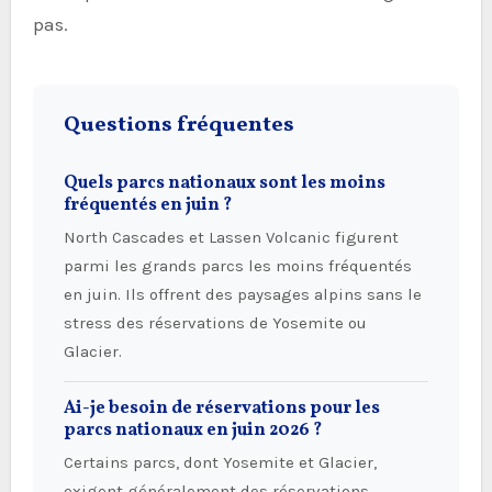
pas.
Questions fréquentes
Quels parcs nationaux sont les moins
fréquentés en juin ?
North Cascades et Lassen Volcanic figurent
parmi les grands parcs les moins fréquentés
en juin. Ils offrent des paysages alpins sans le
stress des réservations de Yosemite ou
Glacier.
Ai-je besoin de réservations pour les
parcs nationaux en juin 2026 ?
Certains parcs, dont Yosemite et Glacier,
exigent généralement des réservations