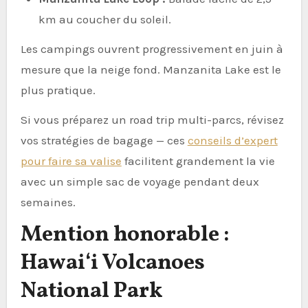
km au coucher du soleil.
Les campings ouvrent progressivement en juin à
mesure que la neige fond. Manzanita Lake est le
plus pratique.
Si vous préparez un road trip multi-parcs, révisez
vos stratégies de bagage — ces
conseils d’expert
pour faire sa valise
facilitent grandement la vie
avec un simple sac de voyage pendant deux
semaines.
Mention honorable :
Hawaiʻi Volcanoes
National Park