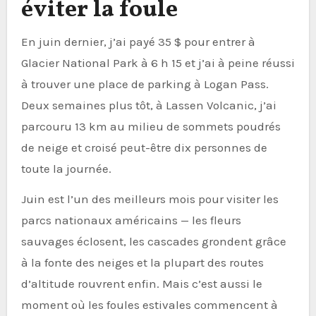
éviter la foule
En juin dernier, j’ai payé 35 $ pour entrer à
Glacier National Park à 6 h 15 et j’ai à peine réussi
à trouver une place de parking à Logan Pass.
Deux semaines plus tôt, à Lassen Volcanic, j’ai
parcouru 13 km au milieu de sommets poudrés
de neige et croisé peut-être dix personnes de
toute la journée.
Juin est l’un des meilleurs mois pour visiter les
parcs nationaux américains — les fleurs
sauvages éclosent, les cascades grondent grâce
à la fonte des neiges et la plupart des routes
d’altitude rouvrent enfin. Mais c’est aussi le
moment où les foules estivales commencent à