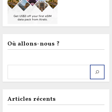
Où allons-nous ?
Rechercher
Articles récents