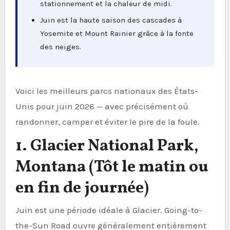
stationnement et la chaleur de midi.
Juin est la haute saison des cascades à
Yosemite et Mount Rainier grâce à la fonte
des neiges.
Voici les meilleurs parcs nationaux des États-
Unis pour juin 2026 — avec précisément où
randonner, camper et éviter le pire de la foule.
1. Glacier National Park,
Montana (Tôt le matin ou
en fin de journée)
Juin est une période idéale à Glacier. Going-to-
the-Sun Road ouvre généralement entièrement