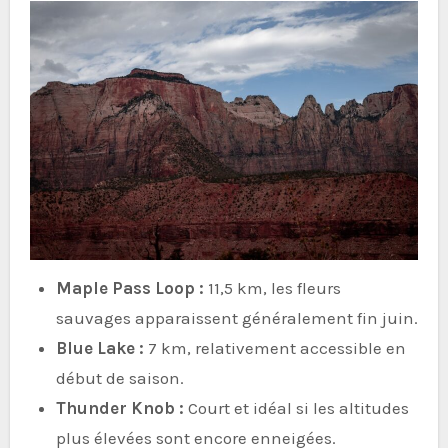
Maple Pass Loop :
11,5 km, les fleurs
sauvages apparaissent généralement fin juin.
Blue Lake :
7 km, relativement accessible en
début de saison.
Thunder Knob :
Court et idéal si les altitudes
plus élevées sont encore enneigées.