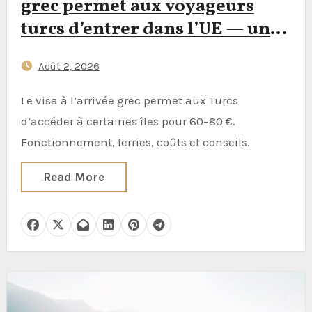
grec permet aux voyageurs
turcs d’entrer dans l’UE — une
île à la fois
Août 2, 2026
Le visa à l’arrivée grec permet aux Turcs
d’accéder à certaines îles pour 60–80 €.
Fonctionnement, ferries, coûts et conseils.
Read More