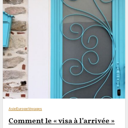
Asie
Europe
Voyages
Comment le « visa à l’arrivée »