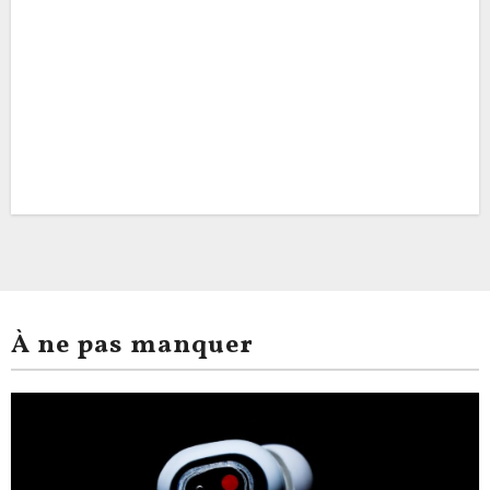
À ne pas manquer