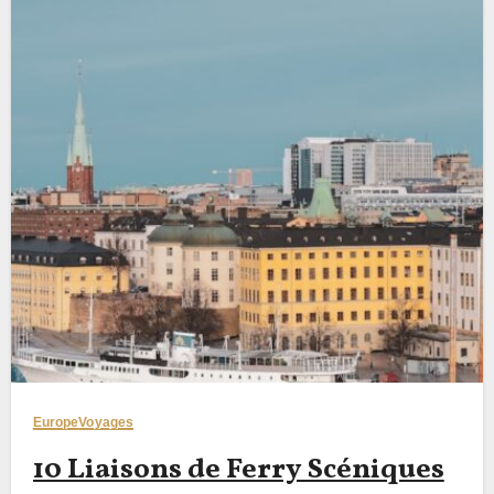
Europe
Voyages
10 Liaisons de Ferry Scéniques