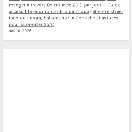
manger à travers Beirut avec 20 $ par jour — Guide
accessible pour routards à petit budget entre street
food de Hamra, balades sur la Corniche et astuces
pour supporter 35°C
août 9, 2026