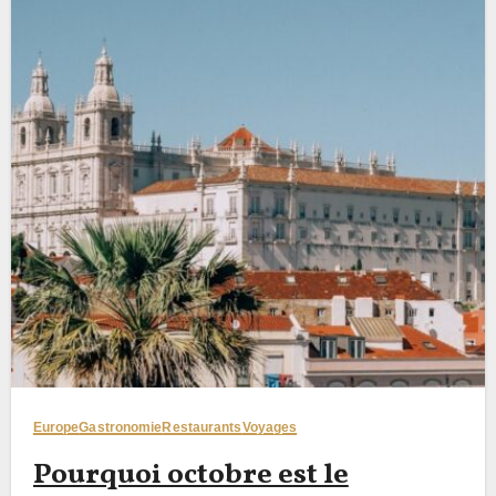
Europe
Gastronomie
Restaurants
Voyages
Pourquoi octobre est le