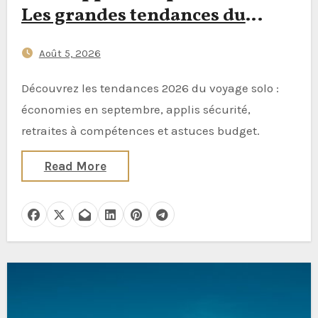
Les grandes tendances du
voyage en solo à connaître en
Août 5, 2026
2026
Découvrez les tendances 2026 du voyage solo :
économies en septembre, applis sécurité,
retraites à compétences et astuces budget.
Read More