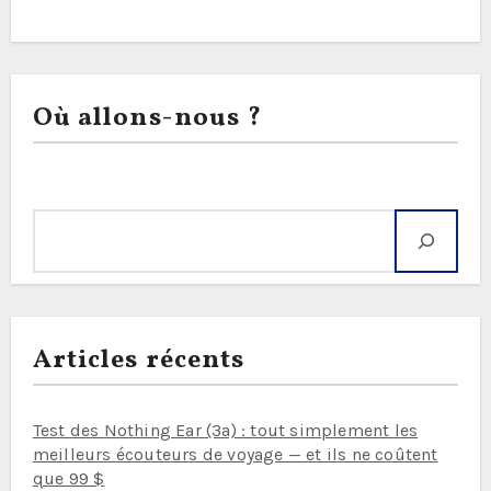
Où allons-nous ?
Rechercher
Articles récents
Test des Nothing Ear (3a) : tout simplement les
meilleurs écouteurs de voyage — et ils ne coûtent
que 99 $