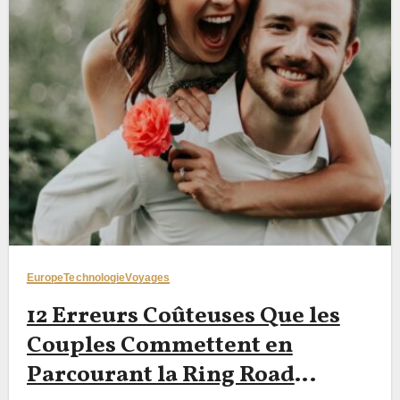
Europe
Technologie
Voyages
12 Erreurs Coûteuses Que les
Couples Commettent en
Parcourant la Ring Road