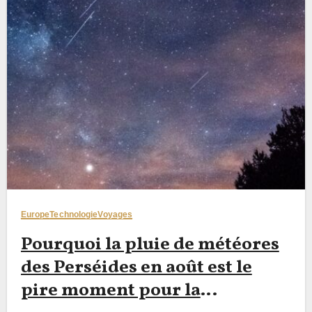
Europe
Technologie
Voyages
Pourquoi la pluie de météores
des Perséides en août est le
pire moment pour la