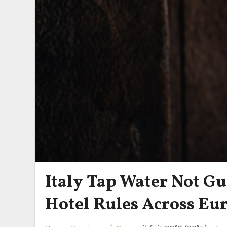
Italy Tap Water Not Gu
Hotel Rules Across Eu