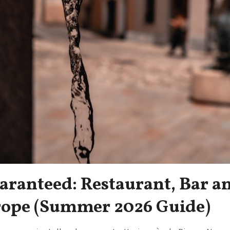
aranteed: Restaurant, Bar a
rope (Summer 2026 Guide)