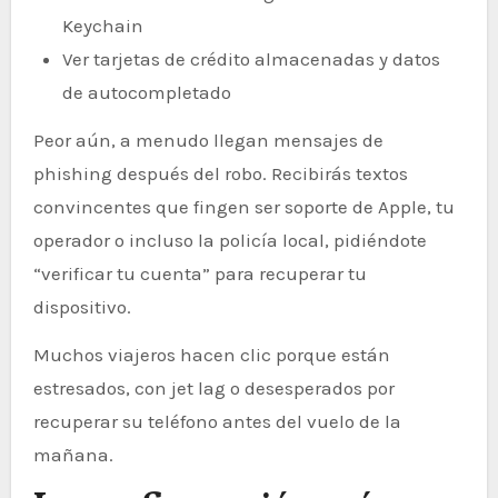
Keychain
Ver tarjetas de crédito almacenadas y datos
de autocompletado
Peor aún, a menudo llegan mensajes de
phishing después del robo. Recibirás textos
convincentes que fingen ser soporte de Apple, tu
operador o incluso la policía local, pidiéndote
“verificar tu cuenta” para recuperar tu
dispositivo.
Muchos viajeros hacen clic porque están
estresados, con jet lag o desesperados por
recuperar su teléfono antes del vuelo de la
mañana.