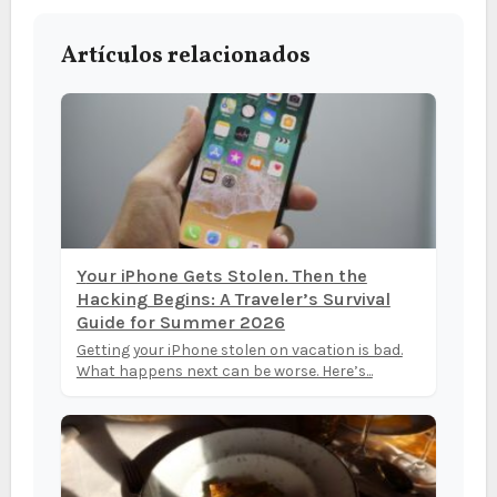
Artículos relacionados
Your iPhone Gets Stolen. Then the
Hacking Begins: A Traveler’s Survival
Guide for Summer 2026
Getting your iPhone stolen on vacation is bad.
What happens next can be worse. Here’s...