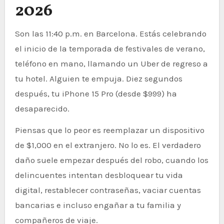
2026
Son las 11:40 p.m. en Barcelona. Estás celebrando
el inicio de la temporada de festivales de verano,
teléfono en mano, llamando un Uber de regreso a
tu hotel. Alguien te empuja. Diez segundos
después, tu iPhone 15 Pro (desde $999) ha
desaparecido.
Piensas que lo peor es reemplazar un dispositivo
de $1,000 en el extranjero. No lo es. El verdadero
daño suele empezar después del robo, cuando los
delincuentes intentan desbloquear tu vida
digital, restablecer contraseñas, vaciar cuentas
bancarias e incluso engañar a tu familia y
compañeros de viaje.