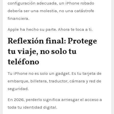
configuración adecuada, un iPhone robado
debería ser una molestia, no una catástrofe
financiera.
Apple ha hecho su parte. Ahora te toca a ti.
Reflexión final: Protege
tu viaje, no solo tu
teléfono
Tu iPhone no es solo un gadget. Es tu tarjeta de
embarque, billetera, traductor, cámara y red de
seguridad.
En 2026, perderlo significa arriesgar el acceso a
toda tu identidad digital.