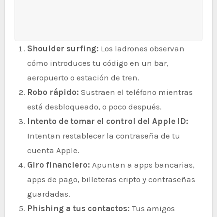
Shoulder surfing:
Los ladrones observan
cómo introduces tu código en un bar,
aeropuerto o estación de tren.
Robo rápido:
Sustraen el teléfono mientras
está desbloqueado, o poco después.
Intento de tomar el control del Apple ID:
Intentan restablecer la contraseña de tu
cuenta Apple.
Giro financiero:
Apuntan a apps bancarias,
apps de pago, billeteras cripto y contraseñas
guardadas.
Phishing a tus contactos:
Tus amigos