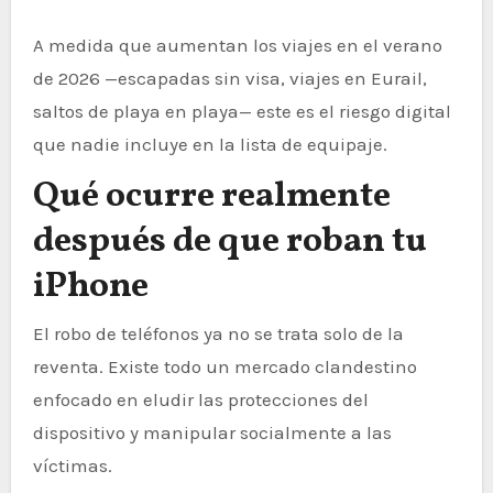
A medida que aumentan los viajes en el verano
de 2026 —escapadas sin visa, viajes en Eurail,
saltos de playa en playa— este es el riesgo digital
que nadie incluye en la lista de equipaje.
Qué ocurre realmente
después de que roban tu
iPhone
El robo de teléfonos ya no se trata solo de la
reventa. Existe todo un mercado clandestino
enfocado en eludir las protecciones del
dispositivo y manipular socialmente a las
víctimas.