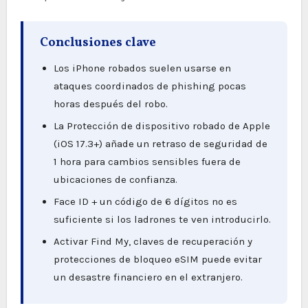
Conclusiones clave
Los iPhone robados suelen usarse en
ataques coordinados de phishing pocas
horas después del robo.
La Protección de dispositivo robado de Apple
(iOS 17.3+) añade un retraso de seguridad de
1 hora para cambios sensibles fuera de
ubicaciones de confianza.
Face ID + un código de 6 dígitos no es
suficiente si los ladrones te ven introducirlo.
Activar Find My, claves de recuperación y
protecciones de bloqueo eSIM puede evitar
un desastre financiero en el extranjero.