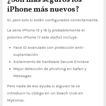
¿Son más seguros los
iPhone más nuevos?
Sí, pero solo si están configurados correctamente.
La serie iPhone 15 y 16 (y probablemente el
próximo iPhone 17 este otoño) incluye:
Face ID avanzado con protección anti-
suplantación
Aislamiento de hardware Secure Enclave
Mejor detección de phishing en Safari y
Messages
Pero nada de eso ayuda si alguien te ve
introducir tu código en un beach club en
Mykonos.