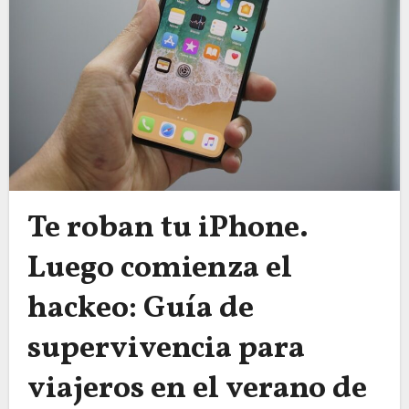
Te roban tu iPhone.
Luego comienza el
hackeo: Guía de
supervivencia para
viajeros en el verano de