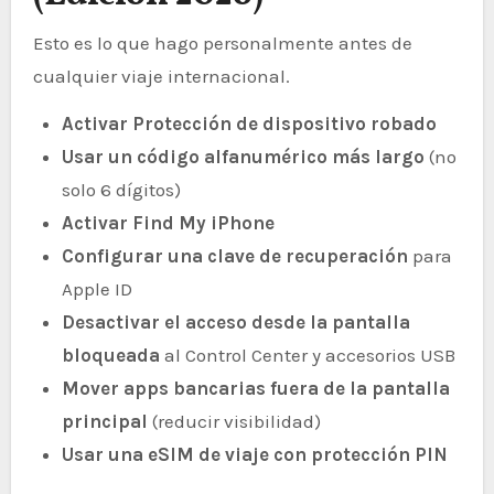
Esto es lo que hago personalmente antes de
cualquier viaje internacional.
Activar Protección de dispositivo robado
Usar un código alfanumérico más largo
(no
solo 6 dígitos)
Activar Find My iPhone
Configurar una clave de recuperación
para
Apple ID
Desactivar el acceso desde la pantalla
bloqueada
al Control Center y accesorios USB
Mover apps bancarias fuera de la pantalla
principal
(reducir visibilidad)
Usar una eSIM de viaje con protección PIN