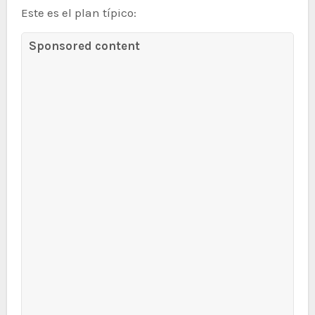
Este es el plan típico:
Sponsored content