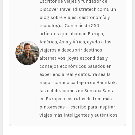
Escritor de viajes y fundador de
Discover Travel (distratech.com), un
blog sobre viajes, gastronomía y
tecnología. Con más de 250
artículos que abarcan Europa,
América, Asia y África, ayudo a los
viajeros a descubrir destinos
alternativos, joyas escondidas y
consejos económicos basados en
experiencia real y datos. Ya sea la
mejor comida callejera de Bangkok,
las celebraciones de Semana Santa
en Europa o las rutas de tren más
pintorescas — escribo para inspirar
viajes más inteligentes y auténticos.