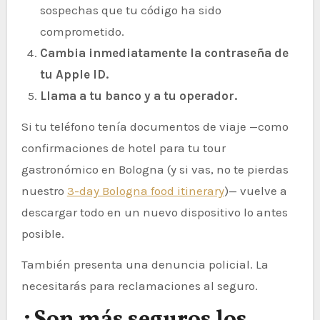
sospechas que tu código ha sido
comprometido.
Cambia inmediatamente la contraseña de
tu Apple ID.
Llama a tu banco y a tu operador.
Si tu teléfono tenía documentos de viaje —como
confirmaciones de hotel para tu tour
gastronómico en Bologna (y si vas, no te pierdas
nuestro
3-day Bologna food itinerary
)— vuelve a
descargar todo en un nuevo dispositivo lo antes
posible.
También presenta una denuncia policial. La
necesitarás para reclamaciones al seguro.