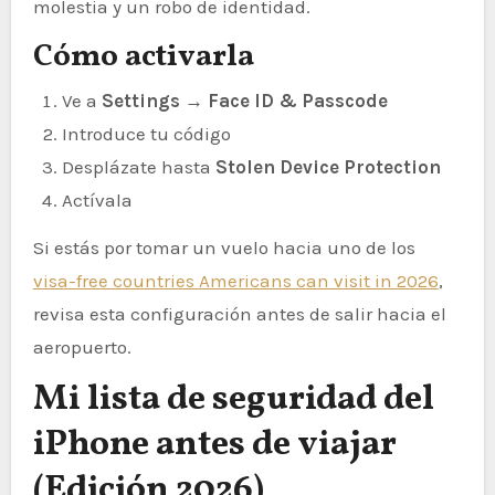
molestia y un robo de identidad.
Cómo activarla
Ve a
Settings → Face ID & Passcode
Introduce tu código
Desplázate hasta
Stolen Device Protection
Actívala
Si estás por tomar un vuelo hacia uno de los
visa-free countries Americans can visit in 2026
,
revisa esta configuración antes de salir hacia el
aeropuerto.
Mi lista de seguridad del
iPhone antes de viajar
(Edición 2026)