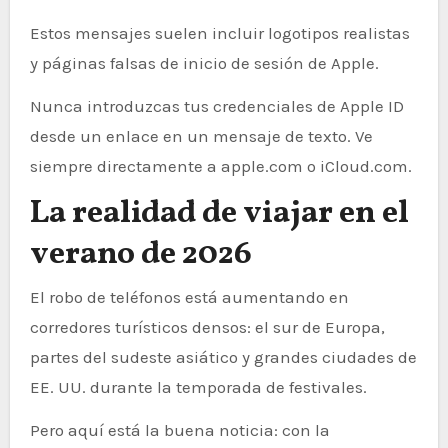
Estos mensajes suelen incluir logotipos realistas
y páginas falsas de inicio de sesión de Apple.
Nunca introduzcas tus credenciales de Apple ID
desde un enlace en un mensaje de texto. Ve
siempre directamente a apple.com o iCloud.com.
La realidad de viajar en el
verano de 2026
El robo de teléfonos está aumentando en
corredores turísticos densos: el sur de Europa,
partes del sudeste asiático y grandes ciudades de
EE. UU. durante la temporada de festivales.
Pero aquí está la buena noticia: con la