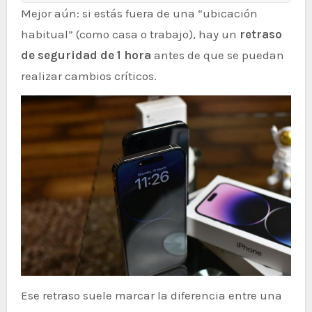
Mejor aún: si estás fuera de una “ubicación
habitual” (como casa o trabajo), hay un
retraso
de seguridad de 1 hora
antes de que se puedan
realizar cambios críticos.
Ese retraso suele marcar la diferencia entre una