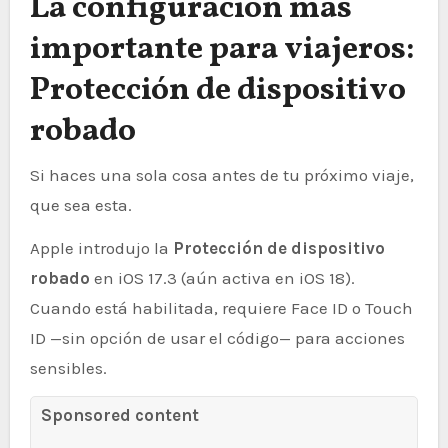
La configuración más
importante para viajeros:
Protección de dispositivo
robado
Si haces una sola cosa antes de tu próximo viaje,
que sea esta.
Apple introdujo la
Protección de dispositivo
robado
en iOS 17.3 (aún activa en iOS 18).
Cuando está habilitada, requiere Face ID o Touch
ID —sin opción de usar el código— para acciones
sensibles.
Sponsored content