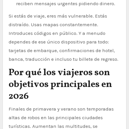
reciben mensajes urgentes pidiendo dinero.
Si estás de viaje, eres más vulnerable. Estás
distraído. Usas mapas constantemente.
Introduces códigos en público. Y a menudo
dependes de ese único dispositivo para todo:
tarjetas de embarque, confirmaciones de hotel,
banca, traducción e incluso tu billete de regreso.
Por qué los viajeros son
objetivos principales en
2026
Finales de primavera y verano son temporadas
altas de robos en las principales ciudades
turísticas. Aumentan las multitudes, se