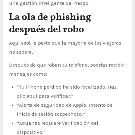
una gestión inteligente del riesgo.
La ola de phishing
después del robo
Aquí está la parte que la mayoría de los viajeros
no espera.
Después de que roban tu teléfono, podrías recibir
mensajes como:
“Tu iPhone perdido ha sido localizado. Haz
clic aquí para verificar.”
“Alerta de seguridad de Apple: Intento de
inicio de sesión sospechoso.”
“Aduanas requiere verificación del
dispositivo.”