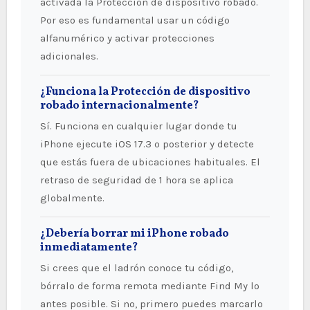
activada la Protección de dispositivo robado.
Por eso es fundamental usar un código
alfanumérico y activar protecciones
adicionales.
¿Funciona la Protección de dispositivo
robado internacionalmente?
Sí. Funciona en cualquier lugar donde tu
iPhone ejecute iOS 17.3 o posterior y detecte
que estás fuera de ubicaciones habituales. El
retraso de seguridad de 1 hora se aplica
globalmente.
¿Debería borrar mi iPhone robado
inmediatamente?
Si crees que el ladrón conoce tu código,
bórralo de forma remota mediante Find My lo
antes posible. Si no, primero puedes marcarlo