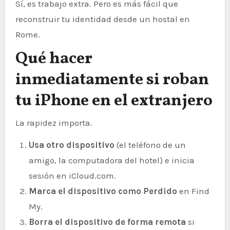
Sí, es trabajo extra. Pero es más fácil que
reconstruir tu identidad desde un hostal en
Rome.
Qué hacer
inmediatamente si roban
tu iPhone en el extranjero
La rapidez importa.
Usa otro dispositivo
(el teléfono de un
amigo, la computadora del hotel) e inicia
sesión en iCloud.com.
Marca el dispositivo como Perdido
en Find
My.
Borra el dispositivo de forma remota
si