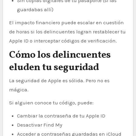
Sin copias digitales de tu pasaporte (si las
guardabas allí)
El impacto financiero puede escalar en cuestión
de horas si los delincuentes logran restablecer tu
Apple ID o interceptar códigos de verificación.
Cómo los delincuentes
eluden tu seguridad
La seguridad de Apple es sólida. Pero no es
mágica.
Si alguien conoce tu código, puede:
Cambiar la contraseña de tu Apple ID
Desactivar Find My
Acceder a contraseñas guardadas en iCloud