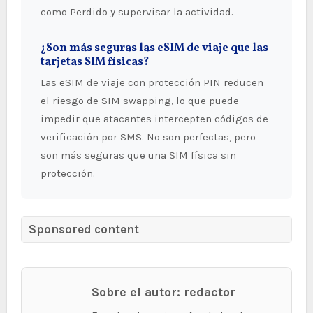
como Perdido y supervisar la actividad.
¿Son más seguras las eSIM de viaje que las
tarjetas SIM físicas?
Las eSIM de viaje con protección PIN reducen
el riesgo de SIM swapping, lo que puede
impedir que atacantes intercepten códigos de
verificación por SMS. No son perfectas, pero
son más seguras que una SIM física sin
protección.
Sponsored content
Sobre el autor: redactor