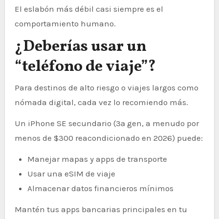
El eslabón más débil casi siempre es el
comportamiento humano.
¿Deberías usar un
“teléfono de viaje”?
Para destinos de alto riesgo o viajes largos como
nómada digital, cada vez lo recomiendo más.
Un iPhone SE secundario (3ª gen, a menudo por
menos de $300 reacondicionado en 2026) puede:
Manejar mapas y apps de transporte
Usar una eSIM de viaje
Almacenar datos financieros mínimos
Mantén tus apps bancarias principales en tu