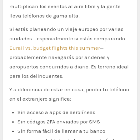
multiplican los eventos al aire libre y la gente
lleva teléfonos de gama alta.
Si estás planeando un viaje europeo por varias
ciudades —especialmente si estás comparando
Eurail vs. budget flights this summer
—
probablemente navegarás por andenes y
aeropuertos concurridos a diario. Es terreno ideal
para los delincuentes.
Y a diferencia de estar en casa, perder tu teléfono
en el extranjero significa:
Sin acceso a apps de aerolíneas
Sin códigos 2FA enviados por SMS
Sin forma fácil de llamar a tu banco