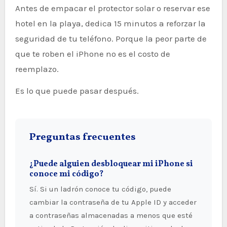
Antes de empacar el protector solar o reservar ese
hotel en la playa, dedica 15 minutos a reforzar la
seguridad de tu teléfono. Porque la peor parte de
que te roben el iPhone no es el costo de
reemplazo.
Es lo que puede pasar después.
Preguntas frecuentes
¿Puede alguien desbloquear mi iPhone si
conoce mi código?
Sí. Si un ladrón conoce tu código, puede
cambiar la contraseña de tu Apple ID y acceder
a contraseñas almacenadas a menos que esté