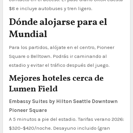
$8 e incluye autobuses y tren ligero.
Dónde alojarse para el
Mundial
Para los partidos, alójate en el centro, Pioneer
Square o Belltown. Podrás ir caminando al
estadio y evitar el tráfico después del juego.
Mejores hoteles cerca de
Lumen Field
Embassy Suites by Hilton Seattle Downtown
Pioneer Square
A 5 minutos a pie del estadio. Tarifas verano 2026:
$320–$420/noche. Desayuno incluido (gran