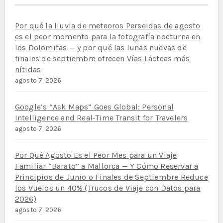
Por qué la lluvia de meteoros Perseidas de agosto
es el peor momento para la fotografía nocturna en
los Dolomitas — y por qué las lunas nuevas de
finales de septiembre ofrecen Vías Lácteas más
nítidas
agosto 7, 2026
Google’s “Ask Maps” Goes Global: Personal
Intelligence and Real‑Time Transit for Travelers
agosto 7, 2026
Por Qué Agosto Es el Peor Mes para un Viaje
Familiar “Barato” a Mallorca — Y Cómo Reservar a
Principios de Junio o Finales de Septiembre Reduce
los Vuelos un 40% (Trucos de Viaje con Datos para
2026)
agosto 7, 2026