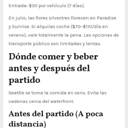
Entrada: $30 por vehículo (7 días).
En julio, las flores silvestres florecen en Paradise
y Sunrise. Si alquilas coche ($70–$110/día en
verano), vale totalmente la pena. Las opciones de
transporte público son limitadas y lentas.
Dónde comer y beber
antes y después del
partido
Seattle se toma la comida en serio. Evita las
cadenas cerca del waterfront.
Antes del partido (A poca
distancia)