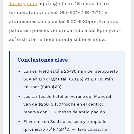
Junio y julio
aquí significan 16 horas de luz,
temperaturas suaves (65–80°F / 18–27°C) y
atardeceres cerca de las 9:00–9:30pm. En otras
palabras: puedes ver un partido a las 6pm y aun
así disfrutar la hora dorada sobre el agua.
Conclusiones clave
Lumen Field está a 25–30 min del aeropuerto
SEA en Link light rail ($3.25) vs 20–30 min
en Uber ($40–$60).
Las tarifas de hotel en verano del Mundial
van de $250–$450/noche en el centro;
reserva con 3–6 meses de anticipación.
El verano en Seattle es seco y templado
(promedio 75°F / 24°C) — lleva capas, no