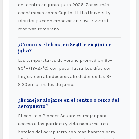
del centro en junio–julio 2026. Zonas más
económicas como Capitol Hill o University
District pueden empezar en $160–$220 si
reservas temprano.
¿Cómo es el clima en Seattle en junio y
julio?
Las temperaturas de verano promedian 65–
80°F (18–27°C) con poca lluvia. Los días son
largos, con atardeceres alrededor de las 9–
9:30pm a finales de junio.
¿Es mejor alojarse en el centro o cerca del
aeropuerto?
El centro o Pioneer Square es mejor para
acceso a los partidos y vida nocturna. Los
hoteles del aeropuerto son más baratos pero