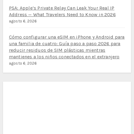
PSA: Apple’s Private Relay Can Leak Your Real IP
Address — What Travelers Need to Know in 2026
agosto 6, 2026
Cómo configurar una eSIM en iPhone y Android para
una familia de cuatro: Guía paso a paso 2026 para
reducir residuos de SIM plásticas mientras
mantienes a los niños conectados en el extranjero
agosto 6, 2026