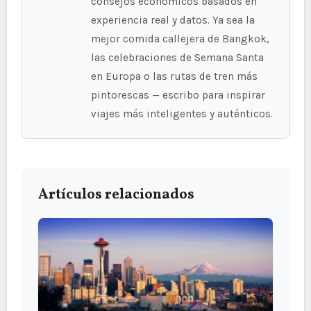
consejos económicos basados en
experiencia real y datos. Ya sea la
mejor comida callejera de Bangkok,
las celebraciones de Semana Santa
en Europa o las rutas de tren más
pintorescas — escribo para inspirar
viajes más inteligentes y auténticos.
Artículos relacionados