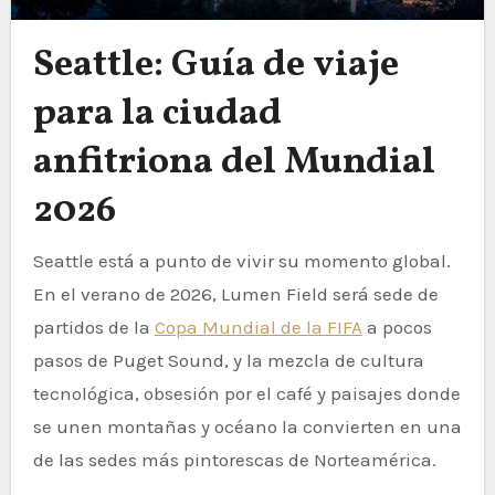
Seattle: Guía de viaje
para la ciudad
anfitriona del Mundial
2026
Seattle está a punto de vivir su momento global.
En el verano de 2026, Lumen Field será sede de
partidos de la
Copa Mundial de la FIFA
a pocos
pasos de Puget Sound, y la mezcla de cultura
tecnológica, obsesión por el café y paisajes donde
se unen montañas y océano la convierten en una
de las sedes más pintorescas de Norteamérica.