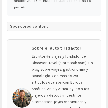
añaden 30–45 minutos de traslado en días de
partido.
Sponsored content
Sobre el autor: redactor
Escritor de viajes y fundador de
Discover Travel (distratech.com), un
blog sobre viajes, gastronomía y
tecnología. Con más de 250
artículos que abarcan Europa,
América, Asia y África, ayudo a los
viajeros a descubrir destinos
alternativos, joyas escondidas y