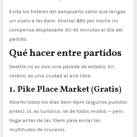
Evita los hoteles del aeropuerto salvo que tengas
un vuelo a las 6am. Ahorrar $80 por noche no
compensa desplazarte 30–45 minutos el día del
partido.
Qué hacer entre partidos
Seattle no es solo una parada de estadio. En
verano, es una ciudad al aire libre.
1. Pike Place Market (Gratis)
Abierto todos los días 9am–6pm (algunos puestos
antes). Sí, es turístico. Ve de todos modos — pero
llega antes de las 10am para evitar las
multitudes de cruceros.