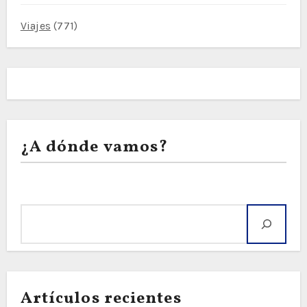
Viajes
(771)
¿A dónde vamos?
Buscar
Artículos recientes