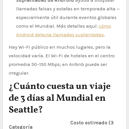
llamadas falsas y estafas en temporada alta —
especialmente útil durante eventos globales
como el Mundial. Más detalles aquí:
cómo
Android detecta llamadas suplantadas
.
Hay Wi-Fi público en muchos lugares, pero la
velocidad varía. El Wi-Fi de hoteles en el centro
promedia 50–150 Mbps; en Airbnb puede ser
irregular.
¿Cuánto cuesta un viaje
de 3 días al Mundial en
Seattle?
Costo estimado (3
Categoría