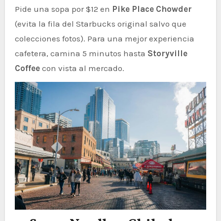
Pide una sopa por $12 en
Pike Place Chowder
(evita la fila del Starbucks original salvo que
colecciones fotos). Para una mejor experiencia
cafetera, camina 5 minutos hasta
Storyville
Coffee
con vista al mercado.