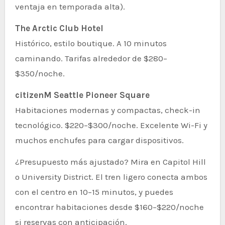
ventaja en temporada alta).
The Arctic Club Hotel
Histórico, estilo boutique. A 10 minutos
caminando. Tarifas alrededor de $280–
$350/noche.
citizenM Seattle Pioneer Square
Habitaciones modernas y compactas, check-in
tecnológico. $220–$300/noche. Excelente Wi-Fi y
muchos enchufes para cargar dispositivos.
¿Presupuesto más ajustado? Mira en Capitol Hill
o University District. El tren ligero conecta ambos
con el centro en 10–15 minutos, y puedes
encontrar habitaciones desde $160–$220/noche
si reservas con anticipación.