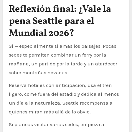
Reflexión final: ¿Vale la
pena Seattle para el
Mundial 2026?
Sí — especialmente si amas los paisajes. Pocas
sedes te permiten combinar un ferry por la
mañana, un partido por la tarde y un atardecer
sobre montañas nevadas.
Reserva hoteles con anticipación, usa el tren
ligero, come fuera del estadio y dedica al menos
un día a la naturaleza. Seattle recompensa a
quienes miran más allá de lo obvio.
Si planeas visitar varias sedes, empieza a