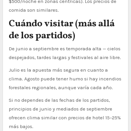
$500/noche en zonas céntricas). Los precios de
comida son similares.
Cuándo visitar (más allá
de los partidos)
De junio a septiembre es temporada alta — cielos
despejados, tardes largas y festivales al aire libre.
Julio es la apuesta más segura en cuanto a
clima. Agosto puede tener humo si hay incendios
forestales regionales, aunque varía cada año.
Si no dependes de las fechas de los partidos,
principios de junio y mediados de septiembre
ofrecen clima similar con precios de hotel 15–25%
más bajos.