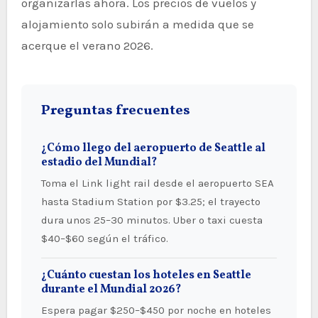
organizarlas ahora. Los precios de vuelos y
alojamiento solo subirán a medida que se
acerque el verano 2026.
Preguntas frecuentes
¿Cómo llego del aeropuerto de Seattle al
estadio del Mundial?
Toma el Link light rail desde el aeropuerto SEA
hasta Stadium Station por $3.25; el trayecto
dura unos 25–30 minutos. Uber o taxi cuesta
$40–$60 según el tráfico.
¿Cuánto cuestan los hoteles en Seattle
durante el Mundial 2026?
Espera pagar $250–$450 por noche en hoteles