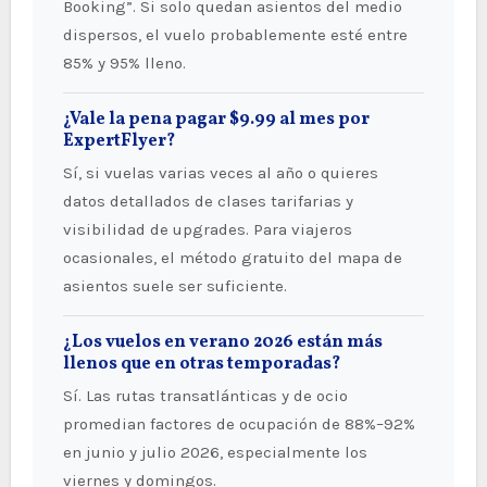
Booking”. Si solo quedan asientos del medio
dispersos, el vuelo probablemente esté entre
85% y 95% lleno.
¿Vale la pena pagar $9.99 al mes por
ExpertFlyer?
Sí, si vuelas varias veces al año o quieres
datos detallados de clases tarifarias y
visibilidad de upgrades. Para viajeros
ocasionales, el método gratuito del mapa de
asientos suele ser suficiente.
¿Los vuelos en verano 2026 están más
llenos que en otras temporadas?
Sí. Las rutas transatlánticas y de ocio
promedian factores de ocupación de 88%–92%
en junio y julio 2026, especialmente los
viernes y domingos.