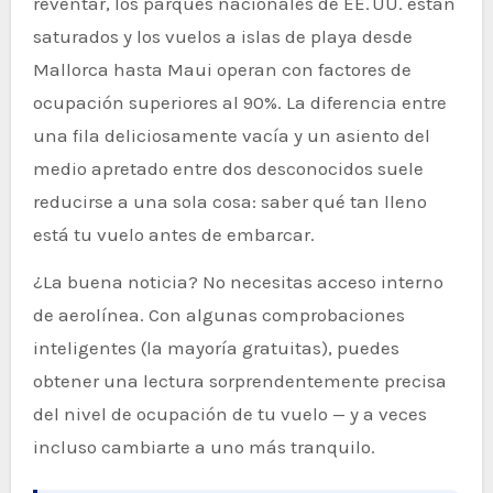
reventar, los parques nacionales de EE. UU. están
saturados y los vuelos a islas de playa desde
Mallorca hasta Maui operan con factores de
ocupación superiores al 90%. La diferencia entre
una fila deliciosamente vacía y un asiento del
medio apretado entre dos desconocidos suele
reducirse a una sola cosa: saber qué tan lleno
está tu vuelo antes de embarcar.
¿La buena noticia? No necesitas acceso interno
de aerolínea. Con algunas comprobaciones
inteligentes (la mayoría gratuitas), puedes
obtener una lectura sorprendentemente precisa
del nivel de ocupación de tu vuelo — y a veces
incluso cambiarte a uno más tranquilo.