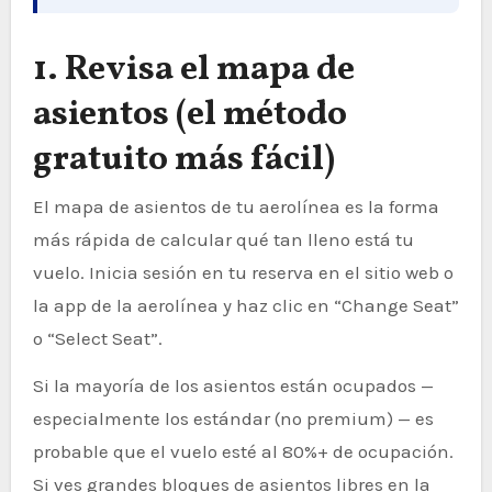
1. Revisa el mapa de
asientos (el método
gratuito más fácil)
El mapa de asientos de tu aerolínea es la forma
más rápida de calcular qué tan lleno está tu
vuelo. Inicia sesión en tu reserva en el sitio web o
la app de la aerolínea y haz clic en “Change Seat”
o “Select Seat”.
Si la mayoría de los asientos están ocupados —
especialmente los estándar (no premium) — es
probable que el vuelo esté al 80%+ de ocupación.
Si ves grandes bloques de asientos libres en la