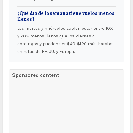
¿Qué día de la semana tiene vuelos menos
llenos?
Los martes y miércoles suelen estar entre 10%
y 20% menos llenos que los viernes o
domingos y pueden ser $40–$120 más baratos
en rutas de EE. UU. y Europa.
Sponsored content