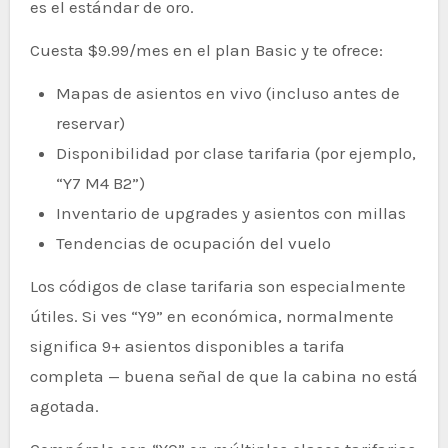
es el estándar de oro.
Cuesta $9.99/mes en el plan Basic y te ofrece:
Mapas de asientos en vivo (incluso antes de
reservar)
Disponibilidad por clase tarifaria (por ejemplo,
“Y7 M4 B2”)
Inventario de upgrades y asientos con millas
Tendencias de ocupación del vuelo
Los códigos de clase tarifaria son especialmente
útiles. Si ves “Y9” en económica, normalmente
significa 9+ asientos disponibles a tarifa
completa — buena señal de que la cabina no está
agotada.