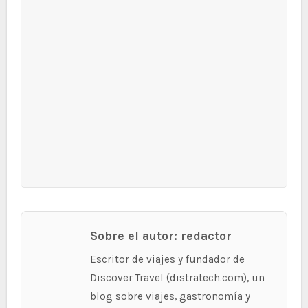
Sobre el autor: redactor
Escritor de viajes y fundador de
Discover Travel (distratech.com), un
blog sobre viajes, gastronomía y