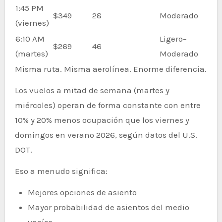
1:45 PM
$349
28
Moderado
(viernes)
6:10 AM
Ligero–
$269
46
(martes)
Moderado
Misma ruta. Misma aerolínea. Enorme diferencia.
Los vuelos a mitad de semana (martes y
miércoles) operan de forma constante con entre
10% y 20% menos ocupación que los viernes y
domingos en verano 2026, según datos del U.S.
DOT.
Eso a menudo significa:
Mejores opciones de asiento
Mayor probabilidad de asientos del medio