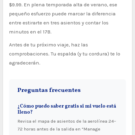
$9.99. En plena temporada alta de verano, ese
pequeño esfuerzo puede marcar la diferencia
entre estirarte en tres asientos y contar los
minutos en el 17B.
Antes de tu próximo viaje, haz las
comprobaciones. Tu espalda (y tu cordura) te lo
agradecerán.
Preguntas frecuentes
¿Cómo puedo saber gratis si mi vuelo está
lleno?
Revisa el mapa de asientos de la aerolínea 24–
72 horas antes de la salida en “Manage