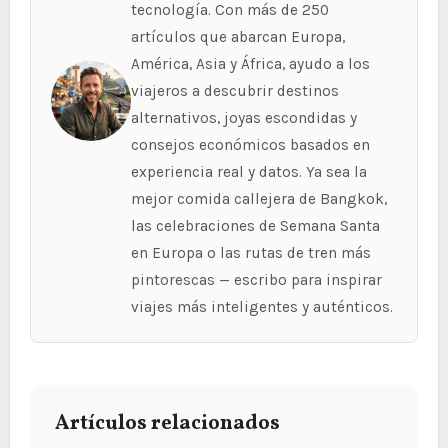
tecnología. Con más de 250
artículos que abarcan Europa,
América, Asia y África, ayudo a los
viajeros a descubrir destinos
alternativos, joyas escondidas y
consejos económicos basados en
experiencia real y datos. Ya sea la
mejor comida callejera de Bangkok,
las celebraciones de Semana Santa
en Europa o las rutas de tren más
pintorescas — escribo para inspirar
viajes más inteligentes y auténticos.
Artículos relacionados