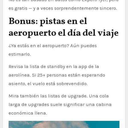
es gratis — y a veces sorprendentemente sincero.
Bonus: pistas en el
aeropuerto el día del viaje
¿Ya estás en el aeropuerto? Aún puedes
estimarlo.
Revisa la lista de standby en la app de la
aerolínea. Si 25+ personas están esperando
asiento, el vuelo está sobrevendido.
Mira también las listas de upgrade. Una cola
larga de upgrades suele significar una cabina
económica llena.