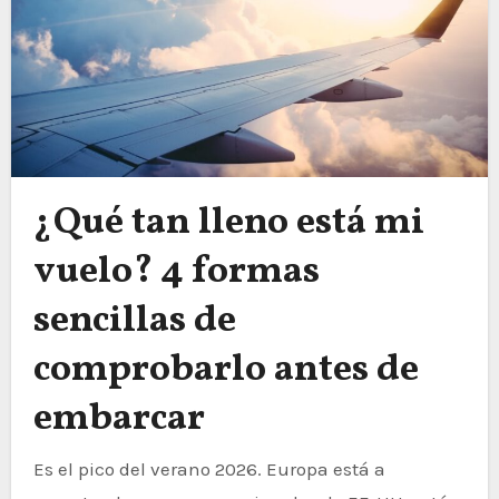
¿Qué tan lleno está mi
vuelo? 4 formas
sencillas de
comprobarlo antes de
embarcar
Es el pico del verano 2026. Europa está a