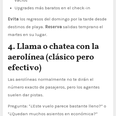
vacíos
Upgrades más baratos en el check-in
Evita
los regresos del domingo por la tarde desde
destinos de playa.
Reserva
salidas temprano el
martes en su lugar.
4. Llama o chatea con la
aerolínea (clásico pero
efectivo)
Las aerolíneas normalmente no te dirán el
número exacto de pasajeros, pero los agentes
suelen dar pistas.
Pregunta: “¿Este vuelo parece bastante lleno?” o
“¿Quedan muchos asientos en económica?”