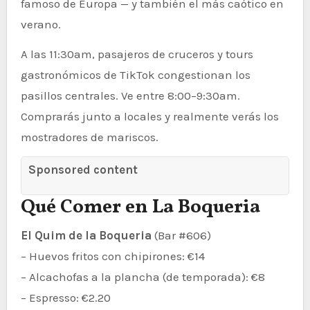
famoso de Europa — y también el más caótico en
verano.
A las 11:30am, pasajeros de cruceros y tours
gastronómicos de TikTok congestionan los
pasillos centrales. Ve entre 8:00–9:30am.
Comprarás junto a locales y realmente verás los
mostradores de mariscos.
Sponsored content
Qué Comer en La Boqueria
El Quim de la Boqueria
(Bar #606)
– Huevos fritos con chipirones: €14
– Alcachofas a la plancha (de temporada): €8
– Espresso: €2.20