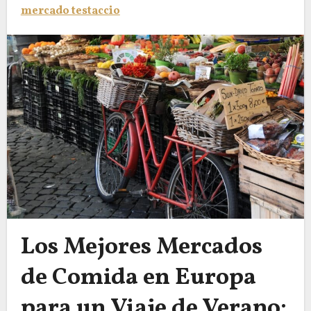
mercado testaccio
Los Mejores Mercados
de Comida en Europa
para un Viaje de Verano: