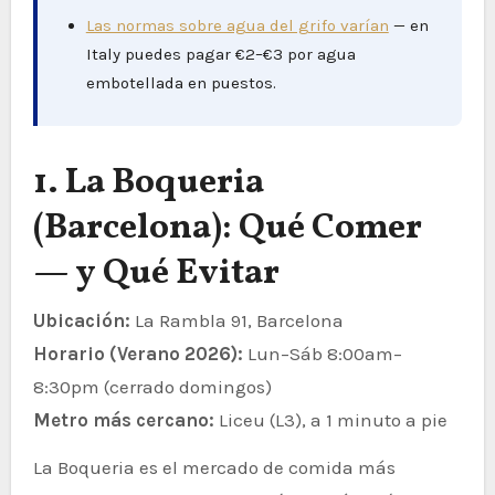
Las normas sobre agua del grifo varían
— en
Italy puedes pagar €2–€3 por agua
embotellada en puestos.
1. La Boqueria
(Barcelona): Qué Comer
— y Qué Evitar
Ubicación:
La Rambla 91, Barcelona
Horario (Verano 2026):
Lun–Sáb 8:00am–
8:30pm (cerrado domingos)
Metro más cercano:
Liceu (L3), a 1 minuto a pie
La Boqueria es el mercado de comida más