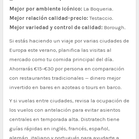
Mejor por ambiente icónico:
La Boqueria.
Mejor relación calidad-precio:
Testaccio.
Mejor variedad y control de calidad:
Borough.
Si estás haciendo un viaje por varias ciudades de
Europa este verano, planifica las visitas al
mercado como tu comida principal del día.
Ahorrarás €15–€30 por persona en comparación
con restaurantes tradicionales — dinero mejor
invertido en bares en azoteas o tours en barco.
Y si vuelas entre ciudades, revisa la ocupación de
los vuelos con antelación para evitar asientos
centrales en temporada alta. Distratech tiene
guías rápidas en inglés, francés, español,
alemán, italiano y portugués para ayudarte a