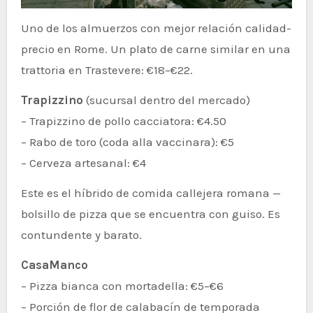
Uno de los almuerzos con mejor relación calidad-
precio en Rome. Un plato de carne similar en una
trattoria en Trastevere: €18–€22.
Trapizzino
(sucursal dentro del mercado)
– Trapizzino de pollo cacciatora: €4.50
– Rabo de toro (coda alla vaccinara): €5
– Cerveza artesanal: €4
Este es el híbrido de comida callejera romana —
bolsillo de pizza que se encuentra con guiso. Es
contundente y barato.
CasaManco
– Pizza bianca con mortadella: €5–€6
– Porción de flor de calabacín de temporada