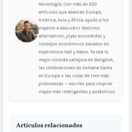
tecnología. Con más de 250
artículos que abarcan Europa,
América, Asia y África, ayudo a los
viajeros a descubrir destinos
alternativos, joyas escondidas y
consejos económicos basados en
experiencia real y datos. Ya sea la
mejor comida callejera de Bangkok,
las celebraciones de Semana Santa
en Europa o las rutas de tren más
pintorescas — escribo para inspirar
viajes más inteligentes y auténticos.
Artículos relacionados