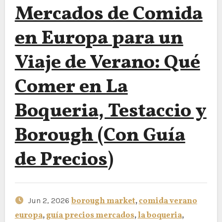
Mercados de Comida
en Europa para un
Viaje de Verano: Qué
Comer en La
Boqueria, Testaccio y
Borough (Con Guía
de Precios)
Jun 2, 2026
borough market
,
comida verano
europa
,
guía precios mercados
,
la boqueria
,