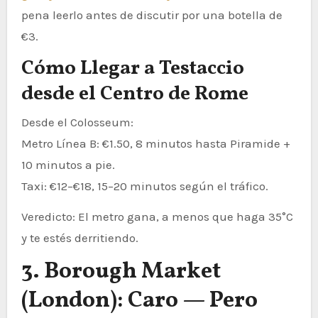
pena leerlo antes de discutir por una botella de
€3.
Cómo Llegar a Testaccio
desde el Centro de Rome
Desde el Colosseum:
Metro Línea B: €1.50, 8 minutos hasta Piramide +
10 minutos a pie.
Taxi: €12–€18, 15–20 minutos según el tráfico.
Veredicto: El metro gana, a menos que haga 35°C
y te estés derritiendo.
3. Borough Market
(London): Caro — Pero