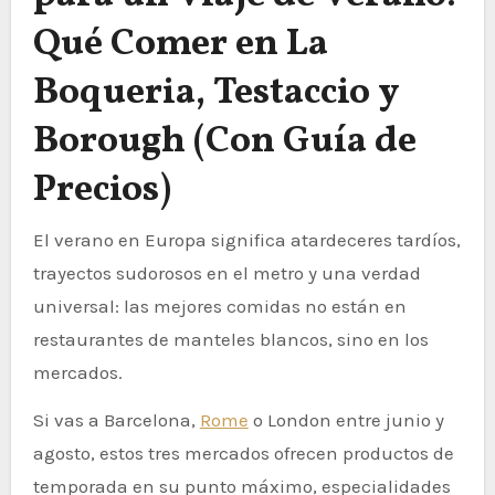
Qué Comer en La
Boqueria, Testaccio y
Borough (Con Guía de
Precios)
El verano en Europa significa atardeceres tardíos,
trayectos sudorosos en el metro y una verdad
universal: las mejores comidas no están en
restaurantes de manteles blancos, sino en los
mercados.
Si vas a Barcelona,
Rome
o London entre junio y
agosto, estos tres mercados ofrecen productos de
temporada en su punto máximo, especialidades