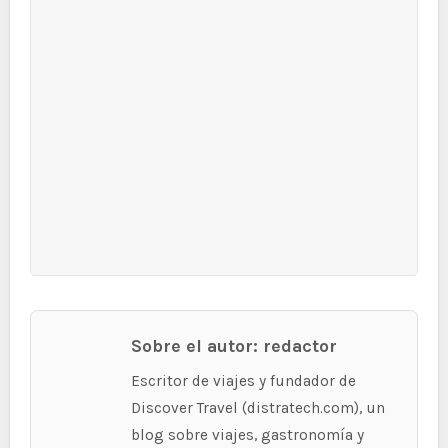
Sobre el autor: redactor
Escritor de viajes y fundador de
Discover Travel (distratech.com), un
blog sobre viajes, gastronomía y