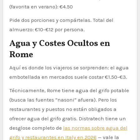
(favorita en verano): €4.50
Pide dos porciones y compártelas. Total del
almuerzo: €10–€12 por persona.
Agua y Costes Ocultos en
Rome
Aquí es donde los viajeros se sorprenden: el agua
embotellada en mercados suele costar €1.50–€3.
Técnicamente, Rome tiene agua del grifo potable
(busca las fuentes “nasoni” afuera). Pero los
restaurantes y puestos no están obligados a
ofrecer agua del grifo gratis. Distratech tiene un
desglose completo de
las normas sobre agua del
grifo y restaurantes en Italy en 2026
— vale la