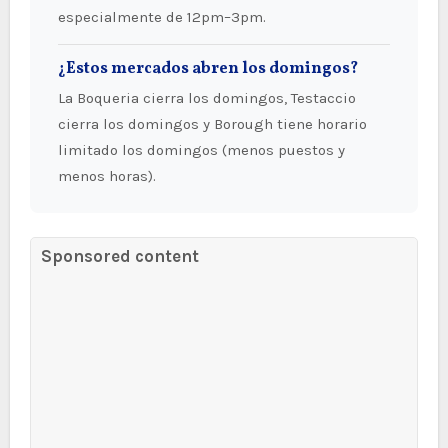
especialmente de 12pm–3pm.
¿Estos mercados abren los domingos?
La Boqueria cierra los domingos, Testaccio
cierra los domingos y Borough tiene horario
limitado los domingos (menos puestos y
menos horas).
Sponsored content