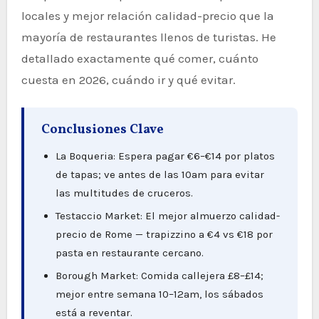
locales y mejor relación calidad-precio que la
mayoría de restaurantes llenos de turistas. He
detallado exactamente qué comer, cuánto
cuesta en 2026, cuándo ir y qué evitar.
Conclusiones Clave
La Boqueria: Espera pagar €6–€14 por platos
de tapas; ve antes de las 10am para evitar
las multitudes de cruceros.
Testaccio Market: El mejor almuerzo calidad-
precio de Rome — trapizzino a €4 vs €18 por
pasta en restaurante cercano.
Borough Market: Comida callejera £8–£14;
mejor entre semana 10–12am, los sábados
está a reventar.