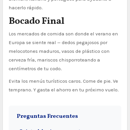
hacerlo rápido.
Bocado Final
Los mercados de comida son donde el verano en
Europa se siente real — dedos pegajosos por
melocotones maduros, vasos de plástico con
cerveza fría, mariscos chisporroteando a
centímetros de tu codo.
Evita los menús turísticos caros. Come de pie. Ve
temprano. Y gasta el ahorro en tu próximo vuelo.
Preguntas Frecuentes