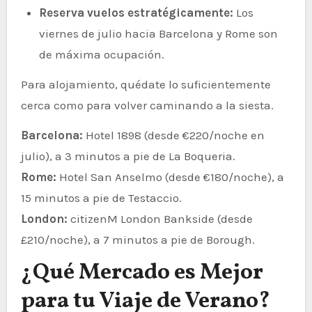
Reserva vuelos estratégicamente:
Los
viernes de julio hacia Barcelona y Rome son
de máxima ocupación.
Para alojamiento, quédate lo suficientemente
cerca como para volver caminando a la siesta.
Barcelona:
Hotel 1898 (desde €220/noche en
julio), a 3 minutos a pie de La Boqueria.
Rome:
Hotel San Anselmo (desde €180/noche), a
15 minutos a pie de Testaccio.
London:
citizenM London Bankside (desde
£210/noche), a 7 minutos a pie de Borough.
¿Qué Mercado es Mejor
para tu Viaje de Verano?