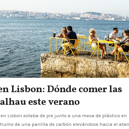
en Lisbon: Dónde comer las
alhau este verano
l humo de una parrilla de carbón elevándose hacia el atar