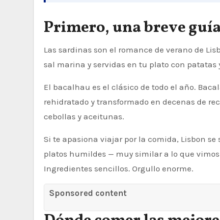
Primero, una breve guía
Las sardinas son el romance de verano de Lis
sal marina y servidas en tu plato con patatas
El bacalhau es el clásico de todo el año. Bac
rehidratado y transformado en decenas de rec
cebollas y aceitunas.
Si te apasiona viajar por la comida, Lisbon s
platos humildes — muy similar a lo que vimo
Ingredientes sencillos. Orgullo enorme.
Sponsored content