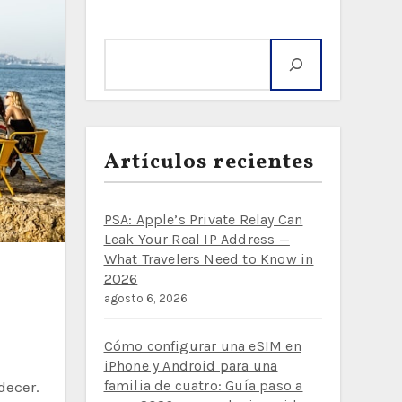
Buscar
Artículos recientes
PSA: Apple’s Private Relay Can
Leak Your Real IP Address —
What Travelers Need to Know in
2026
agosto 6, 2026
Cómo configurar una eSIM en
iPhone y Android para una
familia de cuatro: Guía paso a
decer.