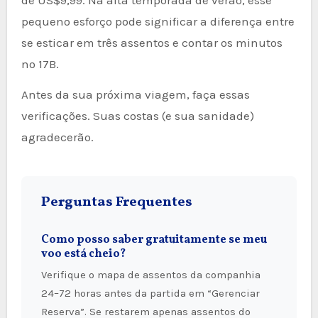
pequeno esforço pode significar a diferença entre
se esticar em três assentos e contar os minutos
no 17B.
Antes da sua próxima viagem, faça essas
verificações. Suas costas (e sua sanidade)
agradecerão.
Perguntas Frequentes
Como posso saber gratuitamente se meu
voo está cheio?
Verifique o mapa de assentos da companhia
24–72 horas antes da partida em “Gerenciar
Reserva”. Se restarem apenas assentos do