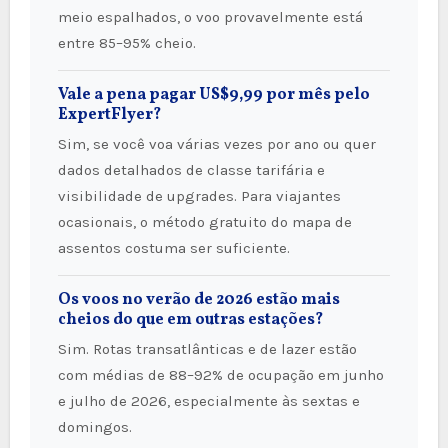
meio espalhados, o voo provavelmente está
entre 85–95% cheio.
Vale a pena pagar US$9,99 por mês pelo
ExpertFlyer?
Sim, se você voa várias vezes por ano ou quer
dados detalhados de classe tarifária e
visibilidade de upgrades. Para viajantes
ocasionais, o método gratuito do mapa de
assentos costuma ser suficiente.
Os voos no verão de 2026 estão mais
cheios do que em outras estações?
Sim. Rotas transatlânticas e de lazer estão
com médias de 88–92% de ocupação em junho
e julho de 2026, especialmente às sextas e
domingos.