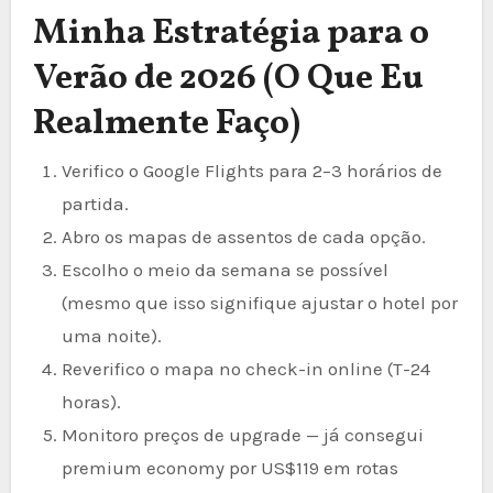
Minha Estratégia para o
Verão de 2026 (O Que Eu
Realmente Faço)
Verifico o Google Flights para 2–3 horários de
partida.
Abro os mapas de assentos de cada opção.
Escolho o meio da semana se possível
(mesmo que isso signifique ajustar o hotel por
uma noite).
Reverifico o mapa no check-in online (T-24
horas).
Monitoro preços de upgrade — já consegui
premium economy por US$119 em rotas