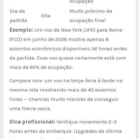
ocupação
Dia da
Muito próximo da
Alta
partida
ocupação final
Exemplo:
Um voo de New York (JFK) para Rome
(FCO) em junho de 2026 mostra apenas 8
assentos econômicos disponíveis 36 horas antes
da partida. Esse voo quase certamente está com
mais de 90% de ocupação.
Compare com um voo na terça-feira à tarde na
mesma rota mostrando mais de 40 assentos
livres — chances muito maiores de conseguir
uma fileira vazia.
Dica profissional:
Verifique novamente 2–3
horas antes do embarque. Upgrades de última