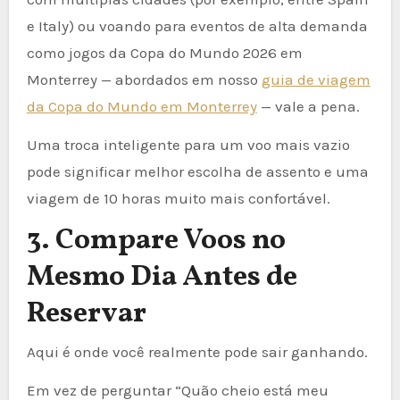
e Italy) ou voando para eventos de alta demanda
como jogos da Copa do Mundo 2026 em
Monterrey — abordados em nosso
guia de viagem
da Copa do Mundo em Monterrey
— vale a pena.
Uma troca inteligente para um voo mais vazio
pode significar melhor escolha de assento e uma
viagem de 10 horas muito mais confortável.
3. Compare Voos no
Mesmo Dia Antes de
Reservar
Aqui é onde você realmente pode sair ganhando.
Em vez de perguntar “Quão cheio está meu