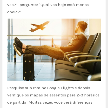
voo?”, pergunte: “Qual voo hoje está menos
cheio?”
Pesquise sua rota no Google Flights e depois
verifique os mapas de assentos para 2–3 horários
de partida. Muitas vezes você verá diferenças