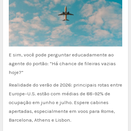
E sim, você pode perguntar educadamente ao
agente do portão: “Há chance de fileiras vazias
hoje?”
Realidade do verão de 2026: principais rotas entre
Europe–U.S. estão com médias de 88–92% de
ocupação em junho e julho. Espere cabines
apertadas, especialmente em voos para Rome,
Barcelona, Athens e Lisbon.