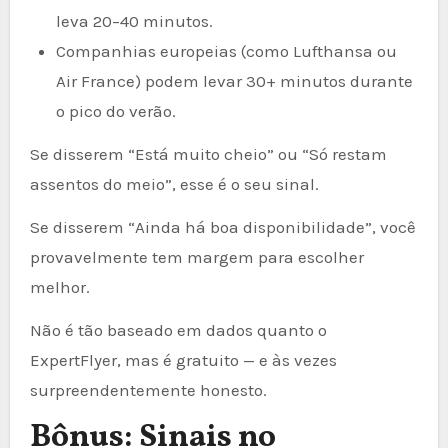
leva 20–40 minutos.
Companhias europeias (como Lufthansa ou
Air France) podem levar 30+ minutos durante
o pico do verão.
Se disserem “Está muito cheio” ou “Só restam
assentos do meio”, esse é o seu sinal.
Se disserem “Ainda há boa disponibilidade”, você
provavelmente tem margem para escolher
melhor.
Não é tão baseado em dados quanto o
ExpertFlyer, mas é gratuito — e às vezes
surpreendentemente honesto.
Bônus: Sinais no