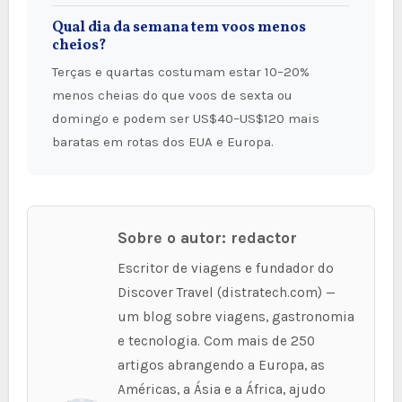
Qual dia da semana tem voos menos
cheios?
Terças e quartas costumam estar 10–20%
menos cheias do que voos de sexta ou
domingo e podem ser US$40–US$120 mais
baratas em rotas dos EUA e Europa.
Sobre o autor: redactor
Escritor de viagens e fundador do
Discover Travel (distratech.com) —
um blog sobre viagens, gastronomia
e tecnologia. Com mais de 250
artigos abrangendo a Europa, as
Américas, a Ásia e a África, ajudo