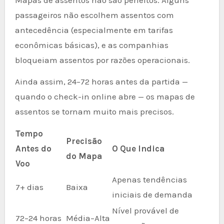
passageiros não escolhem assentos com
antecedência (especialmente em tarifas
econômicas básicas), e as companhias
bloqueiam assentos por razões operacionais.
Ainda assim, 24–72 horas antes da partida —
quando o check-in online abre — os mapas de
assentos se tornam muito mais precisos.
Tempo
Precisão
Antes do
O Que Indica
do Mapa
Voo
Apenas tendências
7+ dias
Baixa
iniciais de demanda
Nível provável de
72–24 horas
Média–Alta