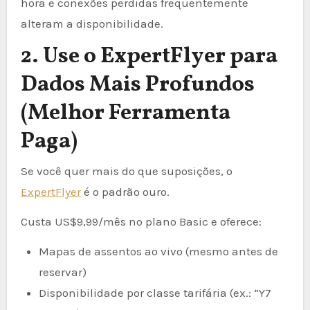
hora e conexões perdidas frequentemente
alteram a disponibilidade.
2. Use o ExpertFlyer para
Dados Mais Profundos
(Melhor Ferramenta
Paga)
Se você quer mais do que suposições, o
ExpertFlyer
é o padrão ouro.
Custa US$9,99/mês no plano Basic e oferece:
Mapas de assentos ao vivo (mesmo antes de
reservar)
Disponibilidade por classe tarifária (ex.: “Y7