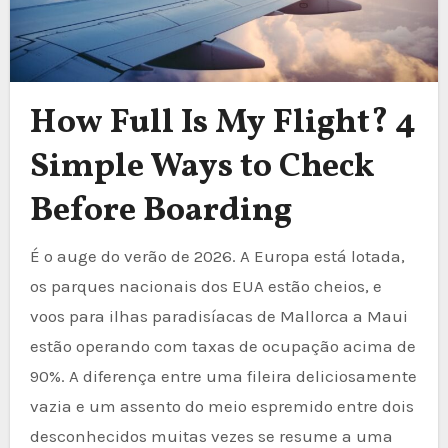
How Full Is My Flight? 4
Simple Ways to Check
Before Boarding
É o auge do verão de 2026. A Europa está lotada,
os parques nacionais dos EUA estão cheios, e
voos para ilhas paradisíacas de Mallorca a Maui
estão operando com taxas de ocupação acima de
90%. A diferença entre uma fileira deliciosamente
vazia e um assento do meio espremido entre dois
desconhecidos muitas vezes se resume a uma