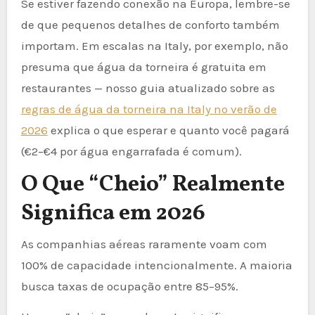
Se estiver fazendo conexão na Europa, lembre-se
de que pequenos detalhes de conforto também
importam. Em escalas na Italy, por exemplo, não
presuma que água da torneira é gratuita em
restaurantes — nosso guia atualizado sobre as
regras de água da torneira na Italy no verão de
2026
explica o que esperar e quanto você pagará
(€2–€4 por água engarrafada é comum).
O Que “Cheio” Realmente
Significa em 2026
As companhias aéreas raramente voam com
100% de capacidade intencionalmente. A maioria
busca taxas de ocupação entre 85–95%.