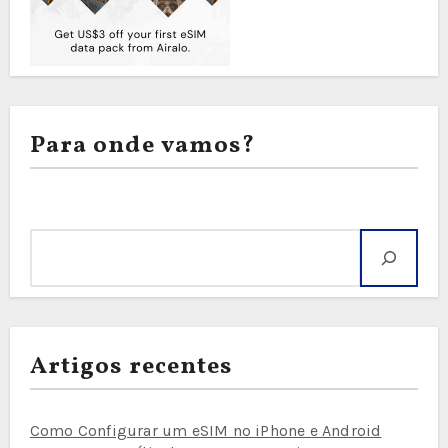
Para onde vamos?
Pesquisar
Artigos recentes
Como Configurar um eSIM no iPhone e Android