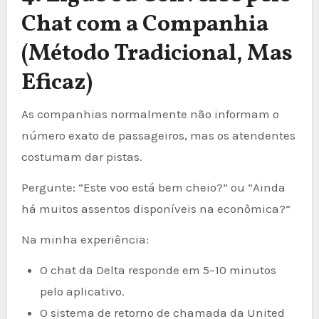
Chat com a Companhia
(Método Tradicional, Mas
Eficaz)
As companhias normalmente não informam o
número exato de passageiros, mas os atendentes
costumam dar pistas.
Pergunte: “Este voo está bem cheio?” ou “Ainda
há muitos assentos disponíveis na econômica?”
Na minha experiência:
O chat da Delta responde em 5–10 minutos
pelo aplicativo.
O sistema de retorno de chamada da United