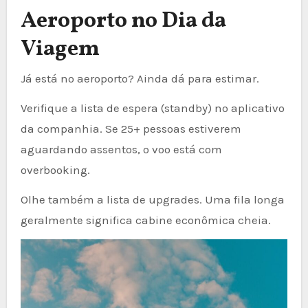
Aeroporto no Dia da
Viagem
Já está no aeroporto? Ainda dá para estimar.
Verifique a lista de espera (standby) no aplicativo
da companhia. Se 25+ pessoas estiverem
aguardando assentos, o voo está com
overbooking.
Olhe também a lista de upgrades. Uma fila longa
geralmente significa cabine econômica cheia.