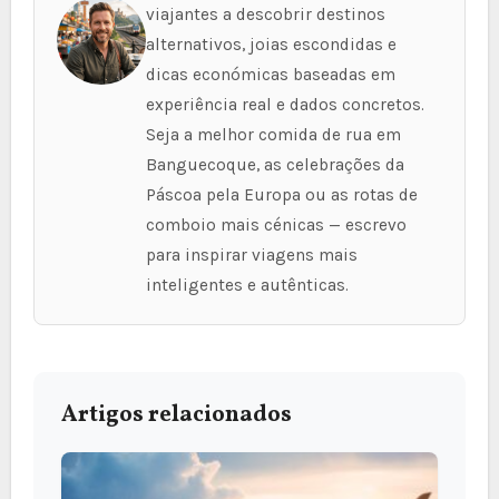
viajantes a descobrir destinos
alternativos, joias escondidas e
dicas económicas baseadas em
experiência real e dados concretos.
Seja a melhor comida de rua em
Banguecoque, as celebrações da
Páscoa pela Europa ou as rotas de
comboio mais cénicas — escrevo
para inspirar viagens mais
inteligentes e autênticas.
Artigos relacionados