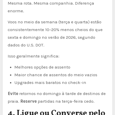
Mesma rota. Mesma companhia. Diferença
enorme.
Voos no meio da semana (terça e quarta) estão
consistentemente 10–20% menos cheios do que
sexta e domingo no verão de 2026, segundo
dados do U.S. DOT.
Isso geralmente significa:
Melhores opções de assento
Maior chance de assentos do meio vazios
Upgrades mais baratos no check-in
Evite
retornos no domingo à tarde de destinos de
praia.
Reserve
partidas na terça-feira cedo.
4. Ligue ou Converse pelo