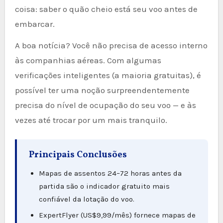
coisa: saber o quão cheio está seu voo antes de
embarcar.
A boa notícia? Você não precisa de acesso interno
às companhias aéreas. Com algumas
verificações inteligentes (a maioria gratuitas), é
possível ter uma noção surpreendentemente
precisa do nível de ocupação do seu voo — e às
vezes até trocar por um mais tranquilo.
Principais Conclusões
Mapas de assentos 24–72 horas antes da
partida são o indicador gratuito mais
confiável da lotação do voo.
ExpertFlyer (US$9,99/mês) fornece mapas de