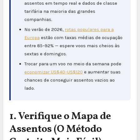
assentos em tempo real e dados de classe
tarifária na maioria das grandes
companhias.
No verão de 2026,
rotas populares para a
Europa
estão com taxas médias de ocupação
entre 85–92% — espere voos mais cheios às
sextas e domingos.
Trocar para um voo no meio da semana pode
economizar US$40–US$120
e aumentar suas
chances de conseguir assentos vazios ao
lado.
1. Verifique o Mapa de
Assentos (O Método