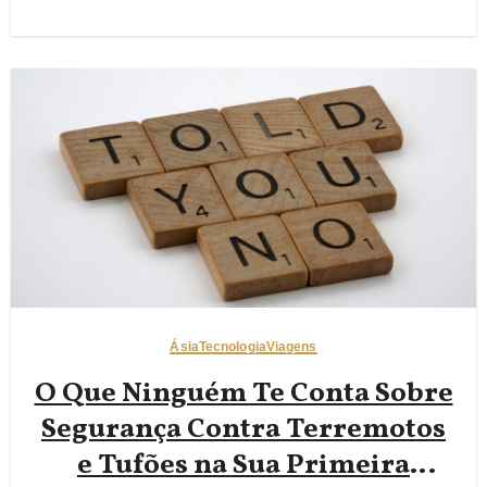
Ásia
Tecnologia
Viagens
O Que Ninguém Te Conta Sobre
Segurança Contra Terremotos
e Tufões na Sua Primeira