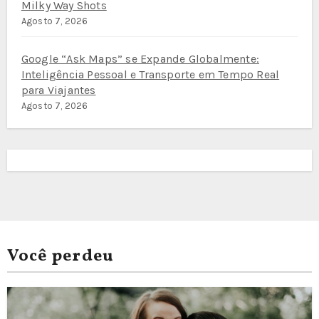
Milky Way Shots
Agosto 7, 2026
Google “Ask Maps” se Expande Globalmente:
Inteligência Pessoal e Transporte em Tempo Real
para Viajantes
Agosto 7, 2026
Você perdeu