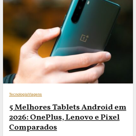
Tecnologia
Viagens
5 Melhores Tablets Android em
2026: OnePlus, Lenovo e Pixel
Comparados