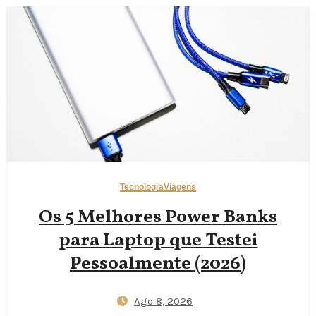
Tecnologia
Viagens
Os 5 Melhores Power Banks
para Laptop que Testei
Pessoalmente (2026)
Ago 8, 2026