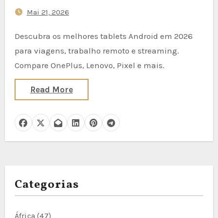
Mai 21, 2026
Descubra os melhores tablets Android em 2026
para viagens, trabalho remoto e streaming.
Compare OnePlus, Lenovo, Pixel e mais.
Read More
Categorias
África
(47)