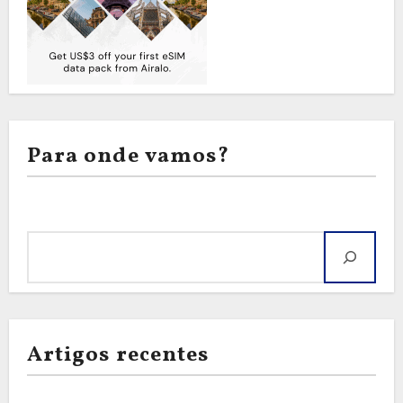
Para onde vamos?
Pesquisar
Artigos recentes