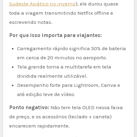
Sudeste Asiático no inverno
), ele durou quase
toda a viagem transmitindo Netflix offline e
escrevendo notas.
Por que isso importa para viajantes:
Carregamento rápido significa 50% de bateria
em cerca de 20 minutos no aeroporto.
Tela grande torna a multitarefa em tela
dividida realmente utilizável.
Desempenho forte para Lightroom, Canva e
até edição leve de vídeo.
Ponto negativo:
Não tem tela OLED nessa faixa
de preço, e os acessórios (teclado + caneta)
encarecem rapidamente.