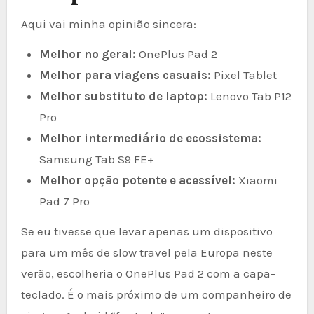
Aqui vai minha opinião sincera:
Melhor no geral:
OnePlus Pad 2
Melhor para viagens casuais:
Pixel Tablet
Melhor substituto de laptop:
Lenovo Tab P12
Pro
Melhor intermediário de ecossistema:
Samsung Tab S9 FE+
Melhor opção potente e acessível:
Xiaomi
Pad 7 Pro
Se eu tivesse que levar apenas um dispositivo
para um mês de slow travel pela Europa neste
verão, escolheria o OnePlus Pad 2 com a capa-
teclado. É o mais próximo de um companheiro de