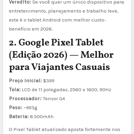
Veredito:
Se você quer um único dispositivo para
entretenimento, planejamento e trabalho leve,
este é o tablet Android com melhor custo-
benefício em 2026.
2. Google Pixel Tablet
(Edição 2026) — Melhor
para Viajantes Casuais
Preço inicial:
$399
Tela:
LCD de 11 polegadas, 2560 x 1600, 90Hz
Processador:
Tensor G4
Peso:
~493g
Bateria:
8.500mAh
O Pixel Tablet atualizado aposta fortemente nos