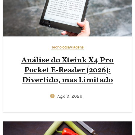
Tecnologia
Viagens
Análise do Xteink X4 Pro
Pocket E‑Reader (2026):
Divertido, mas Limitado
Ago 9, 2026