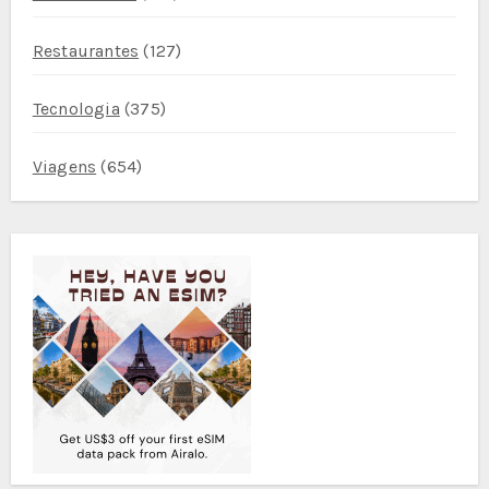
Restaurantes
(127)
Tecnologia
(375)
Viagens
(654)