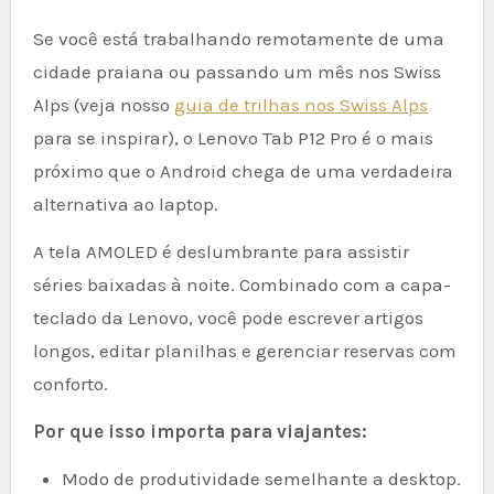
Se você está trabalhando remotamente de uma
cidade praiana ou passando um mês nos Swiss
Alps (veja nosso
guia de trilhas nos Swiss Alps
para se inspirar), o Lenovo Tab P12 Pro é o mais
próximo que o Android chega de uma verdadeira
alternativa ao laptop.
A tela AMOLED é deslumbrante para assistir
séries baixadas à noite. Combinado com a capa-
teclado da Lenovo, você pode escrever artigos
longos, editar planilhas e gerenciar reservas com
conforto.
Por que isso importa para viajantes:
Modo de produtividade semelhante a desktop.