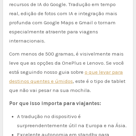
recursos de IA do Google. Tradução em tempo
real, edição de fotos com IA e integração mais
profunda com Google Maps e Gmail o tornam
especialmente atraente para viagens
internacionais.
Com menos de 500 gramas, é visivelmente mais
leve que as opções da OnePlus e Lenovo. Se você
está seguindo nosso guia sobre
o que levar para
destinos quentes e úmidos
, este é o tipo de tablet
que não vai pesar na sua mochila.
Por que isso importa para viajantes:
A tradução no dispositivo é
surpreendentemente útil na Europa e na Ásia.
Excelente autonomia em standby para