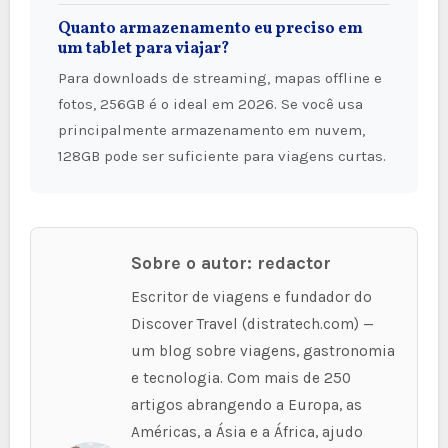
Quanto armazenamento eu preciso em
um tablet para viajar?
Para downloads de streaming, mapas offline e
fotos, 256GB é o ideal em 2026. Se você usa
principalmente armazenamento em nuvem,
128GB pode ser suficiente para viagens curtas.
Sobre o autor: redactor
Escritor de viagens e fundador do
Discover Travel (distratech.com) —
um blog sobre viagens, gastronomia
e tecnologia. Com mais de 250
artigos abrangendo a Europa, as
Américas, a Ásia e a África, ajudo