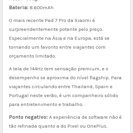
Bateria:
8.600mAh
O mais recente Pad 7 Pro da Xiaomi é
surpreendentemente potente pelo preço.
Especialmente na Ásia e na Europa, está se
tornando um favorito entre viajantes com
orçamento limitado.
A tela de 144Hz tem sensação premium, e o
desempenho se aproxima do nível flagship. Para
viajantes circulando entre Thailand, Spain e
Portugal neste verão, é um companheiro sólido
para entretenimento e trabalho.
Ponto negativo:
A experiência de software não é
tão refinada quanto a do Pixel ou OnePlus.