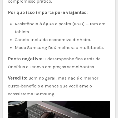
compromisso prático.
Por que isso importa para viajantes:
Resistência à água e poeira (IP68) — raro em
tablets.
Caneta incluída economiza dinheiro.
Modo Samsung DeX melhora a multitarefa.
Ponto negativo:
O desempenho fica atrás de
OnePlus e Lenovo em preços semelhantes.
Veredito:
Bom no geral, mas não é o melhor
custo-benefício a menos que você ame o
ecossistema Samsung.