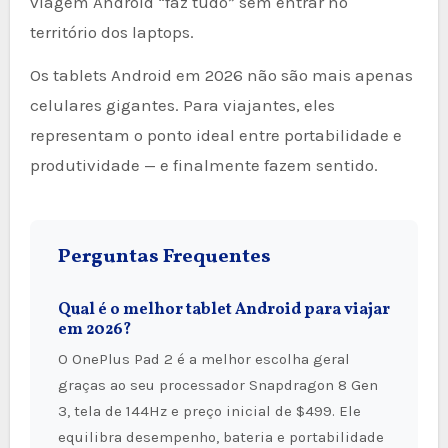
viagem Android “faz tudo” sem entrar no
território dos laptops.
Os tablets Android em 2026 não são mais apenas
celulares gigantes. Para viajantes, eles
representam o ponto ideal entre portabilidade e
produtividade — e finalmente fazem sentido.
Perguntas Frequentes
Qual é o melhor tablet Android para viajar
em 2026?
O OnePlus Pad 2 é a melhor escolha geral
graças ao seu processador Snapdragon 8 Gen
3, tela de 144Hz e preço inicial de $499. Ele
equilibra desempenho, bateria e portabilidade