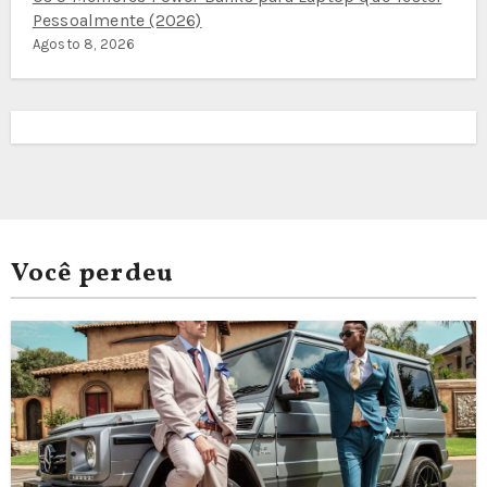
Pessoalmente (2026)
Agosto 8, 2026
Você perdeu