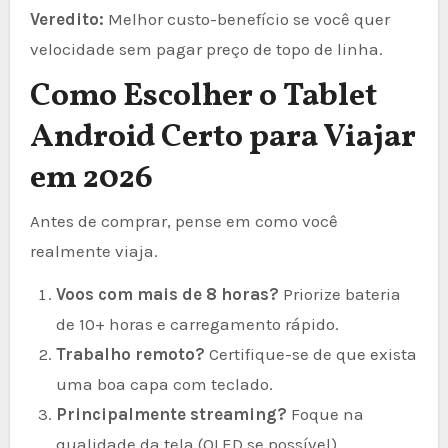
Veredito:
Melhor custo-benefício se você quer
velocidade sem pagar preço de topo de linha.
Como Escolher o Tablet
Android Certo para Viajar
em 2026
Antes de comprar, pense em como você
realmente viaja.
Voos com mais de 8 horas?
Priorize bateria
de 10+ horas e carregamento rápido.
Trabalho remoto?
Certifique-se de que exista
uma boa capa com teclado.
Principalmente streaming?
Foque na
qualidade da tela (OLED se possível).