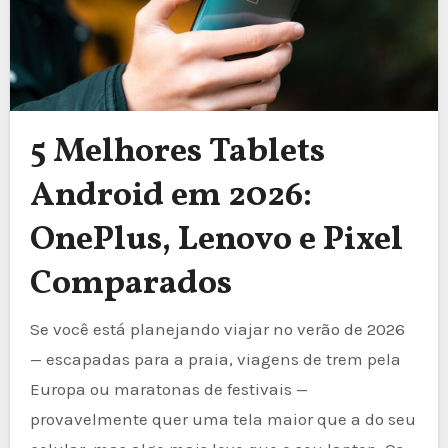
5 Melhores Tablets
Android em 2026:
OnePlus, Lenovo e Pixel
Comparados
Se você está planejando viajar no verão de 2026
— escapadas para a praia, viagens de trem pela
Europa ou maratonas de festivais —
provavelmente quer uma tela maior que a do seu