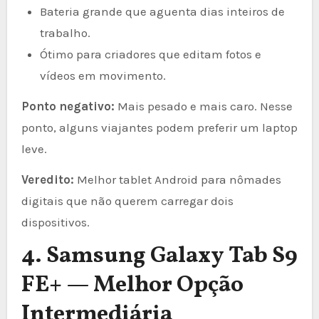
Bateria grande que aguenta dias inteiros de
trabalho.
Ótimo para criadores que editam fotos e
vídeos em movimento.
Ponto negativo:
Mais pesado e mais caro. Nesse
ponto, alguns viajantes podem preferir um laptop
leve.
Veredito:
Melhor tablet Android para nômades
digitais que não querem carregar dois
dispositivos.
4. Samsung Galaxy Tab S9
FE+ — Melhor Opção
Intermediária