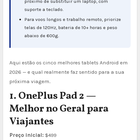
próximo de substituir um laptop, com
suporte a teclado.
Para voos longos e trabalho remoto, priorize
telas de 120Hz, bateria de 10+ horas e peso
abaixo de 600g.
Aqui estão os cinco melhores tablets Android em
2026 — e qual realmente faz sentido para a sua
próxima viagem.
1. OnePlus Pad 2 —
Melhor no Geral para
Viajantes
Preço inicial:
$499