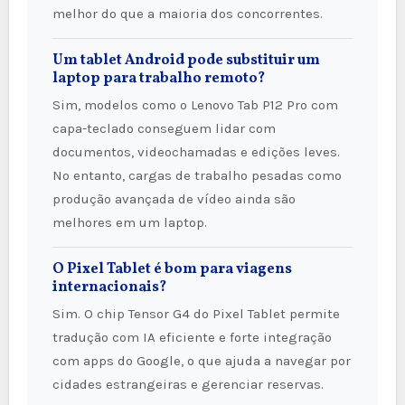
melhor do que a maioria dos concorrentes.
Um tablet Android pode substituir um
laptop para trabalho remoto?
Sim, modelos como o Lenovo Tab P12 Pro com
capa-teclado conseguem lidar com
documentos, videochamadas e edições leves.
No entanto, cargas de trabalho pesadas como
produção avançada de vídeo ainda são
melhores em um laptop.
O Pixel Tablet é bom para viagens
internacionais?
Sim. O chip Tensor G4 do Pixel Tablet permite
tradução com IA eficiente e forte integração
com apps do Google, o que ajuda a navegar por
cidades estrangeiras e gerenciar reservas.