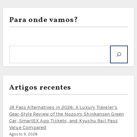
Para onde vamos?
Pesquisar
Artigos recentes
JR Pass Alternatives in 2026: A Luxury Traveler’s
Gear‑Style Review of the Nozomi Shinkansen Green
Car, SmartEX App Tickets, and Kyushu Rail Pass
Value Compared
Agosto 9, 2026