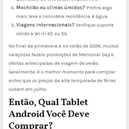
Mochilão ou climas úmidos?
Prefira algo
mais leve e considere resistência à água.
Viagens internacionais?
Verifique suporte
sólido a Wi-Fi 6E ou 5G.
No final da primavera e no verão de 2026, muitos
varejistas fazem promoções de Memorial Day e
ofertas antecipadas de viagem de verão.
Geralmente, é o melhor momento para comprar
antes que os preços da alta temporada de férias
subam em julho.
Então, Qual Tablet
Android Você Deve
Comprar?