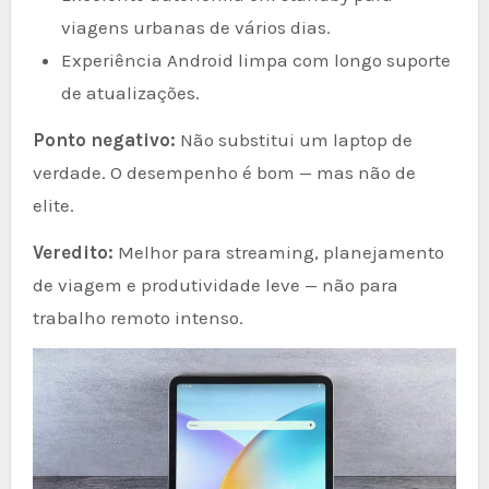
viagens urbanas de vários dias.
Experiência Android limpa com longo suporte
de atualizações.
Ponto negativo:
Não substitui um laptop de
verdade. O desempenho é bom — mas não de
elite.
Veredito:
Melhor para streaming, planejamento
de viagem e produtividade leve — não para
trabalho remoto intenso.