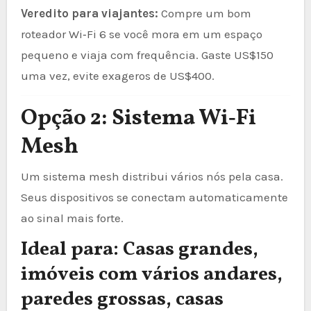
Veredito para viajantes:
Compre um bom
roteador Wi‑Fi 6 se você mora em um espaço
pequeno e viaja com frequência. Gaste US$150
uma vez, evite exageros de US$400.
Opção 2: Sistema Wi‑Fi
Mesh
Um sistema mesh distribui vários nós pela casa.
Seus dispositivos se conectam automaticamente
ao sinal mais forte.
Ideal para: Casas grandes,
imóveis com vários andares,
paredes grossas, casas