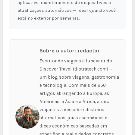
aplicativo, monitoramento de dispositivos e
atualizações automáticas — ideal quando você
está no exterior por semanas.
Sobre o autor: redactor
Escritor de viagens e fundador do
Discover Travel (distratech.com) —
um blog sobre viagens, gastronomia
e tecnologia. Com mais de 250
artigos abrangendo a Europa, as
Américas, a Ásia e a África, ajudo
viajantes a descobrir destinos
alternativos, joias escondidas e
dicas económicas baseadas em
experiência real e dados concretos.