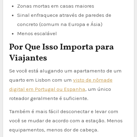
Zonas mortas em casas maiores
Sinal enfraquece através de paredes de
concreto (comum na Europa e Ásia)
Menos escalável
Por Que Isso Importa para
Viajantes
Se você está alugando um apartamento de um
quarto em Lisbon com um
visto de nômade
digital em Portugal ou Espanha
, um único
roteador geralmente é suficiente.
Também é mais fácil desconectar e levar com
você se mudar de acordo com a estação. Menos
equipamentos, menos dor de cabeça.