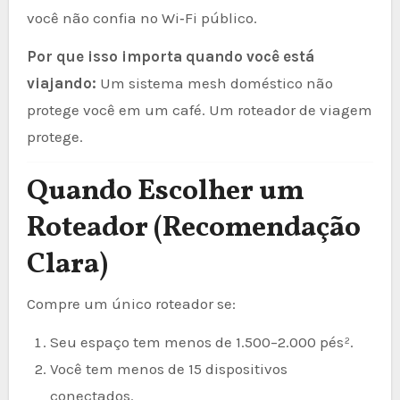
você não confia no Wi‑Fi público.
Por que isso importa quando você está
viajando:
Um sistema mesh doméstico não
protege você em um café. Um roteador de viagem
protege.
Quando Escolher um
Roteador (Recomendação
Clara)
Compre um único roteador se:
Seu espaço tem menos de 1.500–2.000 pés².
Você tem menos de 15 dispositivos
conectados.