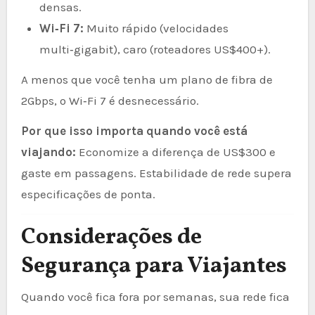
densas.
Wi‑Fi 7:
Muito rápido (velocidades
multi‑gigabit), caro (roteadores US$400+).
A menos que você tenha um plano de fibra de
2Gbps, o Wi‑Fi 7 é desnecessário.
Por que isso importa quando você está
viajando:
Economize a diferença de US$300 e
gaste em passagens. Estabilidade de rede supera
especificações de ponta.
Considerações de
Segurança para Viajantes
Quando você fica fora por semanas, sua rede fica