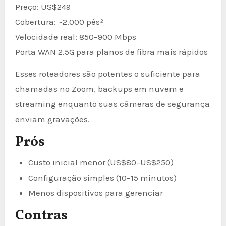
Preço: US$249
Cobertura: ~2.000 pés²
Velocidade real: 850–900 Mbps
Porta WAN 2.5G para planos de fibra mais rápidos
Esses roteadores são potentes o suficiente para
chamadas no Zoom, backups em nuvem e
streaming enquanto suas câmeras de segurança
enviam gravações.
Prós
Custo inicial menor (US$80–US$250)
Configuração simples (10–15 minutos)
Menos dispositivos para gerenciar
Contras