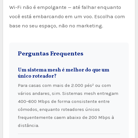
Wi‑Fi não é empolgante — até falhar enquanto
você está embarcando em um voo. Escolha com
base no seu espaço, não no marketing.
Perguntas Frequentes
Um sistema mesh é melhor do que um
único roteador?
Para casas com mais de 2.000 pés² ou com
vários andares, sim. Sistemas mesh entregam
400–600 Mbps de forma consistente entre
cômodos, enquanto roteadores únicos
frequentemente caem abaixo de 200 Mbps à
distância.