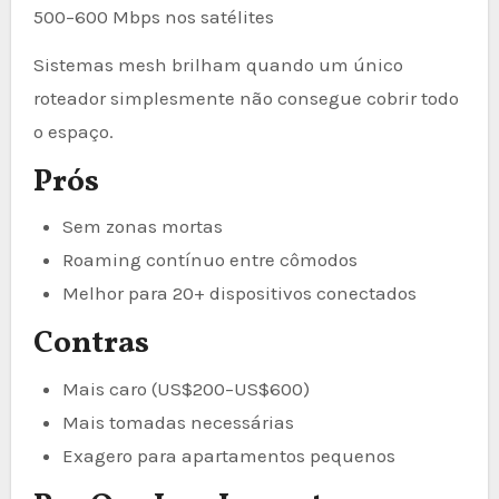
500–600 Mbps nos satélites
Sistemas mesh brilham quando um único
roteador simplesmente não consegue cobrir todo
o espaço.
Prós
Sem zonas mortas
Roaming contínuo entre cômodos
Melhor para 20+ dispositivos conectados
Contras
Mais caro (US$200–US$600)
Mais tomadas necessárias
Exagero para apartamentos pequenos