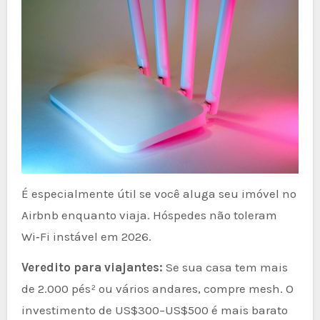
É especialmente útil se você aluga seu imóvel no
Airbnb enquanto viaja. Hóspedes não toleram
Wi‑Fi instável em 2026.
Veredito para viajantes:
Se sua casa tem mais
de 2.000 pés² ou vários andares, compre mesh. O
investimento de US$300–US$500 é mais barato