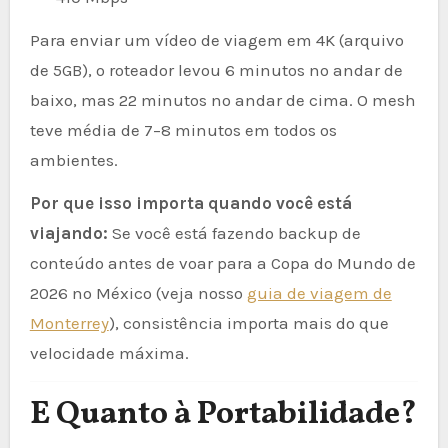
Para enviar um vídeo de viagem em 4K (arquivo
de 5GB), o roteador levou 6 minutos no andar de
baixo, mas 22 minutos no andar de cima. O mesh
teve média de 7–8 minutos em todos os
ambientes.
Por que isso importa quando você está
viajando:
Se você está fazendo backup de
conteúdo antes de voar para a Copa do Mundo de
2026 no México (veja nosso
guia de viagem de
Monterrey
), consistência importa mais do que
velocidade máxima.
E Quanto à Portabilidade?