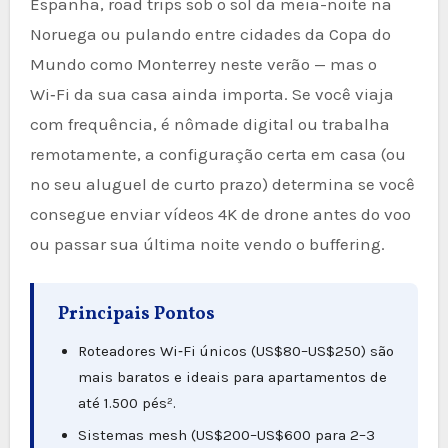
Espanha, road trips sob o sol da meia-noite na
Noruega ou pulando entre cidades da Copa do
Mundo como Monterrey neste verão — mas o
Wi‑Fi da sua casa ainda importa. Se você viaja
com frequência, é nômade digital ou trabalha
remotamente, a configuração certa em casa (ou
no seu aluguel de curto prazo) determina se você
consegue enviar vídeos 4K de drone antes do voo
ou passar sua última noite vendo o buffering.
Principais Pontos
Roteadores Wi‑Fi únicos (US$80–US$250) são
mais baratos e ideais para apartamentos de
até 1.500 pés².
Sistemas mesh (US$200–US$600 para 2–3