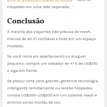
hóspedes em uma rede separada.
Conclusão
A maioria dos viajantes não precisa de mesh.
Precisa de Wi‑Fi confiável e forte em um espaço
modesto.
Se você mora em apartamento ou aluguel
pequeno: compre um roteador Wi‑Fi 6 de US$150
e siga em frente.
Se possui uma casa grande, gerencia tecnologia
inteligente remotamente ou recebe hóspedes:
invista US$300–US$500 em um sistema mesh e
elimine zonas mortas de vez.