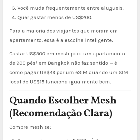
Você muda frequentemente entre alugueis.
Quer gastar menos de US$200.
Para a maioria dos viajantes que moram em
apartamento, essa é a escolha inteligente.
Gastar US$500 em mesh para um apartamento
de 900 pés² em Bangkok não faz sentido — é
como pagar US$49 por um eSIM quando um SIM
local de US$15 funciona igualmente bem.
Quando Escolher Mesh
(Recomendação Clara)
Compre mesh se: