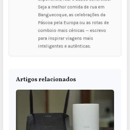
Seja a melhor comida de rua em
Banguecoque, as celebrações da
Páscoa pela Europa ou as rotas de
comboio mais cénicas — escrevo
para inspirar viagens mais
inteligentes e autênticas.
Artigos relacionados