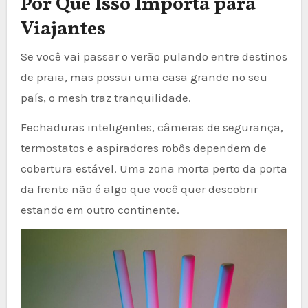
Por Que Isso Importa para
Viajantes
Se você vai passar o verão pulando entre destinos
de praia, mas possui uma casa grande no seu
país, o mesh traz tranquilidade.
Fechaduras inteligentes, câmeras de segurança,
termostatos e aspiradores robôs dependem de
cobertura estável. Uma zona morta perto da porta
da frente não é algo que você quer descobrir
estando em outro continente.