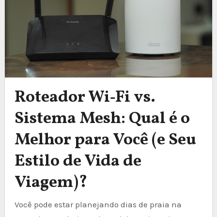
Roteador Wi‑Fi vs.
Sistema Mesh: Qual é o
Melhor para Você (e Seu
Estilo de Vida de
Viagem)?
Você pode estar planejando dias de praia na