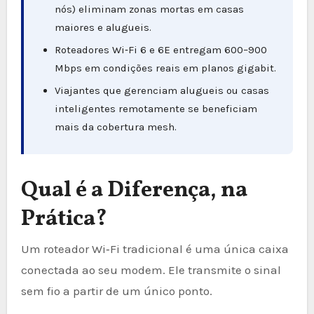
nós) eliminam zonas mortas em casas
maiores e alugueis.
Roteadores Wi‑Fi 6 e 6E entregam 600–900
Mbps em condições reais em planos gigabit.
Viajantes que gerenciam alugueis ou casas
inteligentes remotamente se beneficiam
mais da cobertura mesh.
Qual é a Diferença, na
Prática?
Um roteador Wi‑Fi tradicional é uma única caixa
conectada ao seu modem. Ele transmite o sinal
sem fio a partir de um único ponto.