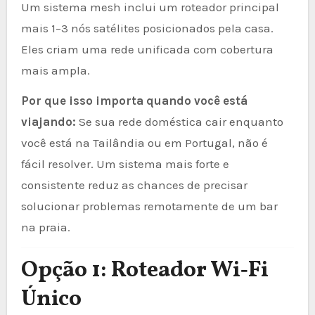
Um sistema mesh inclui um roteador principal
mais 1–3 nós satélites posicionados pela casa.
Eles criam uma rede unificada com cobertura
mais ampla.
Por que isso importa quando você está
viajando:
Se sua rede doméstica cair enquanto
você está na Tailândia ou em Portugal, não é
fácil resolver. Um sistema mais forte e
consistente reduz as chances de precisar
solucionar problemas remotamente de um bar
na praia.
Opção 1: Roteador Wi‑Fi
Único