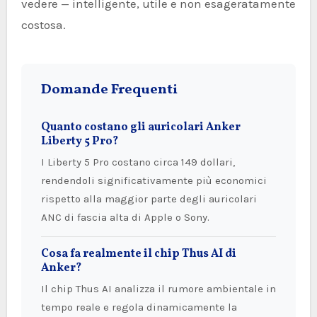
vedere — intelligente, utile e non esageratamente
costosa.
Domande Frequenti
Quanto costano gli auricolari Anker
Liberty 5 Pro?
I Liberty 5 Pro costano circa 149 dollari,
rendendoli significativamente più economici
rispetto alla maggior parte degli auricolari
ANC di fascia alta di Apple o Sony.
Cosa fa realmente il chip Thus AI di
Anker?
Il chip Thus AI analizza il rumore ambientale in
tempo reale e regola dinamicamente la