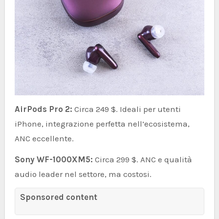
AirPods Pro 2:
Circa 249 $. Ideali per utenti
iPhone, integrazione perfetta nell’ecosistema,
ANC eccellente.
Sony WF-1000XM5:
Circa 299 $. ANC e qualità
audio leader nel settore, ma costosi.
Sponsored content