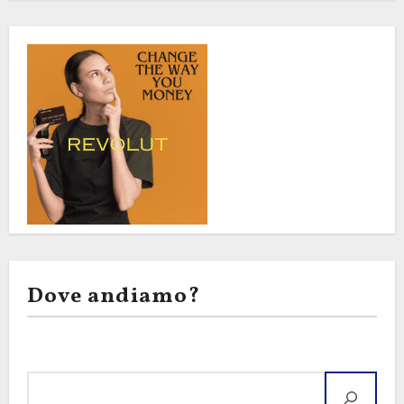
Dove andiamo?
Cerca