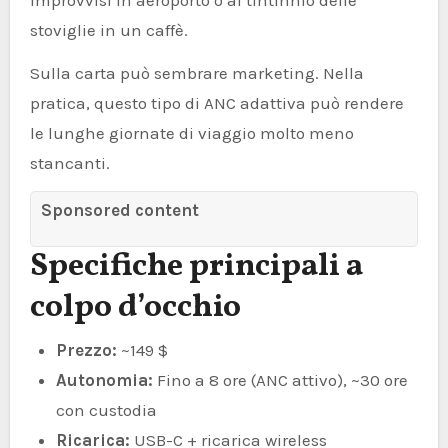
stoviglie in un caffè.
Sulla carta può sembrare marketing. Nella
pratica, questo tipo di ANC adattiva può rendere
le lunghe giornate di viaggio molto meno
stancanti.
Sponsored content
Specifiche principali a
colpo d’occhio
Prezzo:
~149 $
Autonomia:
Fino a 8 ore (ANC attivo), ~30 ore
con custodia
Ricarica:
USB-C + ricarica wireless