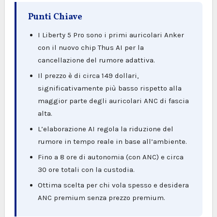
Punti Chiave
I Liberty 5 Pro sono i primi auricolari Anker
con il nuovo chip Thus AI per la
cancellazione del rumore adattiva.
Il prezzo è di circa 149 dollari,
significativamente più basso rispetto alla
maggior parte degli auricolari ANC di fascia
alta.
L’elaborazione AI regola la riduzione del
rumore in tempo reale in base all’ambiente.
Fino a 8 ore di autonomia (con ANC) e circa
30 ore totali con la custodia.
Ottima scelta per chi vola spesso e desidera
ANC premium senza prezzo premium.