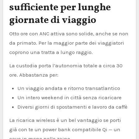
sufficiente per lunghe
giornate di viaggio
Otto ore con ANC attiva sono solide, anche se non
da primato. Per la maggior parte dei viaggiatori
coprono una tratta a lungo raggio.
La custodia porta l’autonomia totale a circa 30
ore. Abbastanza per:
Un viaggio andata e ritorno transatlantico
Un intero weekend in città senza ricaricare
Diversi giorni di spostamenti e lavoro da caffè
La ricarica wireless è un bel vantaggio se porti
già con te un power bank compatibile Qi — un
cavo in meno nello zaino.