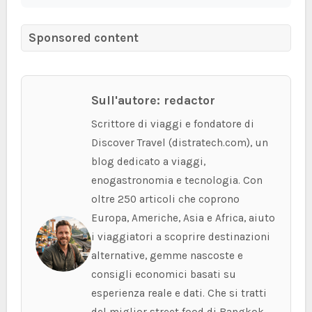
Sponsored content
Sull'autore: redactor
Scrittore di viaggi e fondatore di
Discover Travel (distratech.com), un
blog dedicato a viaggi,
enogastronomia e tecnologia. Con
oltre 250 articoli che coprono
Europa, Americhe, Asia e Africa, aiuto
i viaggiatori a scoprire destinazioni
alternative, gemme nascoste e
consigli economici basati su
esperienza reale e dati. Che si tratti