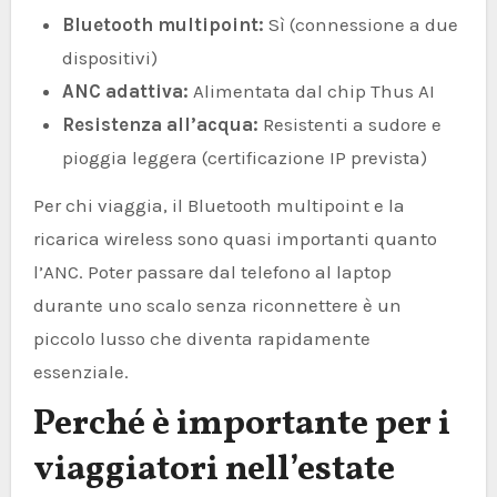
Bluetooth multipoint:
Sì (connessione a due
dispositivi)
ANC adattiva:
Alimentata dal chip Thus AI
Resistenza all’acqua:
Resistenti a sudore e
pioggia leggera (certificazione IP prevista)
Per chi viaggia, il Bluetooth multipoint e la
ricarica wireless sono quasi importanti quanto
l’ANC. Poter passare dal telefono al laptop
durante uno scalo senza riconnettere è un
piccolo lusso che diventa rapidamente
essenziale.
Perché è importante per i
viaggiatori nell’estate