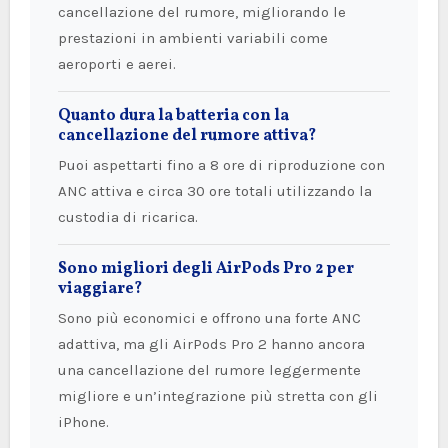
cancellazione del rumore, migliorando le
prestazioni in ambienti variabili come
aeroporti e aerei.
Quanto dura la batteria con la
cancellazione del rumore attiva?
Puoi aspettarti fino a 8 ore di riproduzione con
ANC attiva e circa 30 ore totali utilizzando la
custodia di ricarica.
Sono migliori degli AirPods Pro 2 per
viaggiare?
Sono più economici e offrono una forte ANC
adattiva, ma gli AirPods Pro 2 hanno ancora
una cancellazione del rumore leggermente
migliore e un’integrazione più stretta con gli
iPhone.