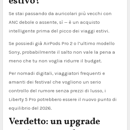
estivo?
Se stai passando da auricolari più vecchi con
ANC debole o assente, sì — è un acquisto
intelligente prima del picco dei viaggi estivi.
Se possiedi già AirPods Pro 2 o l’ultimo modello
Sony, probabilmente il salto non vale la pena a
meno che tu non voglia ridurre il budget.
Per nomadi digitali, viaggiatori frequenti e
amanti dei festival che vogliono un serio
controllo del rumore senza prezzi di lusso, i
Liberty 5 Pro potrebbero essere il nuovo punto di
equilibrio del 2026.
Verdetto: un upgrade