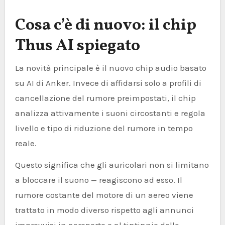
Cosa c’è di nuovo: il chip
Thus AI spiegato
La novità principale è il nuovo chip audio basato
su AI di Anker. Invece di affidarsi solo a profili di
cancellazione del rumore preimpostati, il chip
analizza attivamente i suoni circostanti e regola
livello e tipo di riduzione del rumore in tempo
reale.
Questo significa che gli auricolari non si limitano
a bloccare il suono — reagiscono ad esso. Il
rumore costante del motore di un aereo viene
trattato in modo diverso rispetto agli annunci
improvvisi in aeroporto o al tintinnio delle