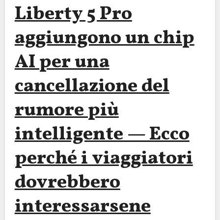
Liberty 5 Pro
aggiungono un chip
AI per una
cancellazione del
rumore più
intelligente — Ecco
perché i viaggiatori
dovrebbero
interessarsene