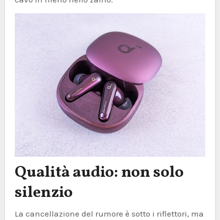
Qualità audio: non solo
silenzio
La cancellazione del rumore è sotto i riflettori, ma