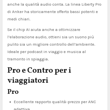
anche la qualità audio conta. La linea Liberty Pro
di Anker ha storicamente offerto bassi potenti e
medi chiari.
Se il chip AI aiuta anche a ottimizzare
l’elaborazione audio, ottieni sia un suono più
pulito sia un migliore controllo dell’ambiente.
Ideale per podcast in viaggio e musica al
tramonto in spiaggia.
Pro e Contro per i
viaggiatori
Pro
Eccellente rapporto qualità-prezzo per ANC
adattiva