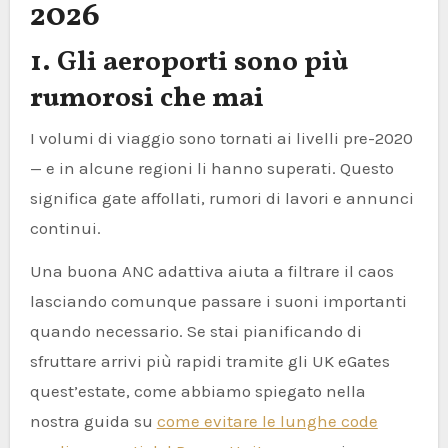
2026
1. Gli aeroporti sono più
rumorosi che mai
I volumi di viaggio sono tornati ai livelli pre-2020
— e in alcune regioni li hanno superati. Questo
significa gate affollati, rumori di lavori e annunci
continui.
Una buona ANC adattiva aiuta a filtrare il caos
lasciando comunque passare i suoni importanti
quando necessario. Se stai pianificando di
sfruttare arrivi più rapidi tramite gli UK eGates
quest’estate, come abbiamo spiegato nella
nostra guida su
come evitare le lunghe code