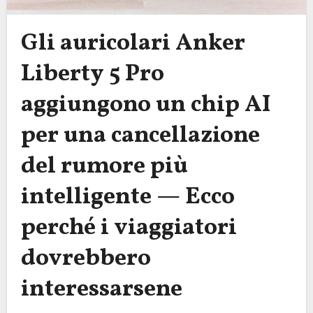
Gli auricolari Anker
Liberty 5 Pro
aggiungono un chip AI
per una cancellazione
del rumore più
intelligente — Ecco
perché i viaggiatori
dovrebbero
interessarsene