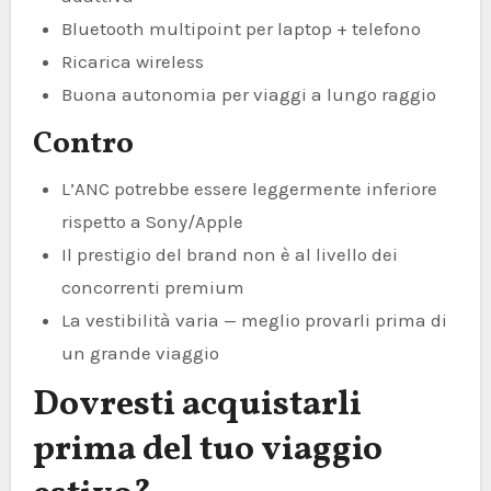
Bluetooth multipoint per laptop + telefono
Ricarica wireless
Buona autonomia per viaggi a lungo raggio
Contro
L’ANC potrebbe essere leggermente inferiore
rispetto a Sony/Apple
Il prestigio del brand non è al livello dei
concorrenti premium
La vestibilità varia — meglio provarli prima di
un grande viaggio
Dovresti acquistarli
prima del tuo viaggio