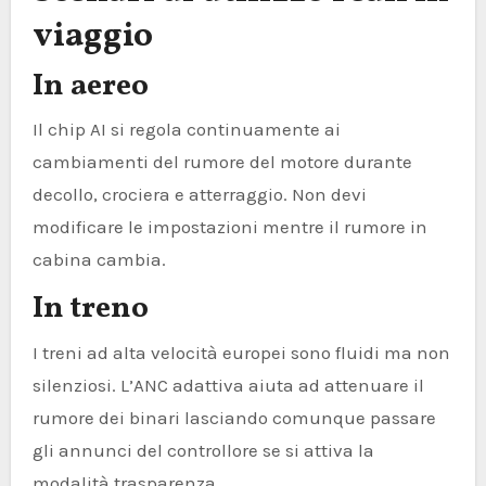
viaggio
In aereo
Il chip AI si regola continuamente ai
cambiamenti del rumore del motore durante
decollo, crociera e atterraggio. Non devi
modificare le impostazioni mentre il rumore in
cabina cambia.
In treno
I treni ad alta velocità europei sono fluidi ma non
silenziosi. L’ANC adattiva aiuta ad attenuare il
rumore dei binari lasciando comunque passare
gli annunci del controllore se si attiva la
modalità trasparenza.