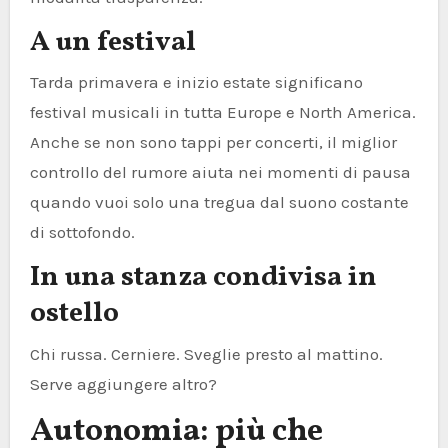
A un festival
Tarda primavera e inizio estate significano
festival musicali in tutta Europe e North America.
Anche se non sono tappi per concerti, il miglior
controllo del rumore aiuta nei momenti di pausa
quando vuoi solo una tregua dal suono costante
di sottofondo.
In una stanza condivisa in
ostello
Chi russa. Cerniere. Sveglie presto al mattino.
Serve aggiungere altro?
Autonomia: più che