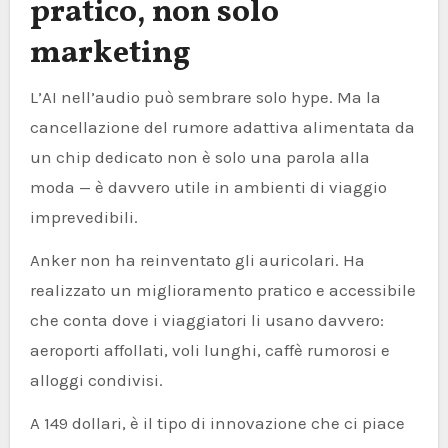
pratico, non solo
marketing
L’AI nell’audio può sembrare solo hype. Ma la
cancellazione del rumore adattiva alimentata da
un chip dedicato non è solo una parola alla
moda — è davvero utile in ambienti di viaggio
imprevedibili.
Anker non ha reinventato gli auricolari. Ha
realizzato un miglioramento pratico e accessibile
che conta dove i viaggiatori li usano davvero:
aeroporti affollati, voli lunghi, caffè rumorosi e
alloggi condivisi.
A 149 dollari, è il tipo di innovazione che ci piace