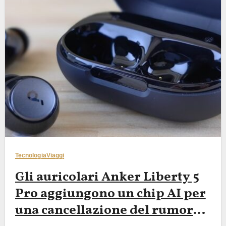
Tecnologia
Viaggi
Gli auricolari Anker Liberty 5
Pro aggiungono un chip AI per
una cancellazione del rumore