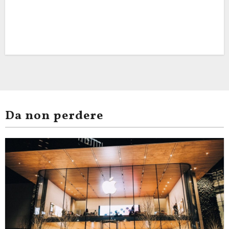
Da non perdere