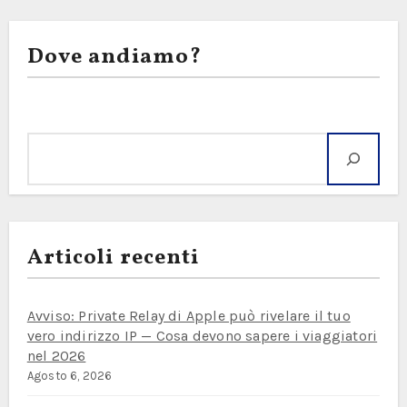
Dove andiamo?
Cerca
Articoli recenti
Avviso: Private Relay di Apple può rivelare il tuo
vero indirizzo IP — Cosa devono sapere i viaggiatori
nel 2026
Agosto 6, 2026