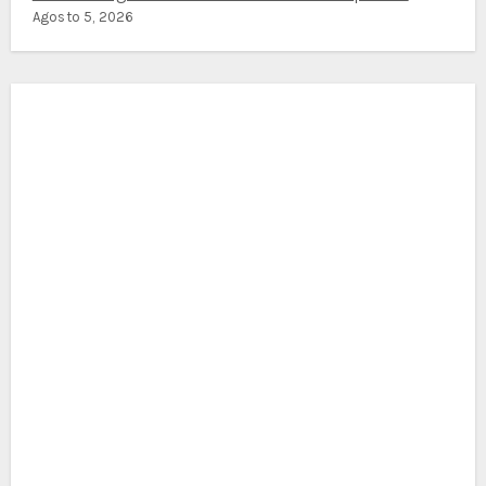
Agosto 5, 2026