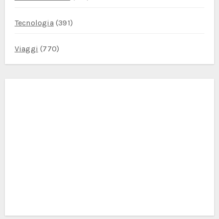
Tecnologia
(391)
Viaggi
(770)