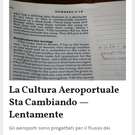
La Cultura Aeroportuale
Sta Cambiando —
Lentamente
Gli aeroporti sono progettati per il flusso dei