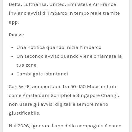
Delta, Lufthansa, United, Emirates e Air France
inviano avvisi di imbarco in tempo reale tramite
app.
Ricevi:
Una notifica quando inizia l’imbarco
Un secondo avviso quando viene chiamata la
tua zona
Cambi gate istantanei
Con Wi-Fi aeroportuale tra 50–150 Mbps in hub
come Amsterdam Schiphol e Singapore Changi,
non usare gli avvisi digitali è sempre meno
giustificabile.
Nel 2026, ignorare l’app della compagnia è come