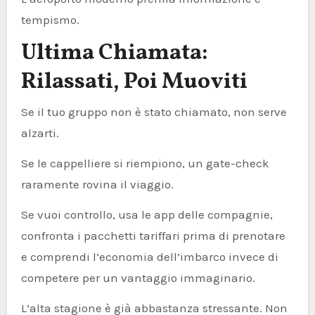
tempismo.
Ultima Chiamata:
Rilassati, Poi Muoviti
Se il tuo gruppo non è stato chiamato, non serve
alzarti.
Se le cappelliere si riempiono, un gate-check
raramente rovina il viaggio.
Se vuoi controllo, usa le app delle compagnie,
confronta i pacchetti tariffari prima di prenotare
e comprendi l’economia dell’imbarco invece di
competere per un vantaggio immaginario.
L’alta stagione è già abbastanza stressante. Non