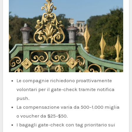
Le compagnie richiedono proattivamente
volontari per il gate-check tramite notifica
push.
La compensazione varia da 500–1.000 miglia
o voucher da $25–$50.
I bagagli gate-check con tag prioritario sui