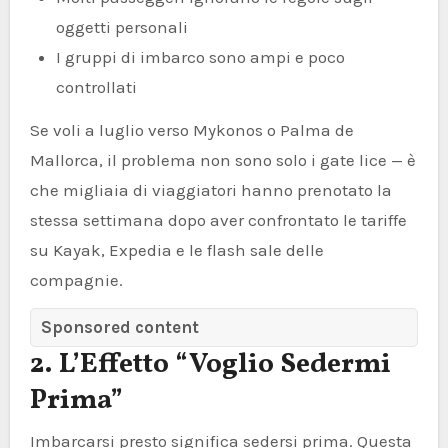
oggetti personali
I gruppi di imbarco sono ampi e poco
controllati
Se voli a luglio verso Mykonos o Palma de
Mallorca, il problema non sono solo i gate lice — è
che migliaia di viaggiatori hanno prenotato la
stessa settimana dopo aver confrontato le tariffe
su Kayak, Expedia e le flash sale delle
compagnie.
Sponsored content
2. L’Effetto “Voglio Sedermi
Prima”
Imbarcarsi presto significa sedersi prima. Questa