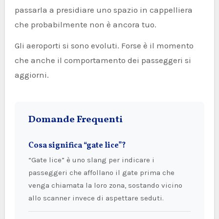
passarla a presidiare uno spazio in cappelliera
che probabilmente non è ancora tuo.
Gli aeroporti si sono evoluti. Forse è il momento
che anche il comportamento dei passeggeri si
aggiorni.
Domande Frequenti
Cosa significa “gate lice”?
“Gate lice” è uno slang per indicare i
passeggeri che affollano il gate prima che
venga chiamata la loro zona, sostando vicino
allo scanner invece di aspettare seduti.