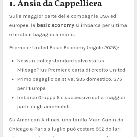
1. Ansia da Cappelliera
Sulla maggior parte delle compagnie USA ed
europee, la
basic economy
si imbarca per ultima
o limita il bagaglio a mano.
Esempio: United Basic Economy (regole 2026):
Nessun trolley standard salvo status
MileagePlus Premier o carta di credito United
Primo bagaglio da stiva: $35 domestico, $75
per l’Europa
Imbarco Gruppo 6 o successivo sulla maggior
parte degli aeromobili
Su American Airlines, una tariffa Main Cabin da
Chicago a Paris a luglio può costare 892 dollari