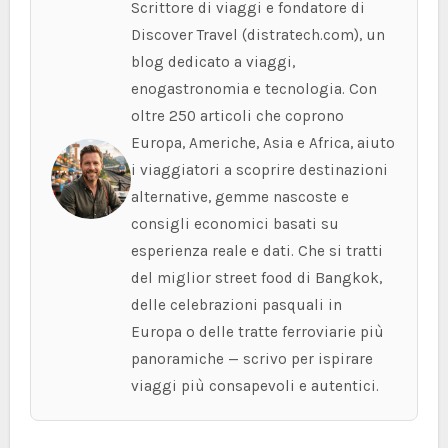
Scrittore di viaggi e fondatore di
Discover Travel (distratech.com), un
blog dedicato a viaggi,
enogastronomia e tecnologia. Con
oltre 250 articoli che coprono
Europa, Americhe, Asia e Africa, aiuto
i viaggiatori a scoprire destinazioni
alternative, gemme nascoste e
consigli economici basati su
esperienza reale e dati. Che si tratti
del miglior street food di Bangkok,
delle celebrazioni pasquali in
Europa o delle tratte ferroviarie più
panoramiche — scrivo per ispirare
viaggi più consapevoli e autentici.