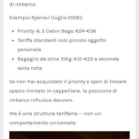
di imbarco.
Esempio Ryanair (luglio 2026):
Priority & 2 Cabin Bags: €24–€36
Tariffa standard: solo piccolo oggetto
personale
Bagaglio da stiva 10kg: €12–€25 a seconda
della rotta
Se non hai acquistato il priority e speri di trovare
spazio limitato in cappelliera, la posizione di
imbarco influisce davvero.
Ma è una struttura tariffaria — non un
comportamento universale.