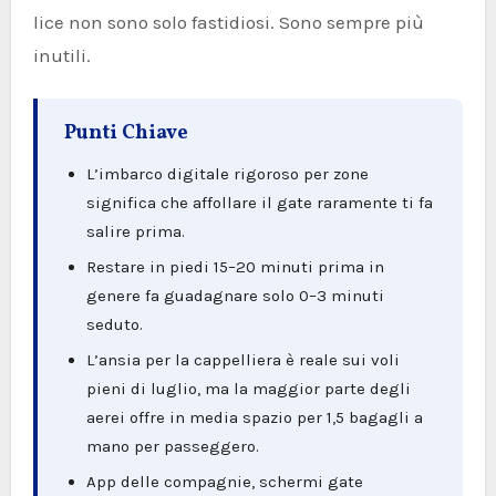
lice non sono solo fastidiosi. Sono sempre più
inutili.
Punti Chiave
L’imbarco digitale rigoroso per zone
significa che affollare il gate raramente ti fa
salire prima.
Restare in piedi 15–20 minuti prima in
genere fa guadagnare solo 0–3 minuti
seduto.
L’ansia per la cappelliera è reale sui voli
pieni di luglio, ma la maggior parte degli
aerei offre in media spazio per 1,5 bagagli a
mano per passeggero.
App delle compagnie, schermi gate