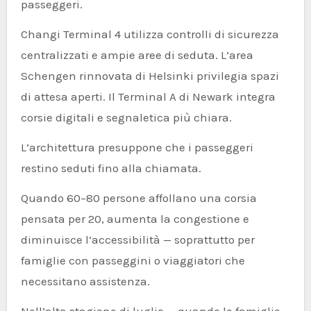
passeggeri.
Changi Terminal 4 utilizza controlli di sicurezza
centralizzati e ampie aree di seduta. L’area
Schengen rinnovata di Helsinki privilegia spazi
di attesa aperti. Il Terminal A di Newark integra
corsie digitali e segnaletica più chiara.
L’architettura presuppone che i passeggeri
restino seduti fino alla chiamata.
Quando 60–80 persone affollano una corsia
pensata per 20, aumenta la congestione e
diminuisce l’accessibilità — soprattutto per
famiglie con passeggini o viaggiatori che
necessitano assistenza.