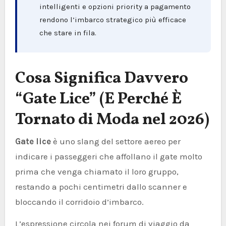
intelligenti e opzioni priority a pagamento
rendono l’imbarco strategico più efficace
che stare in fila.
Cosa Significa Davvero
“Gate Lice” (E Perché È
Tornato di Moda nel 2026)
Gate lice
è uno slang del settore aereo per
indicare i passeggeri che affollano il gate molto
prima che venga chiamato il loro gruppo,
restando a pochi centimetri dallo scanner e
bloccando il corridoio d’imbarco.
L’espressione circola nei forum di viaggio da