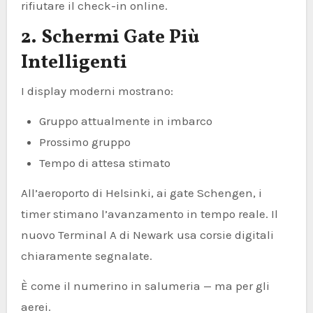
rifiutare il check-in online.
2. Schermi Gate Più
Intelligenti
I display moderni mostrano:
Gruppo attualmente in imbarco
Prossimo gruppo
Tempo di attesa stimato
All’aeroporto di Helsinki, ai gate Schengen, i
timer stimano l’avanzamento in tempo reale. Il
nuovo Terminal A di Newark usa corsie digitali
chiaramente segnalate.
È come il numerino in salumeria — ma per gli
aerei.