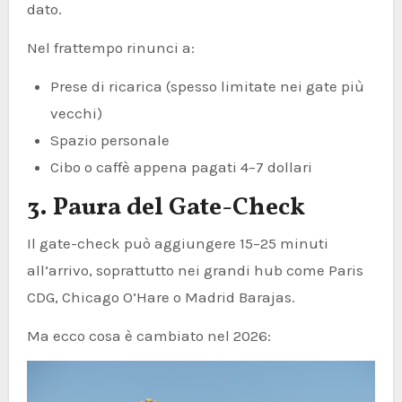
dato.
Nel frattempo rinunci a:
Prese di ricarica (spesso limitate nei gate più
vecchi)
Spazio personale
Cibo o caffè appena pagati 4–7 dollari
3. Paura del Gate-Check
Il gate-check può aggiungere 15–25 minuti
all’arrivo, soprattutto nei grandi hub come Paris
CDG, Chicago O’Hare o Madrid Barajas.
Ma ecco cosa è cambiato nel 2026: