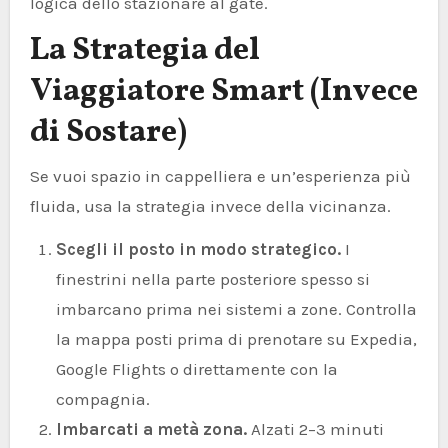
logica dello stazionare al gate.
La Strategia del
Viaggiatore Smart (Invece
di Sostare)
Se vuoi spazio in cappelliera e un’esperienza più
fluida, usa la strategia invece della vicinanza.
Scegli il posto in modo strategico.
I
finestrini nella parte posteriore spesso si
imbarcano prima nei sistemi a zone. Controlla
la mappa posti prima di prenotare su Expedia,
Google Flights o direttamente con la
compagnia.
Imbarcati a metà zona.
Alzati 2–3 minuti