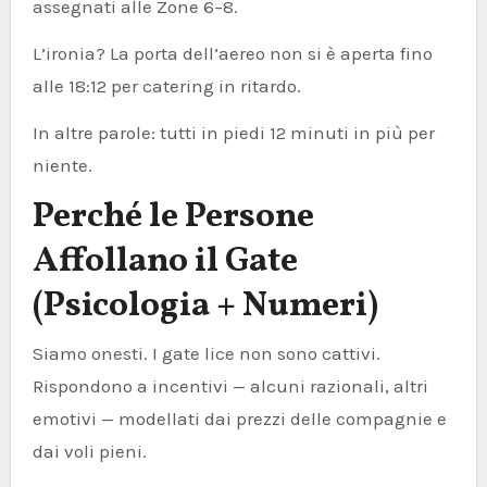
assegnati alle Zone 6–8.
L’ironia? La porta dell’aereo non si è aperta fino
alle 18:12 per catering in ritardo.
In altre parole: tutti in piedi 12 minuti in più per
niente.
Perché le Persone
Affollano il Gate
(Psicologia + Numeri)
Siamo onesti. I gate lice non sono cattivi.
Rispondono a incentivi — alcuni razionali, altri
emotivi — modellati dai prezzi delle compagnie e
dai voli pieni.