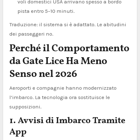
voli domestici USA arrivano spesso a bordo
pista entro 5–10 minuti.
Traduzione: il sistema si è adattato. Le abitudini
dei passeggeri no.
Perché il Comportamento
da Gate Lice Ha Meno
Senso nel 2026
Aeroporti e compagnie hanno modernizzato
l’imbarco. La tecnologia ora sostituisce le
supposizioni.
1. Avvisi di Imbarco Tramite
App