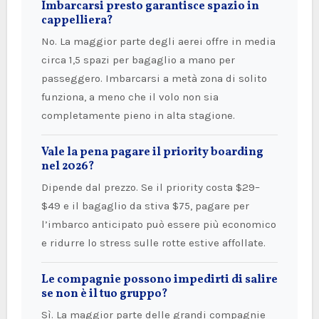
Imbarcarsi presto garantisce spazio in
cappelliera?
No. La maggior parte degli aerei offre in media
circa 1,5 spazi per bagaglio a mano per
passeggero. Imbarcarsi a metà zona di solito
funziona, a meno che il volo non sia
completamente pieno in alta stagione.
Vale la pena pagare il priority boarding
nel 2026?
Dipende dal prezzo. Se il priority costa $29–
$49 e il bagaglio da stiva $75, pagare per
l’imbarco anticipato può essere più economico
e ridurre lo stress sulle rotte estive affollate.
Le compagnie possono impedirti di salire
se non è il tuo gruppo?
Sì. La maggior parte delle grandi compagnie