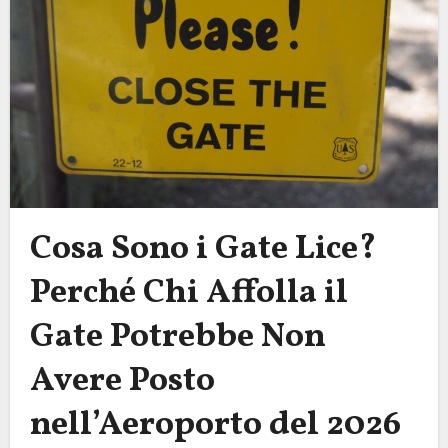
Cosa Sono i Gate Lice?
Perché Chi Affolla il
Gate Potrebbe Non
Avere Posto
nell’Aeroporto del 2026