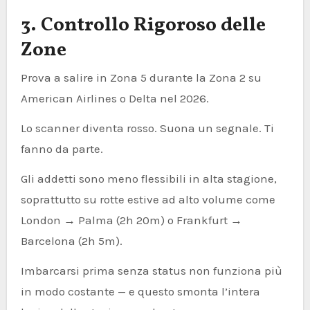
3. Controllo Rigoroso delle
Zone
Prova a salire in Zona 5 durante la Zona 2 su
American Airlines o Delta nel 2026.
Lo scanner diventa rosso. Suona un segnale. Ti
fanno da parte.
Gli addetti sono meno flessibili in alta stagione,
soprattutto su rotte estive ad alto volume come
London → Palma (2h 20m) o Frankfurt →
Barcelona (2h 5m).
Imbarcarsi prima senza status non funziona più
in modo costante — e questo smonta l’intera