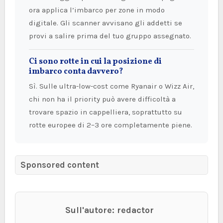
ora applica l’imbarco per zone in modo
digitale. Gli scanner avvisano gli addetti se
provi a salire prima del tuo gruppo assegnato.
Ci sono rotte in cui la posizione di
imbarco conta davvero?
Sì. Sulle ultra-low-cost come Ryanair o Wizz Air,
chi non ha il priority può avere difficoltà a
trovare spazio in cappelliera, soprattutto su
rotte europee di 2–3 ore completamente piene.
Sponsored content
Sull'autore: redactor