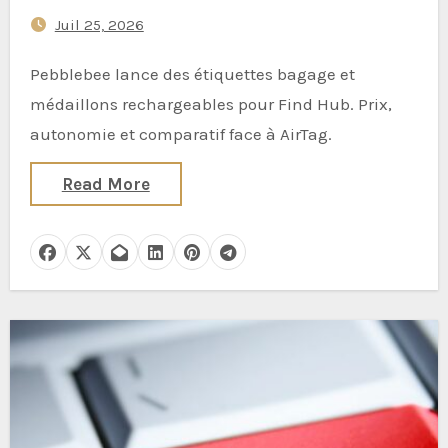
suivi plus intelligent pour l’été
Juil 25, 2026
2026
Pebblebee lance des étiquettes bagage et
médaillons rechargeables pour Find Hub. Prix,
autonomie et comparatif face à AirTag.
Read More