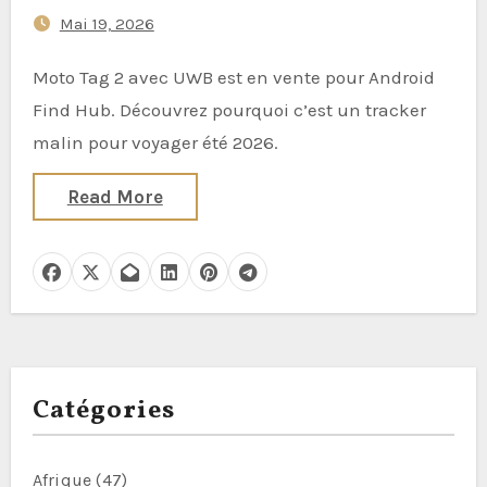
Mai 19, 2026
Moto Tag 2 avec UWB est en vente pour Android
Find Hub. Découvrez pourquoi c’est un tracker
malin pour voyager été 2026.
Read More
Catégories
Afrique
(47)