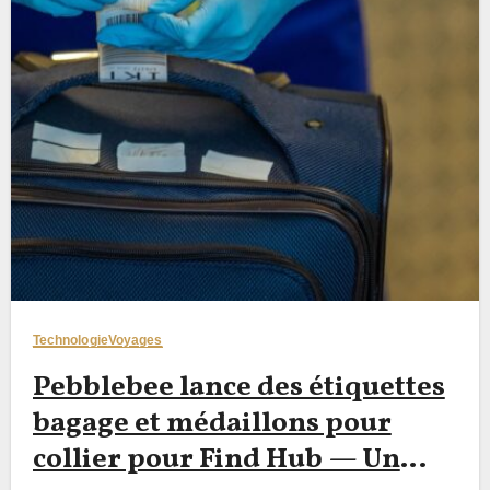
Technologie
Voyages
Pebblebee lance des étiquettes
bagage et médaillons pour
collier pour Find Hub — Un