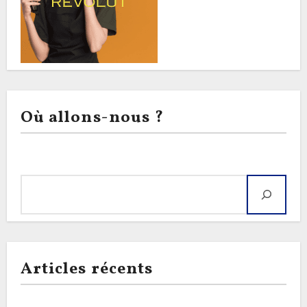
Où allons-nous ?
Rechercher
Articles récents