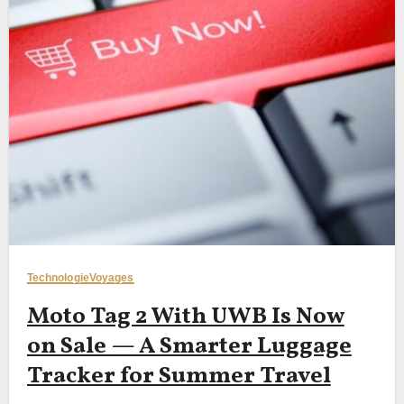
Technologie
Voyages
Moto Tag 2 With UWB Is Now
on Sale — A Smarter Luggage
Tracker for Summer Travel