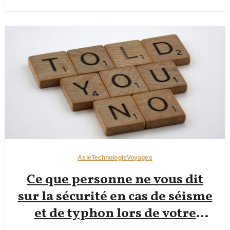
Asie
Technologie
Voyages
Ce que personne ne vous dit
sur la sécurité en cas de séisme
et de typhon lors de votre