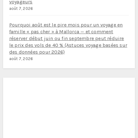
voyageurs
août 7, 2026
Pourquoi août est le pire mois pour un voyage en
famille « pas cher » à Mallorca — et comment
réserver début juin ou fin septembre peut réduire
le prix des vols de 40 % (Astuces voyage basées sur
des données pour 2026)
août 7, 2026