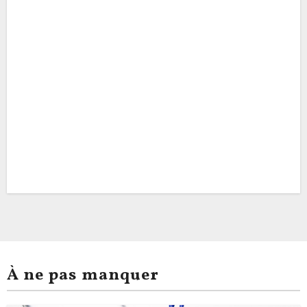
À ne pas manquer