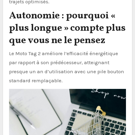
trajets optimisés.
Autonomie : pourquoi «
plus longue » compte plus
que vous ne le pensez
Le Moto Tag 2 améliore l’efficacité énergétique
par rapport à son prédécesseur, atteignant
presque un an d’utilisation avec une pile bouton
standard remplaçable.