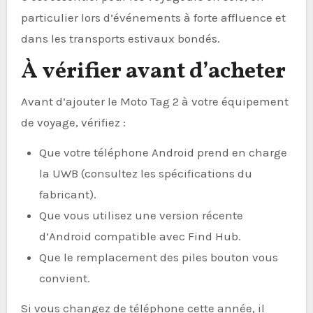
particulier lors d’événements à forte affluence et
dans les transports estivaux bondés.
À vérifier avant d’acheter
Avant d’ajouter le Moto Tag 2 à votre équipement
de voyage, vérifiez :
Que votre téléphone Android prend en charge
la UWB (consultez les spécifications du
fabricant).
Que vous utilisez une version récente
d’Android compatible avec Find Hub.
Que le remplacement des piles bouton vous
convient.
Si vous changez de téléphone cette année, il