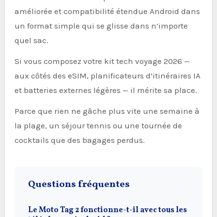
améliorée et compatibilité étendue Android dans
un format simple qui se glisse dans n’importe
quel sac.
Si vous composez votre kit tech voyage 2026 —
aux côtés des eSIM, planificateurs d’itinéraires IA
et batteries externes légères — il mérite sa place.
Parce que rien ne gâche plus vite une semaine à
la plage, un séjour tennis ou une tournée de
cocktails que des bagages perdus.
Questions fréquentes
Le Moto Tag 2 fonctionne-t-il avec tous les