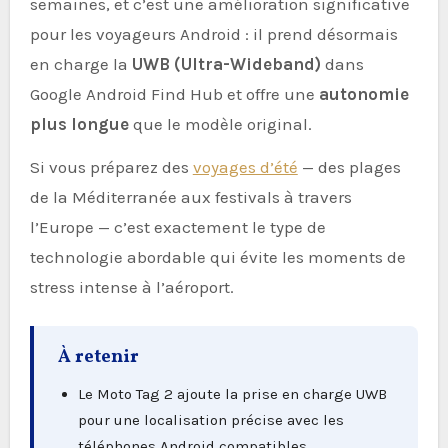
semaines, et c’est une amélioration significative
pour les voyageurs Android : il prend désormais
en charge la
UWB (Ultra-Wideband)
dans
Google Android Find Hub et offre une
autonomie
plus longue
que le modèle original.
Si vous préparez des
voyages d’été
— des plages
de la Méditerranée aux festivals à travers
l’Europe — c’est exactement le type de
technologie abordable qui évite les moments de
stress intense à l’aéroport.
À retenir
Le Moto Tag 2 ajoute la prise en charge UWB
pour une localisation précise avec les
téléphones Android compatibles.