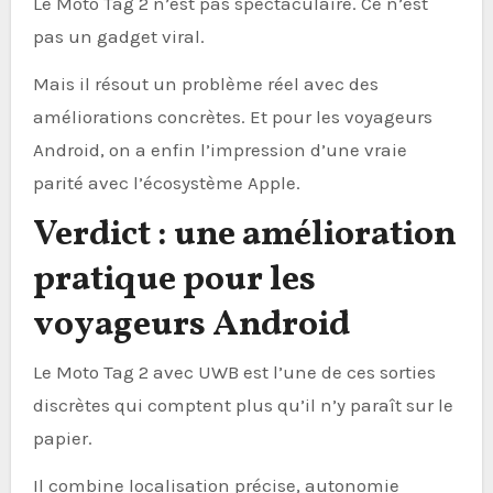
Le Moto Tag 2 n’est pas spectaculaire. Ce n’est
pas un gadget viral.
Mais il résout un problème réel avec des
améliorations concrètes. Et pour les voyageurs
Android, on a enfin l’impression d’une vraie
parité avec l’écosystème Apple.
Verdict : une amélioration
pratique pour les
voyageurs Android
Le Moto Tag 2 avec UWB est l’une de ces sorties
discrètes qui comptent plus qu’il n’y paraît sur le
papier.
Il combine localisation précise, autonomie