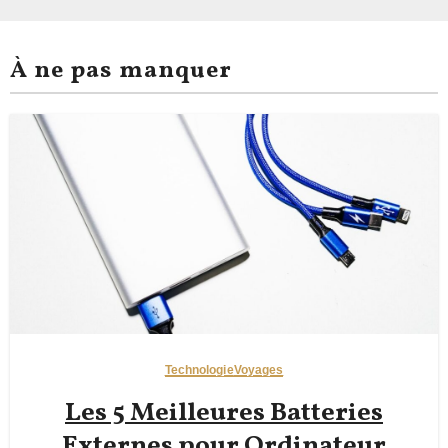
À ne pas manquer
Technologie
Voyages
Les 5 Meilleures Batteries
Externes pour Ordinateur