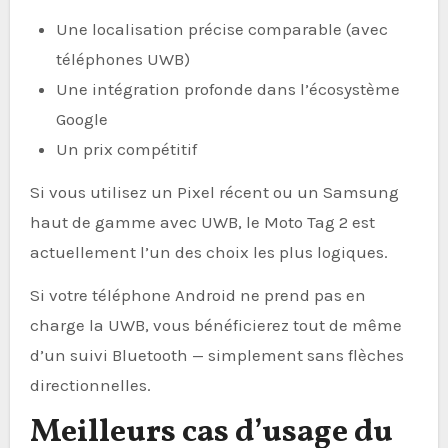
Une localisation précise comparable (avec
téléphones UWB)
Une intégration profonde dans l’écosystème
Google
Un prix compétitif
Si vous utilisez un Pixel récent ou un Samsung
haut de gamme avec UWB, le Moto Tag 2 est
actuellement l’un des choix les plus logiques.
Si votre téléphone Android ne prend pas en
charge la UWB, vous bénéficierez tout de même
d’un suivi Bluetooth — simplement sans flèches
directionnelles.
Meilleurs cas d’usage du