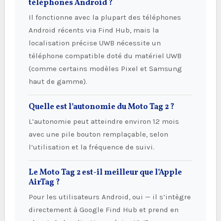
téléphones Android ?
Il fonctionne avec la plupart des téléphones
Android récents via Find Hub, mais la
localisation précise UWB nécessite un
téléphone compatible doté du matériel UWB
(comme certains modèles Pixel et Samsung
haut de gamme).
Quelle est l’autonomie du Moto Tag 2 ?
L’autonomie peut atteindre environ 12 mois
avec une pile bouton remplaçable, selon
l’utilisation et la fréquence de suivi.
Le Moto Tag 2 est-il meilleur que l’Apple
AirTag ?
Pour les utilisateurs Android, oui — il s’intègre
directement à Google Find Hub et prend en