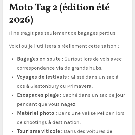
Moto Tag 2 (édition été
2026)
Il ne s’agit pas seulement de bagages perdus.
Voici où je l’utiliserais réellement cette saison :
Bagages en soute :
Surtout lors de vols avec
correspondance via de grands hubs.
Voyages de festivals :
Glissé dans un sac à
dos à Glastonbury ou Primavera.
Escapades plage :
Caché dans un sac de jour
pendant que vous nagez.
Matériel photo :
Dans une valise Pelican lors
de shootings à destination.
Tourisme viticole :
Dans des voitures de