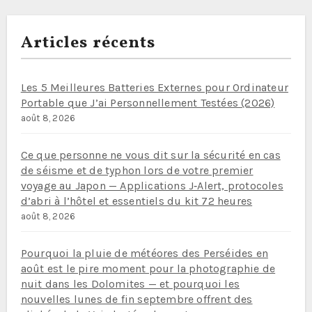
Articles récents
Les 5 Meilleures Batteries Externes pour Ordinateur
Portable que J’ai Personnellement Testées (2026)
août 8, 2026
Ce que personne ne vous dit sur la sécurité en cas
de séisme et de typhon lors de votre premier
voyage au Japon — Applications J‑Alert, protocoles
d’abri à l’hôtel et essentiels du kit 72 heures
août 8, 2026
Pourquoi la pluie de météores des Perséides en
août est le pire moment pour la photographie de
nuit dans les Dolomites — et pourquoi les
nouvelles lunes de fin septembre offrent des