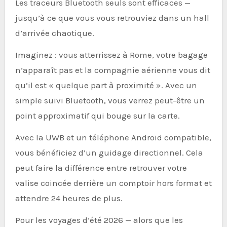
Les traceurs Bluetooth seuls sont efficaces —
jusqu’à ce que vous vous retrouviez dans un hall
d’arrivée chaotique.
Imaginez : vous atterrissez à Rome, votre bagage
n’apparaît pas et la compagnie aérienne vous dit
qu’il est « quelque part à proximité ». Avec un
simple suivi Bluetooth, vous verrez peut-être un
point approximatif qui bouge sur la carte.
Avec la UWB et un téléphone Android compatible,
vous bénéficiez d’un guidage directionnel. Cela
peut faire la différence entre retrouver votre
valise coincée derrière un comptoir hors format et
attendre 24 heures de plus.
Pour les voyages d’été 2026 — alors que les