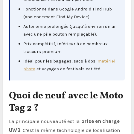
Fonctionne dans Google Android Find Hub
(anciennement Find My Device).
Autonomie prolongée (jusqu’à environ un an
avec une pile bouton remplaçable).
Prix compétitif, inférieur à de nombreux
traceurs premium.
Idéal pour les bagages, sacs à dos,
matériel
photo
et voyages de festivals cet été.
Quoi de neuf avec le Moto
Tag 2 ?
La principale nouveauté est la
prise en charge
UWB
. C’est la même technologie de localisation