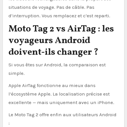
situations de voyage. Pas de câble. Pas
d’interruption. Vous remplacez et c’est reparti.
Moto Tag 2 vs AirTag : les
voyageurs Android
doivent-ils changer ?
Si vous êtes sur Android, la comparaison est
simple.
Apple AirTag fonctionne au mieux dans
l’écosystème Apple. La localisation précise est
excellente — mais uniquement avec un iPhone.
Le Moto Tag 2 offre enfin aux utilisateurs Android
: