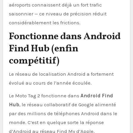
aéroports connaissent déjà un fort trafic
saisonnier — ce niveau de précision réduit
considérablement les frictions.
Fonctionne dans Android
Find Hub (enfin
compétitif)
Le réseau de localisation Android a fortement
évolué au cours de l’année écoulée.
Le Moto Tag 2 fonctionne dans
Android Find
Hub
, le réseau collaboratif de Google alimenté
par des millions de téléphones Android dans le
monde. C’est en quelque sorte la réponse
d’Android au réseau Find My d’Apple.