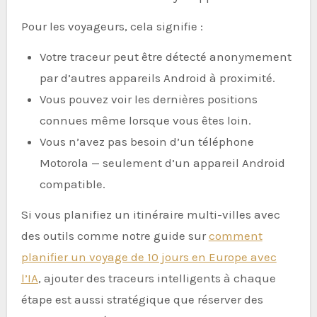
Pour les voyageurs, cela signifie :
Votre traceur peut être détecté anonymement
par d’autres appareils Android à proximité.
Vous pouvez voir les dernières positions
connues même lorsque vous êtes loin.
Vous n’avez pas besoin d’un téléphone
Motorola — seulement d’un appareil Android
compatible.
Si vous planifiez un itinéraire multi-villes avec
des outils comme notre guide sur
comment
planifier un voyage de 10 jours en Europe avec
l’IA
, ajouter des traceurs intelligents à chaque
étape est aussi stratégique que réserver des