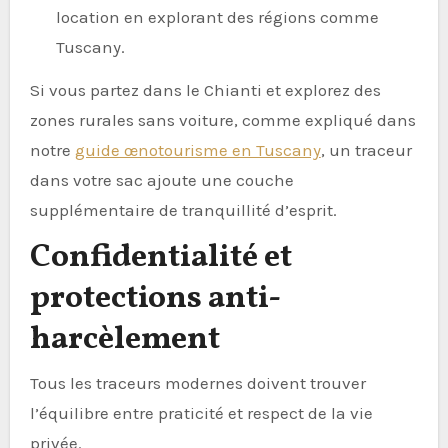
location en explorant des régions comme
Tuscany.
Si vous partez dans le Chianti et explorez des
zones rurales sans voiture, comme expliqué dans
notre
guide œnotourisme en Tuscany
, un traceur
dans votre sac ajoute une couche
supplémentaire de tranquillité d’esprit.
Confidentialité et
protections anti-
harcèlement
Tous les traceurs modernes doivent trouver
l’équilibre entre praticité et respect de la vie
privée.