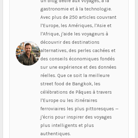
un blog dédié aux voyages, à la
gastronomie et à la technologie.
Avec plus de 250 articles couvrant
l'Europe, les Amériques, l'Asie et
l'Afrique, j'aide les voyageurs à
découvrir des destinations
alternatives, des perles cachées et
des conseils économiques fondés
sur une expérience et des données
réelles. Que ce soit la meilleure
street food de Bangkok, les
célébrations de Pâques à travers
l'Europe ou les itinéraires
ferroviaires les plus pittoresques —
j'écris pour inspirer des voyages
plus intelligents et plus
authentiques.