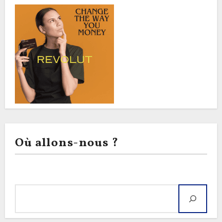
Où allons-nous ?
Rechercher