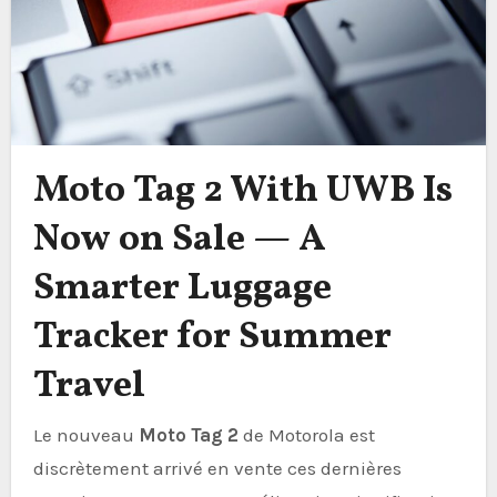
Moto Tag 2 With UWB Is
Now on Sale — A
Smarter Luggage
Tracker for Summer
Travel
Le nouveau
Moto Tag 2
de Motorola est
discrètement arrivé en vente ces dernières