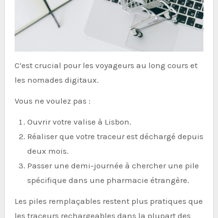
C’est crucial pour les voyageurs au long cours et
les nomades digitaux.
Vous ne voulez pas :
Ouvrir votre valise à Lisbon.
Réaliser que votre traceur est déchargé depuis
deux mois.
Passer une demi-journée à chercher une pile
spécifique dans une pharmacie étrangère.
Les piles remplaçables restent plus pratiques que
les traceurs rechargeables dans la plupart des