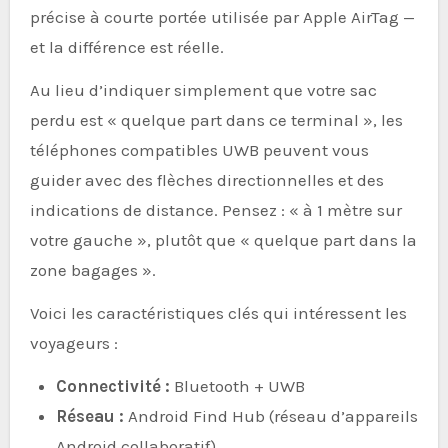
précise à courte portée utilisée par Apple AirTag —
et la différence est réelle.
Au lieu d’indiquer simplement que votre sac
perdu est « quelque part dans ce terminal », les
téléphones compatibles UWB peuvent vous
guider avec des flèches directionnelles et des
indications de distance. Pensez : « à 1 mètre sur
votre gauche », plutôt que « quelque part dans la
zone bagages ».
Voici les caractéristiques clés qui intéressent les
voyageurs :
Connectivité :
Bluetooth + UWB
Réseau :
Android Find Hub (réseau d’appareils
Android collaboratif)