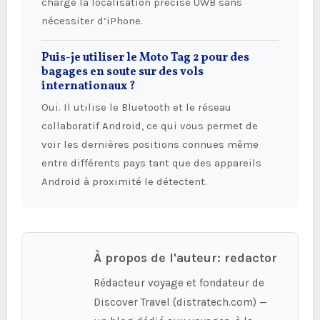
charge la localisation précise UWB sans
nécessiter d’iPhone.
Puis-je utiliser le Moto Tag 2 pour des
bagages en soute sur des vols
internationaux ?
Oui. Il utilise le Bluetooth et le réseau
collaboratif Android, ce qui vous permet de
voir les dernières positions connues même
entre différents pays tant que des appareils
Android à proximité le détectent.
À propos de l'auteur: redactor
Rédacteur voyage et fondateur de
Discover Travel (distratech.com) —