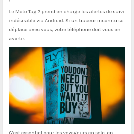
Le Moto Tag 2 prend en charge les alertes de suivi
indésirable via Android. Si un traceur inconnu se
déplace avec vous, votre téléphone doit vous en
avertir.
C’est essentiel pour les voyageurs en solo, en