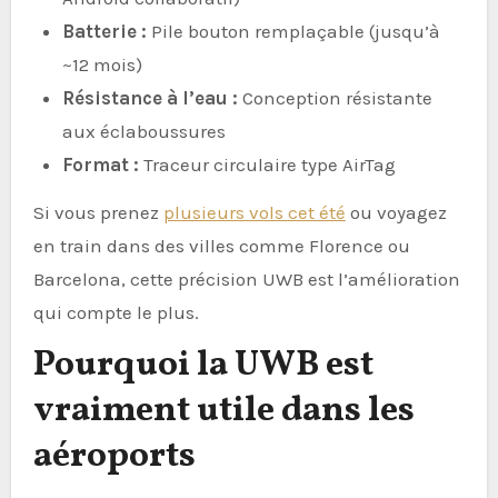
Batterie :
Pile bouton remplaçable (jusqu’à
~12 mois)
Résistance à l’eau :
Conception résistante
aux éclaboussures
Format :
Traceur circulaire type AirTag
Si vous prenez
plusieurs vols cet été
ou voyagez
en train dans des villes comme Florence ou
Barcelona, cette précision UWB est l’amélioration
qui compte le plus.
Pourquoi la UWB est
vraiment utile dans les
aéroports