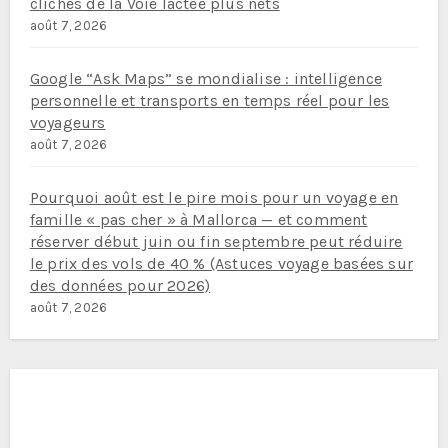
clichés de la Voie lactée plus nets
août 7, 2026
Google “Ask Maps” se mondialise : intelligence
personnelle et transports en temps réel pour les
voyageurs
août 7, 2026
Pourquoi août est le pire mois pour un voyage en
famille « pas cher » à Mallorca — et comment
réserver début juin ou fin septembre peut réduire
le prix des vols de 40 % (Astuces voyage basées sur
des données pour 2026)
août 7, 2026