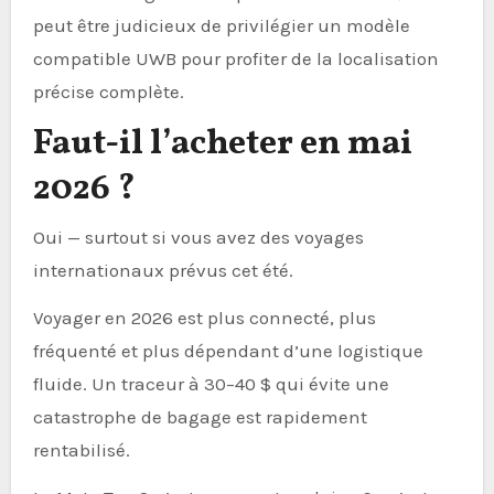
peut être judicieux de privilégier un modèle
compatible UWB pour profiter de la localisation
précise complète.
Faut-il l’acheter en mai
2026 ?
Oui — surtout si vous avez des voyages
internationaux prévus cet été.
Voyager en 2026 est plus connecté, plus
fréquenté et plus dépendant d’une logistique
fluide. Un traceur à 30–40 $ qui évite une
catastrophe de bagage est rapidement
rentabilisé.