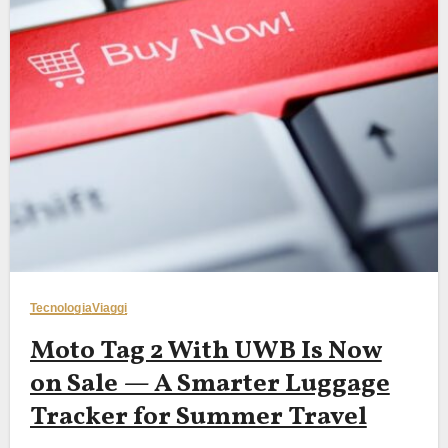
Tecnologia
Viaggi
Moto Tag 2 With UWB Is Now
on Sale — A Smarter Luggage
Tracker for Summer Travel