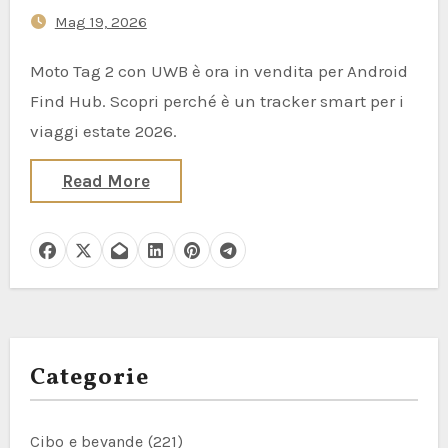
Mag 19, 2026
Moto Tag 2 con UWB è ora in vendita per Android
Find Hub. Scopri perché è un tracker smart per i
viaggi estate 2026.
Read More
Categorie
Cibo e bevande
(221)