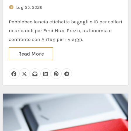
intelligente per l’estate 2026
Lug 25, 2026
Pebblebee lancia etichette bagagli e ID per collari
ricaricabili per Find Hub. Prezzi, autonomia e
confronto con AirTag per i viaggi.
Read More