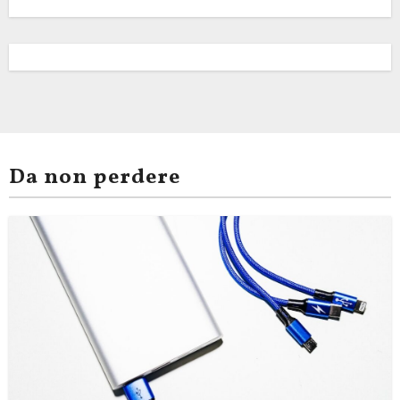
Da non perdere