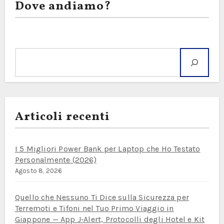
Dove andiamo?
Cerca
Articoli recenti
I 5 Migliori Power Bank per Laptop che Ho Testato
Personalmente (2026)
Agosto 8, 2026
Quello che Nessuno Ti Dice sulla Sicurezza per
Terremoti e Tifoni nel Tuo Primo Viaggio in
Giappone — App J‑Alert, Protocolli degli Hotel e Kit