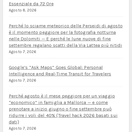
Essenziale da 72 Ore
Agosto 8, 2026
Perché lo sciame meteorico delle Perseidi di agosto
è il momento peggiore per la fotografia notturna
nelle Dolomiti — E perché le lune nuove di fine
settembre regalano scatti della Via Lattea più nitidi
Agosto 7, 2026
Google’s “Ask Maps” Goes Global: Personal
Intelligence and Real‑Time Transit for Travelers
Agosto 7, 2026
Perché agosto è il mese peggiore per un viaggio
“economico” in famiglia a Mallorca — e come
prenotare a inizio giugno o fine settembre può
ridurre i voli del 40% (Travel hack 2026 basati sui
dati)
Agosto 7, 2026