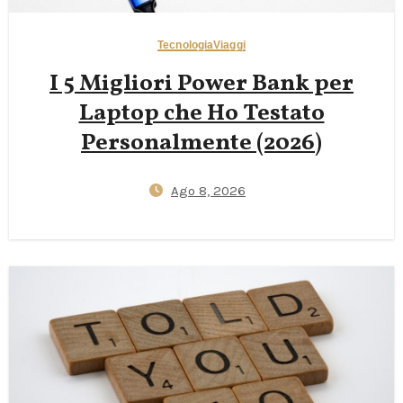
Tecnologia
Viaggi
I 5 Migliori Power Bank per
Laptop che Ho Testato
Personalmente (2026)
Ago 8, 2026