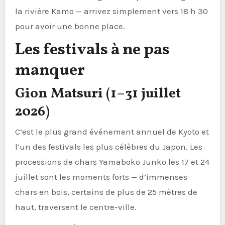
la rivière Kamo — arrivez simplement vers 18 h 30
pour avoir une bonne place.
Les festivals à ne pas
manquer
Gion Matsuri (1–31 juillet
2026)
C’est le plus grand événement annuel de Kyoto et
l’un des festivals les plus célèbres du Japon. Les
processions de chars Yamaboko Junko les 17 et 24
juillet sont les moments forts — d’immenses
chars en bois, certains de plus de 25 mètres de
haut, traversent le centre-ville.