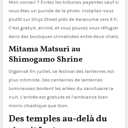
Mon conseil ? Évitez les tribunes payantes sauf si
vous êtes un puriste de la photo. Installez-vous
plutôt sur Shijo Street près de Karasuma vers 9 h.
C’est gratuit, animé, et vous pouvez vous réfugier
dans des boutiques climatisées entre deux chars.
Mitama Matsuri au
Shimogamo Shrine
Organisé fin juillet, ce festival des lanternes est
plus intimiste. Des centaines de lanternes
lumineuses bordent les allées du sanctuaire la
nuit. L’entrée est gratuite et l’ambiance bien
moins chaotique que Gion.
Des temples au-delà du