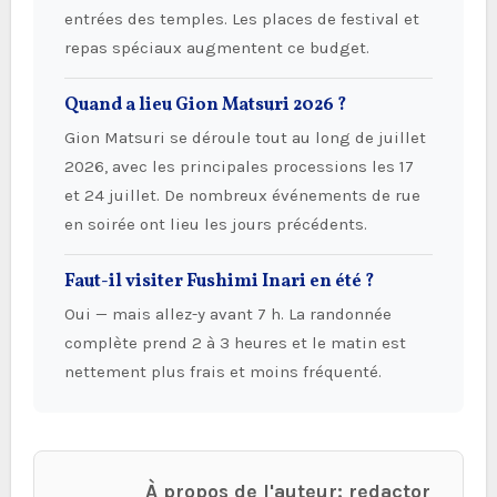
entrées des temples. Les places de festival et
repas spéciaux augmentent ce budget.
Quand a lieu Gion Matsuri 2026 ?
Gion Matsuri se déroule tout au long de juillet
2026, avec les principales processions les 17
et 24 juillet. De nombreux événements de rue
en soirée ont lieu les jours précédents.
Faut-il visiter Fushimi Inari en été ?
Oui — mais allez-y avant 7 h. La randonnée
complète prend 2 à 3 heures et le matin est
nettement plus frais et moins fréquenté.
À propos de l'auteur: redactor