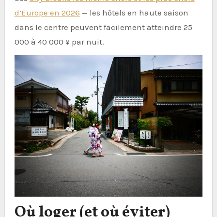
d’Europe en 2026
— les hôtels en haute saison
dans le centre peuvent facilement atteindre 25
000 à 40 000 ¥ par nuit.
Où loger (et où éviter)