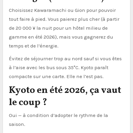
Choisissez Kawaramachi ou Gion pour pouvoir
tout faire à pied. Vous paierez plus cher (à partir
de 20 000 ¥ la nuit pour un hôtel milieu de
gamme en été 2026), mais vous gagnerez du
temps et de l’énergie.
Évitez de séjourner trop au nord sauf si vous êtes
à l’aise avec les bus sous 35°C. Kyoto paraît
compacte sur une carte. Elle ne l’est pas.
Kyoto en été 2026, ça vaut
le coup ?
Oui — à condition d’adopter le rythme de la
saison.