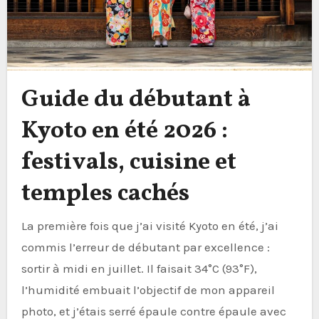
Guide du débutant à
Kyoto en été 2026 :
festivals, cuisine et
temples cachés
La première fois que j’ai visité Kyoto en été, j’ai
commis l’erreur de débutant par excellence :
sortir à midi en juillet. Il faisait 34°C (93°F),
l’humidité embuait l’objectif de mon appareil
photo, et j’étais serré épaule contre épaule avec