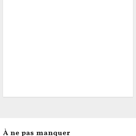
À ne pas manquer