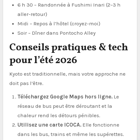
6 h 30 – Randonnée à Fushimi Inari (2–3 h
aller-retour)
Midi – Repos à l’hôtel (croyez-moi)
Soir – Dîner dans Pontocho Alley
Conseils pratiques & tech
pour l’été 2026
Kyoto est traditionnelle, mais votre approche ne
doit pas l’être.
Téléchargez Google Maps hors ligne.
Le
réseau de bus peut être déroutant et la
chaleur rend les détours pénibles.
Utilisez une carte ICOCA.
Elle fonctionne
dans les bus, trains et même les supérettes.