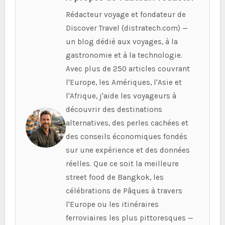
Rédacteur voyage et fondateur de
Discover Travel (distratech.com) —
un blog dédié aux voyages, à la
gastronomie et à la technologie.
Avec plus de 250 articles couvrant
l'Europe, les Amériques, l'Asie et
l'Afrique, j'aide les voyageurs à
découvrir des destinations
alternatives, des perles cachées et
des conseils économiques fondés
sur une expérience et des données
réelles. Que ce soit la meilleure
street food de Bangkok, les
célébrations de Pâques à travers
l'Europe ou les itinéraires
ferroviaires les plus pittoresques —