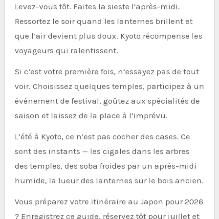
Levez-vous tôt. Faites la sieste l’après-midi.
Ressortez le soir quand les lanternes brillent et
que l’air devient plus doux. Kyoto récompense les
voyageurs qui ralentissent.
Si c’est votre première fois, n’essayez pas de tout
voir. Choisissez quelques temples, participez à un
événement de festival, goûtez aux spécialités de
saison et laissez de la place à l’imprévu.
L’été à Kyoto, ce n’est pas cocher des cases. Ce
sont des instants — les cigales dans les arbres
des temples, des soba froides par un après-midi
humide, la lueur des lanternes sur le bois ancien.
Vous préparez votre itinéraire au Japon pour 2026
? Enregistrez ce guide, réservez tôt pour juillet et