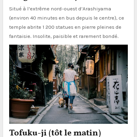
Situé à l’extrême nord-ouest d’Arashiyama
(environ 40 minutes en bus depuis le centre), ce
temple abrite 1 200 statues en pierre pleines de
fantaisie. Insolite, paisible et rarement bondé.
Tofuku-ji (tôt le matin)