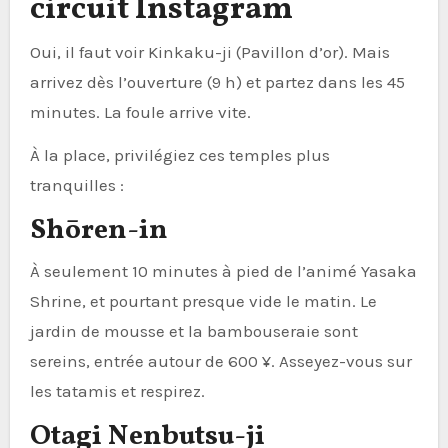
circuit Instagram
Oui, il faut voir Kinkaku-ji (Pavillon d’or). Mais
arrivez dès l’ouverture (9 h) et partez dans les 45
minutes. La foule arrive vite.
À la place, privilégiez ces temples plus
tranquilles :
Shōren-in
À seulement 10 minutes à pied de l’animé Yasaka
Shrine, et pourtant presque vide le matin. Le
jardin de mousse et la bambouseraie sont
sereins, entrée autour de 600 ¥. Asseyez-vous sur
les tatamis et respirez.
Otagi Nenbutsu-ji