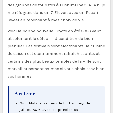
des groupes de touristes à Fushimi Inari. À 14 h, je
me réfugiais dans un 7‑Eleven avec un Pocari
Sweat en repensant à mes choix de vie.
Voici la bonne nouvelle : Kyoto en été 2026 vaut
absolument le détour — à condition de bien
planifier. Les festivals sont électrisants, la cuisine
de saison est étonnamment rafraîchissante, et
certains des plus beaux temples de la ville sont
merveilleusement calmes si vous choisissez bien
vos horaires.
À retenir
Gion Matsuri se déroule tout au long de
juillet 2026, avec les principales