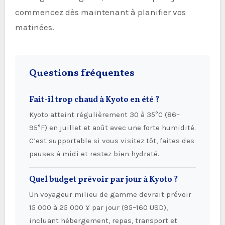
commencez dès maintenant à planifier vos
matinées.
Questions fréquentes
Fait-il trop chaud à Kyoto en été ?
Kyoto atteint régulièrement 30 à 35°C (86–
95°F) en juillet et août avec une forte humidité.
C’est supportable si vous visitez tôt, faites des
pauses à midi et restez bien hydraté.
Quel budget prévoir par jour à Kyoto ?
Un voyageur milieu de gamme devrait prévoir
15 000 à 25 000 ¥ par jour (95–160 USD),
incluant hébergement, repas, transport et