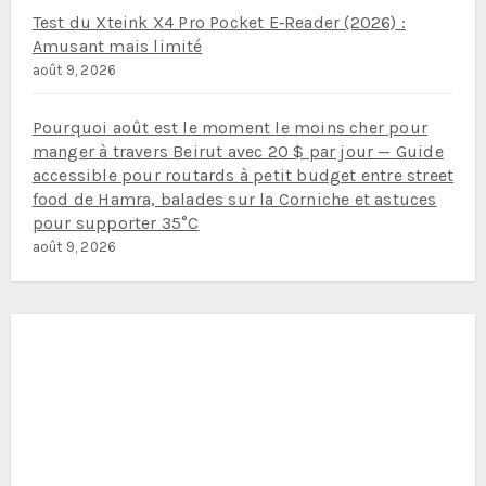
Test du Xteink X4 Pro Pocket E‑Reader (2026) :
Amusant mais limité
août 9, 2026
Pourquoi août est le moment le moins cher pour
manger à travers Beirut avec 20 $ par jour — Guide
accessible pour routards à petit budget entre street
food de Hamra, balades sur la Corniche et astuces
pour supporter 35°C
août 9, 2026