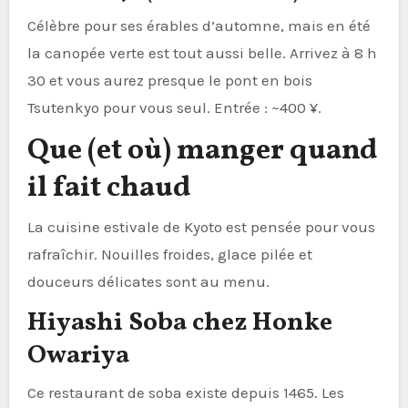
Célèbre pour ses érables d’automne, mais en été
la canopée verte est tout aussi belle. Arrivez à 8 h
30 et vous aurez presque le pont en bois
Tsutenkyo pour vous seul. Entrée : ~400 ¥.
Que (et où) manger quand
il fait chaud
La cuisine estivale de Kyoto est pensée pour vous
rafraîchir. Nouilles froides, glace pilée et
douceurs délicates sont au menu.
Hiyashi Soba chez Honke
Owariya
Ce restaurant de soba existe depuis 1465. Les