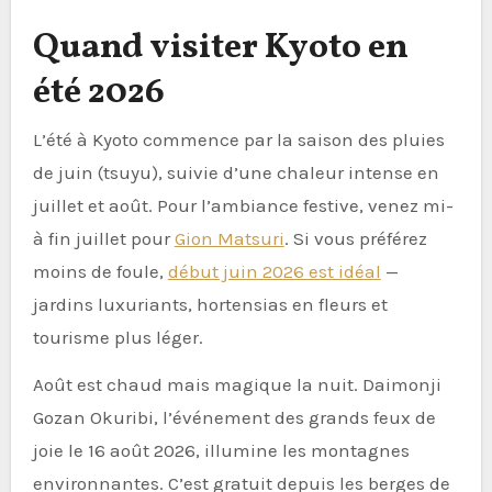
Quand visiter Kyoto en
été 2026
L’été à Kyoto commence par la saison des pluies
de juin (tsuyu), suivie d’une chaleur intense en
juillet et août. Pour l’ambiance festive, venez mi-
à fin juillet pour
Gion Matsuri
. Si vous préférez
moins de foule,
début juin 2026 est idéal
—
jardins luxuriants, hortensias en fleurs et
tourisme plus léger.
Août est chaud mais magique la nuit. Daimonji
Gozan Okuribi, l’événement des grands feux de
joie le 16 août 2026, illumine les montagnes
environnantes. C’est gratuit depuis les berges de