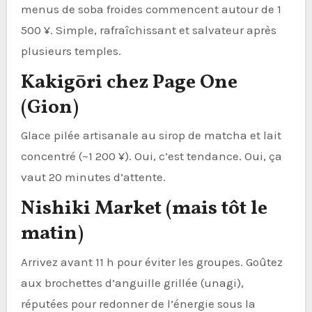
menus de soba froides commencent autour de 1
500 ¥. Simple, rafraîchissant et salvateur après
plusieurs temples.
Kakigōri chez Page One
(Gion)
Glace pilée artisanale au sirop de matcha et lait
concentré (~1 200 ¥). Oui, c’est tendance. Oui, ça
vaut 20 minutes d’attente.
Nishiki Market (mais tôt le
matin)
Arrivez avant 11 h pour éviter les groupes. Goûtez
aux brochettes d’anguille grillée (unagi),
réputées pour redonner de l’énergie sous la