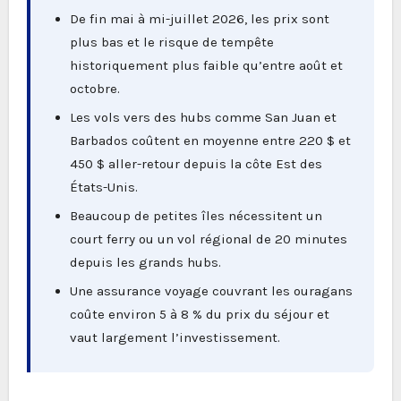
De fin mai à mi-juillet 2026, les prix sont
plus bas et le risque de tempête
historiquement plus faible qu’entre août et
octobre.
Les vols vers des hubs comme San Juan et
Barbados coûtent en moyenne entre 220 $ et
450 $ aller-retour depuis la côte Est des
États-Unis.
Beaucoup de petites îles nécessitent un
court ferry ou un vol régional de 20 minutes
depuis les grands hubs.
Une assurance voyage couvrant les ouragans
coûte environ 5 à 8 % du prix du séjour et
vaut largement l’investissement.