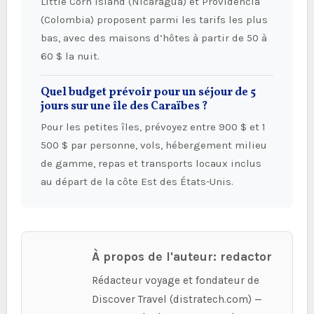
Little Corn Island (Nicaragua) et Providencia
(Colombia) proposent parmi les tarifs les plus
bas, avec des maisons d’hôtes à partir de 50 à
60 $ la nuit.
Quel budget prévoir pour un séjour de 5
jours sur une île des Caraïbes ?
Pour les petites îles, prévoyez entre 900 $ et 1
500 $ par personne, vols, hébergement milieu
de gamme, repas et transports locaux inclus
au départ de la côte Est des États-Unis.
À propos de l'auteur: redactor
Rédacteur voyage et fondateur de
Discover Travel (distratech.com) —