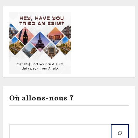
Où allons-nous ?
Rechercher