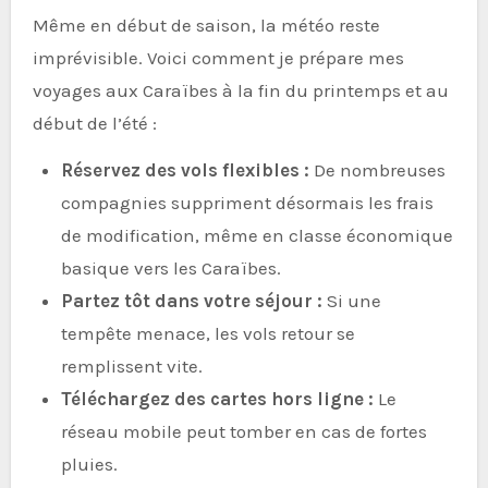
Même en début de saison, la météo reste
imprévisible. Voici comment je prépare mes
voyages aux Caraïbes à la fin du printemps et au
début de l’été :
Réservez des vols flexibles :
De nombreuses
compagnies suppriment désormais les frais
de modification, même en classe économique
basique vers les Caraïbes.
Partez tôt dans votre séjour :
Si une
tempête menace, les vols retour se
remplissent vite.
Téléchargez des cartes hors ligne :
Le
réseau mobile peut tomber en cas de fortes
pluies.