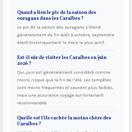
Quand a lieu le pic de la saison des
ouragans dans les Caraïbes ?
Le pic de la saison des ouragans s’étend
généralement de fin août à octobre, septembre
étant historiquement le mois le plus actif.
Est-il sûr de visiter les Caraïbes en juin
2026 ?
Oui, juin est généralement considéré comme
moins risqué que la fin de l’été. Les tempêtes
sont moins fréquentes et souvent plus faibles,
mais une assurance voyage est fortement
recommandée.
Quelle est l’île cachée la moins chère des
Caraïbes ?