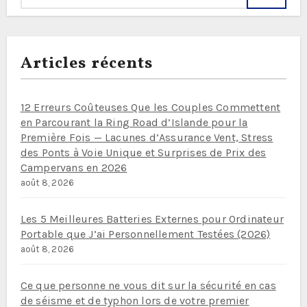
Articles récents
12 Erreurs Coûteuses Que les Couples Commettent
en Parcourant la Ring Road d’Islande pour la
Première Fois — Lacunes d’Assurance Vent, Stress
des Ponts à Voie Unique et Surprises de Prix des
Campervans en 2026
août 8, 2026
Les 5 Meilleures Batteries Externes pour Ordinateur
Portable que J’ai Personnellement Testées (2026)
août 8, 2026
Ce que personne ne vous dit sur la sécurité en cas
de séisme et de typhon lors de votre premier