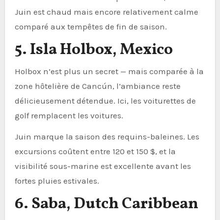
Juin est chaud mais encore relativement calme
comparé aux tempêtes de fin de saison.
5. Isla Holbox, Mexico
Holbox n’est plus un secret — mais comparée à la
zone hôtelière de Cancún, l’ambiance reste
délicieusement détendue. Ici, les voiturettes de
golf remplacent les voitures.
Juin marque la saison des requins-baleines. Les
excursions coûtent entre 120 et 150 $, et la
visibilité sous-marine est excellente avant les
fortes pluies estivales.
6. Saba, Dutch Caribbean