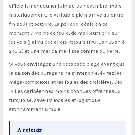
officiellement du 1er juin au 30 novembre, mais
historiquement, le véritable pic n’arrive qu’entre
fin août et octobre. La période idéale en ce
moment ? Moins de foule, de meilleurs prix sur
les vols (j’ai vu des allers-retours NYC–San Juan à
240 $) et une mer calme, lisse comme du verre.
Si vous envisagez une escapade plage avant que
la saison des ouragans ne s’intensifie, évitez les
méga-complexes et les foules des croisières. Ces
12 îles caribéennes moins connues offrent eaux
turquoise, saveurs locales et logistique
étonnamment simple.
À retenir