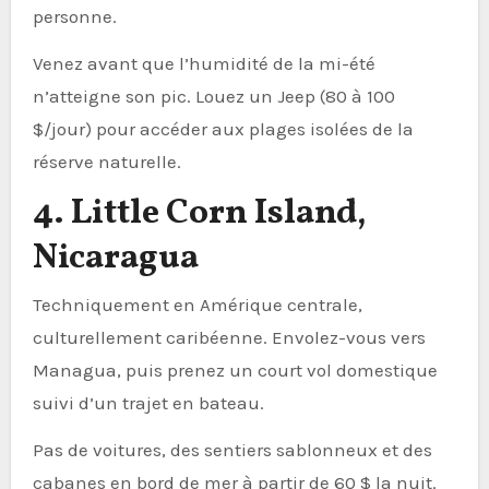
personne.
Venez avant que l’humidité de la mi-été
n’atteigne son pic. Louez un Jeep (80 à 100
$/jour) pour accéder aux plages isolées de la
réserve naturelle.
4. Little Corn Island,
Nicaragua
Techniquement en Amérique centrale,
culturellement caribéenne. Envolez-vous vers
Managua, puis prenez un court vol domestique
suivi d’un trajet en bateau.
Pas de voitures, des sentiers sablonneux et des
cabanes en bord de mer à partir de 60 $ la nuit.