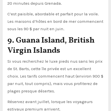
20 minutes depuis Grenada.
C’est paisible, abordable et parfait pour la voile.
Les maisons d’hôtes en bord de mer commencent
sous les 90 $ par nuit en juin.
9. Guana Island, British
Virgin Islands
Si vous recherchez le luxe pieds nus sans les prix
de St. Barts, cette île privée est un excellent
choix. Les tarifs commencent haut (environ 900 $
par nuit, tout compris), mais vous profiterez de
plages presque désertes.
Réservez avant juillet, lorsque les voyageurs
estivaux premium arrivent.