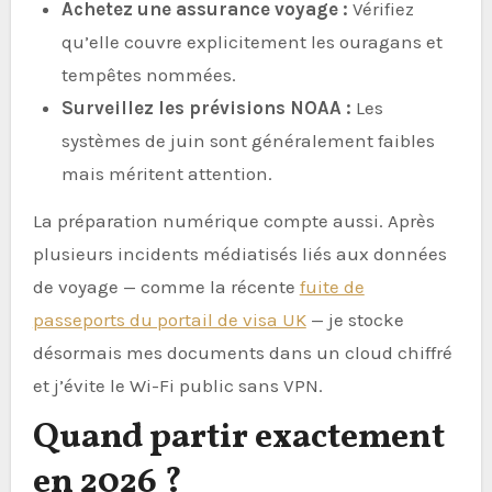
Achetez une assurance voyage :
Vérifiez
qu’elle couvre explicitement les ouragans et
tempêtes nommées.
Surveillez les prévisions NOAA :
Les
systèmes de juin sont généralement faibles
mais méritent attention.
La préparation numérique compte aussi. Après
plusieurs incidents médiatisés liés aux données
de voyage — comme la récente
fuite de
passeports du portail de visa UK
— je stocke
désormais mes documents dans un cloud chiffré
et j’évite le Wi-Fi public sans VPN.
Quand partir exactement
en 2026 ?