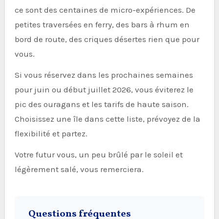
ce sont des centaines de micro-expériences. De
petites traversées en ferry, des bars à rhum en
bord de route, des criques désertes rien que pour
vous.
Si vous réservez dans les prochaines semaines
pour juin ou début juillet 2026, vous éviterez le
pic des ouragans et les tarifs de haute saison.
Choisissez une île dans cette liste, prévoyez de la
flexibilité et partez.
Votre futur vous, un peu brûlé par le soleil et
légèrement salé, vous remerciera.
Questions fréquentes