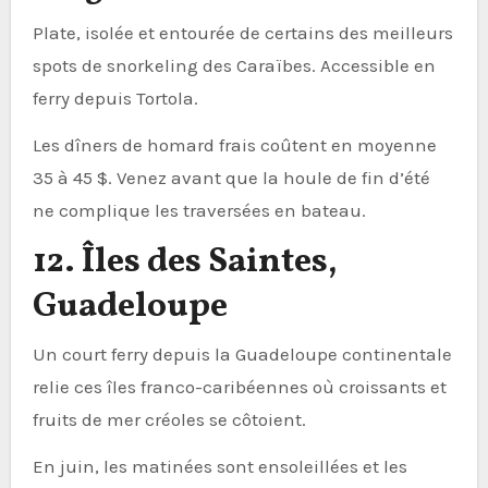
Plate, isolée et entourée de certains des meilleurs
spots de snorkeling des Caraïbes. Accessible en
ferry depuis Tortola.
Les dîners de homard frais coûtent en moyenne
35 à 45 $. Venez avant que la houle de fin d’été
ne complique les traversées en bateau.
12. Îles des Saintes,
Guadeloupe
Un court ferry depuis la Guadeloupe continentale
relie ces îles franco-caribéennes où croissants et
fruits de mer créoles se côtoient.
En juin, les matinées sont ensoleillées et les