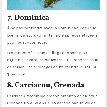
7. Dominica
À ne pas confondre avec la Dominican Republic.
Dominica est luxuriante, montagneuse et idéale
pour les randonneurs.
Les randonnées vers Boiling Lake sont plus
agréables avant les pluies les plus intenses de fin
de saison. Les écolodges coûtent entre 100 et 180
$ par nuit.
8. Carriacou, Grenada
Carriacou ressemble probablement à ce qu’était
Grenada il y a 30 ans. On y accède par un vol de