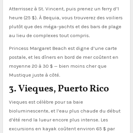
Atterrissez à St. Vincent, puis prenez un ferry d’1
heure (25 $). À Bequia, vous trouverez des voiliers
plutôt que des méga-yachts et des bars de plage
au lieu de complexes tout compris.
Princess Margaret Beach est digne d’une carte
postale, et les dîners en bord de mer coûtent en
moyenne 20 à 30 $ — bien moins cher que
Mustique juste à côté.
3. Vieques, Puerto Rico
Vieques est célèbre pour sa baie
bioluminescente, et l’eau plus chaude du début
d’été rend la lueur encore plus intense. Les
excursions en kayak coûtent environ 65 $ par