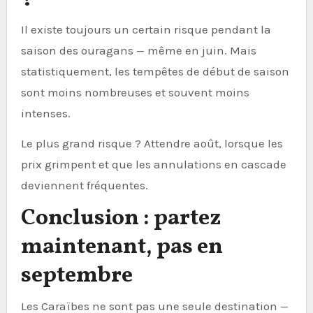
Il existe toujours un certain risque pendant la
saison des ouragans — même en juin. Mais
statistiquement, les tempêtes de début de saison
sont moins nombreuses et souvent moins
intenses.
Le plus grand risque ? Attendre août, lorsque les
prix grimpent et que les annulations en cascade
deviennent fréquentes.
Conclusion : partez
maintenant, pas en
septembre
Les Caraïbes ne sont pas une seule destination —