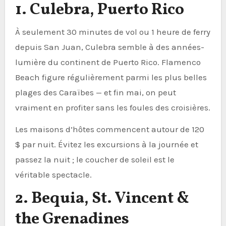
1. Culebra, Puerto Rico
À seulement 30 minutes de vol ou 1 heure de ferry
depuis San Juan, Culebra semble à des années-
lumière du continent de Puerto Rico. Flamenco
Beach figure régulièrement parmi les plus belles
plages des Caraïbes — et fin mai, on peut
vraiment en profiter sans les foules des croisières.
Les maisons d’hôtes commencent autour de 120
$ par nuit. Évitez les excursions à la journée et
passez la nuit ; le coucher de soleil est le
véritable spectacle.
2. Bequia, St. Vincent &
the Grenadines