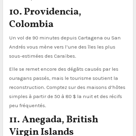
10. Providencia,
Colombia
Un vol de 90 minutes depuis Cartagena ou San
Andrés vous mène vers l’une des îles les plus
sous-estimées des Caraïbes.
Elle se remet encore des dégâts causés par les
ouragans passés, mais le tourisme soutient la
reconstruction. Comptez sur des maisons d’hôtes
simples à partir de 50 à 80 $ la nuit et des récifs
peu fréquentés.
11. Anegada, British
Virgin Islands