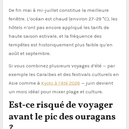
De fin mai à mi-juillet constitue la meilleure
fenêtre. L’océan est chaud (environ 27–29 °C), les
hôtels n’ont pas encore appliqué les tarifs de
haute saison estivale, et la fréquence des
tempêtes est historiquement plus faible qu’en
août et septembre.
Si vous combinez plusieurs voyages d’été — par
exemple les Caraïbes et des festivals culturels en
Asie comme à
Kyoto à l’été 2026
— juin devient
un mois idéal pour mixer plage et culture.
Est-ce risqué de voyager
avant le pic des ouragans
?