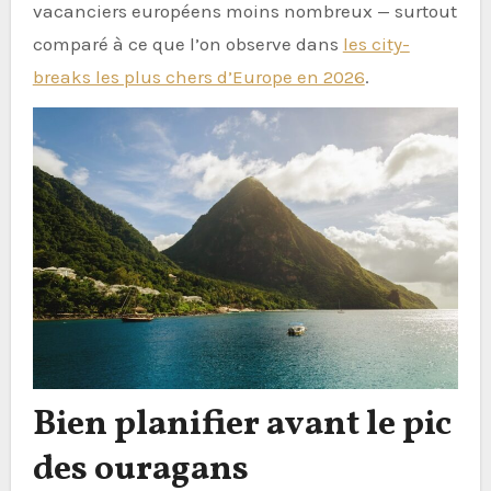
vacanciers européens moins nombreux — surtout
comparé à ce que l’on observe dans
les city-
breaks les plus chers d’Europe en 2026
.
Bien planifier avant le pic
des ouragans