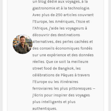
un blog dédié aux voyages, à la
gastronomie et à la technologie.
Avec plus de 250 articles couvrant
l'Europe, les Amériques, l'Asie et
l'Afrique, j'aide les voyageurs à
découvrir des destinations
alternatives, des perles cachées et
des conseils économiques fondés
sur une expérience et des données
réelles. Que ce soit la meilleure
street food de Bangkok, les
célébrations de Pâques à travers
l'Europe ou les itinéraires
ferroviaires les plus pittoresques —
j'écris pour inspirer des voyages
plus intelligents et plus
authentiques.