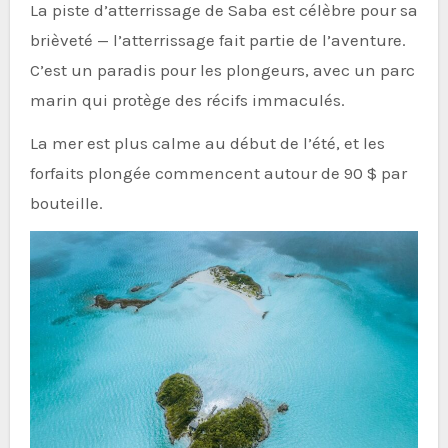
La piste d’atterrissage de Saba est célèbre pour sa
brièveté — l’atterrissage fait partie de l’aventure.
C’est un paradis pour les plongeurs, avec un parc
marin qui protège des récifs immaculés.
La mer est plus calme au début de l’été, et les
forfaits plongée commencent autour de 90 $ par
bouteille.