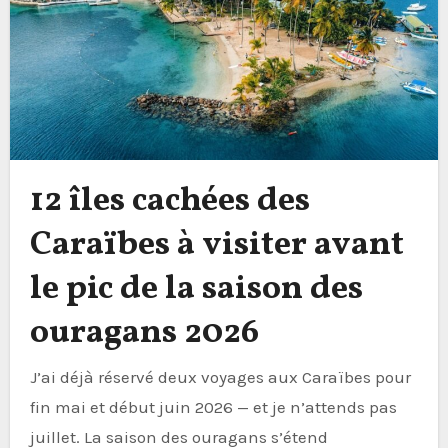
12 îles cachées des
Caraïbes à visiter avant
le pic de la saison des
ouragans 2026
J’ai déjà réservé deux voyages aux Caraïbes pour
fin mai et début juin 2026 — et je n’attends pas
juillet. La saison des ouragans s’étend