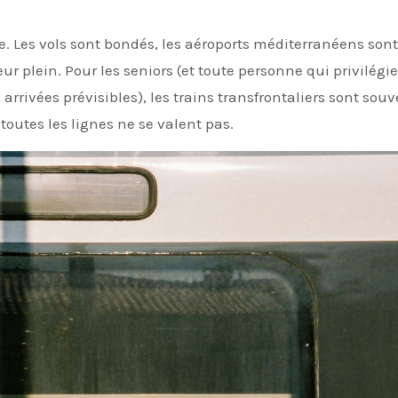
ur plein. Pour les seniors (et toute personne qui privilégie
rivées prévisibles), les trains transfrontaliers sont souv
toutes les lignes ne se valent pas.