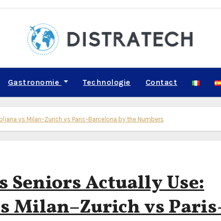
Gastronomie
Technologie
Contact
ubljana vs Milan–Zurich vs Paris–Barcelona by the Numbers
 Seniors Actually Use:
s Milan–Zurich vs Paris