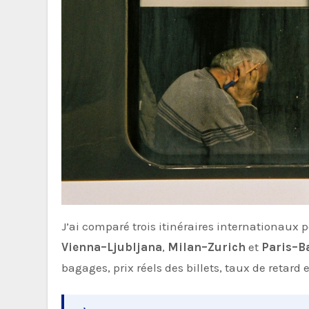
J’ai comparé trois itinéraires internationaux p
Vienna–Ljubljana
,
Milan–Zurich
et
Paris–B
bagages, prix réels des billets, taux de retard 