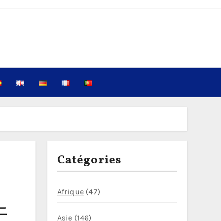
Catégories
Afrique
(47)
–
Asie
(146)