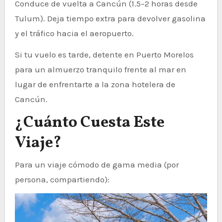
Conduce de vuelta a Cancún (1.5–2 horas desde
Tulum). Deja tiempo extra para devolver gasolina
y el tráfico hacia el aeropuerto.
Si tu vuelo es tarde, detente en Puerto Morelos
para un almuerzo tranquilo frente al mar en
lugar de enfrentarte a la zona hotelera de
Cancún.
¿Cuánto Cuesta Este
Viaje?
Para un viaje cómodo de gama media (por
persona, compartiendo):