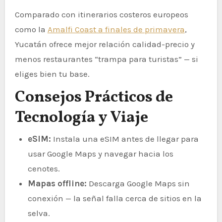
Comparado con itinerarios costeros europeos
como la
Amalfi Coast a finales de primavera
,
Yucatán ofrece mejor relación calidad-precio y
menos restaurantes “trampa para turistas” — si
eliges bien tu base.
Consejos Prácticos de
Tecnología y Viaje
eSIM:
Instala una eSIM antes de llegar para
usar Google Maps y navegar hacia los
cenotes.
Mapas offline:
Descarga Google Maps sin
conexión — la señal falla cerca de sitios en la
selva.