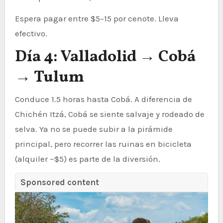
Espera pagar entre $5–15 por cenote. Lleva
efectivo.
Día 4: Valladolid → Cobá
→ Tulum
Conduce 1.5 horas hasta Cobá. A diferencia de
Chichén Itzá, Cobá se siente salvaje y rodeado de
selva. Ya no se puede subir a la pirámide
principal, pero recorrer las ruinas en bicicleta
(alquiler ~$5) es parte de la diversión.
Sponsored content