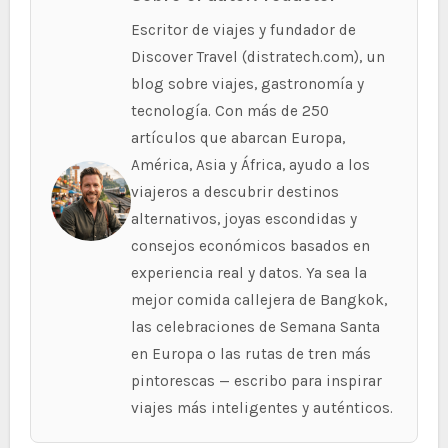
Escritor de viajes y fundador de
Discover Travel (distratech.com), un
blog sobre viajes, gastronomía y
tecnología. Con más de 250
artículos que abarcan Europa,
América, Asia y África, ayudo a los
viajeros a descubrir destinos
alternativos, joyas escondidas y
consejos económicos basados en
experiencia real y datos. Ya sea la
mejor comida callejera de Bangkok,
las celebraciones de Semana Santa
en Europa o las rutas de tren más
pintorescas — escribo para inspirar
viajes más inteligentes y auténticos.