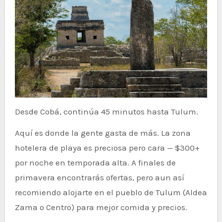
Desde Cobá, continúa 45 minutos hasta Tulum.
Aquí es donde la gente gasta de más. La zona
hotelera de playa es preciosa pero cara — $300+
por noche en temporada alta. A finales de
primavera encontrarás ofertas, pero aun así
recomiendo alojarte en el pueblo de Tulum (Aldea
Zama o Centro) para mejor comida y precios.