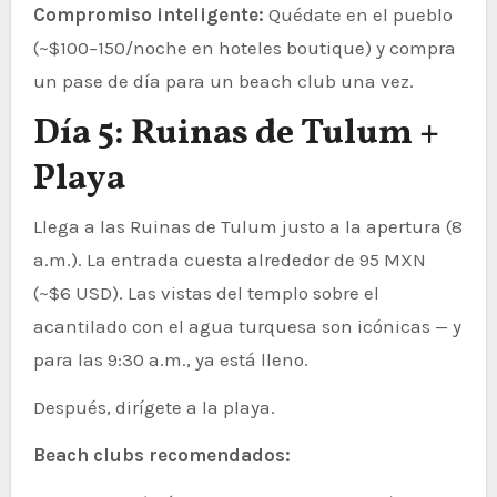
Compromiso inteligente:
Quédate en el pueblo
(~$100–150/noche en hoteles boutique) y compra
un pase de día para un beach club una vez.
Día 5: Ruinas de Tulum +
Playa
Llega a las Ruinas de Tulum justo a la apertura (8
a.m.). La entrada cuesta alrededor de 95 MXN
(~$6 USD). Las vistas del templo sobre el
acantilado con el agua turquesa son icónicas — y
para las 9:30 a.m., ya está lleno.
Después, dirígete a la playa.
Beach clubs recomendados: