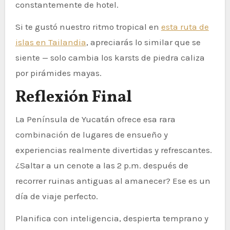
constantemente de hotel.
Si te gustó nuestro ritmo tropical en
esta ruta de
islas en Tailandia
, apreciarás lo similar que se
siente — solo cambia los karsts de piedra caliza
por pirámides mayas.
Reflexión Final
La Península de Yucatán ofrece esa rara
combinación de lugares de ensueño y
experiencias realmente divertidas y refrescantes.
¿Saltar a un cenote a las 2 p.m. después de
recorrer ruinas antiguas al amanecer? Ese es un
día de viaje perfecto.
Planifica con inteligencia, despierta temprano y