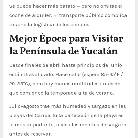
Se puede hacer más barato — pero no omitas el
coche de alquiler. El transporte público complica
mucho la logística de los cenotes.
Mejor Época para Visitar
la Península de Yucatán
Desde finales de abril hasta principios de junio
está infravalorado. Hace calor (espera 85–95°F /
29–35°C), pero hay menos multitudes antes de
que comience la temporada alta de verano.
Julio–agosto trae más humedad y sargazo en las
playas del Caribe. Si la perfección de la playa es
lo más importante, revisa los reportes de sargazo
antes de reservar.