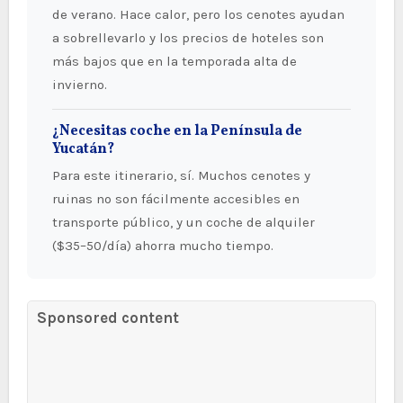
de verano. Hace calor, pero los cenotes ayudan
a sobrellevarlo y los precios de hoteles son
más bajos que en la temporada alta de
invierno.
¿Necesitas coche en la Península de
Yucatán?
Para este itinerario, sí. Muchos cenotes y
ruinas no son fácilmente accesibles en
transporte público, y un coche de alquiler
($35–50/día) ahorra mucho tiempo.
Sponsored content