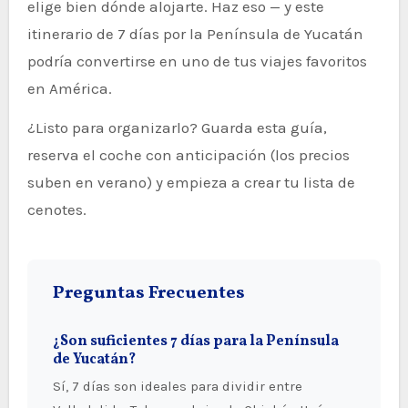
elige bien dónde alojarte. Haz eso — y este
itinerario de 7 días por la Península de Yucatán
podría convertirse en uno de tus viajes favoritos
en América.
¿Listo para organizarlo? Guarda esta guía,
reserva el coche con anticipación (los precios
suben en verano) y empieza a crear tu lista de
cenotes.
Preguntas Frecuentes
¿Son suficientes 7 días para la Península
de Yucatán?
Sí, 7 días son ideales para dividir entre