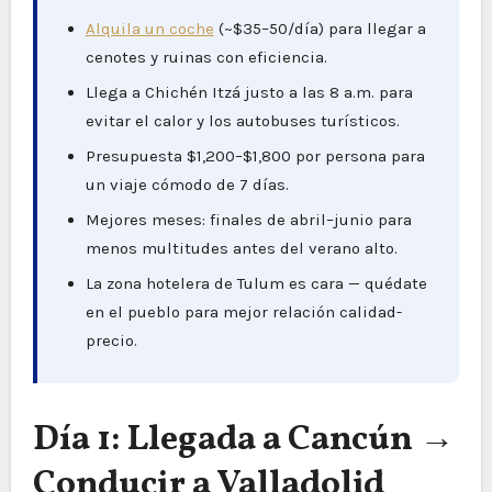
Alquila un coche
(~$35–50/día) para llegar a
cenotes y ruinas con eficiencia.
Llega a Chichén Itzá justo a las 8 a.m. para
evitar el calor y los autobuses turísticos.
Presupuesta $1,200–$1,800 por persona para
un viaje cómodo de 7 días.
Mejores meses: finales de abril–junio para
menos multitudes antes del verano alto.
La zona hotelera de Tulum es cara — quédate
en el pueblo para mejor relación calidad-
precio.
Día 1: Llegada a Cancún →
Conducir a Valladolid