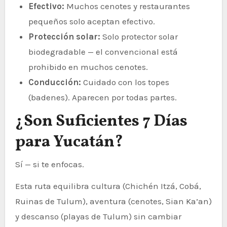
Efectivo:
Muchos cenotes y restaurantes
pequeños solo aceptan efectivo.
Protección solar:
Solo protector solar
biodegradable — el convencional está
prohibido en muchos cenotes.
Conducción:
Cuidado con los topes
(badenes). Aparecen por todas partes.
¿Son Suficientes 7 Días
para Yucatán?
Sí — si te enfocas.
Esta ruta equilibra cultura (Chichén Itzá, Cobá,
Ruinas de Tulum), aventura (cenotes, Sian Ka’an)
y descanso (playas de Tulum) sin cambiar