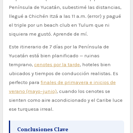
Península de Yucatán, subestimé las distancias,
llegué a Chichén Itzá a las 11 a.m. (error) y pagué
el triple por un beach club en Tulum que ni
siquiera me gustó. Aprende de mí.
Este itinerario de 7 días por la Península de
Yucatán está bien planificado — ruinas
temprano,
cenotes por la tarde
, hoteles bien
ubicados y tiempos de conducción realistas. Es
perfecto para
finales de primavera e inicios de
verano (mayo–junio)
, cuando los cenotes se
sienten como aire acondicionado y el Caribe luce
ese turquesa irreal.
Conclusiones Clave