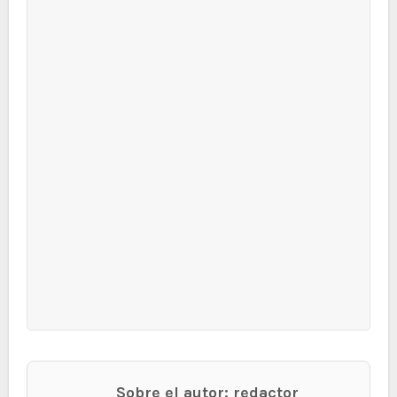
Sobre el autor: redactor