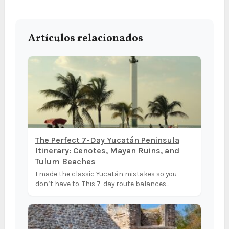
Artículos relacionados
The Perfect 7-Day Yucatán Peninsula
Itinerary: Cenotes, Mayan Ruins, and
Tulum Beaches
I made the classic Yucatán mistakes so you
don’t have to. This 7-day route balances...