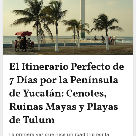
El Itinerario Perfecto de
7 Días por la Península
de Yucatán: Cenotes,
Ruinas Mayas y Playas
de Tulum
La primera vez que hice un road trip por la