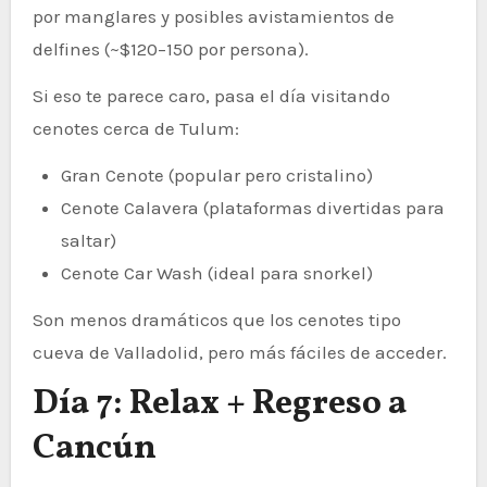
por manglares y posibles avistamientos de
delfines (~$120–150 por persona).
Si eso te parece caro, pasa el día visitando
cenotes cerca de Tulum:
Gran Cenote (popular pero cristalino)
Cenote Calavera (plataformas divertidas para
saltar)
Cenote Car Wash (ideal para snorkel)
Son menos dramáticos que los cenotes tipo
cueva de Valladolid, pero más fáciles de acceder.
Día 7: Relax + Regreso a
Cancún