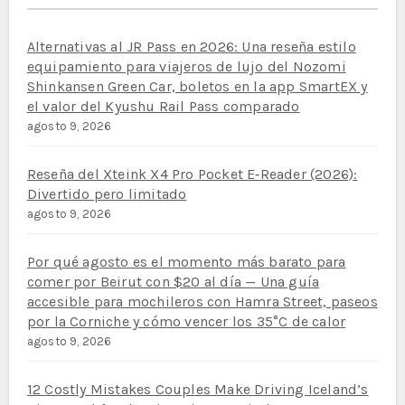
Alternativas al JR Pass en 2026: Una reseña estilo
equipamiento para viajeros de lujo del Nozomi
Shinkansen Green Car, boletos en la app SmartEX y
el valor del Kyushu Rail Pass comparado
agosto 9, 2026
Reseña del Xteink X4 Pro Pocket E‑Reader (2026):
Divertido pero limitado
agosto 9, 2026
Por qué agosto es el momento más barato para
comer por Beirut con $20 al día — Una guía
accesible para mochileros con Hamra Street, paseos
por la Corniche y cómo vencer los 35°C de calor
agosto 9, 2026
12 Costly Mistakes Couples Make Driving Iceland’s