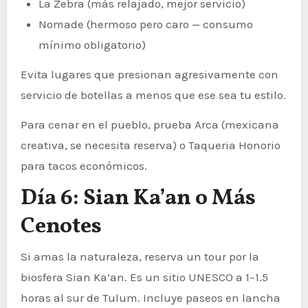
La Zebra (más relajado, mejor servicio)
Nomade (hermoso pero caro — consumo
mínimo obligatorio)
Evita lugares que presionan agresivamente con
servicio de botellas a menos que ese sea tu estilo.
Para cenar en el pueblo, prueba Arca (mexicana
creativa, se necesita reserva) o Taqueria Honorio
para tacos económicos.
Día 6: Sian Ka’an o Más
Cenotes
Si amas la naturaleza, reserva un tour por la
biosfera Sian Ka’an. Es un sitio UNESCO a 1–1.5
horas al sur de Tulum. Incluye paseos en lancha