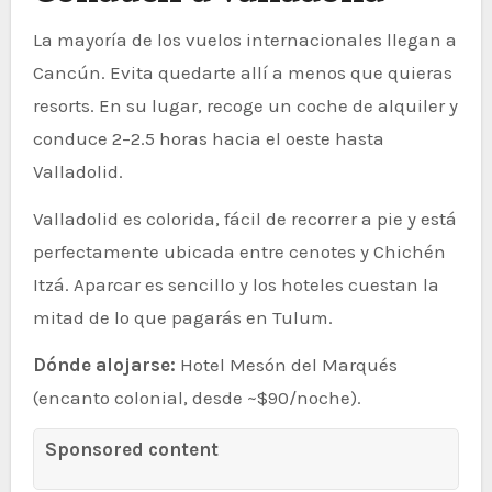
La mayoría de los vuelos internacionales llegan a
Cancún. Evita quedarte allí a menos que quieras
resorts. En su lugar, recoge un coche de alquiler y
conduce 2–2.5 horas hacia el oeste hasta
Valladolid.
Valladolid es colorida, fácil de recorrer a pie y está
perfectamente ubicada entre cenotes y Chichén
Itzá. Aparcar es sencillo y los hoteles cuestan la
mitad de lo que pagarás en Tulum.
Dónde alojarse:
Hotel Mesón del Marqués
(encanto colonial, desde ~$90/noche).
Sponsored content