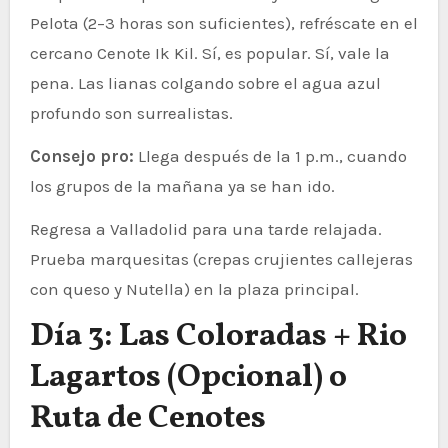
Pelota (2–3 horas son suficientes), refréscate en el
cercano Cenote Ik Kil. Sí, es popular. Sí, vale la
pena. Las lianas colgando sobre el agua azul
profundo son surrealistas.
Consejo pro:
Llega después de la 1 p.m., cuando
los grupos de la mañana ya se han ido.
Regresa a Valladolid para una tarde relajada.
Prueba marquesitas (crepas crujientes callejeras
con queso y Nutella) en la plaza principal.
Día 3: Las Coloradas + Rio
Lagartos (Opcional) o
Ruta de Cenotes