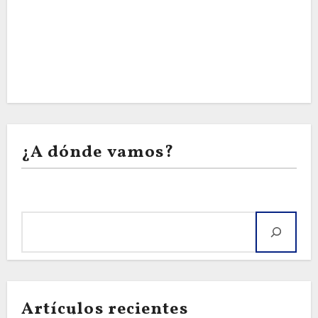
¿A dónde vamos?
Buscar
Artículos recientes