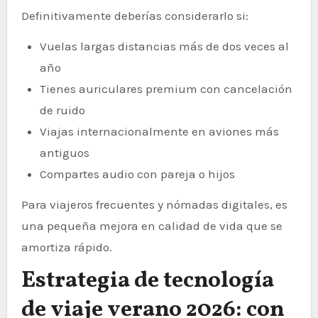
Definitivamente deberías considerarlo si:
Vuelas largas distancias más de dos veces al
año
Tienes auriculares premium con cancelación
de ruido
Viajas internacionalmente en aviones más
antiguos
Compartes audio con pareja o hijos
Para viajeros frecuentes y nómadas digitales, es
una pequeña mejora en calidad de vida que se
amortiza rápido.
Estrategia de tecnología
de viaje verano 2026: con