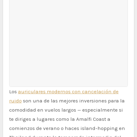
Los
auriculares modernos con cancelación de
ruido
son una de las mejores inversiones para la
comodidad en vuelos largos — especialmente si
te diriges a lugares como la Amalfi Coast a
comienzos de verano o haces island-hopping en