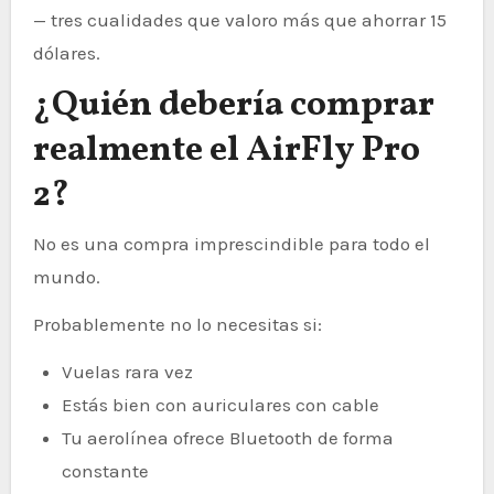
— tres cualidades que valoro más que ahorrar 15
dólares.
¿Quién debería comprar
realmente el AirFly Pro
2?
No es una compra imprescindible para todo el
mundo.
Probablemente no lo necesitas si:
Vuelas rara vez
Estás bien con auriculares con cable
Tu aerolínea ofrece Bluetooth de forma
constante