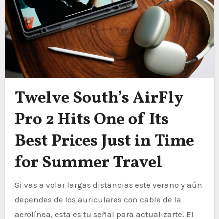
Twelve South’s AirFly
Pro 2 Hits One of Its
Best Prices Just in Time
for Summer Travel
Si vas a volar largas distancias este verano y aún
dependes de los auriculares con cable de la
aerolínea, esta es tu señal para actualizarte. El