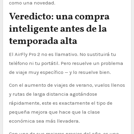
como una novedad.
Veredicto: una compra
inteligente antes de la
temporada alta
El AirFly Pro 2 no es llamativo. No sustituirá tu
teléfono ni tu portátil. Pero resuelve un problema
de viaje muy específico — y lo resuelve bien.
Con el aumento de viajes de verano, vuelos llenos
y rutas de larga distancia agotándose
rápidamente, este es exactamente el tipo de
pequeña mejora que hace que la clase
económica sea más llevadera.
Con uno de sus mejores precios del año, es una