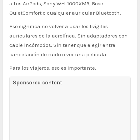
a tus AirPods, Sony WH-1000XM5, Bose
QuietComfort o cualquier auricular Bluetooth.
Eso significa no volver a usar los frágiles
auriculares de la aerolínea. Sin adaptadores con
cable incómodos. Sin tener que elegir entre
cancelación de ruido o ver una película.
Para los viajeros, eso es importante.
Sponsored content