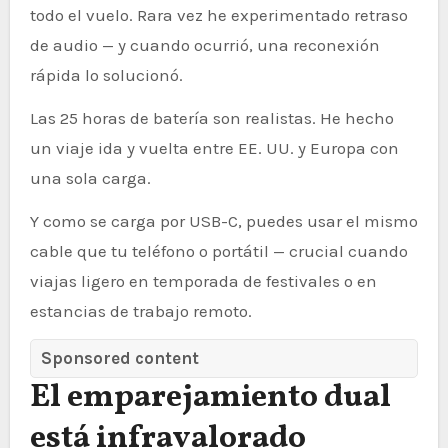
todo el vuelo. Rara vez he experimentado retraso
de audio — y cuando ocurrió, una reconexión
rápida lo solucionó.
Las 25 horas de batería son realistas. He hecho
un viaje ida y vuelta entre EE. UU. y Europa con
una sola carga.
Y como se carga por USB-C, puedes usar el mismo
cable que tu teléfono o portátil — crucial cuando
viajas ligero en temporada de festivales o en
estancias de trabajo remoto.
Sponsored content
El emparejamiento dual
está infravalorado