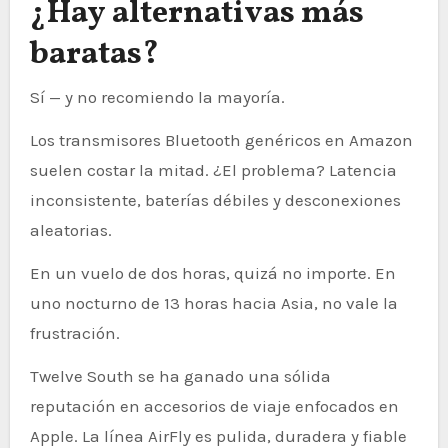
¿Hay alternativas más
baratas?
Sí — y no recomiendo la mayoría.
Los transmisores Bluetooth genéricos en Amazon
suelen costar la mitad. ¿El problema? Latencia
inconsistente, baterías débiles y desconexiones
aleatorias.
En un vuelo de dos horas, quizá no importe. En
uno nocturno de 13 horas hacia Asia, no vale la
frustración.
Twelve South se ha ganado una sólida
reputación en accesorios de viaje enfocados en
Apple. La línea AirFly es pulida, duradera y fiable