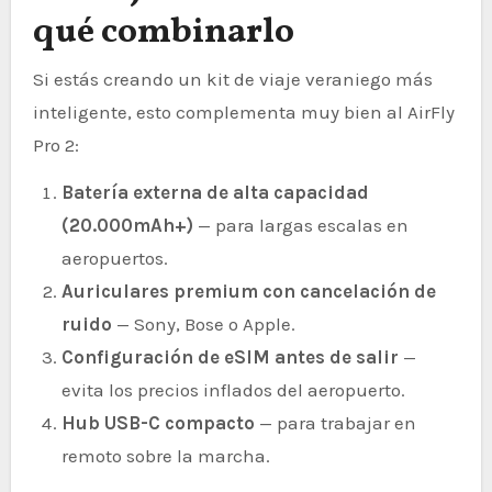
qué combinarlo
Si estás creando un kit de viaje veraniego más
inteligente, esto complementa muy bien al AirFly
Pro 2:
Batería externa de alta capacidad
(20.000mAh+)
— para largas escalas en
aeropuertos.
Auriculares premium con cancelación de
ruido
— Sony, Bose o Apple.
Configuración de eSIM antes de salir
—
evita los precios inflados del aeropuerto.
Hub USB-C compacto
— para trabajar en
remoto sobre la marcha.