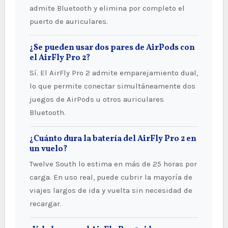
admite Bluetooth y elimina por completo el
puerto de auriculares.
¿Se pueden usar dos pares de AirPods con
el AirFly Pro 2?
Sí. El AirFly Pro 2 admite emparejamiento dual,
lo que permite conectar simultáneamente dos
juegos de AirPods u otros auriculares
Bluetooth.
¿Cuánto dura la batería del AirFly Pro 2 en
un vuelo?
Twelve South lo estima en más de 25 horas por
carga. En uso real, puede cubrir la mayoría de
viajes largos de ida y vuelta sin necesidad de
recargar.