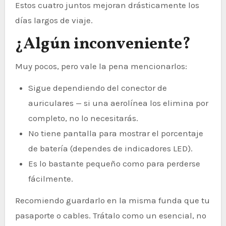
Estos cuatro juntos mejoran drásticamente los
días largos de viaje.
¿Algún inconveniente?
Muy pocos, pero vale la pena mencionarlos:
Sigue dependiendo del conector de
auriculares — si una aerolínea los elimina por
completo, no lo necesitarás.
No tiene pantalla para mostrar el porcentaje
de batería (dependes de indicadores LED).
Es lo bastante pequeño como para perderse
fácilmente.
Recomiendo guardarlo en la misma funda que tu
pasaporte o cables. Trátalo como un esencial, no