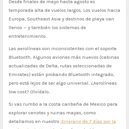
Desde finales de mayo hasta agosto es
temporada alta de vuelos largos. Los vuelos hacia
Europa, Southeast Asia y destinos de playa van
llenos — y también los sistemas de
entretenimiento.
Las aerolíneas son inconsistentes con el soporte
Bluetooth. Algunos aviones más nuevos (cabinas
actualizadas de Delta, rutas seleccionadas de
Emirates) están probando Bluetooth integrado,
pero está lejos de ser algo universal. ¿Aerolíneas
low cost? Olvídalo.
Si vas rumbo a la costa caribeña de Mexico para
explorar cenotes y ruinas mayas, como
detallamos en nuestro
itinerario de 7 días por la