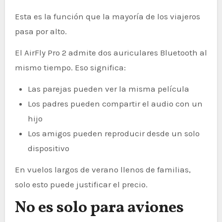
Esta es la función que la mayoría de los viajeros
pasa por alto.
El AirFly Pro 2 admite dos auriculares Bluetooth al
mismo tiempo. Eso significa:
Las parejas pueden ver la misma película
Los padres pueden compartir el audio con un
hijo
Los amigos pueden reproducir desde un solo
dispositivo
En vuelos largos de verano llenos de familias,
solo esto puede justificar el precio.
No es solo para aviones