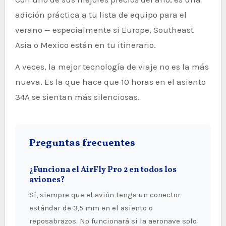
adición práctica a tu lista de equipo para el
verano — especialmente si Europe, Southeast
Asia o Mexico están en tu itinerario.
A veces, la mejor tecnología de viaje no es la más
nueva. Es la que hace que 10 horas en el asiento
34A se sientan más silenciosas.
Preguntas frecuentes
¿Funciona el AirFly Pro 2 en todos los
aviones?
Sí, siempre que el avión tenga un conector
estándar de 3,5 mm en el asiento o
reposabrazos. No funcionará si la aeronave solo