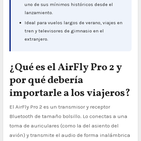
uno de sus mínimos históricos desde el
lanzamiento.
Ideal para vuelos largos de verano, viajes en
tren y televisores de gimnasio en el
extranjero.
¿Qué es el AirFly Pro 2 y
por qué debería
importarle a los viajeros?
El AirFly Pro 2 es un transmisor y receptor
Bluetooth de tamaño bolsillo. Lo conectas a una
toma de auriculares (como la del asiento del
avión) y transmite el audio de forma inalámbrica