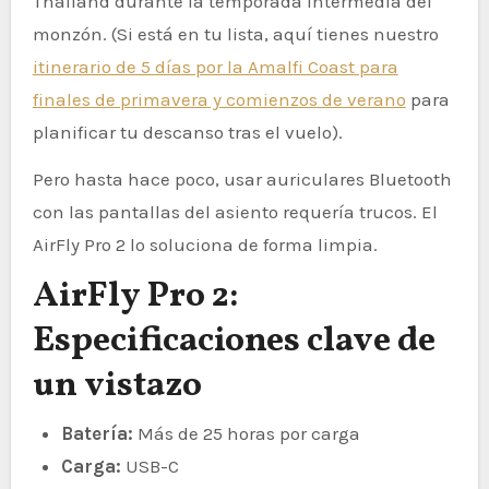
Thailand durante la temporada intermedia del
monzón. (Si está en tu lista, aquí tienes nuestro
itinerario de 5 días por la Amalfi Coast para
finales de primavera y comienzos de verano
para
planificar tu descanso tras el vuelo).
Pero hasta hace poco, usar auriculares Bluetooth
con las pantallas del asiento requería trucos. El
AirFly Pro 2 lo soluciona de forma limpia.
AirFly Pro 2:
Especificaciones clave de
un vistazo
Batería:
Más de 25 horas por carga
Carga:
USB-C