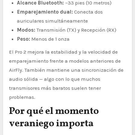
Alcance Bluetooth:
~33 pies (10 metros)
Emparejamiento dual:
Conecta dos
auriculares simultáneamente
Modos:
Transmisión (TX) y Recepción (RX)
Peso:
Menos de 1 onza
El Pro 2 mejora la estabilidad y la velocidad de
emparejamiento frente a modelos anteriores de
AirFly. También mantiene una sincronización de
audio sólida — algo con lo que muchos
transmisores más baratos suelen tener
problemas.
Por qué el momento
veraniego importa