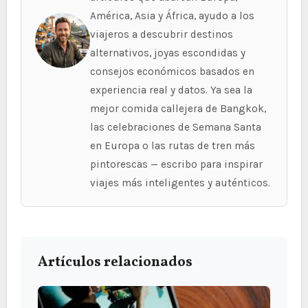
América, Asia y África, ayudo a los
viajeros a descubrir destinos
alternativos, joyas escondidas y
consejos económicos basados en
experiencia real y datos. Ya sea la
mejor comida callejera de Bangkok,
las celebraciones de Semana Santa
en Europa o las rutas de tren más
pintorescas — escribo para inspirar
viajes más inteligentes y auténticos.
Artículos relacionados