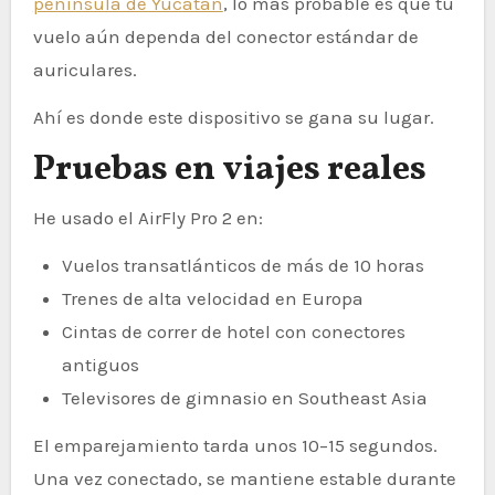
península de Yucatán
, lo más probable es que tu
vuelo aún dependa del conector estándar de
auriculares.
Ahí es donde este dispositivo se gana su lugar.
Pruebas en viajes reales
He usado el AirFly Pro 2 en:
Vuelos transatlánticos de más de 10 horas
Trenes de alta velocidad en Europa
Cintas de correr de hotel con conectores
antiguos
Televisores de gimnasio en Southeast Asia
El emparejamiento tarda unos 10–15 segundos.
Una vez conectado, se mantiene estable durante