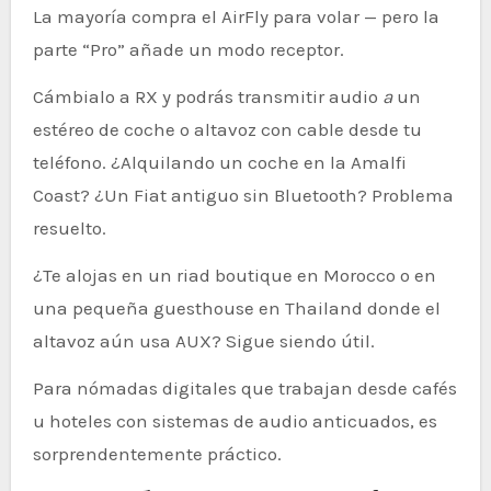
La mayoría compra el AirFly para volar — pero la
parte “Pro” añade un modo receptor.
Cámbialo a RX y podrás transmitir audio
a
un
estéreo de coche o altavoz con cable desde tu
teléfono. ¿Alquilando un coche en la Amalfi
Coast? ¿Un Fiat antiguo sin Bluetooth? Problema
resuelto.
¿Te alojas en un riad boutique en Morocco o en
una pequeña guesthouse en Thailand donde el
altavoz aún usa AUX? Sigue siendo útil.
Para nómadas digitales que trabajan desde cafés
u hoteles con sistemas de audio anticuados, es
sorprendentemente práctico.