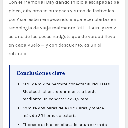
Con el Memorial Day dando inicio a escapadas de
playa, city breaks europeos y rutas de festivales
por Asia, están empezando a aparecer ofertas en
tecnología de viaje realmente útil. El AirFly Pro 2
es uno de los pocos gadgets que de verdad llevo
en cada vuelo — y con descuento, es un sí
rotundo.
Conclusiones clave
AirFly Pro 2 te permite conectar auriculares
Bluetooth al entretenimiento a bordo
mediante un conector de 3,5 mm.
Admite dos pares de auriculares y ofrece
más de 25 horas de batería.
El precio actual en oferta lo sitúa cerca de