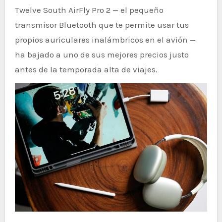
Twelve South AirFly Pro 2 — el pequeño
transmisor Bluetooth que te permite usar tus
propios auriculares inalámbricos en el avión —
ha bajado a uno de sus mejores precios justo
antes de la temporada alta de viajes.