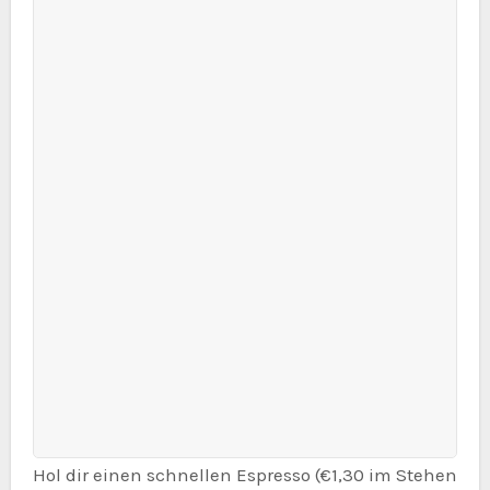
Hol dir einen schnellen Espresso (€1,30 im Stehen