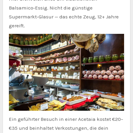
Balsamico‑Essig. Nicht die günstige
Supermarkt‑Glasur — das echte Zeug, 12+ Jahre
gereift.
Ein geführter Besuch in einer Acetaia kostet €20–
€35 und beinhaltet Verkostungen, die dein