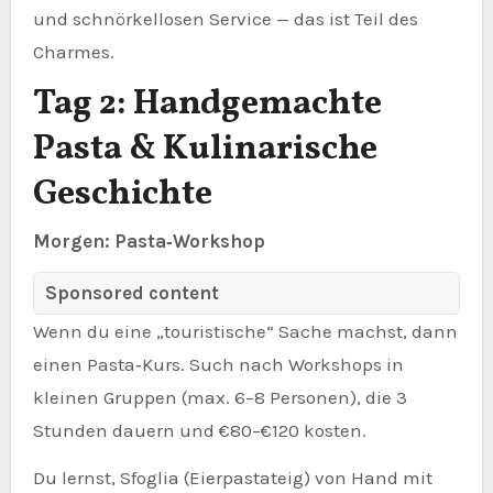
und schnörkellosen Service — das ist Teil des
Charmes.
Tag 2: Handgemachte
Pasta & Kulinarische
Geschichte
Morgen: Pasta‑Workshop
Sponsored content
Wenn du eine „touristische“ Sache machst, dann
einen Pasta‑Kurs. Such nach Workshops in
kleinen Gruppen (max. 6–8 Personen), die 3
Stunden dauern und €80–€120 kosten.
Du lernst, Sfoglia (Eierpastateig) von Hand mit