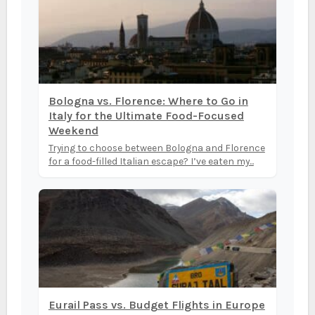
Bologna vs. Florence: Where to Go in
Italy for the Ultimate Food-Focused
Weekend
Trying to choose between Bologna and Florence
for a food-filled Italian escape? I’ve eaten my...
Eurail Pass vs. Budget Flights in Europe