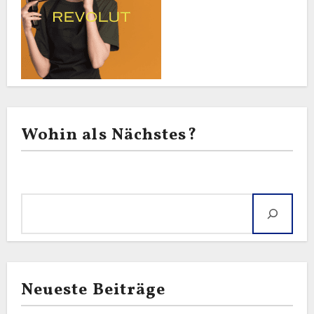
Wohin als Nächstes?
Suche
Neueste Beiträge