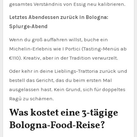
gesamtes Verständnis von Essig neu kalibrieren.
Letztes Abendessen zurück in Bologna:
Splurge‑Abend
Wenn du groß auffahren willst, buche ein
Michelin‑Erlebnis wie I Portici (Tasting‑Menüs ab
€110). Kreativ, aber in der Tradition verwurzelt.
Oder kehr in deine Lieblings‑Trattoria zurück und
bestell das Gericht, das du beim ersten Mal
ausgelassen hast. Kein Grund, sich für doppeltes
Ragù zu schämen.
Was kostet eine 3‑tägige
Bologna‑Food‑Reise?