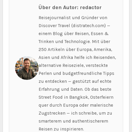
Über den Autor: redactor
Reisejournalist und Gründer von
Discover Travel (distratech.com) —
einem Blog über Reisen, Essen &
Trinken und Technologie. Mit über
250 Artikeln über Europa, Amerika,
Asien und Afrika helfe ich Reisenden,
alternative Reiseziele, versteckte
Perlen und budgetfreundliche Tipps
zu entdecken — gestützt auf echte
Erfahrung und Daten. Ob das beste
Street Food in Bangkok, Osterfeiern
quer durch Europa oder malerische
Zugstrecken — ich schreibe, um zu
smarterem und authentischerem
Reisen zu inspirieren.