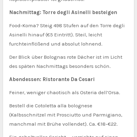
Nachmittag: Torre degli Asinelli besteigen
Food‑Koma? Steig 498 Stufen auf den Torre degli
Asinelli hinauf (€5 Eintritt). Steil, leicht
furchteinflößend und absolut lohnend.
Der Blick über Bolognas rote Dächer ist im Licht
des späten Nachmittags besonders schön.
Abendessen: Ristorante Da Cesari
Feiner, weniger chaotisch als Osteria dell’Orsa.
Bestell die Cotoletta alla bolognese
(Kalbsschnitzel mit Prosciutto und Parmigiano,
manchmal mit Brühe vollendet). Ca. €18–€22.