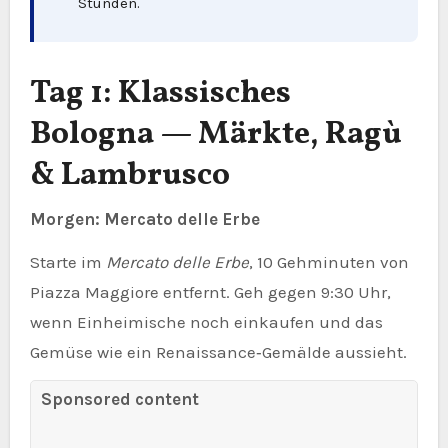
Stunden.
Tag 1: Klassisches
Bologna — Märkte, Ragù
& Lambrusco
Morgen: Mercato delle Erbe
Starte im
Mercato delle Erbe
, 10 Gehminuten von
Piazza Maggiore entfernt. Geh gegen 9:30 Uhr,
wenn Einheimische noch einkaufen und das
Gemüse wie ein Renaissance‑Gemälde aussieht.
Sponsored content