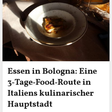
Essen in Bologna: Eine
3‑Tage‑Food‑Route in
Italiens kulinarischer
Hauptstadt