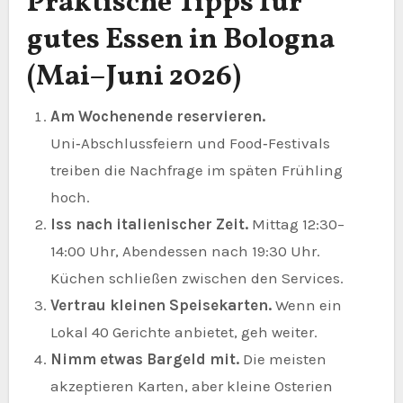
Praktische Tipps für
gutes Essen in Bologna
(Mai–Juni 2026)
Am Wochenende reservieren.
Uni‑Abschlussfeiern und Food‑Festivals
treiben die Nachfrage im späten Frühling
hoch.
Iss nach italienischer Zeit.
Mittag 12:30–
14:00 Uhr, Abendessen nach 19:30 Uhr.
Küchen schließen zwischen den Services.
Vertrau kleinen Speisekarten.
Wenn ein
Lokal 40 Gerichte anbietet, geh weiter.
Nimm etwas Bargeld mit.
Die meisten
akzeptieren Karten, aber kleine Osterien