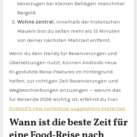
bevorzugen bei kleinen Beträgen manchmal
Bargeld.
Wohne zentral.
Innerhalb der historischen
Mauern bist du selten mehr als 15 Minuten
von deiner nächsten Mahlzeit entfernt.
Wenn du dein Handy für Reservierungen und
Übersetzungen nutzt, können Androids neue
KI‑gestützte Reise‑Features im Hintergrund
helfen, zur richtigen Zeit Reservierungen und
Wegbeschreibungen anzuzeigen — warum das
für Reisende 2026 wichtig ist, erfährst du hier:
Android’s new contextual suggestions explained
.
Wann ist die beste Zeit für
eine Food‑Reise nach