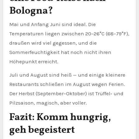
Bologna?
Mai und Anfang Juni sind ideal. Die
Temperaturen liegen zwischen 20–26°C (68–79°F),
draußen wird viel gegessen, und die
Sommerfeuchtigkeit hat noch nicht ihren
Höhepunkt erreicht.
Juli und August sind heiß — und einige kleinere
Restaurants schließen im August wegen Ferien.
Der Herbst (September–Oktober) ist Trüffel‑ und
Pilzsaison, magisch, aber voller.
Fazit: Komm hungrig,
geh begeistert