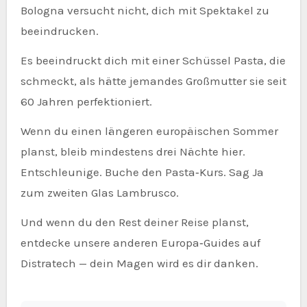
Bologna versucht nicht, dich mit Spektakel zu
beeindrucken.
Es beeindruckt dich mit einer Schüssel Pasta, die
schmeckt, als hätte jemandes Großmutter sie seit
60 Jahren perfektioniert.
Wenn du einen längeren europäischen Sommer
planst, bleib mindestens drei Nächte hier.
Entschleunige. Buche den Pasta‑Kurs. Sag Ja
zum zweiten Glas Lambrusco.
Und wenn du den Rest deiner Reise planst,
entdecke unsere anderen Europa‑Guides auf
Distratech — dein Magen wird es dir danken.