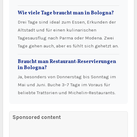
Wie viele Tage braucht man in Bologna?
Drei Tage sind ideal zum Essen, Erkunden der
Altstadt und für einen kulinarischen
Tagesausflug nach Parma oder Modena. Zwei
Tage gehen auch, aber es fühlt sich gehetzt an.
Braucht man Restaurant‑Reservierungen
in Bologna?
Ja, besonders von Donnerstag bis Sonntag im
Mai und Juni. Buche 3–7 Tage im Voraus für
beliebte Trattorien und Michelin‑Restaurants.
Sponsored content