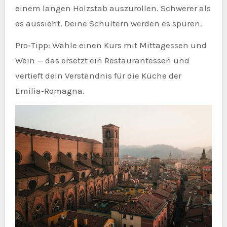
einem langen Holzstab auszurollen. Schwerer als
es aussieht. Deine Schultern werden es spüren.
Pro‑Tipp: Wähle einen Kurs mit Mittagessen und
Wein — das ersetzt ein Restaurantessen und
vertieft dein Verständnis für die Küche der
Emilia‑Romagna.