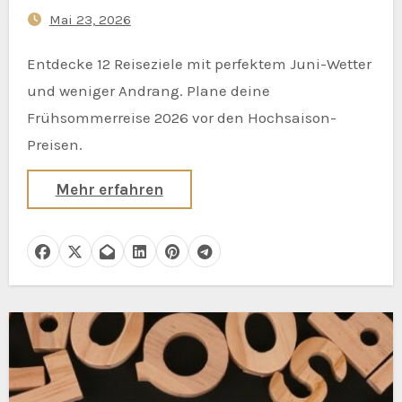
Menschenmassen
Mai 23, 2026
Entdecke 12 Reiseziele mit perfektem Juni-Wetter
und weniger Andrang. Plane deine
Frühsommerreise 2026 vor den Hochsaison-
Preisen.
Mehr erfahren