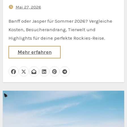
2026?
Mai 27, 2026
Banff oder Jasper für Sommer 2026? Vergleiche
Kosten, Besucherandrang, Tierwelt und
Highlights für deine perfekte Rockies-Reise.
Mehr erfahren