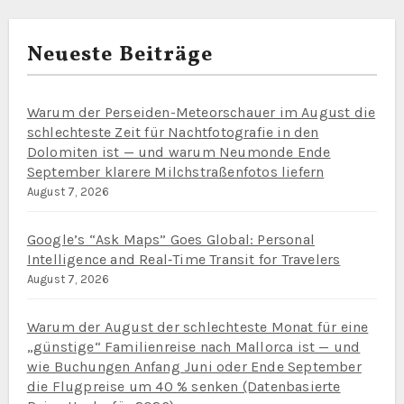
Neueste Beiträge
Warum der Perseiden-Meteorschauer im August die
schlechteste Zeit für Nachtfotografie in den
Dolomiten ist — und warum Neumonde Ende
September klarere Milchstraßenfotos liefern
August 7, 2026
Google’s “Ask Maps” Goes Global: Personal
Intelligence and Real‑Time Transit for Travelers
August 7, 2026
Warum der August der schlechteste Monat für eine
„günstige“ Familienreise nach Mallorca ist — und
wie Buchungen Anfang Juni oder Ende September
die Flugpreise um 40 % senken (Datenbasierte