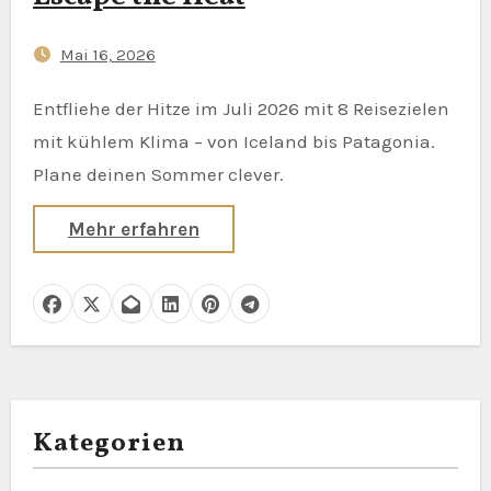
Mai 16, 2026
Entfliehe der Hitze im Juli 2026 mit 8 Reisezielen
mit kühlem Klima – von Iceland bis Patagonia.
Plane deinen Sommer clever.
Mehr erfahren
Kategorien