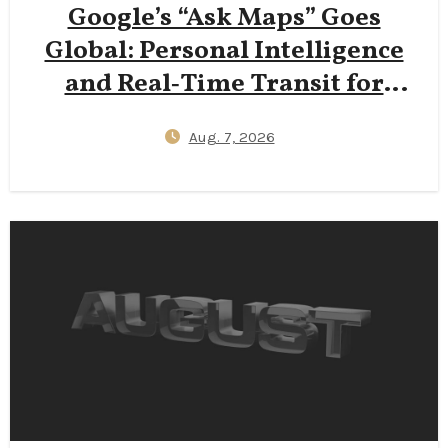
Google’s “Ask Maps” Goes
Global: Personal Intelligence
and Real‑Time Transit for
Travelers
Aug. 7, 2026