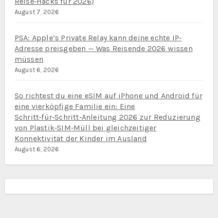
Reise‑Hacks für 2026)
August 7, 2026
PSA: Apple’s Private Relay kann deine echte IP-
Adresse preisgeben — Was Reisende 2026 wissen
müssen
August 6, 2026
So richtest du eine eSIM auf iPhone und Android für
eine vierköpfige Familie ein: Eine
Schritt‑für‑Schritt‑Anleitung 2026 zur Reduzierung
von Plastik‑SIM‑Müll bei gleichzeitiger
Konnektivität der Kinder im Ausland
August 6, 2026