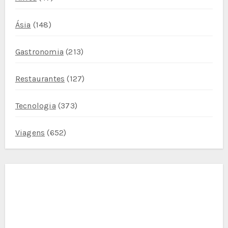
Ásia
(148)
Gastronomia
(213)
Restaurantes
(127)
Tecnologia
(373)
Viagens
(652)