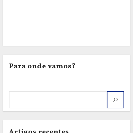
Para onde vamos?
Pesquisar
Artigos recentes