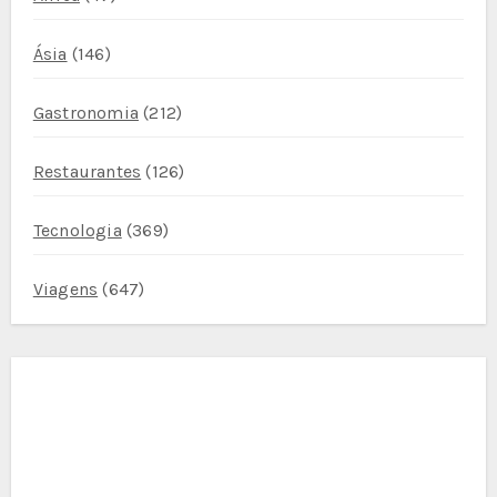
Ásia
(146)
Gastronomia
(212)
Restaurantes
(126)
Tecnologia
(369)
Viagens
(647)