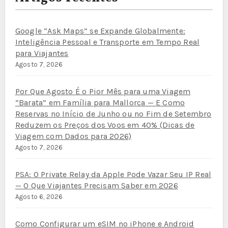
Google “Ask Maps” se Expande Globalmente:
Inteligência Pessoal e Transporte em Tempo Real
para Viajantes
Agosto 7, 2026
Por Que Agosto É o Pior Mês para uma Viagem
“Barata” em Família para Mallorca — E Como
Reservas no Início de Junho ou no Fim de Setembro
Reduzem os Preços dos Voos em 40% (Dicas de
Viagem com Dados para 2026)
Agosto 7, 2026
PSA: O Private Relay da Apple Pode Vazar Seu IP Real
— O Que Viajantes Precisam Saber em 2026
Agosto 6, 2026
Como Configurar um eSIM no iPhone e Android