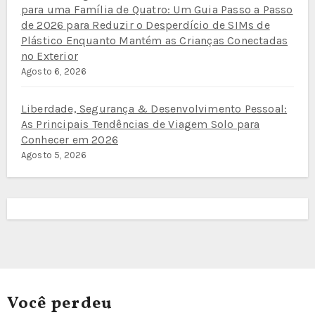
para uma Família de Quatro: Um Guia Passo a Passo
de 2026 para Reduzir o Desperdício de SIMs de
Plástico Enquanto Mantém as Crianças Conectadas
no Exterior
Agosto 6, 2026
Liberdade, Segurança & Desenvolvimento Pessoal:
As Principais Tendências de Viagem Solo para
Conhecer em 2026
Agosto 5, 2026
Você perdeu