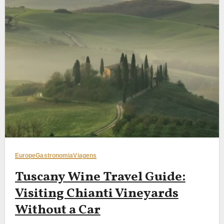
Europe
Gastronomia
Viagens
Tuscany Wine Travel Guide:
Visiting Chianti Vineyards
Without a Car