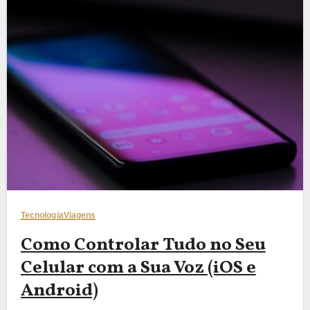
Tecnologia
Viagens
Como Controlar Tudo no Seu
Celular com a Sua Voz (iOS e
Android)