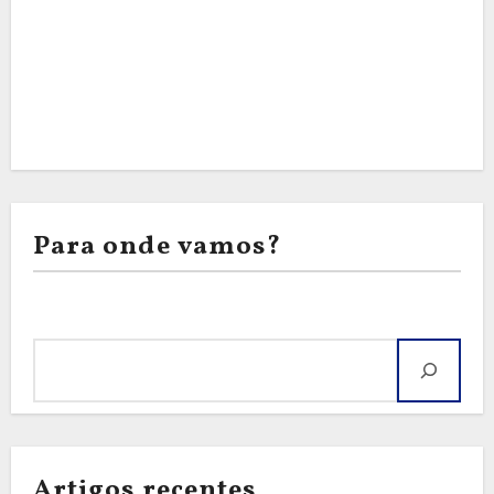
Para onde vamos?
Pesquisar
Artigos recentes