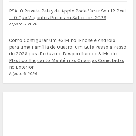
PSA: O Private Relay da Apple Pode Vazar Seu IP Real
— O Que Viajantes Precisam Saber em 2026
Agosto 6, 2026
Como Configurar um eSIM no iPhone e Android
para uma Família de Quatro: Um Guia Passo a Passo
de 2026 para Reduzir o Desperdício de SIMs de
Plástico Enquanto Mantém as Crianças Conectadas
no Exterior
Agosto 6, 2026