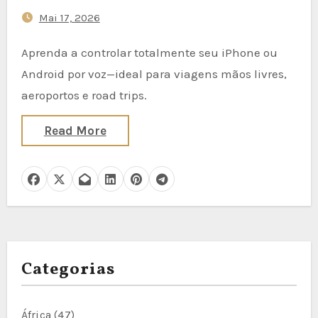
Mai 17, 2026
Aprenda a controlar totalmente seu iPhone ou
Android por voz—ideal para viagens mãos livres,
aeroportos e road trips.
Read More
Categorias
África
(47)