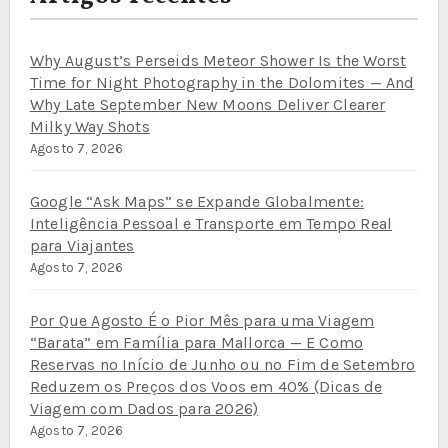
Why August’s Perseids Meteor Shower Is the Worst
Time for Night Photography in the Dolomites — And
Why Late September New Moons Deliver Clearer
Milky Way Shots
Agosto 7, 2026
Google “Ask Maps” se Expande Globalmente:
Inteligência Pessoal e Transporte em Tempo Real
para Viajantes
Agosto 7, 2026
Por Que Agosto É o Pior Mês para uma Viagem
“Barata” em Família para Mallorca — E Como
Reservas no Início de Junho ou no Fim de Setembro
Reduzem os Preços dos Voos em 40% (Dicas de
Viagem com Dados para 2026)
Agosto 7, 2026