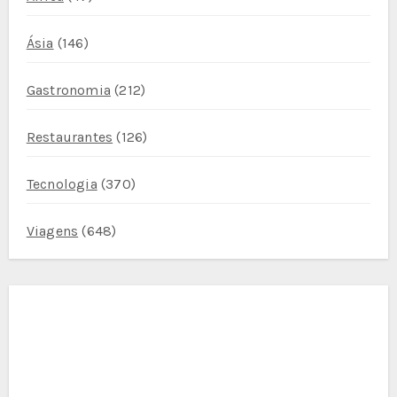
Ásia
(146)
Gastronomia
(212)
Restaurantes
(126)
Tecnologia
(370)
Viagens
(648)