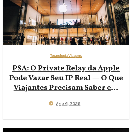
Tecnologia
Viagens
PSA: O Private Relay da Apple
Pode Vazar Seu IP Real — O Que
Viajantes Precisam Saber em
2026
Ago 6, 2026