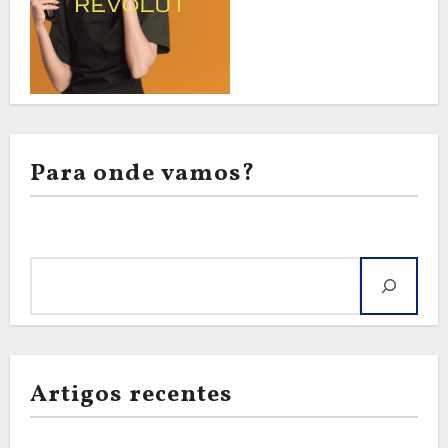
Para onde vamos?
Pesquisar
Artigos recentes