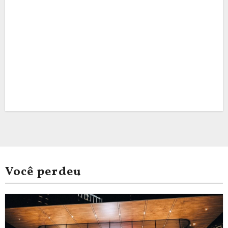
Você perdeu