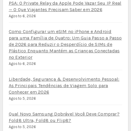
PSA: O Private Relay da Apple Pode Vazar Seu IP Real
— O Que Viajantes Precisam Saber em 2026
Agosto 6, 2026
Como Configurar um eSIM no iPhone e Android
para uma Família de Quatro: Um Guia Passo a Passo
de 2026 para Reduzir o Desperdício de SIMs de
Plástico Enquanto Mantém as Crianças Conectadas
no Exterior
Agosto 6, 2026
Liberdade, Segurança & Desenvolvimento Pessoal:
As Principais Tendências de Viagem Solo para
Conhecer em 2026
Agosto 5, 2026
Qual Novo Samsung Dobrável Você Deve Comprar?
Fold8 Ultra, Fold8 ou Flip8?
Agosto 5, 2026