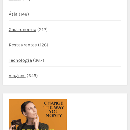
Ásia
(146)
Gastronomia
(212)
Restaurantes
(126)
Tecnologia
(367)
Viagens
(645)