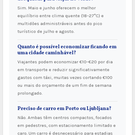
Sim. Maio e junho oferecem o melhor
equilíbrio entre clima quente (18–27°C) e
multidões administráveis antes do pico
turístico de julho e agosto.
Quanto é possível economizar ficando em
uma cidade caminhável?
Viajantes podem economizar €10–€20 por dia
em transporte e reduzir significativamente
gastos com táxi, muitas vezes cortando €100
ou mais do orçamento de um fim de semana
prolongado.
Preciso de carro em Porto ou Ljubljana?
Não. Ambas têm centros compactos, focados
em pedestres, com estacionamento limitado e
caro. Um carro é desnecessário para estadias