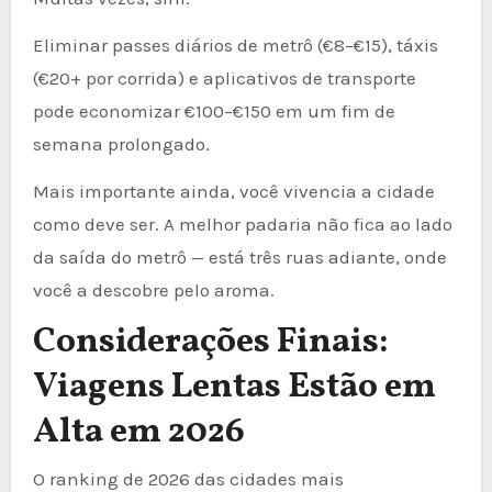
Eliminar passes diários de metrô (€8–€15), táxis
(€20+ por corrida) e aplicativos de transporte
pode economizar €100–€150 em um fim de
semana prolongado.
Mais importante ainda, você vivencia a cidade
como deve ser. A melhor padaria não fica ao lado
da saída do metrô — está três ruas adiante, onde
você a descobre pelo aroma.
Considerações Finais:
Viagens Lentas Estão em
Alta em 2026
O ranking de 2026 das cidades mais