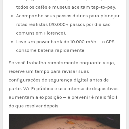
todos os cafés e museus aceitam tap-to-pay.
Acompanhe seus passos diários para planejar
rotas realistas (20.000+ passos por dia são
comuns em Florence).
Leve um power bank de 10.000 mAh — o GPS
consome bateria rapidamente.
Se você trabalha remotamente enquanto viaja,
reserve um tempo para revisar suas
configurações de segurança digital antes de
partir. Wi-Fi público e uso intenso de dispositivos
aumentam a exposição — e prevenir é mais fácil
do que resolver depois.