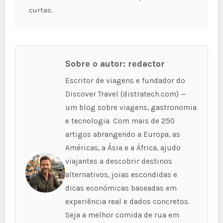
curtas.
Sobre o autor: redactor
Escritor de viagens e fundador do
Discover Travel (distratech.com) —
um blog sobre viagens, gastronomia
e tecnologia. Com mais de 250
artigos abrangendo a Europa, as
Américas, a Ásia e a África, ajudo
viajantes a descobrir destinos
alternativos, joias escondidas e
dicas económicas baseadas em
experiência real e dados concretos.
Seja a melhor comida de rua em