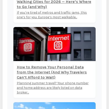
Walking Cities for 2026 — Here’s Where
to Go (and Why)
If you’re tired of metros and traffic jams, this
one’s for you. Europe’s most walkable...
How to Remove Your Personal Data
from the Internet (And Why Travelers
Can’t Afford to Wait)
Planning summer travel? Your phone number
and home address are likely listed on data
broker...