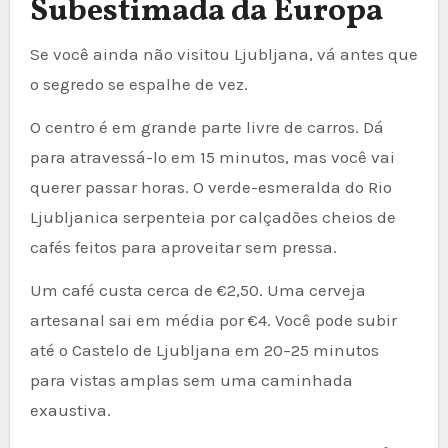
Subestimada da Europa
Se você ainda não visitou Ljubljana, vá antes que
o segredo se espalhe de vez.
O centro é em grande parte livre de carros. Dá
para atravessá-lo em 15 minutos, mas você vai
querer passar horas. O verde-esmeralda do Rio
Ljubljanica serpenteia por calçadões cheios de
cafés feitos para aproveitar sem pressa.
Um café custa cerca de €2,50. Uma cerveja
artesanal sai em média por €4. Você pode subir
até o Castelo de Ljubljana em 20–25 minutos
para vistas amplas sem uma caminhada
exaustiva.