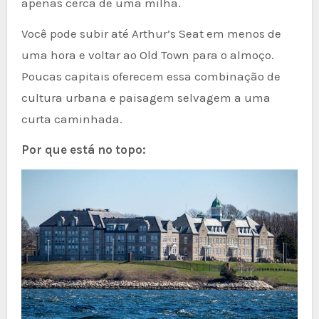
apenas cerca de uma milha.
Você pode subir até Arthur’s Seat em menos de
uma hora e voltar ao Old Town para o almoço.
Poucas capitais oferecem essa combinação de
cultura urbana e paisagem selvagem a uma
curta caminhada.
Por que está no topo: