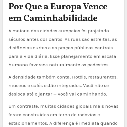
Por Que a Europa Vence
em Caminhabilidade
A maioria das cidades europeias foi projetada
séculos antes dos carros. As ruas são estreitas, as
distâncias curtas e as praças públicas centrais
para a vida diária. Esse planejamento em escala
humana favorece naturalmente os pedestres.
A densidade também conta. Hotéis, restaurantes,
museus e cafés estão integrados. Você não se
desloca até o jantar — você vai caminhando.
Em contraste, muitas cidades globais mais novas
foram construídas em torno de rodovias e
estacionamentos. A diferença é imediata quando