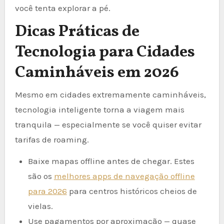
você tenta explorar a pé.
Dicas Práticas de
Tecnologia para Cidades
Caminháveis em 2026
Mesmo em cidades extremamente caminháveis,
tecnologia inteligente torna a viagem mais
tranquila — especialmente se você quiser evitar
tarifas de roaming.
Baixe mapas offline antes de chegar. Estes
são os
melhores apps de navegação offline
para 2026
para centros históricos cheios de
vielas.
Use pagamentos por aproximação — quase