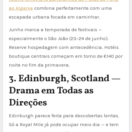
ao Algarve
combina perfeitamente com uma
escapada urbana focada em caminhar.
Junho marca a temporada de festivais —
especialmente o São João (23–24 de junho).
Reserve hospedagem com antecedência. Hotéis
boutique centrais começam em torno de €140 por
noite no fim da primavera.
3. Edinburgh, Scotland —
Drama em Todas as
Direções
Edinburgh parece feita para descobertas lentas.
Só a Royal Mile já pode ocupar meio dia — e tem