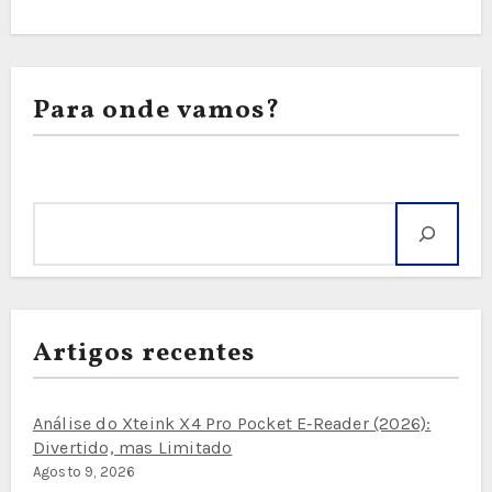
Para onde vamos?
Pesquisar
Artigos recentes
Análise do Xteink X4 Pro Pocket E‑Reader (2026):
Divertido, mas Limitado
Agosto 9, 2026