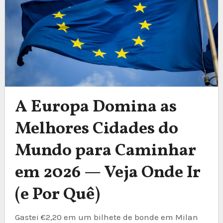
A Europa Domina as
Melhores Cidades do
Mundo para Caminhar
em 2026 — Veja Onde Ir
(e Por Quê)
Gastei €2,20 em um bilhete de bonde em Milan