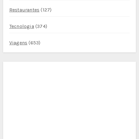
Restaurantes
(127)
Tecnologia
(374)
Viagens
(653)