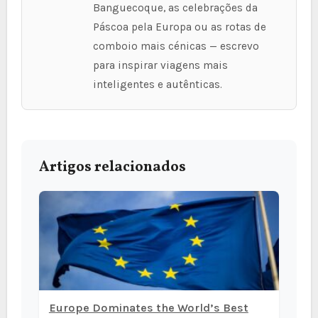
Banguecoque, as celebrações da
Páscoa pela Europa ou as rotas de
comboio mais cénicas — escrevo
para inspirar viagens mais
inteligentes e autênticas.
Artigos relacionados
Europe Dominates the World’s Best