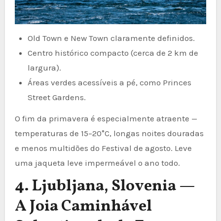
Old Town e New Town claramente definidos.
Centro histórico compacto (cerca de 2 km de
largura).
Áreas verdes acessíveis a pé, como Princes
Street Gardens.
O fim da primavera é especialmente atraente —
temperaturas de 15–20°C, longas noites douradas
e menos multidões do Festival de agosto. Leve
uma jaqueta leve impermeável o ano todo.
4. Ljubljana, Slovenia —
A Joia Caminhável