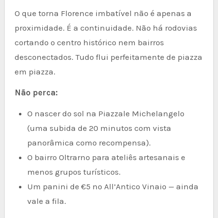
O que torna Florence imbatível não é apenas a
proximidade. É a continuidade. Não há rodovias
cortando o centro histórico nem bairros
desconectados. Tudo flui perfeitamente de piazza
em piazza.
Não perca:
O nascer do sol na Piazzale Michelangelo
(uma subida de 20 minutos com vista
panorâmica como recompensa).
O bairro Oltrarno para ateliês artesanais e
menos grupos turísticos.
Um panini de €5 no All’Antico Vinaio — ainda
vale a fila.