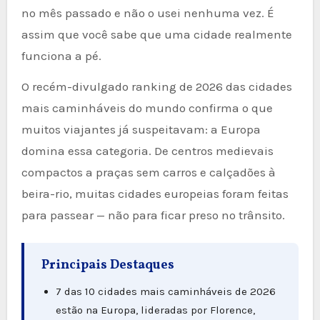
no mês passado e não o usei nenhuma vez. É
assim que você sabe que uma cidade realmente
funciona a pé.
O recém-divulgado ranking de 2026 das cidades
mais caminháveis do mundo confirma o que
muitos viajantes já suspeitavam: a Europa
domina essa categoria. De centros medievais
compactos a praças sem carros e calçadões à
beira-rio, muitas cidades europeias foram feitas
para passear — não para ficar preso no trânsito.
Principais Destaques
7 das 10 cidades mais caminháveis de 2026
estão na Europa, lideradas por Florence,