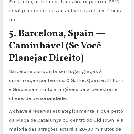
Em junho, as temperaturas ficam perto de 23°C —
ideal para mercados ao ar livre e jantares à beira-
rio.
5. Barcelona, Spain —
Caminhável (Se Você
Planejar Direito)
Barcelona conquista seu lugar graças à
organização por bairros. O Gothic Quarter, El Born
e Gràcia são muito amigáveis para pedestres e
cheios de personalidade.
A chave é reservar estrategicamente. Fique perto
da Plaça de Catalunya ou dentro do Old Town, e a
maioria das atrações estará a 20–30 minutos de