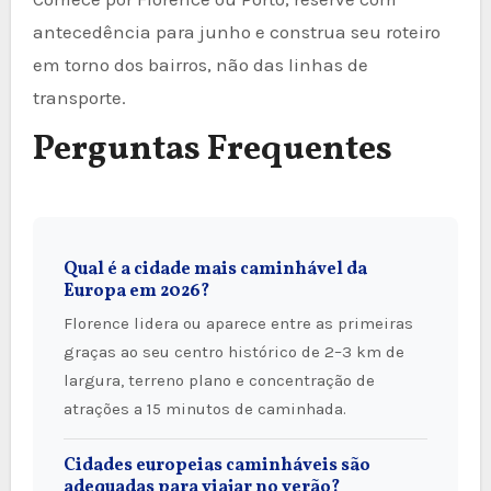
antecedência para junho e construa seu roteiro
em torno dos bairros, não das linhas de
transporte.
Perguntas Frequentes
Qual é a cidade mais caminhável da
Europa em 2026?
Florence lidera ou aparece entre as primeiras
graças ao seu centro histórico de 2–3 km de
largura, terreno plano e concentração de
atrações a 15 minutos de caminhada.
Cidades europeias caminháveis são
adequadas para viajar no verão?