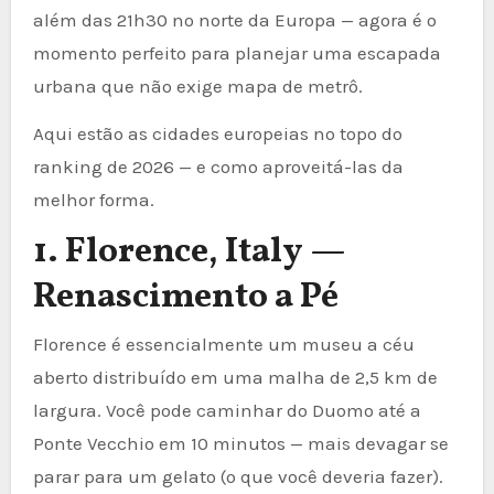
além das 21h30 no norte da Europa — agora é o
momento perfeito para planejar uma escapada
urbana que não exige mapa de metrô.
Aqui estão as cidades europeias no topo do
ranking de 2026 — e como aproveitá-las da
melhor forma.
1. Florence, Italy —
Renascimento a Pé
Florence é essencialmente um museu a céu
aberto distribuído em uma malha de 2,5 km de
largura. Você pode caminhar do Duomo até a
Ponte Vecchio em 10 minutos — mais devagar se
parar para um gelato (o que você deveria fazer).