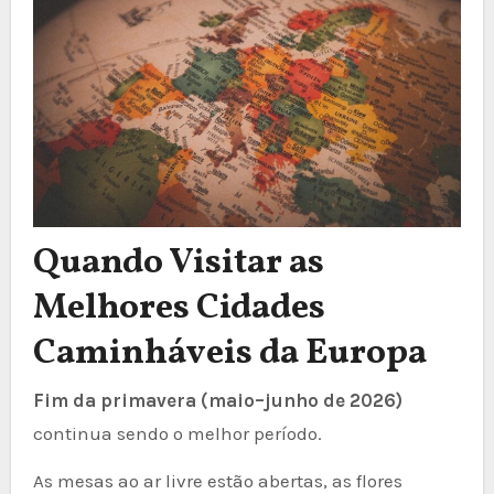
Quando Visitar as
Melhores Cidades
Caminháveis da Europa
Fim da primavera (maio–junho de 2026)
continua sendo o melhor período.
As mesas ao ar livre estão abertas, as flores