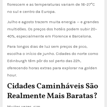
florescem e as temperaturas variam de 18–27°C
no sul e centro da Europa.
Julho e agosto trazem muita energia — e grandes
multidões. Os preços dos hotéis podem subir 20–
40%, especialmente em Florence e Barcelona.
Para longos dias de luz sem preços de pico,
escolha o início de junho. Cidades do norte como
Edinburgh têm pôr do sol perto das 22h,
oferecendo horas extras para explorar na golden
hour.
Cidades Caminháveis São
Realmente Mais Baratas?
Muitas vezes, sim.