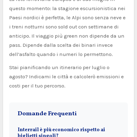
questo momento: la stagione escursionistica nei
Paesi nordici è perfetta, le Alpi sono senza neve e
i treni notturni sono sold out con settimane di
anticipo. Il viaggio più green non dipende da un
pass. Dipende dalla scelta dei binari invece
dell’asfalto quando i numeri lo permettono.
Stai pianificando un itinerario per luglio o
agosto? Indicami le città e calcolerò emissioni e
costi per il tuo percorso.
Domande Frequenti
Interrail è più economico rispetto ai
biglietti singoli?