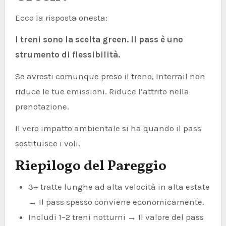
Ecco la risposta onesta:
I treni sono la scelta green. Il pass è uno
strumento di flessibilità.
Se avresti comunque preso il treno, Interrail non
riduce le tue emissioni. Riduce l’attrito nella
prenotazione.
Il vero impatto ambientale si ha quando il pass
sostituisce i voli.
Riepilogo del Pareggio
3+ tratte lunghe ad alta velocità in alta estate
→ Il pass spesso conviene economicamente.
Includi 1–2 treni notturni → Il valore del pass