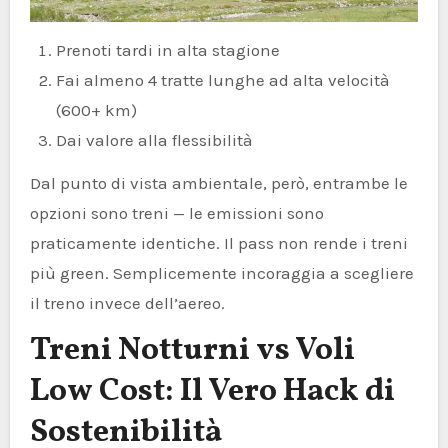
Prenoti tardi in alta stagione
Fai almeno 4 tratte lunghe ad alta velocità
(600+ km)
Dai valore alla flessibilità
Dal punto di vista ambientale, però, entrambe le
opzioni sono treni — le emissioni sono
praticamente identiche. Il pass non rende i treni
più green. Semplicemente incoraggia a scegliere
il treno invece dell’aereo.
Treni Notturni vs Voli
Low Cost: Il Vero Hack di
Sostenibilità