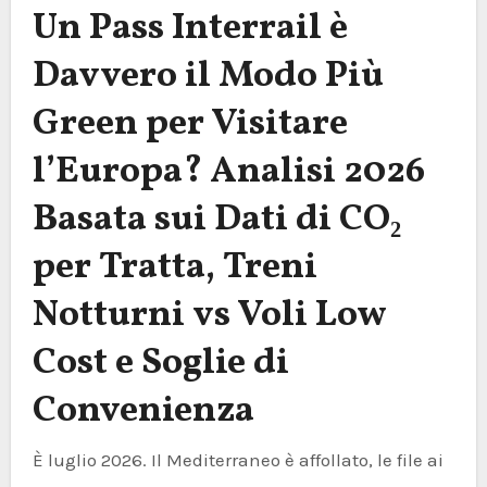
Un Pass Interrail è
Davvero il Modo Più
Green per Visitare
l’Europa? Analisi 2026
Basata sui Dati di CO₂
per Tratta, Treni
Notturni vs Voli Low
Cost e Soglie di
Convenienza
È luglio 2026. Il Mediterraneo è affollato, le file ai