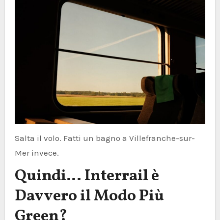
Salta il volo. Fatti un bagno a Villefranche-sur-
Mer invece.
Quindi… Interrail è
Davvero il Modo Più
Green?