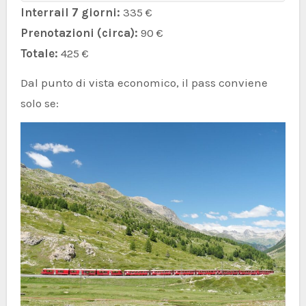
Interrail 7 giorni:
335 €
Prenotazioni (circa):
90 €
Totale:
425 €
Dal punto di vista economico, il pass conviene
solo se: