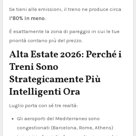
Se tieni alle emissioni, il treno ne produce circa
l’80% in meno
.
È esattamente la zona di pareggio in cui le tue
priorità contano più del prezzo.
Alta Estate 2026: Perché i
Treni Sono
Strategicamente Più
Intelligenti Ora
Luglio porta con sé tre realtà:
Gli aeroporti del Mediterraneo sono
congestionati (Barcelona, Rome, Athens)