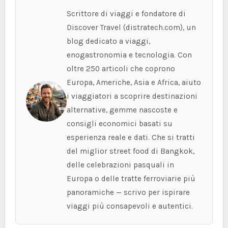
Scrittore di viaggi e fondatore di
Discover Travel (distratech.com), un
blog dedicato a viaggi,
enogastronomia e tecnologia. Con
oltre 250 articoli che coprono
Europa, Americhe, Asia e Africa, aiuto
i viaggiatori a scoprire destinazioni
alternative, gemme nascoste e
consigli economici basati su
esperienza reale e dati. Che si tratti
del miglior street food di Bangkok,
delle celebrazioni pasquali in
Europa o delle tratte ferroviarie più
panoramiche — scrivo per ispirare
viaggi più consapevoli e autentici.