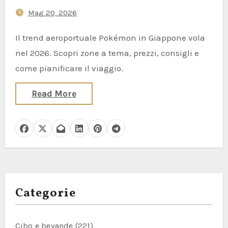
Mag 20, 2026
Il trend aeroportuale Pokémon in Giappone vola
nel 2026. Scopri zone a tema, prezzi, consigli e
come pianificare il viaggio.
Read More
Categorie
Cibo e bevande
(221)