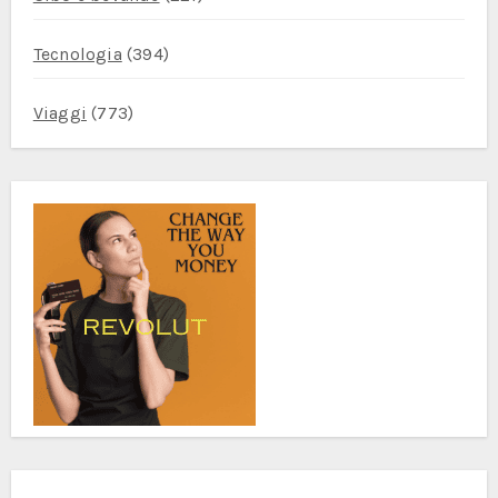
Tecnologia
(394)
Viaggi
(773)