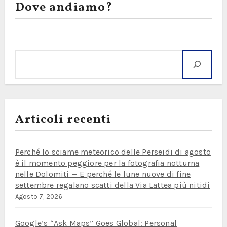
Dove andiamo?
Cerca
Articoli recenti
Perché lo sciame meteorico delle Perseidi di agosto
è il momento peggiore per la fotografia notturna
nelle Dolomiti — E perché le lune nuove di fine
settembre regalano scatti della Via Lattea più nitidi
Agosto 7, 2026
Google’s “Ask Maps” Goes Global: Personal