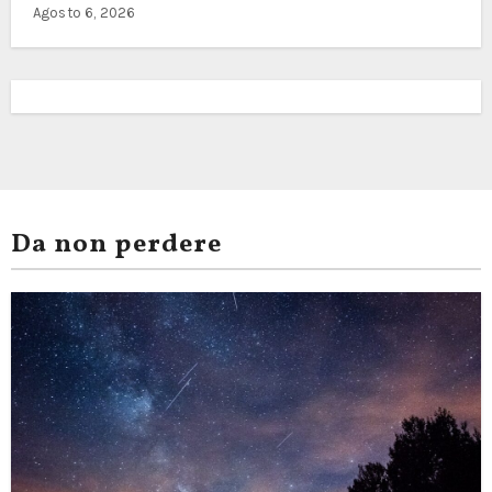
Agosto 6, 2026
Da non perdere