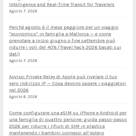
Intelligence and Real‑Time Transit for Travelers
Agosto 7, 2026
Perché agosto è il mese peggiore per un viaggio
“economico” in famiglia a Mallorca — e come
prenotare a inizio giugno o fine settembre può
ridurre i voli del 40% (Travel hack 2026 basati sui
dati)
Agosto 7, 2026
Avviso: Private Relay di Apple può rivelare il tuo
vero indirizzo IP — Cosa devono sapere i viaggiatori
nel 2026
Agosto 6, 2026
Come configurare una eSIM su iPhone e Android per
una famiglia di quattro persone: guida passo‑passo
2026 per ridurre i rifiuti di SIM in plastica
mantenendo i bambini connessi all’estero