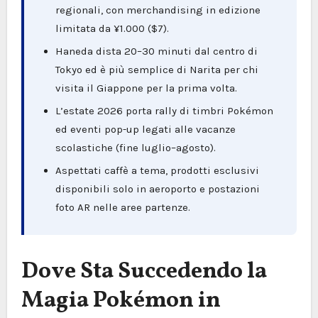
regionali, con merchandising in edizione
limitata da ¥1.000 ($7).
Haneda dista 20–30 minuti dal centro di
Tokyo ed è più semplice di Narita per chi
visita il Giappone per la prima volta.
L’estate 2026 porta rally di timbri Pokémon
ed eventi pop-up legati alle vacanze
scolastiche (fine luglio–agosto).
Aspettati caffè a tema, prodotti esclusivi
disponibili solo in aeroporto e postazioni
foto AR nelle aree partenze.
Dove Sta Succedendo la
Magia Pokémon in