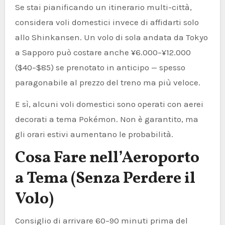
Se stai pianificando un itinerario multi-città,
considera voli domestici invece di affidarti solo
allo Shinkansen. Un volo di sola andata da Tokyo
a Sapporo può costare anche ¥6.000–¥12.000
($40–$85) se prenotato in anticipo — spesso
paragonabile al prezzo del treno ma più veloce.
E sì, alcuni voli domestici sono operati con aerei
decorati a tema Pokémon. Non è garantito, ma
gli orari estivi aumentano le probabilità.
Cosa Fare nell’Aeroporto
a Tema (Senza Perdere il
Volo)
Consiglio di arrivare 60–90 minuti prima del