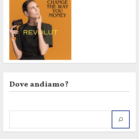
Dove andiamo?
Cerca