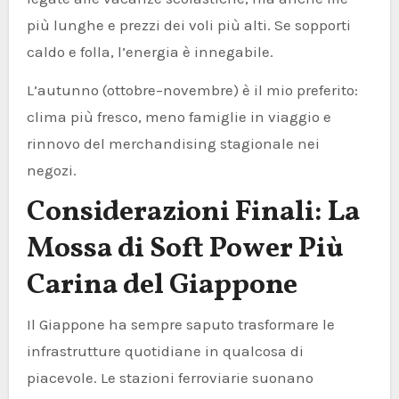
più lunghe e prezzi dei voli più alti. Se sopporti
caldo e folla, l’energia è innegabile.
L’autunno (ottobre–novembre) è il mio preferito:
clima più fresco, meno famiglie in viaggio e
rinnovo del merchandising stagionale nei
negozi.
Considerazioni Finali: La
Mossa di Soft Power Più
Carina del Giappone
Il Giappone ha sempre saputo trasformare le
infrastrutture quotidiane in qualcosa di
piacevole. Le stazioni ferroviarie suonano