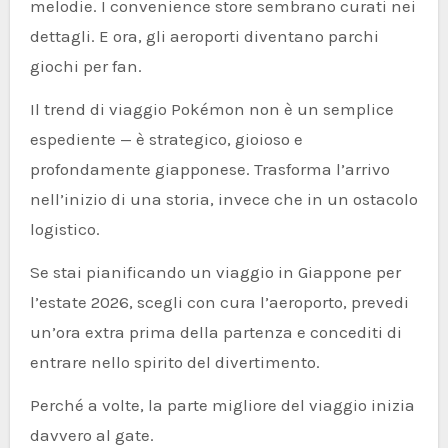
melodie. I convenience store sembrano curati nei
dettagli. E ora, gli aeroporti diventano parchi
giochi per fan.
Il trend di viaggio Pokémon non è un semplice
espediente — è strategico, gioioso e
profondamente giapponese. Trasforma l’arrivo
nell’inizio di una storia, invece che in un ostacolo
logistico.
Se stai pianificando un viaggio in Giappone per
l’estate 2026, scegli con cura l’aeroporto, prevedi
un’ora extra prima della partenza e concediti di
entrare nello spirito del divertimento.
Perché a volte, la parte migliore del viaggio inizia
davvero al gate.