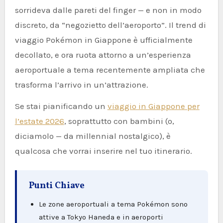
sorrideva dalle pareti del finger — e non in modo
discreto, da “negozietto dell’aeroporto”. Il trend di
viaggio Pokémon in Giappone è ufficialmente
decollato, e ora ruota attorno a un’esperienza
aeroportuale a tema recentemente ampliata che
trasforma l’arrivo in un’attrazione.
Se stai pianificando un
viaggio in Giappone per
l’estate 2026
, soprattutto con bambini (o,
diciamolo — da millennial nostalgico), è
qualcosa che vorrai inserire nel tuo itinerario.
Punti Chiave
Le zone aeroportuali a tema Pokémon sono
attive a Tokyo Haneda e in aeroporti