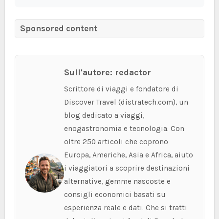
Sponsored content
Sull'autore: redactor
Scrittore di viaggi e fondatore di
Discover Travel (distratech.com), un
blog dedicato a viaggi,
enogastronomia e tecnologia. Con
oltre 250 articoli che coprono
Europa, Americhe, Asia e Africa, aiuto
i viaggiatori a scoprire destinazioni
alternative, gemme nascoste e
consigli economici basati su
esperienza reale e dati. Che si tratti