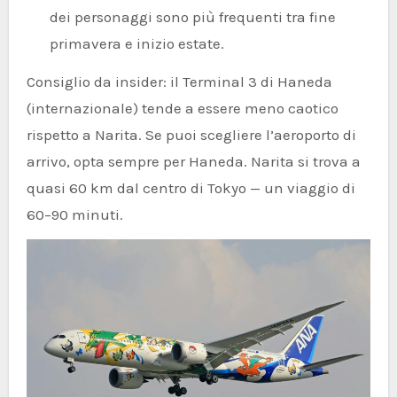
dei personaggi sono più frequenti tra fine
primavera e inizio estate.
Consiglio da insider: il Terminal 3 di Haneda
(internazionale) tende a essere meno caotico
rispetto a Narita. Se puoi scegliere l’aeroporto di
arrivo, opta sempre per Haneda. Narita si trova a
quasi 60 km dal centro di Tokyo — un viaggio di
60–90 minuti.