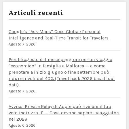
Articoli recenti
Google’s “Ask Maps” Goes Global: Personal
Intelligence and Real‑Time Transit for Travelers
Agosto 7, 2026
Perché agosto è il mese peggiore per un viaggio
“economico” in famiglia a Mallorca — e come
prenotare a inizio giugno o fine settembre può
ridurre i voli del 40% (Travel hack 2026 basati sui
dati)
Agosto 7, 2026
Avviso: Private Relay di Apple può rivelare il tuo
vero indirizzo IP — Cosa devono sapere i viaggiatori
nel 2026
Agosto 6, 2026