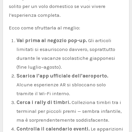
solito per un volo domestico se vuoi vivere
l’esperienza completa.
Ecco come sfruttarla al meglio:
Vai prima al negozio pop-up.
Gli articoli
limitati si esauriscono davvero, soprattutto
durante le vacanze scolastiche giapponesi
(fine luglio–agosto).
Scarica l’app ufficiale dell’aeroporto.
Alcune esperienze AR si sbloccano solo
tramite il Wi-Fi interno.
Cerca i rally di timbri.
Colleziona timbri tra i
terminal per piccoli premi — sembra infantile,
ma è sorprendentemente soddisfacente.
Controlla il calendario eventi.
Le apparizioni