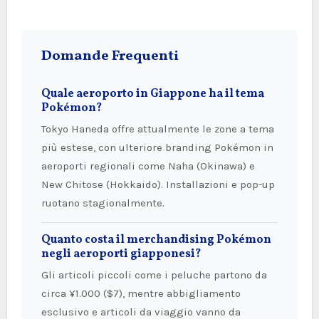
Domande Frequenti
Quale aeroporto in Giappone ha il tema
Pokémon?
Tokyo Haneda offre attualmente le zone a tema
più estese, con ulteriore branding Pokémon in
aeroporti regionali come Naha (Okinawa) e
New Chitose (Hokkaido). Installazioni e pop-up
ruotano stagionalmente.
Quanto costa il merchandising Pokémon
negli aeroporti giapponesi?
Gli articoli piccoli come i peluche partono da
circa ¥1.000 ($7), mentre abbigliamento
esclusivo e articoli da viaggio vanno da