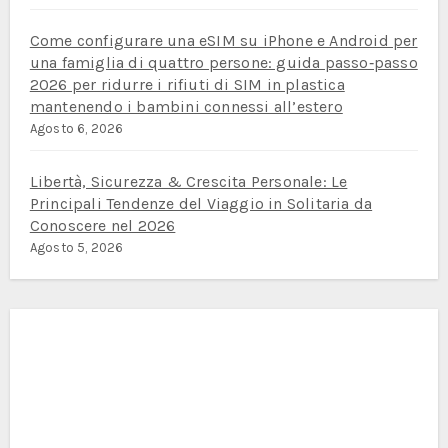
Come configurare una eSIM su iPhone e Android per
una famiglia di quattro persone: guida passo‑passo
2026 per ridurre i rifiuti di SIM in plastica
mantenendo i bambini connessi all’estero
Agosto 6, 2026
Libertà, Sicurezza & Crescita Personale: Le
Principali Tendenze del Viaggio in Solitaria da
Conoscere nel 2026
Agosto 5, 2026