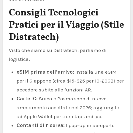
Consigli Tecnologici
Pratici per il Viaggio (Stile
Distratech)
Visto che siamo su Distratech, parliamo di
logistica.
eSIM prima dell’arrivo:
Installa una eSIM
per il Giappone (circa $15–$25 per 10–20GB) per
accedere subito alle funzioni AR.
Carte IC:
Suica e Pasmo sono di nuovo
ampiamente accettate nel 2026; aggiungile
ad Apple Wallet per treni tap-and-go.
Contanti di riserva:
I pop-up in aeroporto