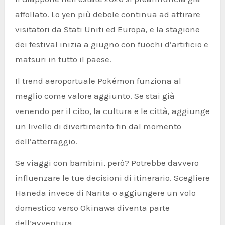
affollato. Lo yen più debole continua ad attirare
visitatori da Stati Uniti ed Europa, e la stagione
dei festival inizia a giugno con fuochi d’artificio e
matsuri in tutto il paese.
Il trend aeroportuale Pokémon funziona al
meglio come valore aggiunto. Se stai già
venendo per il cibo, la cultura e le città, aggiunge
un livello di divertimento fin dal momento
dell’atterraggio.
Se viaggi con bambini, però? Potrebbe davvero
influenzare le tue decisioni di itinerario. Scegliere
Haneda invece di Narita o aggiungere un volo
domestico verso Okinawa diventa parte
dell’avventura.