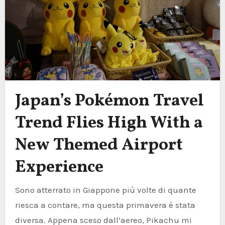
Japan’s Pokémon Travel
Trend Flies High With a
New Themed Airport
Experience
Sono atterrato in Giappone più volte di quante
riesca a contare, ma questa primavera è stata
diversa. Appena sceso dall’aereo, Pikachu mi