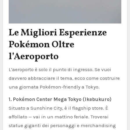
Le Migliori Esperienze
Pokémon Oltre
l’Aeroporto
L’aeroporto è solo il punto di ingresso. Se vuoi
davvero abbracciare il tema, ecco come costruire
una giornata Pokémon-friendly a Tokyo.
1. Pokémon Center Mega Tokyo (Ikebukuro)
Situato a Sunshine City, è il flagship store. È
affollato — vai in un mattino feriale. Troverai
statue giganti dei personaggi e merchandising