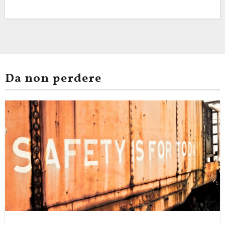
Da non perdere