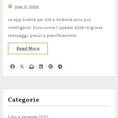
Trip
Mag 21, 2026
Le app Airbnb per iOS e Android sono più
intelligenti. Ecco come l’update 2026 migliora
messaggi, prezzi e pianificazione.
Read More
Categorie
Cibo e bevande
(221)