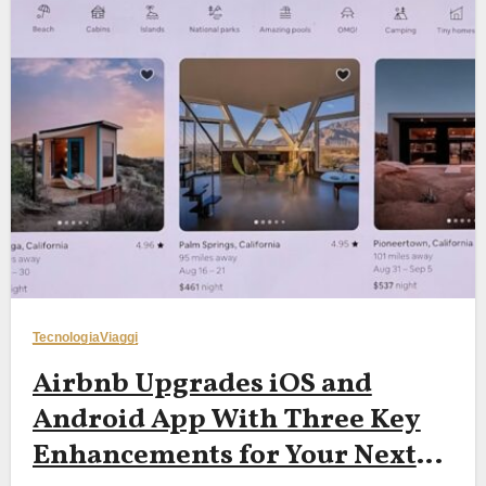
Tecnologia
Viaggi
Airbnb Upgrades iOS and
Android App With Three Key
Enhancements for Your Next