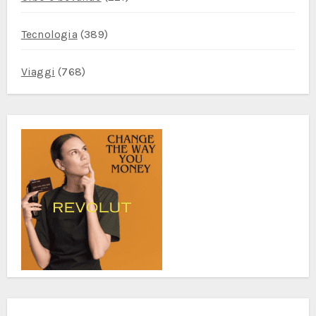
Tecnologia
(389)
Viaggi
(768)