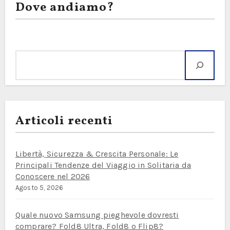
Dove andiamo?
Cerca
Articoli recenti
Libertà, Sicurezza & Crescita Personale: Le
Principali Tendenze del Viaggio in Solitaria da
Conoscere nel 2026
Agosto 5, 2026
Quale nuovo Samsung pieghevole dovresti
comprare? Fold8 Ultra, Fold8 o Flip8?