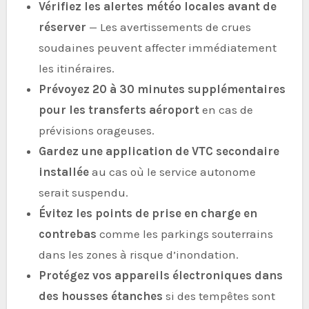
Vérifiez les alertes météo locales avant de
réserver
— Les avertissements de crues
soudaines peuvent affecter immédiatement
les itinéraires.
Prévoyez 20 à 30 minutes supplémentaires
pour les transferts aéroport
en cas de
prévisions orageuses.
Gardez une application de VTC secondaire
installée
au cas où le service autonome
serait suspendu.
Évitez les points de prise en charge en
contrebas
comme les parkings souterrains
dans les zones à risque d’inondation.
Protégez vos appareils électroniques dans
des housses étanches
si des tempêtes sont