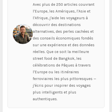
Avec plus de 250 articles couvrant
l'Europe, les Amériques, l'Asie et
l'Afrique, j'aide les voyageurs à
découvrir des destinations
alternatives, des perles cachées et
des conseils économiques fondés
sur une expérience et des données
réelles. Que ce soit la meilleure
street food de Bangkok, les
célébrations de Pâques à travers
l'Europe ou les itinéraires
ferroviaires les plus pittoresques —
j'écris pour inspirer des voyages
plus intelligents et plus
authentiques.