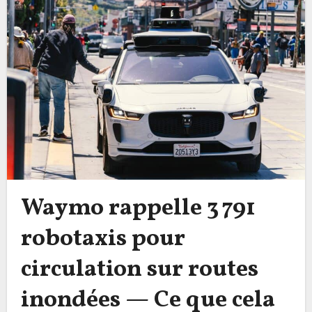
Waymo rappelle 3 791
robotaxis pour
circulation sur routes
inondées — Ce que cela