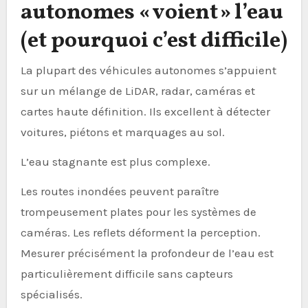
autonomes « voient » l’eau
(et pourquoi c’est difficile)
La plupart des véhicules autonomes s’appuient
sur un mélange de LiDAR, radar, caméras et
cartes haute définition. Ils excellent à détecter
voitures, piétons et marquages au sol.
L’eau stagnante est plus complexe.
Les routes inondées peuvent paraître
trompeusement plates pour les systèmes de
caméras. Les reflets déforment la perception.
Mesurer précisément la profondeur de l’eau est
particulièrement difficile sans capteurs
spécialisés.