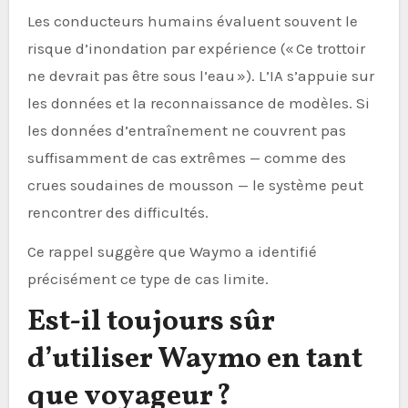
Les conducteurs humains évaluent souvent le
risque d’inondation par expérience (« Ce trottoir
ne devrait pas être sous l’eau »). L’IA s’appuie sur
les données et la reconnaissance de modèles. Si
les données d’entraînement ne couvrent pas
suffisamment de cas extrêmes — comme des
crues soudaines de mousson — le système peut
rencontrer des difficultés.
Ce rappel suggère que Waymo a identifié
précisément ce type de cas limite.
Est-il toujours sûr
d’utiliser Waymo en tant
que voyageur ?