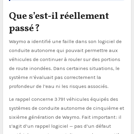
Que s’est-il réellement
passé ?
Waymo a identifié une faille dans son logiciel de
conduite autonome qui pouvait permettre aux
véhicules de continuer à rouler sur des portions
de route inondées. Dans certaines situations, le
système n’évaluait pas correctement la
profondeur de l’eau ni les risques associés.
Le rappel concerne 3 791 véhicules équipés des
systèmes de conduite autonome de cinquième et
sixième génération de Waymo. Fait important : il
s’agit d’un rappel logiciel — pas d’un défaut