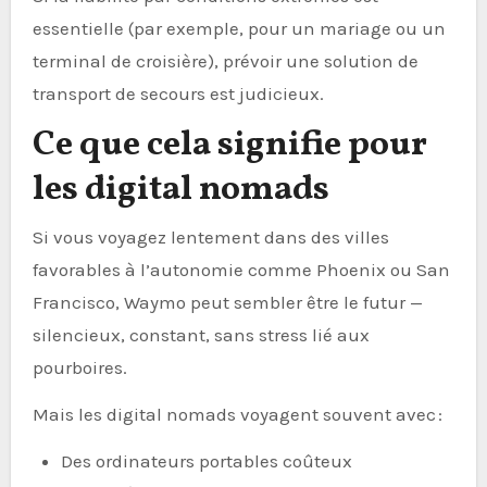
essentielle (par exemple, pour un mariage ou un
terminal de croisière), prévoir une solution de
transport de secours est judicieux.
Ce que cela signifie pour
les digital nomads
Si vous voyagez lentement dans des villes
favorables à l’autonomie comme Phoenix ou San
Francisco, Waymo peut sembler être le futur —
silencieux, constant, sans stress lié aux
pourboires.
Mais les digital nomads voyagent souvent avec :
Des ordinateurs portables coûteux