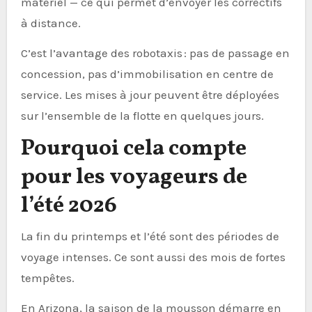
matériel — ce qui permet d’envoyer les correctifs
à distance.
C’est l’avantage des robotaxis : pas de passage en
concession, pas d’immobilisation en centre de
service. Les mises à jour peuvent être déployées
sur l’ensemble de la flotte en quelques jours.
Pourquoi cela compte
pour les voyageurs de
l’été 2026
La fin du printemps et l’été sont des périodes de
voyage intenses. Ce sont aussi des mois de fortes
tempêtes.
En Arizona, la saison de la mousson démarre en