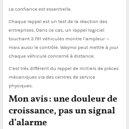
La confiance est essentielle.
Chaque rappel est un test de la réaction des
entreprises. Dans ce cas, un rappel logiciel
touchant 3 791 véhicules montre l’ampleur —
mais aussi le contrôle. Waymo peut mettre à jour
chaque véhicule concerné à distance.
C’est très différent du rappel de milliers de pièces
mécaniques via des centres de service
physiques.
Mon avis : une douleur de
croissance, pas un signal
d’alarme