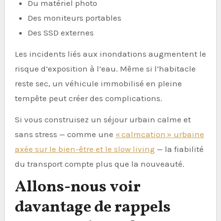
Du matériel photo
Des moniteurs portables
Des SSD externes
Les incidents liés aux inondations augmentent le
risque d’exposition à l’eau. Même si l’habitacle
reste sec, un véhicule immobilisé en pleine
tempête peut créer des complications.
Si vous construisez un séjour urbain calme et
sans stress — comme une
« calmcation » urbaine
axée sur le bien-être et le slow living
— la fiabilité
du transport compte plus que la nouveauté.
Allons-nous voir
davantage de rappels