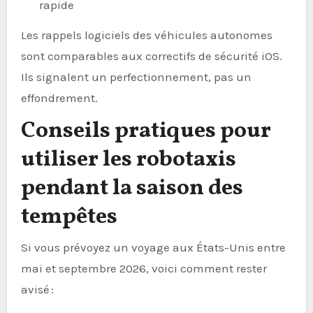
rapide
Les rappels logiciels des véhicules autonomes
sont comparables aux correctifs de sécurité iOS.
Ils signalent un perfectionnement, pas un
effondrement.
Conseils pratiques pour
utiliser les robotaxis
pendant la saison des
tempêtes
Si vous prévoyez un voyage aux États-Unis entre
mai et septembre 2026, voici comment rester
avisé :