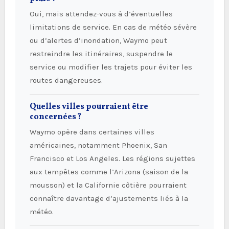
Oui, mais attendez-vous à d’éventuelles
limitations de service. En cas de météo sévère
ou d’alertes d’inondation, Waymo peut
restreindre les itinéraires, suspendre le
service ou modifier les trajets pour éviter les
routes dangereuses.
Quelles villes pourraient être
concernées ?
Waymo opère dans certaines villes
américaines, notamment Phoenix, San
Francisco et Los Angeles. Les régions sujettes
aux tempêtes comme l’Arizona (saison de la
mousson) et la Californie côtière pourraient
connaître davantage d’ajustements liés à la
météo.