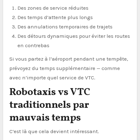
Des zones de service réduites
Des temps d’attente plus longs
Des annulations temporaires de trajets
Des détours dynamiques pour éviter les routes
en contrebas
Si vous partez à l’aéroport pendant une tempête,
prévoyez du temps supplémentaire — comme
avec n’importe quel service de VTC.
Robotaxis vs VTC
traditionnels par
mauvais temps
C’est là que cela devient intéressant.