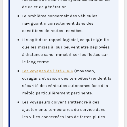
de 5e et 6e génération.
Le problème concernait des véhicules
naviguant incorrectement dans des
conditions de routes inondées.
Il s’agit d’un rappel logiciel, ce qui signifie
que les mises à jour peuvent être déployées
à distance sans immobiliser les flottes sur
le long terme.
Les voyages de l’été 2026
(mousson,
ouragans et saison des tempêtes) rendent la
sécurité des véhicules autonomes face à la
météo particulièrement pertinente.
Les voyageurs doivent s’attendre à des
ajustements temporaires du service dans
les villes concernées lors de fortes pluies.