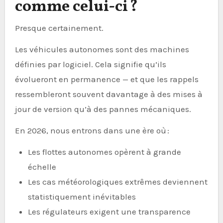
comme celui-ci ?
Presque certainement.
Les véhicules autonomes sont des machines
définies par logiciel. Cela signifie qu’ils
évolueront en permanence — et que les rappels
ressembleront souvent davantage à des mises à
jour de version qu’à des pannes mécaniques.
En 2026, nous entrons dans une ère où :
Les flottes autonomes opèrent à grande
échelle
Les cas météorologiques extrêmes deviennent
statistiquement inévitables
Les régulateurs exigent une transparence