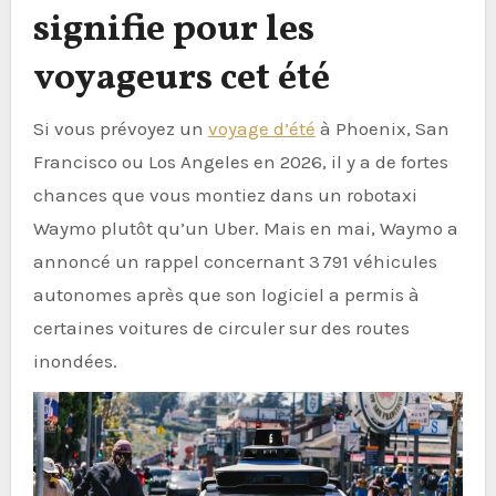
signifie pour les
voyageurs cet été
Si vous prévoyez un
voyage d’été
à Phoenix, San
Francisco ou Los Angeles en 2026, il y a de fortes
chances que vous montiez dans un robotaxi
Waymo plutôt qu’un Uber. Mais en mai, Waymo a
annoncé un rappel concernant 3 791 véhicules
autonomes après que son logiciel a permis à
certaines voitures de circuler sur des routes
inondées.