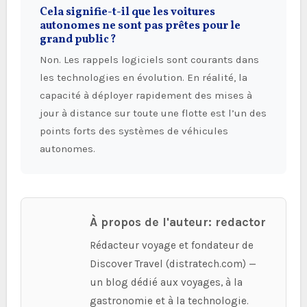
Cela signifie-t-il que les voitures
autonomes ne sont pas prêtes pour le
grand public ?
Non. Les rappels logiciels sont courants dans
les technologies en évolution. En réalité, la
capacité à déployer rapidement des mises à
jour à distance sur toute une flotte est l’un des
points forts des systèmes de véhicules
autonomes.
À propos de l'auteur: redactor
Rédacteur voyage et fondateur de
Discover Travel (distratech.com) —
un blog dédié aux voyages, à la
gastronomie et à la technologie.