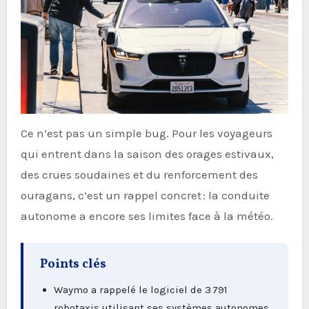
Ce n’est pas un simple bug. Pour les voyageurs
qui entrent dans la saison des orages estivaux,
des crues soudaines et du renforcement des
ouragans, c’est un rappel concret : la conduite
autonome a encore ses limites face à la météo.
Points clés
Waymo a rappelé le logiciel de 3 791
robotaxis utilisant ses systèmes autonomes