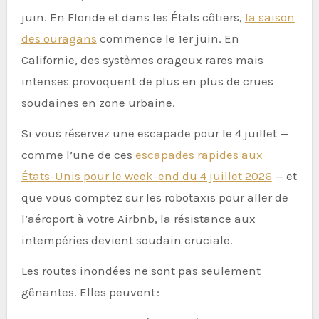
juin. En Floride et dans les États côtiers,
la saison
des ouragans
commence le 1er juin. En
Californie, des systèmes orageux rares mais
intenses provoquent de plus en plus de crues
soudaines en zone urbaine.
Si vous réservez une escapade pour le 4 juillet —
comme l’une de ces
escapades rapides aux
États-Unis pour le week-end du 4 juillet 2026
— et
que vous comptez sur les robotaxis pour aller de
l’aéroport à votre Airbnb, la résistance aux
intempéries devient soudain cruciale.
Les routes inondées ne sont pas seulement
gênantes. Elles peuvent :