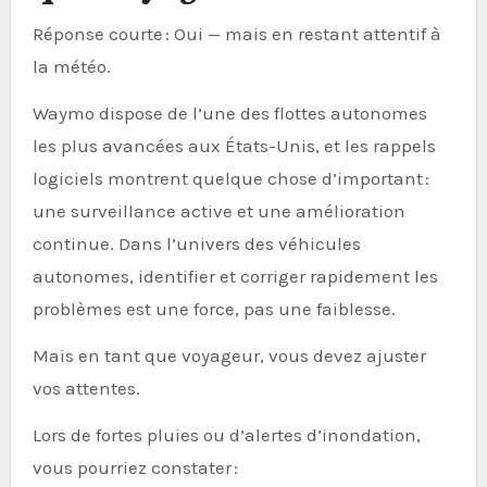
Réponse courte : Oui — mais en restant attentif à
la météo.
Waymo dispose de l’une des flottes autonomes
les plus avancées aux États-Unis, et les rappels
logiciels montrent quelque chose d’important :
une surveillance active et une amélioration
continue. Dans l’univers des véhicules
autonomes, identifier et corriger rapidement les
problèmes est une force, pas une faiblesse.
Mais en tant que voyageur, vous devez ajuster
vos attentes.
Lors de fortes pluies ou d’alertes d’inondation,
vous pourriez constater :