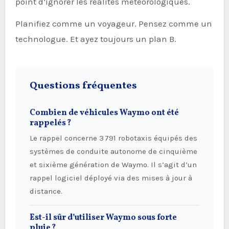
point d’ignorer les réalités météorologiques.
Planifiez comme un voyageur. Pensez comme un
technologue. Et ayez toujours un plan B.
Questions fréquentes
Combien de véhicules Waymo ont été
rappelés ?
Le rappel concerne 3 791 robotaxis équipés des
systèmes de conduite autonome de cinquième
et sixième génération de Waymo. Il s’agit d’un
rappel logiciel déployé via des mises à jour à
distance.
Est-il sûr d’utiliser Waymo sous forte
pluie ?