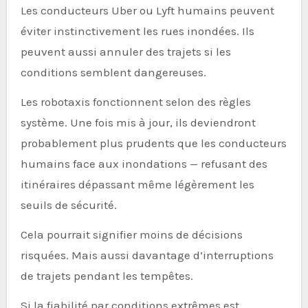
Les conducteurs Uber ou Lyft humains peuvent
éviter instinctivement les rues inondées. Ils
peuvent aussi annuler des trajets si les
conditions semblent dangereuses.
Les robotaxis fonctionnent selon des règles
système. Une fois mis à jour, ils deviendront
probablement plus prudents que les conducteurs
humains face aux inondations — refusant des
itinéraires dépassant même légèrement les
seuils de sécurité.
Cela pourrait signifier moins de décisions
risquées. Mais aussi davantage d’interruptions
de trajets pendant les tempêtes.
Si la fiabilité par conditions extrêmes est