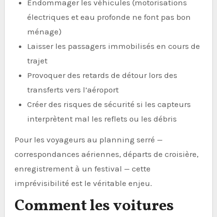
Endommager les véhicules (motorisations
électriques et eau profonde ne font pas bon
ménage)
Laisser les passagers immobilisés en cours de
trajet
Provoquer des retards de détour lors des
transferts vers l’aéroport
Créer des risques de sécurité si les capteurs
interprètent mal les reflets ou les débris
Pour les voyageurs au planning serré —
correspondances aériennes, départs de croisière,
enregistrement à un festival — cette
imprévisibilité est le véritable enjeu.
Comment les voitures