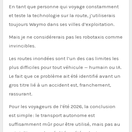
En tant que personne qui voyage constamment
et teste la technologie sur la route, j’utiliserais
toujours Waymo dans ses villes d’exploitation.
Mais je ne considérerais pas les robotaxis comme
invincibles.
Les routes inondées sont l’un des cas limites les
plus difficiles pour tout véhicule — humain ou IA.
Le fait que ce problème ait été identifié avant un
gros titre lié à un accident est, franchement,
rassurant.
Pour les voyageurs de l’été 2026, la conclusion
est simple : le transport autonome est
suffisamment mûr pour être utilisé, mais pas au