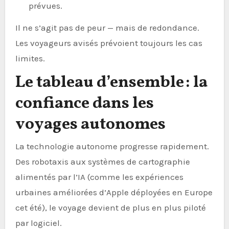
prévues.
Il ne s’agit pas de peur — mais de redondance.
Les voyageurs avisés prévoient toujours les cas
limites.
Le tableau d’ensemble : la
confiance dans les
voyages autonomes
La technologie autonome progresse rapidement.
Des robotaxis aux systèmes de cartographie
alimentés par l’IA (comme les expériences
urbaines améliorées d’Apple déployées en Europe
cet été), le voyage devient de plus en plus piloté
par logiciel.