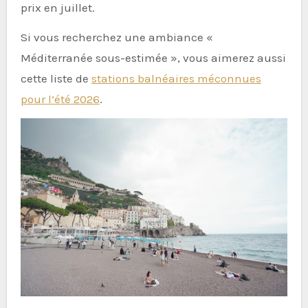
prix en juillet.
Si vous recherchez une ambiance «
Méditerranée sous-estimée », vous aimerez aussi
cette liste de
stations balnéaires méconnues
pour l’été 2026
.