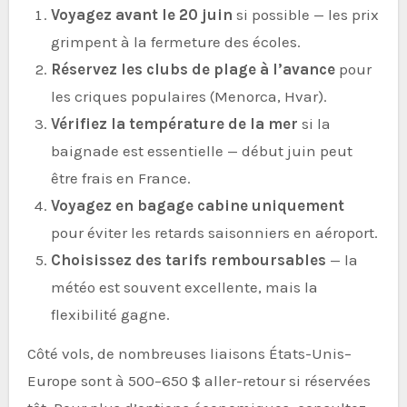
Voyagez avant le 20 juin
si possible — les prix
grimpent à la fermeture des écoles.
Réservez les clubs de plage à l’avance
pour
les criques populaires (Menorca, Hvar).
Vérifiez la température de la mer
si la
baignade est essentielle — début juin peut
être frais en France.
Voyagez en bagage cabine uniquement
pour éviter les retards saisonniers en aéroport.
Choisissez des tarifs remboursables
— la
météo est souvent excellente, mais la
flexibilité gagne.
Côté vols, de nombreuses liaisons États-Unis–
Europe sont à 500–650 $ aller-retour si réservées