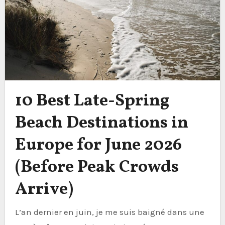
10 Best Late-Spring
Beach Destinations in
Europe for June 2026
(Before Peak Crowds
Arrive)
L’an dernier en juin, je me suis baigné dans une