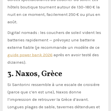
hôtels boutique tournent autour de 130–180 € la
nuit en ce moment, facilement 250 € ou plus en
août.
Digital nomads : les couchers de soleil vident les
batteries rapidement — prévoyez une batterie
externe fiable (je recommande un modèle de ce
guide power bank 2026
après en avoir testé des
dizaines).
3. Naxos, Grèce
Si Santorini ressemble à une escale de croisière
(parce que c’en est une), Naxos donne
l’impression de retrouver la Grèce d’avant.
Longues plages de sable, tavernes détendues et