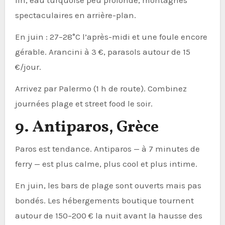
spectaculaires en arrière-plan.
En juin : 27–28°C l’après-midi et une foule encore
gérable. Arancini à 3 €, parasols autour de 15
€/jour.
Arrivez par Palermo (1 h de route). Combinez
journées plage et street food le soir.
9. Antiparos, Grèce
Paros est tendance. Antiparos — à 7 minutes de
ferry — est plus calme, plus cool et plus intime.
En juin, les bars de plage sont ouverts mais pas
bondés. Les hébergements boutique tournent
autour de 150–200 € la nuit avant la hausse des