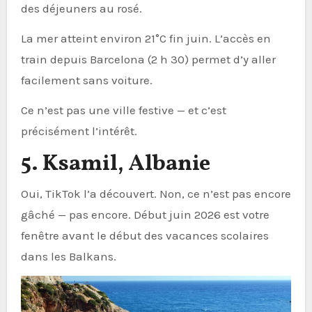
des déjeuners au rosé.
La mer atteint environ 21°C fin juin. L’accès en
train depuis Barcelona (2 h 30) permet d’y aller
facilement sans voiture.
Ce n’est pas une ville festive — et c’est
précisément l’intérêt.
5. Ksamil, Albanie
Oui, TikTok l’a découvert. Non, ce n’est pas encore
gâché — pas encore. Début juin 2026 est votre
fenêtre avant le début des vacances scolaires
dans les Balkans.