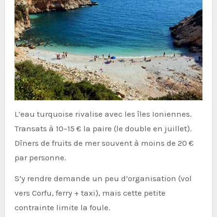
L’eau turquoise rivalise avec les îles Ioniennes.
Transats à 10–15 € la paire (le double en juillet).
Dîners de fruits de mer souvent à moins de 20 €
par personne.
S’y rendre demande un peu d’organisation (vol
vers Corfu, ferry + taxi), mais cette petite
contrainte limite la foule.