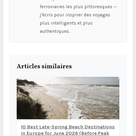
ferroviaires les plus pittoresques —
j'écris pour inspirer des voyages
plus intelligents et plus
authentiques.
Articles similaires
10 Best Late-Spring Beach Destinations
in Europe for June 2026 (Before Peak