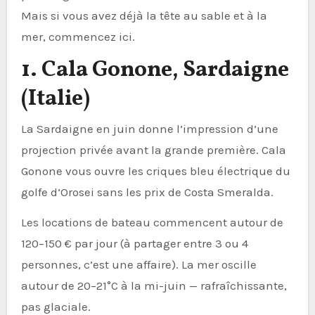
Mais si vous avez déjà la tête au sable et à la
mer, commencez ici.
1. Cala Gonone, Sardaigne
(Italie)
La Sardaigne en juin donne l’impression d’une
projection privée avant la grande première. Cala
Gonone vous ouvre les criques bleu électrique du
golfe d’Orosei sans les prix de Costa Smeralda.
Les locations de bateau commencent autour de
120–150 € par jour (à partager entre 3 ou 4
personnes, c’est une affaire). La mer oscille
autour de 20–21°C à la mi-juin — rafraîchissante,
pas glaciale.