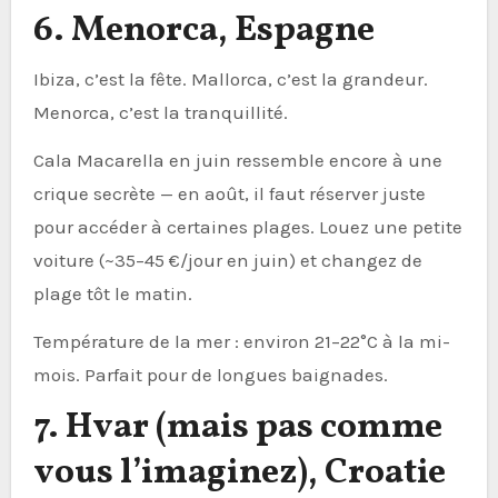
6. Menorca, Espagne
Ibiza, c’est la fête. Mallorca, c’est la grandeur.
Menorca, c’est la tranquillité.
Cala Macarella en juin ressemble encore à une
crique secrète — en août, il faut réserver juste
pour accéder à certaines plages. Louez une petite
voiture (~35–45 €/jour en juin) et changez de
plage tôt le matin.
Température de la mer : environ 21–22°C à la mi-
mois. Parfait pour de longues baignades.
7. Hvar (mais pas comme
vous l’imaginez), Croatie