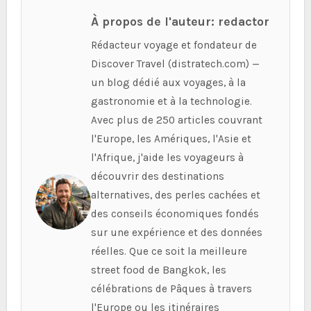
À propos de l'auteur: redactor
Rédacteur voyage et fondateur de
Discover Travel (distratech.com) —
un blog dédié aux voyages, à la
gastronomie et à la technologie.
Avec plus de 250 articles couvrant
l'Europe, les Amériques, l'Asie et
l'Afrique, j'aide les voyageurs à
découvrir des destinations
alternatives, des perles cachées et
des conseils économiques fondés
sur une expérience et des données
réelles. Que ce soit la meilleure
street food de Bangkok, les
célébrations de Pâques à travers
l'Europe ou les itinéraires