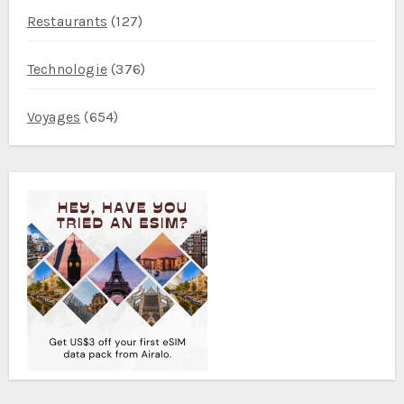
Restaurants
(127)
Technologie
(376)
Voyages
(654)