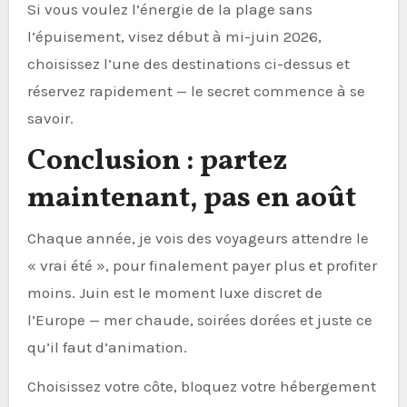
Si vous voulez l’énergie de la plage sans
l’épuisement, visez début à mi-juin 2026,
choisissez l’une des destinations ci-dessus et
réservez rapidement — le secret commence à se
savoir.
Conclusion : partez
maintenant, pas en août
Chaque année, je vois des voyageurs attendre le
« vrai été », pour finalement payer plus et profiter
moins. Juin est le moment luxe discret de
l’Europe — mer chaude, soirées dorées et juste ce
qu’il faut d’animation.
Choisissez votre côte, bloquez votre hébergement