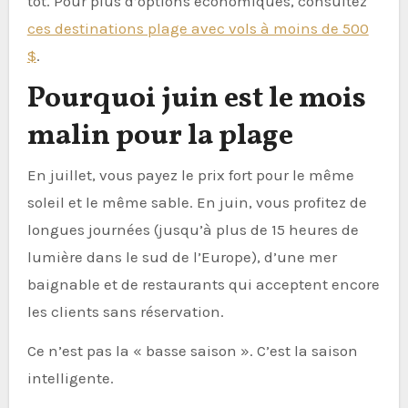
tôt. Pour plus d’options économiques, consultez
ces destinations plage avec vols à moins de 500
$
.
Pourquoi juin est le mois
malin pour la plage
En juillet, vous payez le prix fort pour le même
soleil et le même sable. En juin, vous profitez de
longues journées (jusqu’à plus de 15 heures de
lumière dans le sud de l’Europe), d’une mer
baignable et de restaurants qui acceptent encore
les clients sans réservation.
Ce n’est pas la « basse saison ». C’est la saison
intelligente.