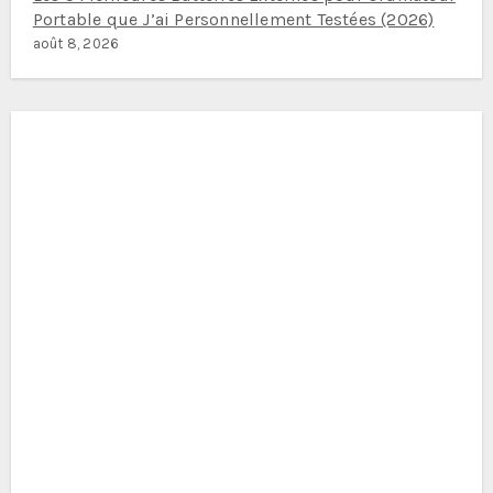
Portable que J’ai Personnellement Testées (2026)
août 8, 2026