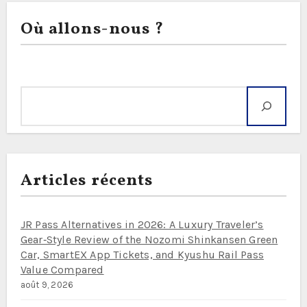
Où allons-nous ?
Rechercher
Articles récents
JR Pass Alternatives in 2026: A Luxury Traveler’s
Gear‑Style Review of the Nozomi Shinkansen Green
Car, SmartEX App Tickets, and Kyushu Rail Pass
Value Compared
août 9, 2026