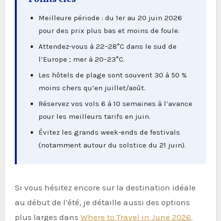
Meilleure période : du 1er au 20 juin 2026
pour des prix plus bas et moins de foule.
Attendez-vous à 22–28°C dans le sud de
l’Europe ; mer à 20–23°C.
Les hôtels de plage sont souvent 30 à 50 %
moins chers qu’en juillet/août.
Réservez vos vols 6 à 10 semaines à l’avance
pour les meilleurs tarifs en juin.
Évitez les grands week-ends de festivals
(notamment autour du solstice du 21 juin).
Si vous hésitez encore sur la destination idéale
au début de l’été, je détaille aussi des options
plus larges dans
Where to Travel in June 2026
.