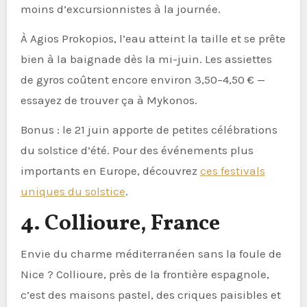
moins d’excursionnistes à la journée.
À Agios Prokopios, l’eau atteint la taille et se prête
bien à la baignade dès la mi-juin. Les assiettes
de gyros coûtent encore environ 3,50–4,50 € —
essayez de trouver ça à Mykonos.
Bonus : le 21 juin apporte de petites célébrations
du solstice d’été. Pour des événements plus
importants en Europe, découvrez
ces festivals
uniques du solstice
.
4. Collioure, France
Envie du charme méditerranéen sans la foule de
Nice ? Collioure, près de la frontière espagnole,
c’est des maisons pastel, des criques paisibles et