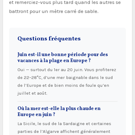
et remerciez-vous plus tard quand les autres se
battront pour un mètre carré de sable.
Questions fréquentes
Juin est-il une bonne période pour des
vacances à la plage en Europe ?
Oui — surtout du 1er au 20 juin. Vous profiterez
de 22–28°C, d’une mer baignable dans le sud
de l’Europe et de bien moins de foule qu’en
juillet et août.
Où la mer est-elle la plus chaude en
Europe en juin ?
La Sicile, le sud de la Sardaigne et certaines
parties de l’Algarve affichent généralement