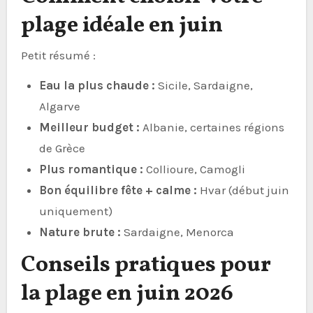
plage idéale en juin
Petit résumé :
Eau la plus chaude :
Sicile, Sardaigne,
Algarve
Meilleur budget :
Albanie, certaines régions
de Grèce
Plus romantique :
Collioure, Camogli
Bon équilibre fête + calme :
Hvar (début juin
uniquement)
Nature brute :
Sardaigne, Menorca
Conseils pratiques pour
la plage en juin 2026