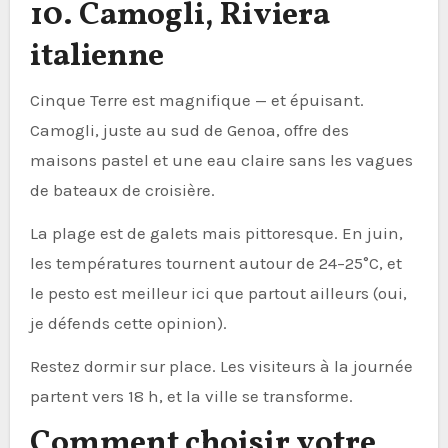
10. Camogli, Riviera
italienne
Cinque Terre est magnifique — et épuisant.
Camogli, juste au sud de Genoa, offre des
maisons pastel et une eau claire sans les vagues
de bateaux de croisière.
La plage est de galets mais pittoresque. En juin,
les températures tournent autour de 24–25°C, et
le pesto est meilleur ici que partout ailleurs (oui,
je défends cette opinion).
Restez dormir sur place. Les visiteurs à la journée
partent vers 18 h, et la ville se transforme.
Comment choisir votre