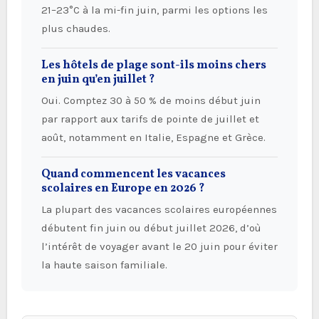
21–23°C à la mi-fin juin, parmi les options les
plus chaudes.
Les hôtels de plage sont-ils moins chers
en juin qu’en juillet ?
Oui. Comptez 30 à 50 % de moins début juin
par rapport aux tarifs de pointe de juillet et
août, notamment en Italie, Espagne et Grèce.
Quand commencent les vacances
scolaires en Europe en 2026 ?
La plupart des vacances scolaires européennes
débutent fin juin ou début juillet 2026, d’où
l’intérêt de voyager avant le 20 juin pour éviter
la haute saison familiale.