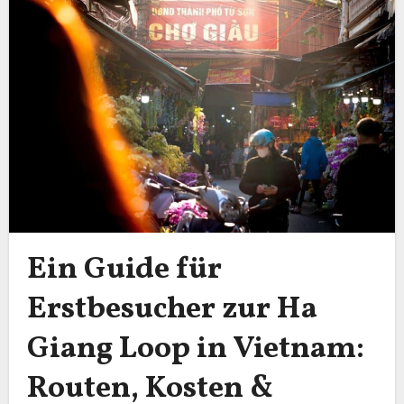
Ein Guide für
Erstbesucher zur Ha
Giang Loop in Vietnam:
Routen, Kosten &