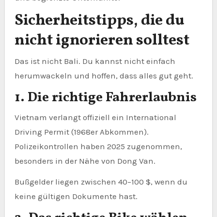
Sicherheitstipps, die du
nicht ignorieren solltest
Das ist nicht Bali. Du kannst nicht einfach
herumwackeln und hoffen, dass alles gut geht.
1. Die richtige Fahrerlaubnis
Vietnam verlangt offiziell ein International
Driving Permit (1968er Abkommen).
Polizeikontrollen haben 2025 zugenommen,
besonders in der Nähe von Dong Van.
Bußgelder liegen zwischen 40–100 $, wenn du
keine gültigen Dokumente hast.