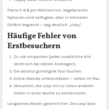
Plane 5–8 $ pro Mahlzeit ein. Vegetarische
Optionen sind verfügbar, aber in kleineren
Dörfern begrenzt — sag deutlich „chay“.
Häufige Fehler von
Erstbesuchern
Zu viel einpacken (jedes zusätzliche Kilo
rächt sich bei steilen Anstiegen).
Die absolut günstigste Tour buchen.
Kühle Abende unterschätzen — selbst im Mai.
Versuchen, die Loop mit zu vielen anderen
Zielen in einer Woche zu kombinieren.
Langsames Reisen gewinnt hier. Die Loop lässt