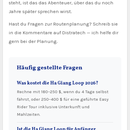
steht, ist das das Abenteuer, über das du noch
Jahre später sprechen wirst.
Hast du Fragen zur Routenplanung? Schreib sie
in die Kommentare auf Distratech — ich helfe dir
gern bei der Planung.
Häufig gestellte Fragen
Was kostet die Ha Giang Loop 2026?
Rechne mit 180–250 $, wenn du 4 Tage selbst
fährst, oder 250–400 $ für eine geführte Easy
Rider Tour inklusive Unterkunft und
Mahlzeiten.
Ist die Ha Giang Loop für Anfänger