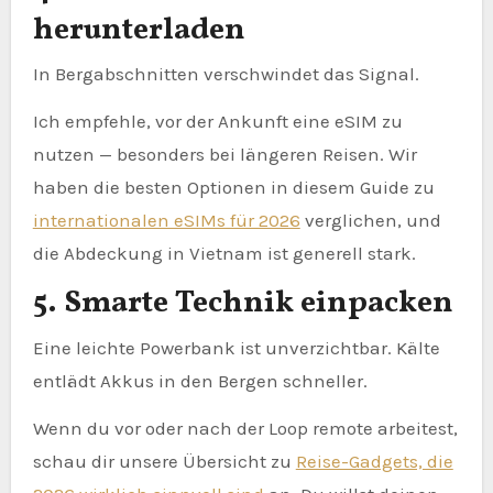
herunterladen
In Bergabschnitten verschwindet das Signal.
Ich empfehle, vor der Ankunft eine eSIM zu
nutzen — besonders bei längeren Reisen. Wir
haben die besten Optionen in diesem Guide zu
internationalen eSIMs für 2026
verglichen, und
die Abdeckung in Vietnam ist generell stark.
5. Smarte Technik einpacken
Eine leichte Powerbank ist unverzichtbar. Kälte
entlädt Akkus in den Bergen schneller.
Wenn du vor oder nach der Loop remote arbeitest,
schau dir unsere Übersicht zu
Reise-Gadgets, die