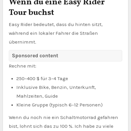
Wenn du eine Easy Rider
Tour buchst
Easy Rider bedeutet, dass du hinten sitzt,
während ein lokaler Fahrer die Straßen
übernimmt.
Sponsored content
Rechne mit:
250–400 $ für 3–4 Tage
Inklusive Bike, Benzin, Unterkunft,
Mahlzeiten, Guide
Kleine Gruppe (typisch 6–12 Personen)
Wenn du noch nie ein Schaltmotorrad gefahren
bist, lohnt sich das zu 100 %. Ich habe zu viele