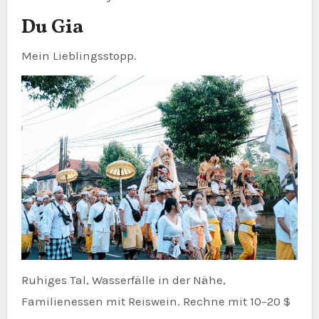
Du Gia
Mein Lieblingsstopp.
Ruhiges Tal, Wasserfälle in der Nähe,
Familienessen mit Reiswein. Rechne mit 10–20 $