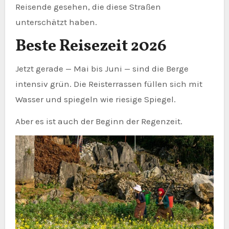
Reisende gesehen, die diese Straßen
unterschätzt haben.
Beste Reisezeit 2026
Jetzt gerade — Mai bis Juni — sind die Berge
intensiv grün. Die Reisterrassen füllen sich mit
Wasser und spiegeln wie riesige Spiegel.
Aber es ist auch der Beginn der Regenzeit.