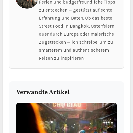
Perlen und budgetfreundliche Tipps
zu entdecken — gestützt auf echte
Erfahrung und Daten. Ob das beste
Street Food in Bangkok, Osterfeiern
quer durch Europa oder malerische
Zugstrecken — ich schreibe, um zu
smarterem und authentischerem
Reisen zu inspirieren.
Verwandte Artikel