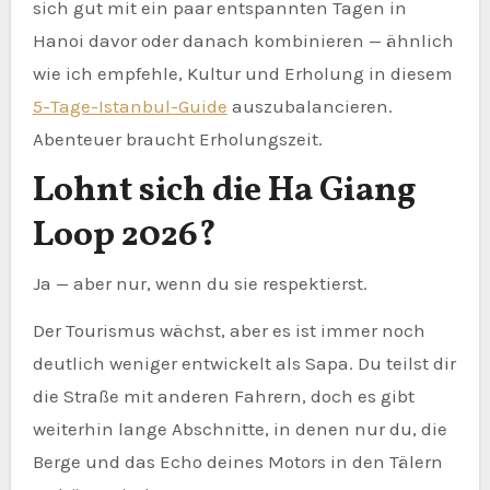
sich gut mit ein paar entspannten Tagen in
Hanoi davor oder danach kombinieren — ähnlich
wie ich empfehle, Kultur und Erholung in diesem
5-Tage-Istanbul-Guide
auszubalancieren.
Abenteuer braucht Erholungszeit.
Lohnt sich die Ha Giang
Loop 2026?
Ja — aber nur, wenn du sie respektierst.
Der Tourismus wächst, aber es ist immer noch
deutlich weniger entwickelt als Sapa. Du teilst dir
die Straße mit anderen Fahrern, doch es gibt
weiterhin lange Abschnitte, in denen nur du, die
Berge und das Echo deines Motors in den Tälern