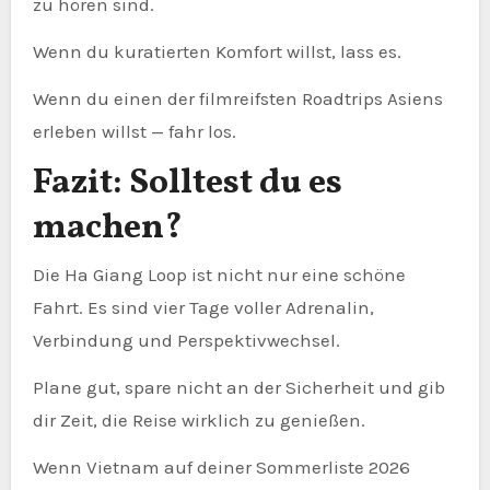
zu hören sind.
Wenn du kuratierten Komfort willst, lass es.
Wenn du einen der filmreifsten Roadtrips Asiens
erleben willst — fahr los.
Fazit: Solltest du es
machen?
Die Ha Giang Loop ist nicht nur eine schöne
Fahrt. Es sind vier Tage voller Adrenalin,
Verbindung und Perspektivwechsel.
Plane gut, spare nicht an der Sicherheit und gib
dir Zeit, die Reise wirklich zu genießen.
Wenn Vietnam auf deiner Sommerliste 2026