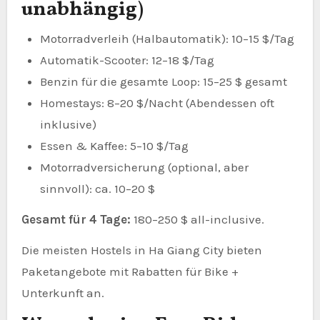
unabhängig)
Motorradverleih (Halbautomatik): 10–15 $/Tag
Automatik-Scooter: 12–18 $/Tag
Benzin für die gesamte Loop: 15–25 $ gesamt
Homestays: 8–20 $/Nacht (Abendessen oft
inklusive)
Essen & Kaffee: 5–10 $/Tag
Motorradversicherung (optional, aber
sinnvoll): ca. 10–20 $
Gesamt für 4 Tage:
180–250 $ all-inclusive.
Die meisten Hostels in Ha Giang City bieten
Paketangebote mit Rabatten für Bike +
Unterkunft an.