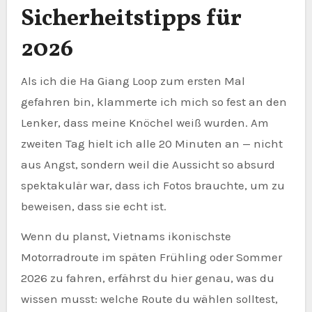
Sicherheitstipps für
2026
Als ich die Ha Giang Loop zum ersten Mal
gefahren bin, klammerte ich mich so fest an den
Lenker, dass meine Knöchel weiß wurden. Am
zweiten Tag hielt ich alle 20 Minuten an — nicht
aus Angst, sondern weil die Aussicht so absurd
spektakulär war, dass ich Fotos brauchte, um zu
beweisen, dass sie echt ist.
Wenn du planst, Vietnams ikonischste
Motorradroute im späten Frühling oder Sommer
2026 zu fahren, erfährst du hier genau, was du
wissen musst: welche Route du wählen solltest,