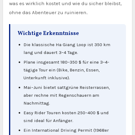
was es wirklich kostet und wie du sicher bleibst,
ohne das Abenteuer zu ruinieren.
Wichtige Erkenntnisse
Die klassische Ha Giang Loop ist 350 km
lang und dauert 3–4 Tage.
Plane insgesamt 180–350 $ für eine 3–4-
tägige Tour ein (Bike, Benzin, Essen,
Unterkunft inklusive).
Mai–Juni bietet sattgrüne Reisterrassen,
aber rechne mit Regenschauern am
Nachmittag.
Easy Rider Touren kosten 250–400 $ und
sind ideal für Anfänger.
Ein International Driving Permit (1968er