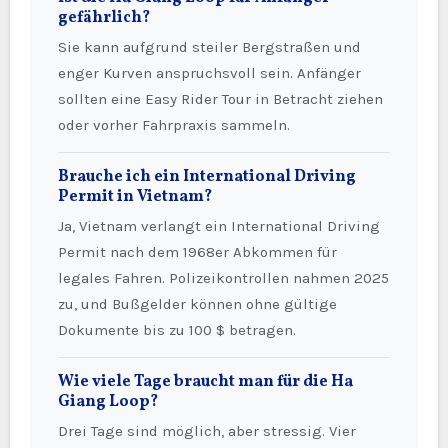
gefährlich?
Sie kann aufgrund steiler Bergstraßen und
enger Kurven anspruchsvoll sein. Anfänger
sollten eine Easy Rider Tour in Betracht ziehen
oder vorher Fahrpraxis sammeln.
Brauche ich ein International Driving
Permit in Vietnam?
Ja, Vietnam verlangt ein International Driving
Permit nach dem 1968er Abkommen für
legales Fahren. Polizeikontrollen nahmen 2025
zu, und Bußgelder können ohne gültige
Dokumente bis zu 100 $ betragen.
Wie viele Tage braucht man für die Ha
Giang Loop?
Drei Tage sind möglich, aber stressig. Vier