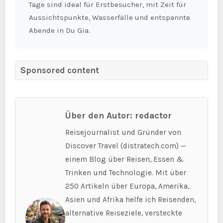
Tage sind ideal für Erstbesucher, mit Zeit für
Aussichtspunkte, Wasserfälle und entspannte
Abende in Du Gia.
Sponsored content
Über den Autor: redactor
Reisejournalist und Gründer von
Discover Travel (distratech.com) —
einem Blog über Reisen, Essen &
Trinken und Technologie. Mit über
250 Artikeln über Europa, Amerika,
Asien und Afrika helfe ich Reisenden,
alternative Reiseziele, versteckte