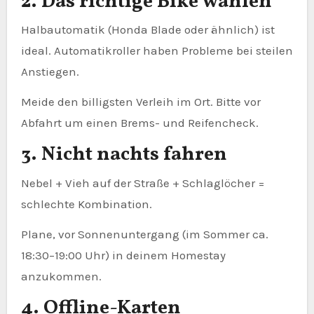
2. Das richtige Bike wählen
Halbautomatik (Honda Blade oder ähnlich) ist
ideal. Automatikroller haben Probleme bei steilen
Anstiegen.
Meide den billigsten Verleih im Ort. Bitte vor
Abfahrt um einen Brems- und Reifencheck.
3. Nicht nachts fahren
Nebel + Vieh auf der Straße + Schlaglöcher =
schlechte Kombination.
Plane, vor Sonnenuntergang (im Sommer ca.
18:30–19:00 Uhr) in deinem Homestay
anzukommen.
4. Offline-Karten