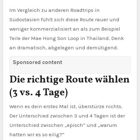
Im Vergleich zu anderen Roadtrips in
Südostasien fühlt sich diese Route rauer und
weniger kommerzialisiert an als zum Beispiel
Teile der Mae Hong Son Loop in Thailand. Denk
an dramatisch, abgelegen und demütigend.
Sponsored content
Die richtige Route wählen
(3 vs. 4 Tage)
Wenn es dein erstes Mal ist, überstürze nichts.
Der Unterschied zwischen 3 und 4 Tagen ist der
Unterschied zwischen „episch“ und „warum
hatten wir es so eilig?“