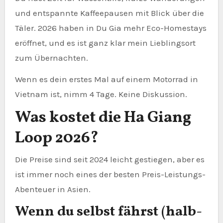
und entspannte Kaffeepausen mit Blick über die
Täler. 2026 haben in Du Gia mehr Eco-Homestays
eröffnet, und es ist ganz klar mein Lieblingsort
zum Übernachten.
Wenn es dein erstes Mal auf einem Motorrad in
Vietnam ist, nimm 4 Tage. Keine Diskussion.
Was kostet die Ha Giang
Loop 2026?
Die Preise sind seit 2024 leicht gestiegen, aber es
ist immer noch eines der besten Preis-Leistungs-
Abenteuer in Asien.
Wenn du selbst fährst (halb-