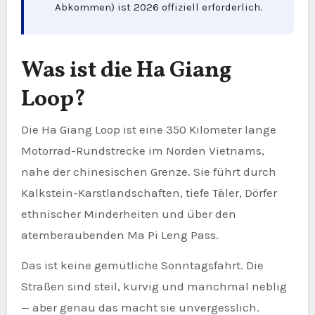
Abkommen) ist 2026 offiziell erforderlich.
Was ist die Ha Giang
Loop?
Die Ha Giang Loop ist eine 350 Kilometer lange
Motorrad-Rundstrecke im Norden Vietnams,
nahe der chinesischen Grenze. Sie führt durch
Kalkstein-Karstlandschaften, tiefe Täler, Dörfer
ethnischer Minderheiten und über den
atemberaubenden Ma Pi Leng Pass.
Das ist keine gemütliche Sonntagsfahrt. Die
Straßen sind steil, kurvig und manchmal neblig
— aber genau das macht sie unvergesslich.