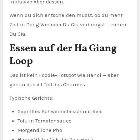
inklusive Abendessen.
Wenn du dich entscheiden musst, ob du mehr
Zeit in Dong Van oder Du Gia verbringst — nimm
Du Gia.
Essen auf der Ha Giang
Loop
Das ist kein Foodie-Hotspot wie Hanoi — aber
genau das ist Teil des Charmes.
Typische Gerichte:
Gegrilltes Schweinefleisch mit Reis
Tofu in Tomatensauce
Morgendliche Pho
Happy Water (lokaler Reiswein)