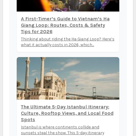
A First-Timer’s Guide to Vietnam’s Ha
Giang Loop: Routes, Costs & Safety
Tips for 2026
Thinking about riding the Ha Giang Loop? Here’s
what it actually costs in 2026, which...
The Ultimate 5-Day Istanbul Itinerary:
Culture, Rooftop Views, and Local Food
Spots
Istanbul is where continents collide and
sunsets steal the show. This 5-day itinerary