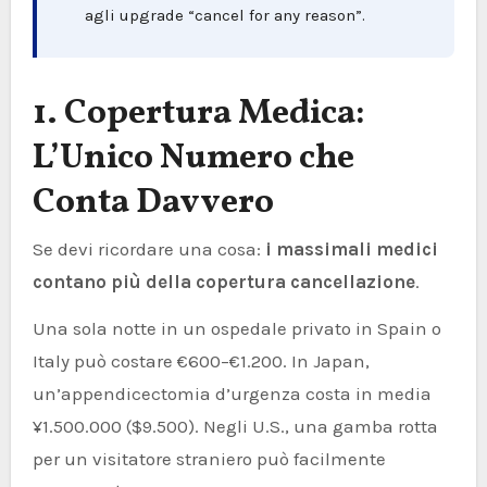
agli upgrade “cancel for any reason”.
1. Copertura Medica:
L’Unico Numero che
Conta Davvero
Se devi ricordare una cosa:
i massimali medici
contano più della copertura cancellazione
.
Una sola notte in un ospedale privato in Spain o
Italy può costare €600–€1.200. In Japan,
un’appendicectomia d’urgenza costa in media
¥1.500.000 ($9.500). Negli U.S., una gamba rotta
per un visitatore straniero può facilmente