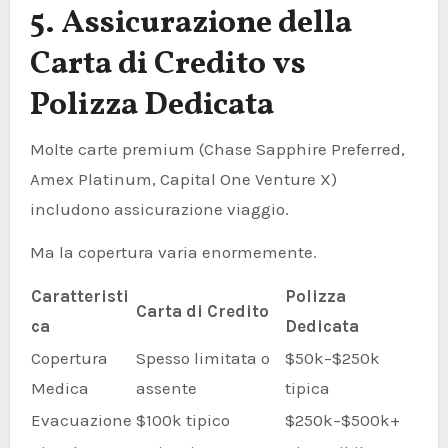
5. Assicurazione della
Carta di Credito vs
Polizza Dedicata
Molte carte premium (Chase Sapphire Preferred,
Amex Platinum, Capital One Venture X)
includono assicurazione viaggio.
Ma la copertura varia enormemente.
Caratteristi
Polizza
Carta di Credito
ca
Dedicata
Copertura
Spesso limitata o
$50k–$250k
Medica
assente
tipica
Evacuazione
$100k tipico
$250k–$500k+