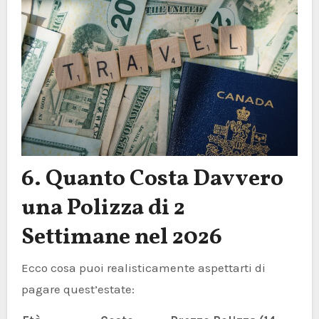
6. Quanto Costa Davvero
una Polizza di 2
Settimane nel 2026
Ecco cosa puoi realisticamente aspettarti di
pagare quest’estate: