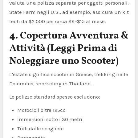
valuta una polizza separata per oggetti personali.
State Farm negli U.S., ad esempio, assicura un kit
tech da $2.000 per circa $8–$15 al mese.
4. Copertura Avventura &
Attività (Leggi Prima di
Noleggiare uno Scooter)
L’estate significa scooter in Greece, trekking nelle
Dolomites, snorkeling in Thailand.
Le polizze standard spesso escludono:
Motocicli oltre 125cc
Immersioni sotto i 30 metri
Tuffi dalle scogliere
Parapendio