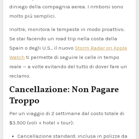
diniego della compagnia aerea. I rimborsi sono
molto più semplici.
Inoltre, monitora le tempeste in modo proattivo.
Se stai facendo un road trip nella costa della
Spain o degli U.S., il nuovo
Storm Radar on Apple
Watch
ti permette di seguire le celle in tempo
reale — a volte evitando del tutto di dover fare un
reclamo.
Cancellazione: Non Pagare
Troppo
Per un viaggio di 2 settimane dal costo totale di
$3.500 (voli + hotel + tour):
Cancellazione standard: inclusa in polizze da