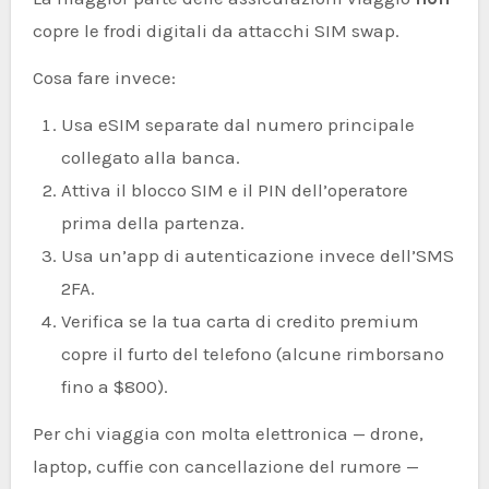
copre le frodi digitali da attacchi SIM swap.
Cosa fare invece:
Usa eSIM separate dal numero principale
collegato alla banca.
Attiva il blocco SIM e il PIN dell’operatore
prima della partenza.
Usa un’app di autenticazione invece dell’SMS
2FA.
Verifica se la tua carta di credito premium
copre il furto del telefono (alcune rimborsano
fino a $800).
Per chi viaggia con molta elettronica — drone,
laptop, cuffie con cancellazione del rumore —