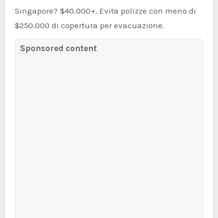
Singapore? $40.000+. Evita polizze con meno di
$250.000 di copertura per evacuazione.
Sponsored content