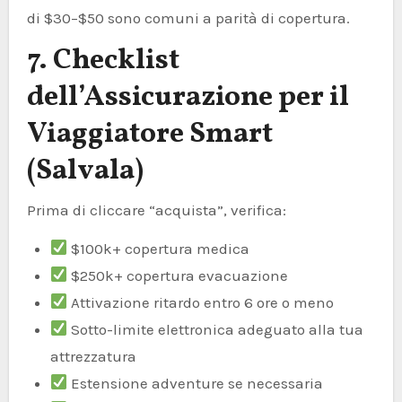
di $30–$50 sono comuni a parità di copertura.
7. Checklist
dell’Assicurazione per il
Viaggiatore Smart
(Salvala)
Prima di cliccare “acquista”, verifica:
$100k+ copertura medica
$250k+ copertura evacuazione
Attivazione ritardo entro 6 ore o meno
Sotto-limite elettronica adeguato alla tua
attrezzatura
Estensione adventure se necessaria