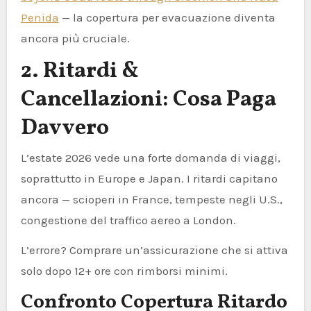
Penida
— la copertura per evacuazione diventa
ancora più cruciale.
2. Ritardi &
Cancellazioni: Cosa Paga
Davvero
L’estate 2026 vede una forte domanda di viaggi,
soprattutto in Europe e Japan. I ritardi capitano
ancora — scioperi in France, tempeste negli U.S.,
congestione del traffico aereo a London.
L’errore? Comprare un’assicurazione che si attiva
solo dopo 12+ ore con rimborsi minimi.
Confronto Copertura Ritardo