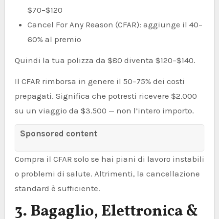
$70–$120
Cancel For Any Reason (CFAR): aggiunge il 40–
60% al premio
Quindi la tua polizza da $80 diventa $120–$140.
Il CFAR rimborsa in genere il 50–75% dei costi
prepagati. Significa che potresti ricevere $2.000
su un viaggio da $3.500 — non l’intero importo.
Sponsored content
Compra il CFAR solo se hai piani di lavoro instabili
o problemi di salute. Altrimenti, la cancellazione
standard è sufficiente.
3. Bagaglio, Elettronica &