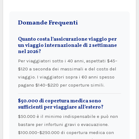
Domande Frequenti
Quanto costa l’assicurazione viaggio per
un viaggio internazionale di 2 settimane
nel 2026?
Per viaggiatori sotto i 40 anni, aspettati $45–
$120 a seconda dei massimali e del costo del
viaggio. I viaggiatori sopra i 60 anni spesso
pagano $140–$220 per coperture simili.
$50.000 di copertura medica sono
sufficienti per viaggiare all’estero?
$50.000 è il minimo indispensabile e può non
bastare per infortuni gravi o evacuazione.
$100.000–$250.000 di copertura medica con