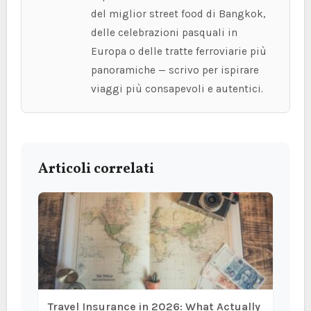
del miglior street food di Bangkok,
delle celebrazioni pasquali in
Europa o delle tratte ferroviarie più
panoramiche — scrivo per ispirare
viaggi più consapevoli e autentici.
Articoli correlati
Travel Insurance in 2026: What Actually