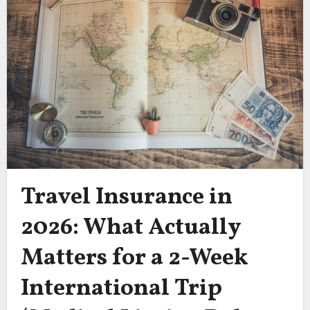
Travel Insurance in
2026: What Actually
Matters for a 2-Week
International Trip