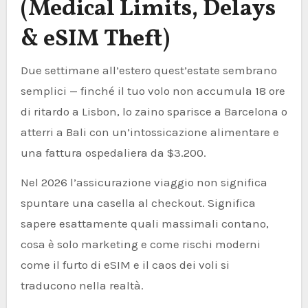
(Medical Limits, Delays
& eSIM Theft)
Due settimane all’estero quest’estate sembrano
semplici — finché il tuo volo non accumula 18 ore
di ritardo a Lisbon, lo zaino sparisce a Barcelona o
atterri a Bali con un’intossicazione alimentare e
una fattura ospedaliera da $3.200.
Nel 2026 l’assicurazione viaggio non significa
spuntare una casella al checkout. Significa
sapere esattamente quali massimali contano,
cosa è solo marketing e come rischi moderni
come il furto di eSIM e il caos dei voli si
traducono nella realtà.