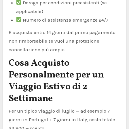
Deroga per condizioni preesistenti (se
applicabile)
Numero di assistenza emergenze 24/7
E acquista entro 14 giorni dal primo pagamento
non rimborsabile se vuoi una protezione
cancellazione più ampia.
Cosa Acquisto
Personalmente per un
Viaggio Estivo di 2
Settimane
Per un tipico viaggio di luglio — ad esempio 7
giorni in Portugal + 7 giorni in Italy, costo totale
$3.800 — scelgo: