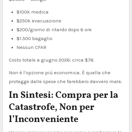
$100k medica
$250k evacuazione
$200/giorno di ritardo dopo 6 ore
$1.500 bagaglio
Nessun CFAR
Costo totale a giugno 2026: circa $78.
Non è l’opzione più economica. È quella che
protegge dalle spese che farebbero davvero male.
In Sintesi: Compra per la
Catastrofe, Non per
l’Inconveniente