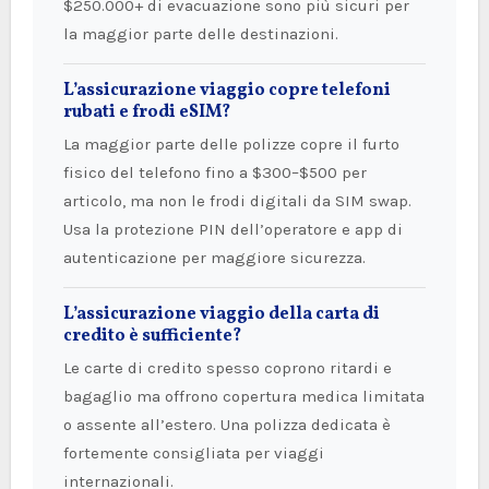
$250.000+ di evacuazione sono più sicuri per
la maggior parte delle destinazioni.
L’assicurazione viaggio copre telefoni
rubati e frodi eSIM?
La maggior parte delle polizze copre il furto
fisico del telefono fino a $300–$500 per
articolo, ma non le frodi digitali da SIM swap.
Usa la protezione PIN dell’operatore e app di
autenticazione per maggiore sicurezza.
L’assicurazione viaggio della carta di
credito è sufficiente?
Le carte di credito spesso coprono ritardi e
bagaglio ma offrono copertura medica limitata
o assente all’estero. Una polizza dedicata è
fortemente consigliata per viaggi
internazionali.