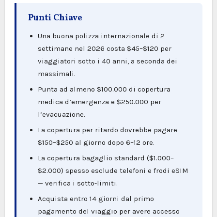
Punti Chiave
Una buona polizza internazionale di 2
settimane nel 2026 costa $45–$120 per
viaggiatori sotto i 40 anni, a seconda dei
massimali.
Punta ad almeno $100.000 di copertura
medica d’emergenza e $250.000 per
l’evacuazione.
La copertura per ritardo dovrebbe pagare
$150–$250 al giorno dopo 6–12 ore.
La copertura bagaglio standard ($1.000–
$2.000) spesso esclude telefoni e frodi eSIM
— verifica i sotto-limiti.
Acquista entro 14 giorni dal primo
pagamento del viaggio per avere accesso