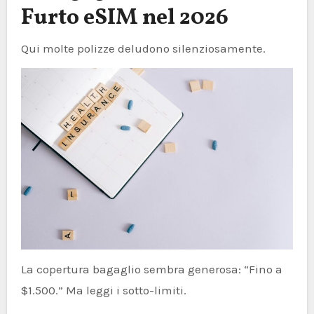
Furto eSIM nel 2026
Qui molte polizze deludono silenziosamente.
La copertura bagaglio sembra generosa: “Fino a
$1.500.” Ma leggi i sotto-limiti.