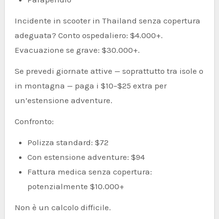
Incidente in scooter in Thailand senza copertura
adeguata? Conto ospedaliero: $4.000+.
Evacuazione se grave: $30.000+.
Se prevedi giornate attive — soprattutto tra isole o
in montagna — paga i $10–$25 extra per
un’estensione adventure.
Confronto:
Polizza standard: $72
Con estensione adventure: $94
Fattura medica senza copertura:
potenzialmente $10.000+
Non è un calcolo difficile.