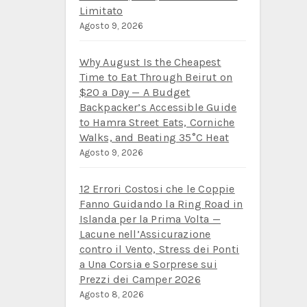
Limitato
Agosto 9, 2026
Why August Is the Cheapest
Time to Eat Through Beirut on
$20 a Day — A Budget
Backpacker’s Accessible Guide
to Hamra Street Eats, Corniche
Walks, and Beating 35°C Heat
Agosto 9, 2026
12 Errori Costosi che le Coppie
Fanno Guidando la Ring Road in
Islanda per la Prima Volta —
Lacune nell’Assicurazione
contro il Vento, Stress dei Ponti
a Una Corsia e Sorprese sui
Prezzi dei Camper 2026
Agosto 8, 2026