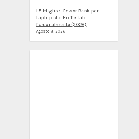
I 5 Migliori Power Bank per
Laptop che Ho Testato
Personalmente (2026)
Agosto 8, 2026