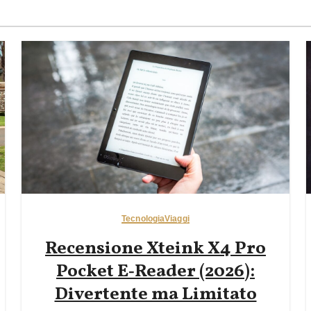
Tecnologia
Viaggi
Recensione Xteink X4 Pro
Pocket E‑Reader (2026):
Divertente ma Limitato