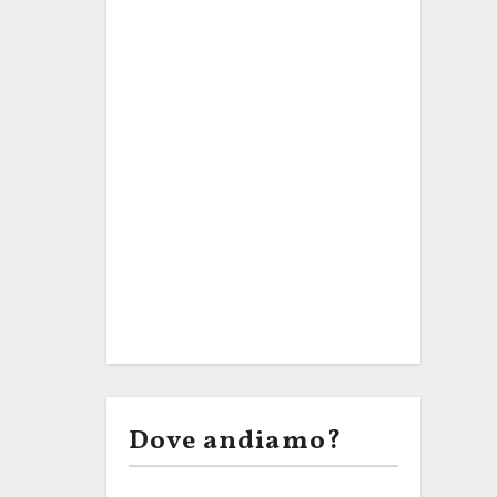
Dove andiamo?