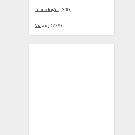
Tecnologia
(399)
Viaggi
(779)