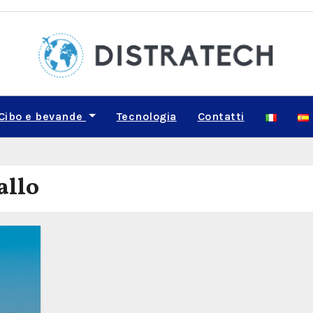
Cibo e bevande
Tecnologia
Contatti
allo