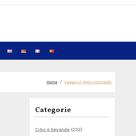
Home
viaggio in treno portogallo
Categorie
Cibo e bevande
(222)